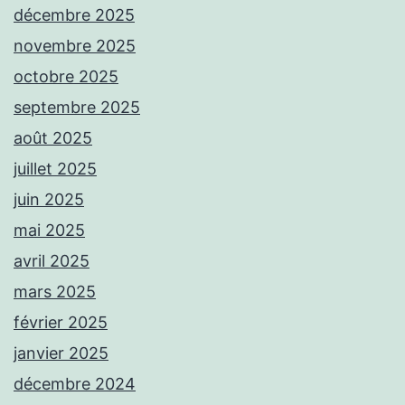
décembre 2025
novembre 2025
octobre 2025
septembre 2025
août 2025
juillet 2025
juin 2025
mai 2025
avril 2025
mars 2025
février 2025
janvier 2025
décembre 2024