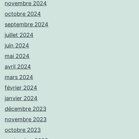
novembre 2024
octobre 2024
septembre 2024
juillet 2024
juin 2024
mai 2024
avril 2024
mars 2024
février 2024
janvier 2024
décembre 2023
novembre 2023
octobre 2023