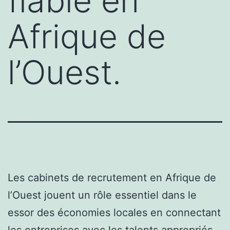
fiable en
Afrique de
l’Ouest.
Les cabinets de recrutement en Afrique de
l’Ouest jouent un rôle essentiel dans le
essor des économies locales en connectant
les entreprises avec les talents appropriés.