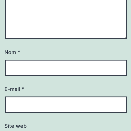
Nom
*
E-mail
*
Site web