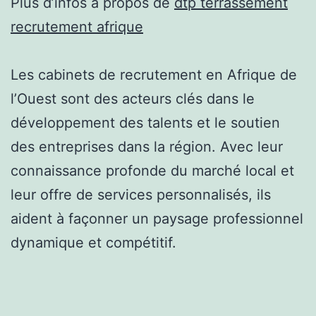
Plus d’infos à propos de
dtp terrassement
recrutement afrique
Les cabinets de recrutement en Afrique de
l’Ouest sont des acteurs clés dans le
développement des talents et le soutien
des entreprises dans la région. Avec leur
connaissance profonde du marché local et
leur offre de services personnalisés, ils
aident à façonner un paysage professionnel
dynamique et compétitif.