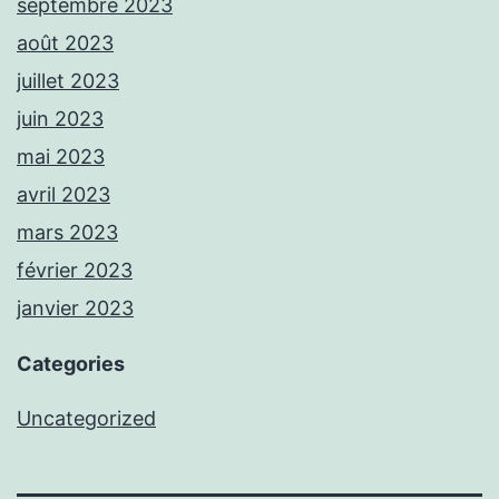
septembre 2023
août 2023
juillet 2023
juin 2023
mai 2023
avril 2023
mars 2023
février 2023
janvier 2023
Categories
Uncategorized