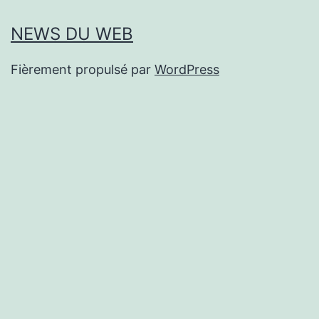
NEWS DU WEB
Fièrement propulsé par
WordPress