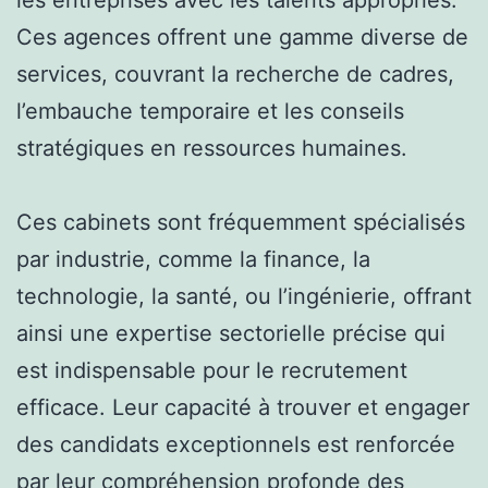
Ces agences offrent une gamme diverse de
services, couvrant la recherche de cadres,
l’embauche temporaire et les conseils
stratégiques en ressources humaines.
Ces cabinets sont fréquemment spécialisés
par industrie, comme la finance, la
technologie, la santé, ou l’ingénierie, offrant
ainsi une expertise sectorielle précise qui
est indispensable pour le recrutement
efficace. Leur capacité à trouver et engager
des candidats exceptionnels est renforcée
par leur compréhension profonde des