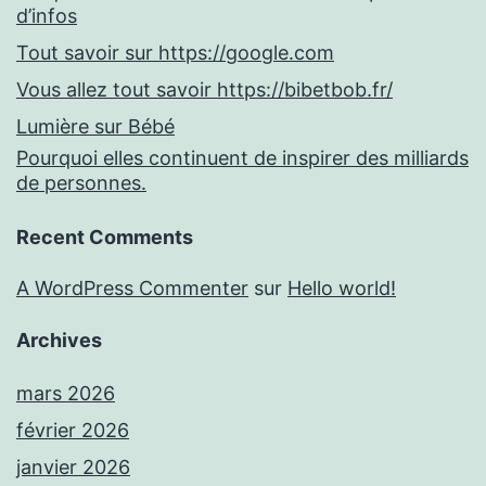
d’infos
Tout savoir sur https://google.com
Vous allez tout savoir https://bibetbob.fr/
Lumière sur Bébé
Pourquoi elles continuent de inspirer des milliards
de personnes.
Recent Comments
A WordPress Commenter
sur
Hello world!
Archives
mars 2026
février 2026
janvier 2026