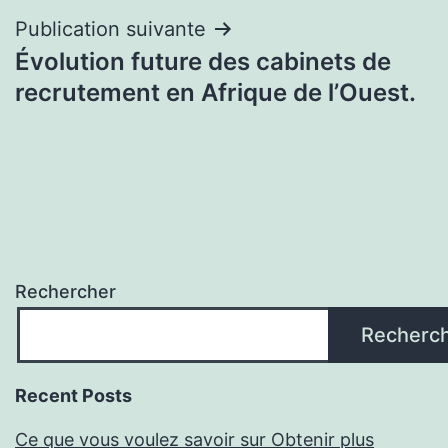
Publication suivante
Évolution future des cabinets de
recrutement en Afrique de l’Ouest.
Rechercher
Recherc
Recent Posts
Ce que vous voulez savoir sur Obtenir plus