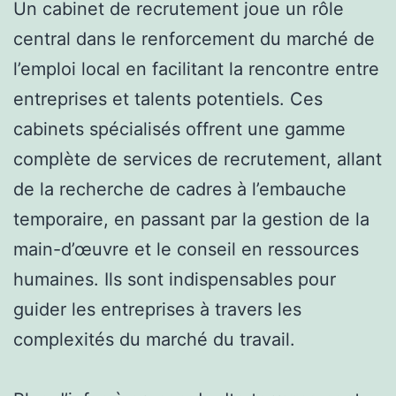
Un cabinet de recrutement joue un rôle
central dans le renforcement du marché de
l’emploi local en facilitant la rencontre entre
entreprises et talents potentiels. Ces
cabinets spécialisés offrent une gamme
complète de services de recrutement, allant
de la recherche de cadres à l’embauche
temporaire, en passant par la gestion de la
main-d’œuvre et le conseil en ressources
humaines. Ils sont indispensables pour
guider les entreprises à travers les
complexités du marché du travail.