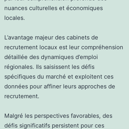
nuances culturelles et économiques
locales.
L’avantage majeur des cabinets de
recrutement locaux est leur compréhension
détaillée des dynamiques d’emploi
régionales. Ils saisissent les défis
spécifiques du marché et exploitent ces
données pour affiner leurs approches de
recrutement.
Malgré les perspectives favorables, des
défis significatifs persistent pour ces