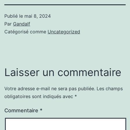
Publié le
mai 8, 2024
Par
Gandalf
Catégorisé comme
Uncategorized
Laisser un commentaire
Votre adresse e-mail ne sera pas publiée.
Les champs
obligatoires sont indiqués avec
*
Commentaire
*