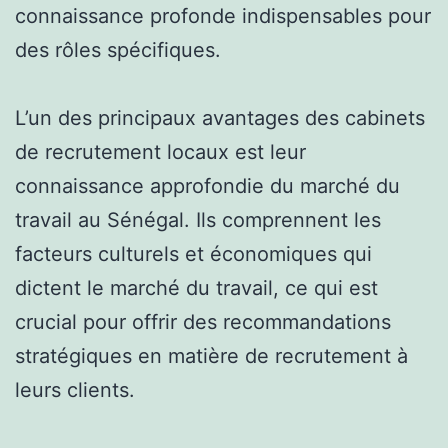
connaissance profonde indispensables pour
des rôles spécifiques.
L’un des principaux avantages des cabinets
de recrutement locaux est leur
connaissance approfondie du marché du
travail au Sénégal. Ils comprennent les
facteurs culturels et économiques qui
dictent le marché du travail, ce qui est
crucial pour offrir des recommandations
stratégiques en matière de recrutement à
leurs clients.