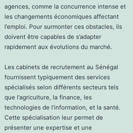
agences, comme la concurrence intense et
les changements économiques affectant
l’emploi. Pour surmonter ces obstacles, ils
doivent être capables de s’adapter
rapidement aux évolutions du marché.
Les cabinets de recrutement au Sénégal
fournissent typiquement des services
spécialisés selon différents secteurs tels
que l’agriculture, la finance, les
technologies de l’information, et la santé.
Cette spécialisation leur permet de
présenter une expertise et une