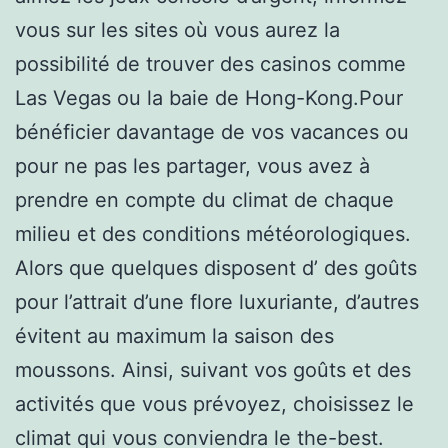
vous sur les sites où vous aurez la
possibilité de trouver des casinos comme
Las Vegas ou la baie de Hong-Kong.Pour
bénéficier davantage de vos vacances ou
pour ne pas les partager, vous avez à
prendre en compte du climat de chaque
milieu et des conditions météorologiques.
Alors que quelques disposent d’ des goûts
pour l’attrait d’une flore luxuriante, d’autres
évitent au maximum la saison des
moussons. Ainsi, suivant vos goûts et des
activités que vous prévoyez, choisissez le
climat qui vous conviendra le the-best.