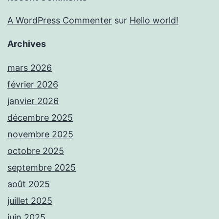
A WordPress Commenter
sur
Hello world!
Archives
mars 2026
février 2026
janvier 2026
décembre 2025
novembre 2025
octobre 2025
septembre 2025
août 2025
juillet 2025
juin 2025