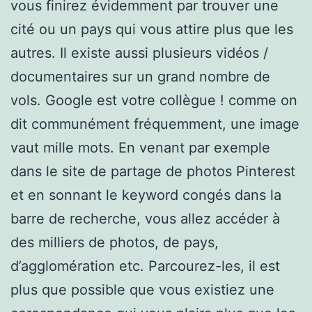
vous finirez évidemment par trouver une
cité ou un pays qui vous attire plus que les
autres. Il existe aussi plusieurs vidéos /
documentaires sur un grand nombre de
vols. Google est votre collègue ! comme on
dit communément fréquemment, une image
vaut mille mots. En venant par exemple
dans le site de partage de photos Pinterest
et en sonnant le keyword congés dans la
barre de recherche, vous allez accéder à
des milliers de photos, de pays,
d’agglomération etc. Parcourez-les, il est
plus que possible que vous existiez une