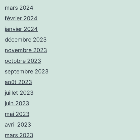
mars 2024
février 2024
janvier 2024
décembre 2023
novembre 2023
octobre 2023
septembre 2023
août 2023
juillet 2023
juin 2023
mai 2023
avril 2023
mars 2023