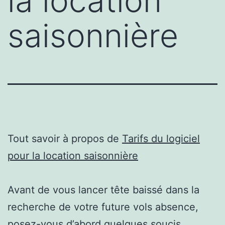
la location
saisonnière
Tout savoir à propos de
Tarifs du logiciel
pour la location saisonnière
Avant de vous lancer tête baissé dans la
recherche de votre future vols absence,
posez-vous d’abord quelques soucis.