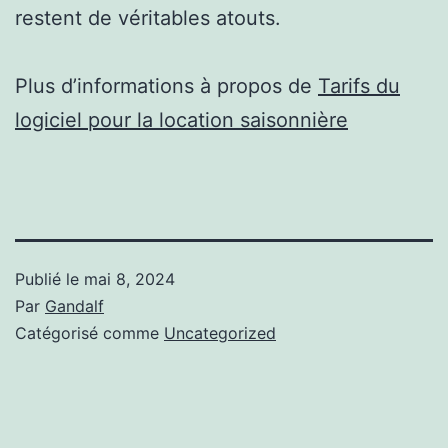
restent de véritables atouts.
Plus d’informations à propos de
Tarifs du
logiciel pour la location saisonnière
Publié le
mai 8, 2024
Par
Gandalf
Catégorisé comme
Uncategorized