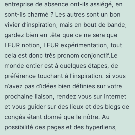
entreprise de absence ont-ils assiégé, en
sont-ils charmé ? Les autres sont un bon
vivier d’inspiration, mais en bout de bande,
gardez bien en tête que ce ne sera que
LEUR notion, LEUR expérimentation, tout
cela est donc très pronom conjonctif.Le
monde entier est à quelques étapes, de
préférence touchant à l’inspiration. si vous
n’avez pas d’idées bien définies sur votre
prochaine liaison, rendez vous sur internet
et vous guider sur des lieux et des blogs de
congés étant donné que le nôtre. Au
possibilité des pages et des hyperliens,