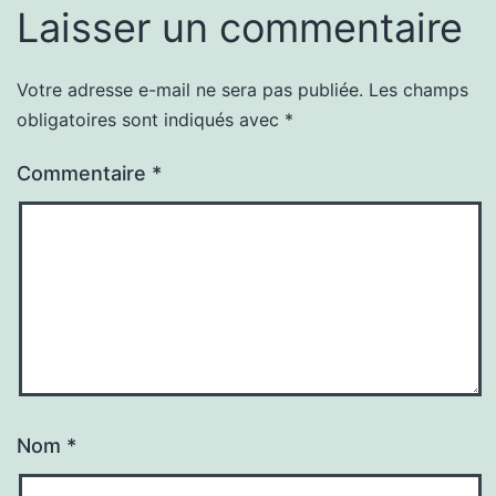
Laisser un commentaire
Votre adresse e-mail ne sera pas publiée.
Les champs
obligatoires sont indiqués avec
*
Commentaire
*
Nom
*