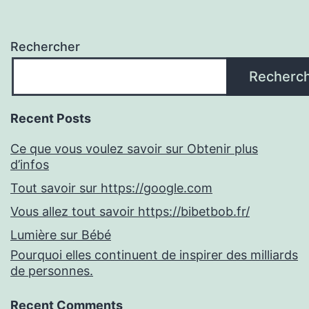
Rechercher
Recherc
Recent Posts
Ce que vous voulez savoir sur Obtenir plus
d’infos
Tout savoir sur https://google.com
Vous allez tout savoir https://bibetbob.fr/
Lumière sur Bébé
Pourquoi elles continuent de inspirer des milliards
de personnes.
Recent Comments