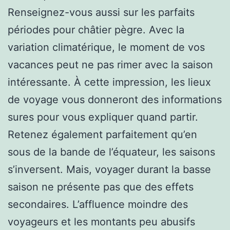
Renseignez-vous aussi sur les parfaits
périodes pour châtier pègre. Avec la
variation climatérique, le moment de vos
vacances peut ne pas rimer avec la saison
intéressante. À cette impression, les lieux
de voyage vous donneront des informations
sures pour vous expliquer quand partir.
Retenez également parfaitement qu’en
sous de la bande de l’équateur, les saisons
s’inversent. Mais, voyager durant la basse
saison ne présente pas que des effets
secondaires. L’affluence moindre des
voyageurs et les montants peu abusifs