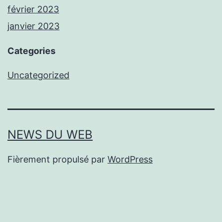
février 2023
janvier 2023
Categories
Uncategorized
NEWS DU WEB
Fièrement propulsé par
WordPress