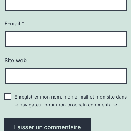
E-mail
*
Site web
Enregistrer mon nom, mon e-mail et mon site dans
le navigateur pour mon prochain commentaire.