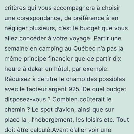
critères qui vous accompagnera à choisir
une corespondance, de préférence à en
négliger plusieurs, c’est le budget que vous
allez concéder à votre voyage. Partir une
semaine en camping au Québec n’a pas la
même principe financier que de partir dix
heure à dakar en hôtel, par exemple.
Réduisez à ce titre le champ des possibles
avec le facteur argent 925. De quel budget
disposez-vous ? Combien coûterait le
chemin ? Le spot d’avion, ainsi que sur
place la , l’hébergement, les loisirs etc. Tout
doit être calculé.Avant d’aller voir une