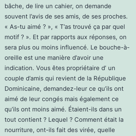
bâche, de lire un cahier, on demande
souvent l’avis de ses amis, de ses proches.
« As-tu aimé ? », « T’as trouvé ça par quel
motif ? ». Et par rapports aux réponses, on
sera plus ou moins influencé. Le bouche-à-
oreille est une manière d’avoir une
indication. Vous êtes propriétaire d’ un
couple d’amis qui revient de la République
Dominicaine, demandez-leur ce qu’ils ont
aimé de leur congés mais également ce
qu’ils ont moins aimé. Étaient-ils dans un
tout contient ? Lequel ? Comment était la
nourriture, ont-ils fait des virée, quelle