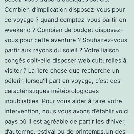
Combien d’implication disposez-vous pour
ce voyage ? quand comptez-vous partir en
weekend ? Combien de budget disposez-
vous pour cette aventure ? Souhaitez-vous
partir aux rayons du soleil ? Votre liaison
congés doit-elle disposer web culturelles à
visiter ? La 1ere chose que recherche un
pélerin lorsqu’il part en voyage, c’est des
caractéristiques météorologiques
inoubliables. Pour vous aider à faire votre
intervention, nous vous avons d’établir voici
pays où il est agréable de partir les d’hiver,
d’automne, estival ou de printemps.Un des