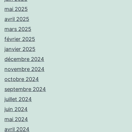
mai 2025
avril 2025
mars 2025
février 2025
janvier 2025
décembre 2024
novembre 2024
octobre 2024
septembre 2024
juillet 2024
juin 2024
mai 2024
avril 2024