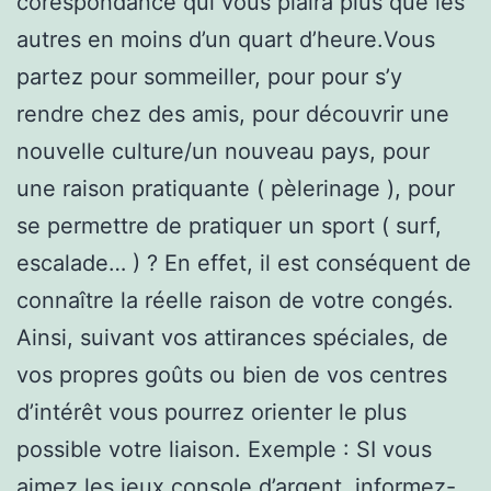
corespondance qui vous plaira plus que les
autres en moins d’un quart d’heure.Vous
partez pour sommeiller, pour pour s’y
rendre chez des amis, pour découvrir une
nouvelle culture/un nouveau pays, pour
une raison pratiquante ( pèlerinage ), pour
se permettre de pratiquer un sport ( surf,
escalade… ) ? En effet, il est conséquent de
connaître la réelle raison de votre congés.
Ainsi, suivant vos attirances spéciales, de
vos propres goûts ou bien de vos centres
d’intérêt vous pourrez orienter le plus
possible votre liaison. Exemple : SI vous
aimez les jeux console d’argent, informez-