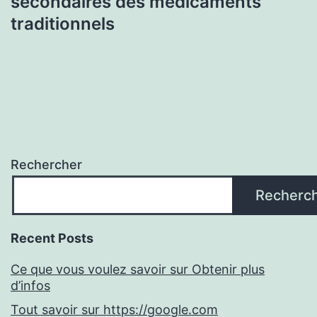
secondaires des médicaments
traditionnels
Rechercher
Recherc
Recent Posts
Ce que vous voulez savoir sur Obtenir plus
d’infos
Tout savoir sur https://google.com