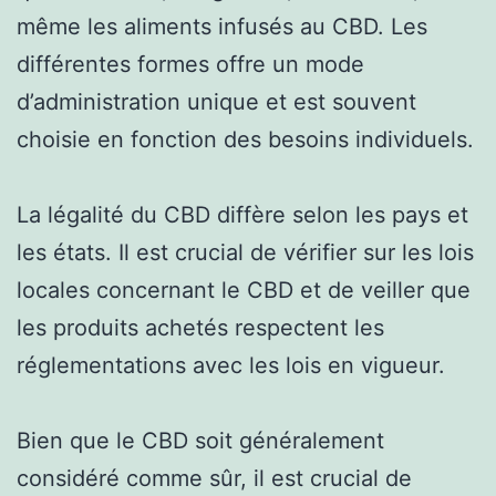
même les aliments infusés au CBD. Les
différentes formes offre un mode
d’administration unique et est souvent
choisie en fonction des besoins individuels.
La légalité du CBD diffère selon les pays et
les états. Il est crucial de vérifier sur les lois
locales concernant le CBD et de veiller que
les produits achetés respectent les
réglementations avec les lois en vigueur.
Bien que le CBD soit généralement
considéré comme sûr, il est crucial de