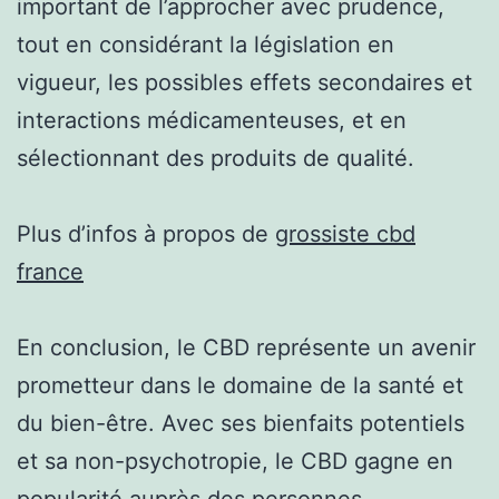
important de l’approcher avec prudence,
tout en considérant la législation en
vigueur, les possibles effets secondaires et
interactions médicamenteuses, et en
sélectionnant des produits de qualité.
Plus d’infos à propos de
grossiste cbd
france
En conclusion, le CBD représente un avenir
prometteur dans le domaine de la santé et
du bien-être. Avec ses bienfaits potentiels
et sa non-psychotropie, le CBD gagne en
popularité auprès des personnes