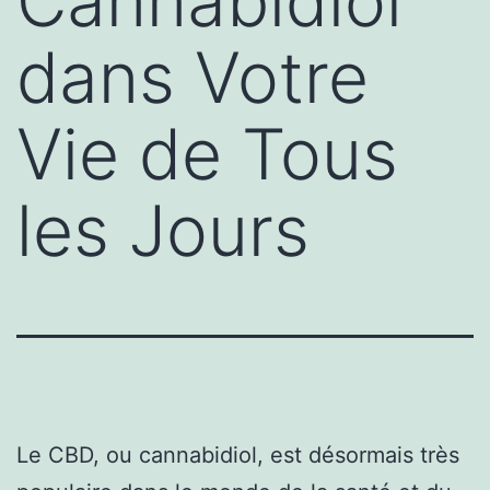
Cannabidiol
dans Votre
Vie de Tous
les Jours
Le CBD, ou cannabidiol, est désormais très