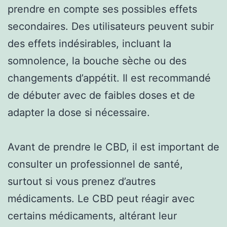
prendre en compte ses possibles effets
secondaires. Des utilisateurs peuvent subir
des effets indésirables, incluant la
somnolence, la bouche sèche ou des
changements d’appétit. Il est recommandé
de débuter avec de faibles doses et de
adapter la dose si nécessaire.
Avant de prendre le CBD, il est important de
consulter un professionnel de santé,
surtout si vous prenez d’autres
médicaments. Le CBD peut réagir avec
certains médicaments, altérant leur