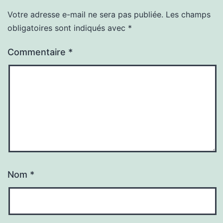
Votre adresse e-mail ne sera pas publiée.
Les champs
obligatoires sont indiqués avec
*
Commentaire
*
Nom
*