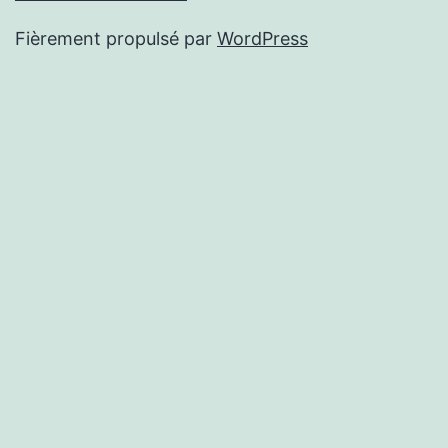
Fièrement propulsé par
WordPress