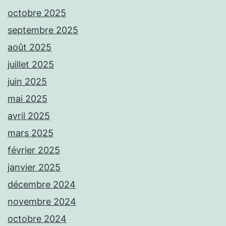
octobre 2025
septembre 2025
août 2025
juillet 2025
juin 2025
mai 2025
avril 2025
mars 2025
février 2025
janvier 2025
décembre 2024
novembre 2024
octobre 2024