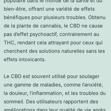
populaire dans le monde de la santé et du
bien-être, offrant une variété de effets
bénéfiques pour plusieurs troubles. Obtenu
de la plante de cannabis, le CBD ne cause
pas d’effet psychoactif, contrairement au
THC, rendant cela attrayant pour ceux qui
cherchent des solutions naturelles sans les
effets intoxicants.
Le CBD est souvent utilisé pour soulager
une gamme de maladies, comme l’anxiété,
la douleur, l’inflammation, et les troubles du
sommeil. Des utilisateurs rapportent des
améliorations dans leur qualité de vie après