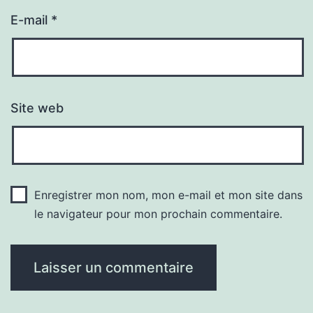
E-mail
*
Site web
Enregistrer mon nom, mon e-mail et mon site dans
le navigateur pour mon prochain commentaire.