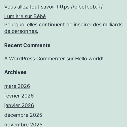
Vous allez tout savoir https://bibetbob.fr/
Lumière sur Bébé
Pourquoi elles continuent de inspirer des milliards
de personnes.
Recent Comments
A WordPress Commenter
sur
Hello world!
Archives
mars 2026
février 2026
janvier 2026
décembre 2025
novembre 2025