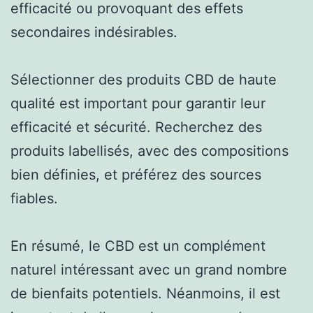
efficacité ou provoquant des effets
secondaires indésirables.
Sélectionner des produits CBD de haute
qualité est important pour garantir leur
efficacité et sécurité. Recherchez des
produits labellisés, avec des compositions
bien définies, et préférez des sources
fiables.
En résumé, le CBD est un complément
naturel intéressant avec un grand nombre
de bienfaits potentiels. Néanmoins, il est