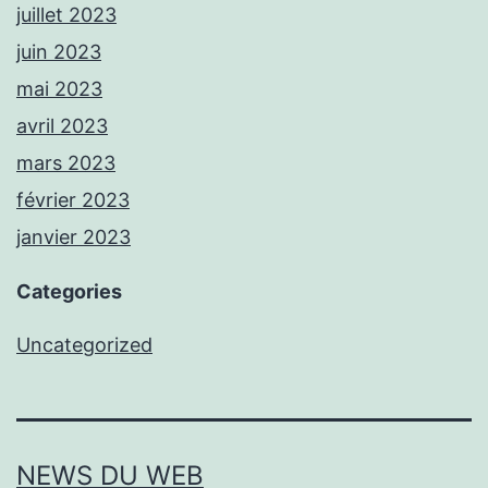
juillet 2023
juin 2023
mai 2023
avril 2023
mars 2023
février 2023
janvier 2023
Categories
Uncategorized
NEWS DU WEB