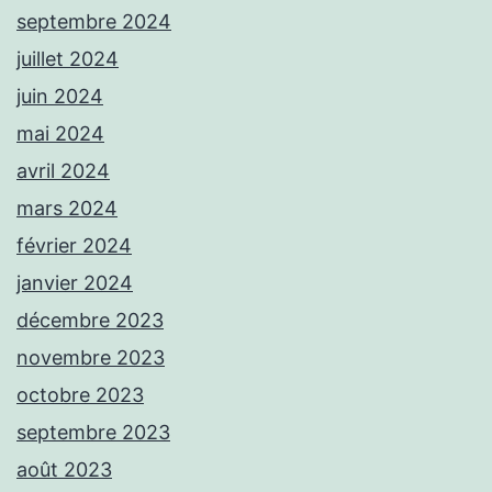
septembre 2024
juillet 2024
juin 2024
mai 2024
avril 2024
mars 2024
février 2024
janvier 2024
décembre 2023
novembre 2023
octobre 2023
septembre 2023
août 2023