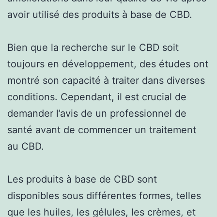
avoir utilisé des produits à base de CBD.
Bien que la recherche sur le CBD soit
toujours en développement, des études ont
montré son capacité à traiter dans diverses
conditions. Cependant, il est crucial de
demander l’avis de un professionnel de
santé avant de commencer un traitement
au CBD.
Les produits à base de CBD sont
disponibles sous différentes formes, telles
que les huiles, les gélules, les crèmes, et