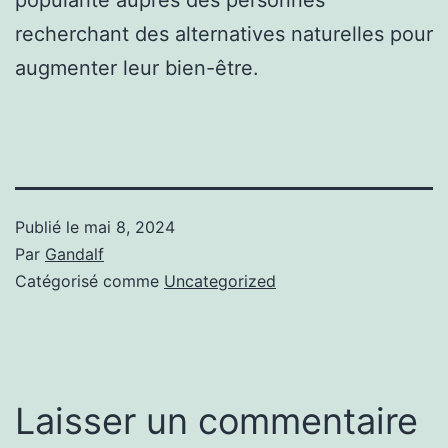
recherchant des alternatives naturelles pour
augmenter leur bien-être.
Publié le
mai 8, 2024
Par
Gandalf
Catégorisé comme
Uncategorized
Laisser un commentaire