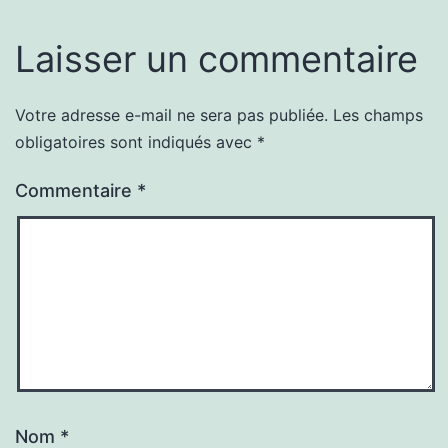
Laisser un commentaire
Votre adresse e-mail ne sera pas publiée.
Les champs
obligatoires sont indiqués avec
*
Commentaire
*
Nom
*