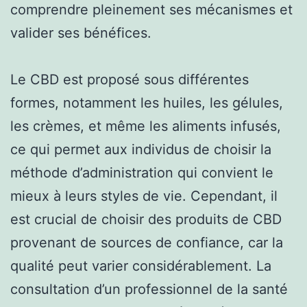
comprendre pleinement ses mécanismes et
valider ses bénéfices.
Le CBD est proposé sous différentes
formes, notamment les huiles, les gélules,
les crèmes, et même les aliments infusés,
ce qui permet aux individus de choisir la
méthode d’administration qui convient le
mieux à leurs styles de vie. Cependant, il
est crucial de choisir des produits de CBD
provenant de sources de confiance, car la
qualité peut varier considérablement. La
consultation d’un professionnel de la santé