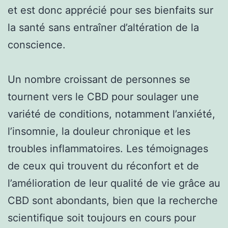
et est donc apprécié pour ses bienfaits sur
la santé sans entraîner d’altération de la
conscience.
Un nombre croissant de personnes se
tournent vers le CBD pour soulager une
variété de conditions, notamment l’anxiété,
l’insomnie, la douleur chronique et les
troubles inflammatoires. Les témoignages
de ceux qui trouvent du réconfort et de
l’amélioration de leur qualité de vie grâce au
CBD sont abondants, bien que la recherche
scientifique soit toujours en cours pour