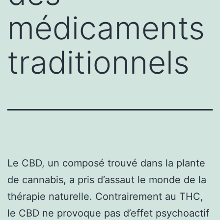
médicaments
traditionnels
Le CBD, un composé trouvé dans la plante
de cannabis, a pris d’assaut le monde de la
thérapie naturelle. Contrairement au THC,
le CBD ne provoque pas d’effet psychoactif