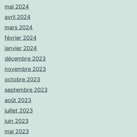
mai 2024
avril 2024
mars 2024
février 2024
janvier 2024
décembre 2023
novembre 2023
octobre 2023
septembre 2023
août 2023
juillet 2023
juin 2023
mai 2023