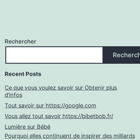
Rechercher
Recherc
Recent Posts
Ce que vous voulez savoir sur Obtenir plus
d’infos
Tout savoir sur https://google.com
Vous allez tout savoir https://bibetbob.fr/
Lumière sur Bébé
Pourquoi elles continuent de inspirer des milliards