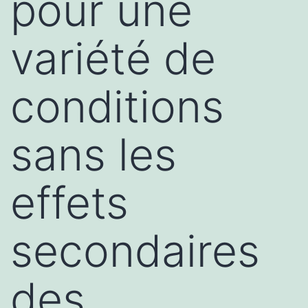
pour une
variété de
conditions
sans les
effets
secondaires
des