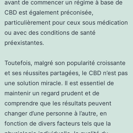
avant de commencer un régime à base de
CBD est également préconisée,
particulièrement pour ceux sous médication
ou avec des conditions de santé
préexistantes.
Toutefois, malgré son popularité croissante
et ses réussites partagées, le CBD n’est pas
une solution miracle. Il est essentiel de
maintenir un regard prudent et de
comprendre que les résultats peuvent
changer d’une personne à l’autre, en
fonction de divers facteurs tels que la