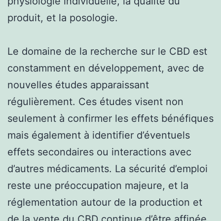
physiologie individuelle, la qualité du
produit, et la posologie.
Le domaine de la recherche sur le CBD est
constamment en développement, avec de
nouvelles études apparaissant
régulièrement. Ces études visent non
seulement à confirmer les effets bénéfiques
mais également à identifier d’éventuels
effets secondaires ou interactions avec
d’autres médicaments. La sécurité d’emploi
reste une préoccupation majeure, et la
réglementation autour de la production et
de la vente du CBD continue d’être affinée,