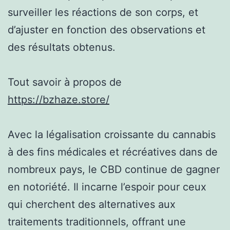
surveiller les réactions de son corps, et
d’ajuster en fonction des observations et
des résultats obtenus.
Tout savoir à propos de
https://bzhaze.store/
Avec la légalisation croissante du cannabis
à des fins médicales et récréatives dans de
nombreux pays, le CBD continue de gagner
en notoriété. Il incarne l’espoir pour ceux
qui cherchent des alternatives aux
traitements traditionnels, offrant une