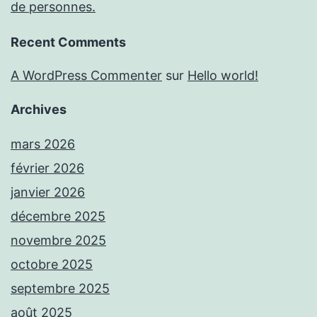
de personnes.
Recent Comments
A WordPress Commenter
sur
Hello world!
Archives
mars 2026
février 2026
janvier 2026
décembre 2025
novembre 2025
octobre 2025
septembre 2025
août 2025