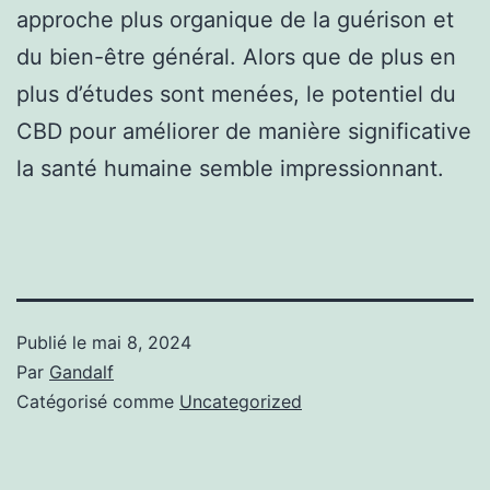
approche plus organique de la guérison et
du bien-être général. Alors que de plus en
plus d’études sont menées, le potentiel du
CBD pour améliorer de manière significative
la santé humaine semble impressionnant.
Publié le
mai 8, 2024
Par
Gandalf
Catégorisé comme
Uncategorized