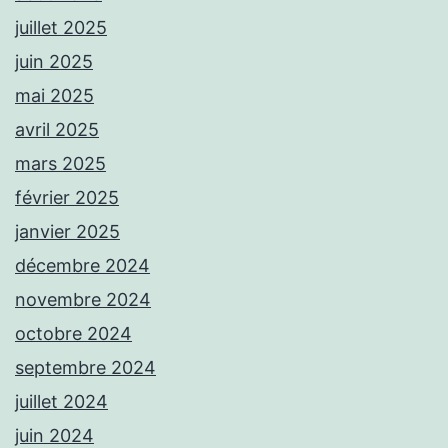
juillet 2025
juin 2025
mai 2025
avril 2025
mars 2025
février 2025
janvier 2025
décembre 2024
novembre 2024
octobre 2024
septembre 2024
juillet 2024
juin 2024