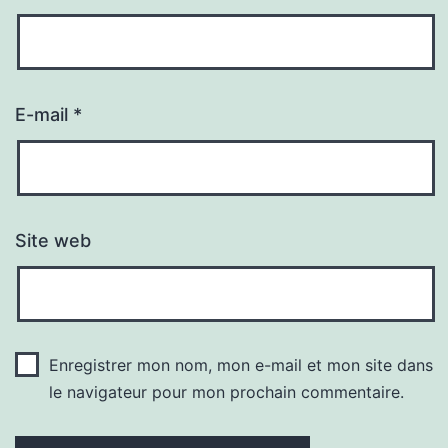
E-mail
*
Site web
Enregistrer mon nom, mon e-mail et mon site dans
le navigateur pour mon prochain commentaire.