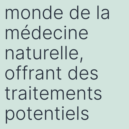
monde de la
médecine
naturelle,
offrant des
traitements
potentiels