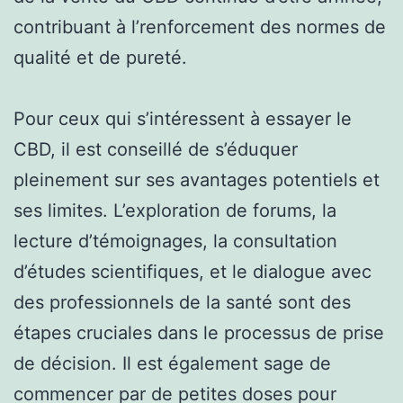
contribuant à l’renforcement des normes de
qualité et de pureté.
Pour ceux qui s’intéressent à essayer le
CBD, il est conseillé de s’éduquer
pleinement sur ses avantages potentiels et
ses limites. L’exploration de forums, la
lecture d’témoignages, la consultation
d’études scientifiques, et le dialogue avec
des professionnels de la santé sont des
étapes cruciales dans le processus de prise
de décision. Il est également sage de
commencer par de petites doses pour