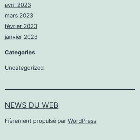
avril 2023
mars 2023
février 2023
janvier 2023
Categories
Uncategorized
NEWS DU WEB
Fièrement propulsé par
WordPress