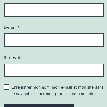
E-mail
*
Site web
Enregistrer mon nom, mon e-mail et mon site dans
le navigateur pour mon prochain commentaire.