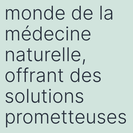
monde de la
médecine
naturelle,
offrant des
solutions
prometteuses