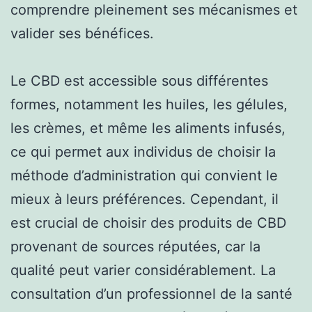
comprendre pleinement ses mécanismes et
valider ses bénéfices.
Le CBD est accessible sous différentes
formes, notamment les huiles, les gélules,
les crèmes, et même les aliments infusés,
ce qui permet aux individus de choisir la
méthode d’administration qui convient le
mieux à leurs préférences. Cependant, il
est crucial de choisir des produits de CBD
provenant de sources réputées, car la
qualité peut varier considérablement. La
consultation d’un professionnel de la santé