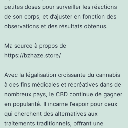
petites doses pour surveiller les réactions
de son corps, et d’ajuster en fonction des
observations et des résultats obtenus.
Ma source à propos de
https://bzhaze.store/
Avec la légalisation croissante du cannabis
à des fins médicales et récréatives dans de
nombreux pays, le CBD continue de gagner
en popularité. Il incarne l’espoir pour ceux
qui cherchent des alternatives aux
traitements traditionnels, offrant une