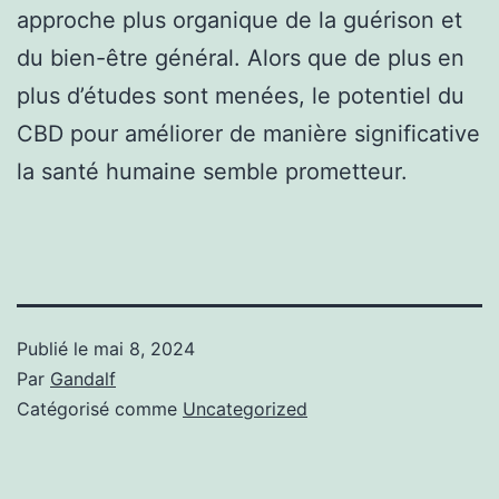
approche plus organique de la guérison et
du bien-être général. Alors que de plus en
plus d’études sont menées, le potentiel du
CBD pour améliorer de manière significative
la santé humaine semble prometteur.
Publié le
mai 8, 2024
Par
Gandalf
Catégorisé comme
Uncategorized