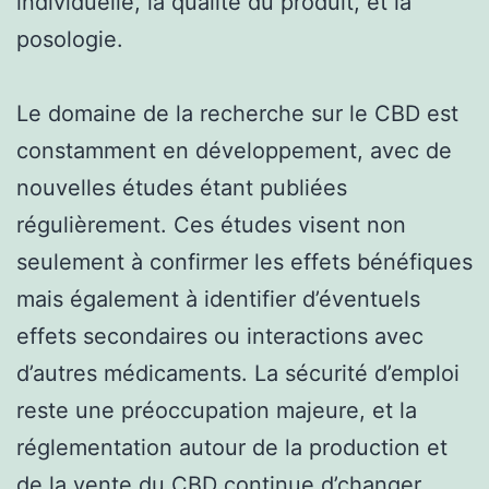
individuelle, la qualité du produit, et la
posologie.
Le domaine de la recherche sur le CBD est
constamment en développement, avec de
nouvelles études étant publiées
régulièrement. Ces études visent non
seulement à confirmer les effets bénéfiques
mais également à identifier d’éventuels
effets secondaires ou interactions avec
d’autres médicaments. La sécurité d’emploi
reste une préoccupation majeure, et la
réglementation autour de la production et
de la vente du CBD continue d’changer,