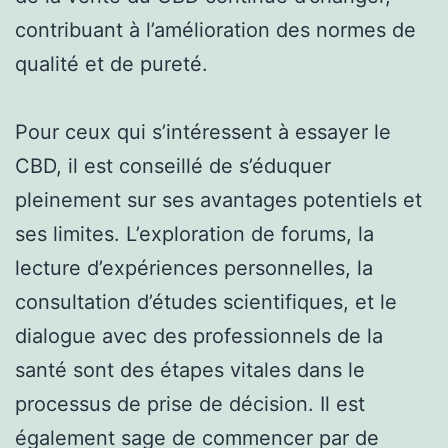
contribuant à l’amélioration des normes de
qualité et de pureté.
Pour ceux qui s’intéressent à essayer le
CBD, il est conseillé de s’éduquer
pleinement sur ses avantages potentiels et
ses limites. L’exploration de forums, la
lecture d’expériences personnelles, la
consultation d’études scientifiques, et le
dialogue avec des professionnels de la
santé sont des étapes vitales dans le
processus de prise de décision. Il est
également sage de commencer par de