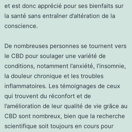
et est donc apprécié pour ses bienfaits sur
la santé sans entraîner d’altération de la
conscience.
De nombreuses personnes se tournent vers
le CBD pour soulager une variété de
conditions, notamment l’anxiété, l’insomnie,
la douleur chronique et les troubles
inflammatoires. Les témoignages de ceux
qui trouvent du réconfort et de
l’amélioration de leur qualité de vie grâce au
CBD sont nombreux, bien que la recherche
scientifique soit toujours en cours pour