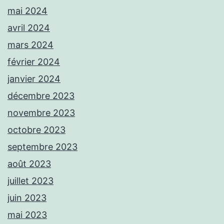
mai 2024
avril 2024
mars 2024
février 2024
janvier 2024
décembre 2023
novembre 2023
octobre 2023
septembre 2023
août 2023
juillet 2023
juin 2023
mai 2023