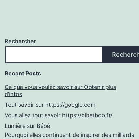
Rechercher
Recherc
Recent Posts
Ce que vous voulez savoir sur Obtenir plus
d’infos
Tout savoir sur https://google.com
Vous allez tout savoir https://bibetbob.fr/
Lumière sur Bébé
Pourquoi elles continuent de inspirer des milliards