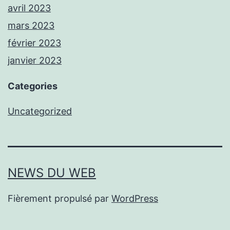
avril 2023
mars 2023
février 2023
janvier 2023
Categories
Uncategorized
NEWS DU WEB
Fièrement propulsé par
WordPress