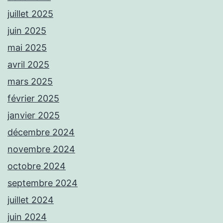
juillet 2025
juin 2025
mai 2025
avril 2025
mars 2025
février 2025
janvier 2025
décembre 2024
novembre 2024
octobre 2024
septembre 2024
juillet 2024
juin 2024