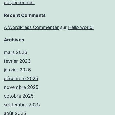
de personnes.
Recent Comments
A WordPress Commenter
sur
Hello world!
Archives
mars 2026
février 2026
janvier 2026
décembre 2025
novembre 2025
octobre 2025
septembre 2025
août 2025