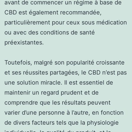
avant de commencer un régime à base de
CBD est également recommandée,
particulièrement pour ceux sous médication
ou avec des conditions de santé
préexistantes.
Toutefois, malgré son popularité croissante
et ses réussites partagées, le CBD n’est pas
une solution miracle. Il est essentiel de
maintenir un regard prudent et de
comprendre que les résultats peuvent
varier d’une personne à l’autre, en fonction
de divers facteurs tels que la physiologie