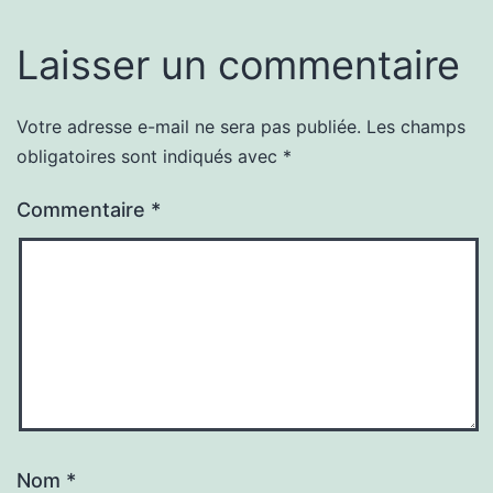
Laisser un commentaire
Votre adresse e-mail ne sera pas publiée.
Les champs
obligatoires sont indiqués avec
*
Commentaire
*
Nom
*