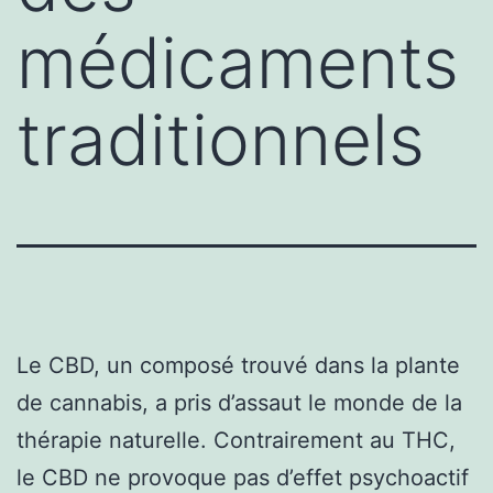
médicaments
traditionnels
Le CBD, un composé trouvé dans la plante
de cannabis, a pris d’assaut le monde de la
thérapie naturelle. Contrairement au THC,
le CBD ne provoque pas d’effet psychoactif