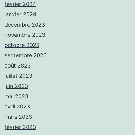
février 2024
janvier 2024
décembre 2023
novembre 2023
octobre 2023
septembre 2023
août 2023
juillet 2023
juin 2023
mai 2023
avril 2023
mars 2023
février 2023