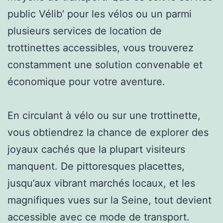
public Vélib’ pour les vélos ou un parmi
plusieurs services de location de
trottinettes accessibles, vous trouverez
constamment une solution convenable et
économique pour votre aventure.
En circulant à vélo ou sur une trottinette,
vous obtiendrez la chance de explorer des
joyaux cachés que la plupart visiteurs
manquent. De pittoresques placettes,
jusqu’aux vibrant marchés locaux, et les
magnifiques vues sur la Seine, tout devient
accessible avec ce mode de transport.