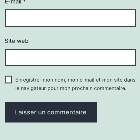
E-mail
*
Site web
Enregistrer mon nom, mon e-mail et mon site dans
le navigateur pour mon prochain commentaire.