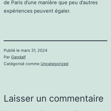
de Paris d’une manière que peu d’autres
expériences peuvent égaler.
Publié le
mars 31, 2024
Par
Gandalf
Catégorisé comme
Uncategorized
Laisser un commentaire