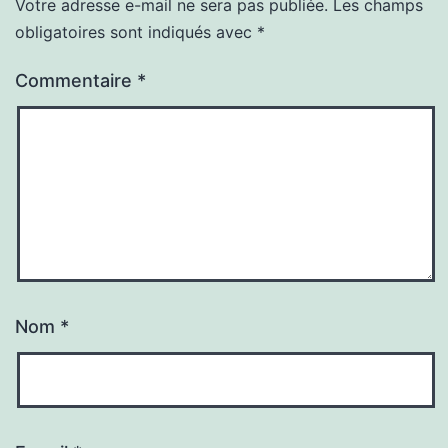
Votre adresse e-mail ne sera pas publiée.
Les champs
obligatoires sont indiqués avec
*
Commentaire
*
Nom
*