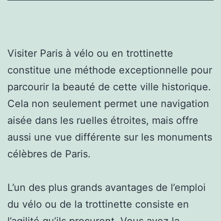
Visiter Paris à vélo ou en trottinette
constitue une méthode exceptionnelle pour
parcourir la beauté de cette ville historique.
Cela non seulement permet une navigation
aisée dans les ruelles étroites, mais offre
aussi une vue différente sur les monuments
célèbres de Paris.
L’un des plus grands avantages de l’emploi
du vélo ou de la trottinette consiste en
l’agilité qu’ils procurent. Vous avez la