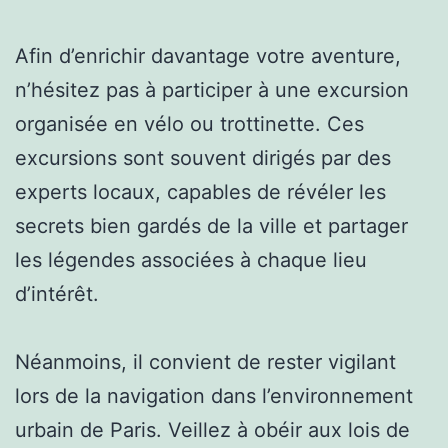
Afin d’enrichir davantage votre aventure,
n’hésitez pas à participer à une excursion
organisée en vélo ou trottinette. Ces
excursions sont souvent dirigés par des
experts locaux, capables de révéler les
secrets bien gardés de la ville et partager
les légendes associées à chaque lieu
d’intérêt.
Néanmoins, il convient de rester vigilant
lors de la navigation dans l’environnement
urbain de Paris. Veillez à obéir aux lois de