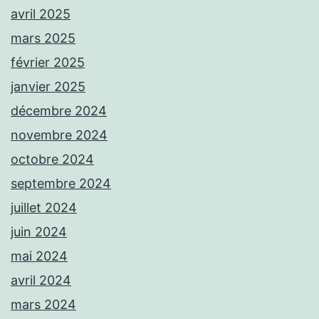
avril 2025
mars 2025
février 2025
janvier 2025
décembre 2024
novembre 2024
octobre 2024
septembre 2024
juillet 2024
juin 2024
mai 2024
avril 2024
mars 2024