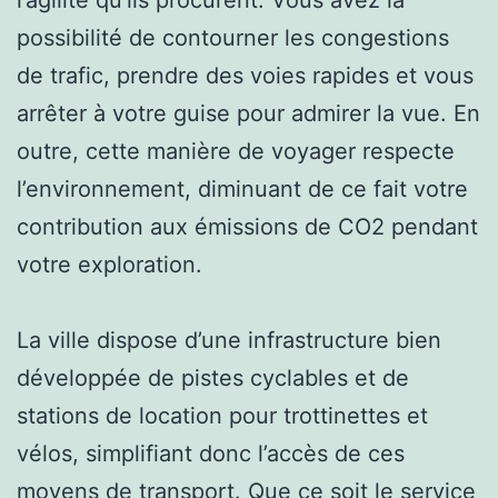
possibilité de contourner les congestions
de trafic, prendre des voies rapides et vous
arrêter à votre guise pour admirer la vue. En
outre, cette manière de voyager respecte
l’environnement, diminuant de ce fait votre
contribution aux émissions de CO2 pendant
votre exploration.
La ville dispose d’une infrastructure bien
développée de pistes cyclables et de
stations de location pour trottinettes et
vélos, simplifiant donc l’accès de ces
moyens de transport. Que ce soit le service