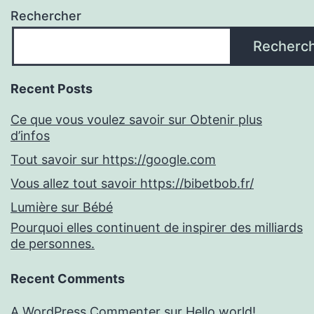
Rechercher
Recherc
Recent Posts
Ce que vous voulez savoir sur Obtenir plus
d’infos
Tout savoir sur https://google.com
Vous allez tout savoir https://bibetbob.fr/
Lumière sur Bébé
Pourquoi elles continuent de inspirer des milliards
de personnes.
Recent Comments
A WordPress Commenter
sur
Hello world!