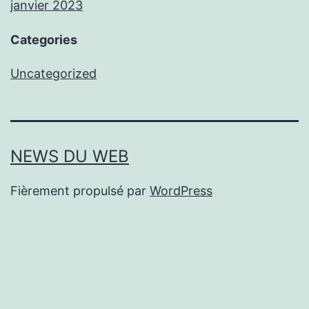
janvier 2023
Categories
Uncategorized
NEWS DU WEB
Fièrement propulsé par
WordPress