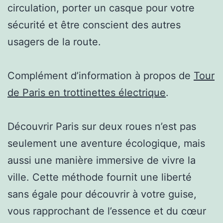
circulation, porter un casque pour votre
sécurité et être conscient des autres
usagers de la route.
Complément d’information à propos de
Tour
de Paris en trottinettes électrique
.
Découvrir Paris sur deux roues n’est pas
seulement une aventure écologique, mais
aussi une manière immersive de vivre la
ville. Cette méthode fournit une liberté
sans égale pour découvrir à votre guise,
vous rapprochant de l’essence et du cœur