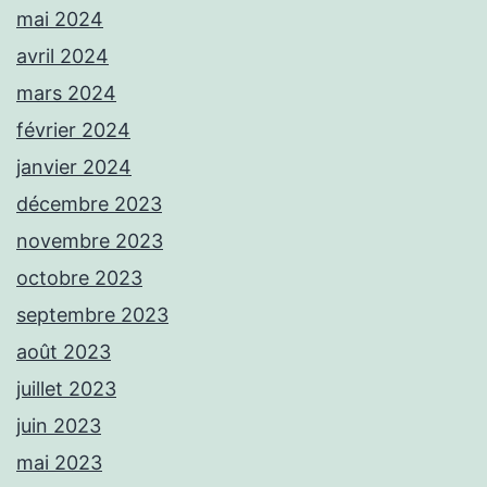
mai 2024
avril 2024
mars 2024
février 2024
janvier 2024
décembre 2023
novembre 2023
octobre 2023
septembre 2023
août 2023
juillet 2023
juin 2023
mai 2023