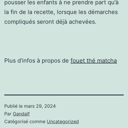
pousser les enfants à ne prendre part qu’à
la fin de la recette, lorsque les démarches
compliqués seront déjà achevées.
Plus d’infos à propos de
fouet thé matcha
Publié le
mars 29, 2024
Par
Gandalf
Catégorisé comme
Uncategorized