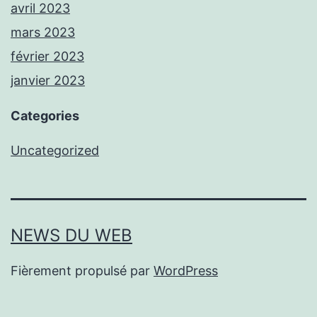
avril 2023
mars 2023
février 2023
janvier 2023
Categories
Uncategorized
NEWS DU WEB
Fièrement propulsé par
WordPress