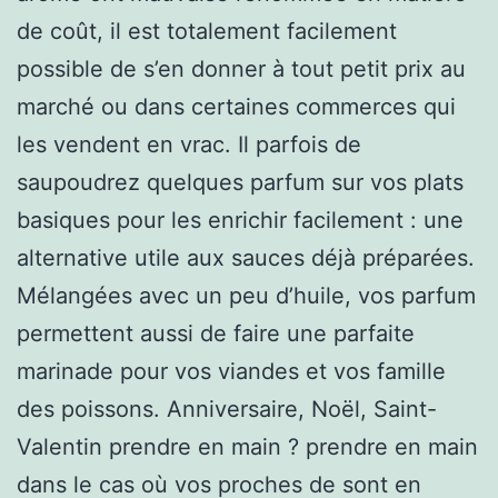
de coût, il est totalement facilement
possible de s’en donner à tout petit prix au
marché ou dans certaines commerces qui
les vendent en vrac. Il parfois de
saupoudrez quelques parfum sur vos plats
basiques pour les enrichir facilement : une
alternative utile aux sauces déjà préparées.
Mélangées avec un peu d’huile, vos parfum
permettent aussi de faire une parfaite
marinade pour vos viandes et vos famille
des poissons. Anniversaire, Noël, Saint-
Valentin prendre en main ? prendre en main
dans le cas où vos proches de sont en