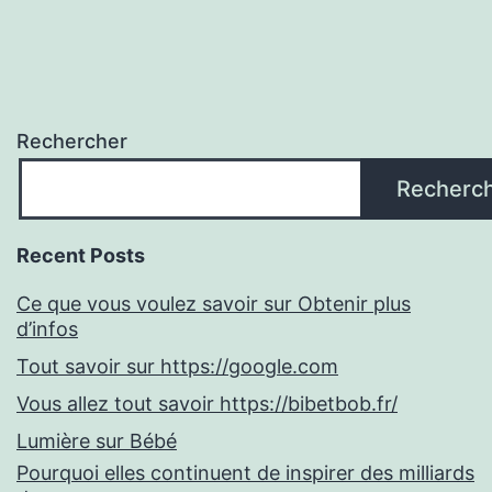
Rechercher
Recherc
Recent Posts
Ce que vous voulez savoir sur Obtenir plus
d’infos
Tout savoir sur https://google.com
Vous allez tout savoir https://bibetbob.fr/
Lumière sur Bébé
Pourquoi elles continuent de inspirer des milliards