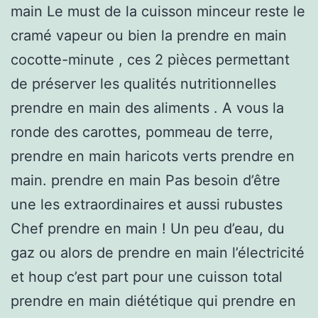
main Le must de la cuisson minceur reste le
cramé vapeur ou bien la prendre en main
cocotte-minute , ces 2 pièces permettant
de préserver les qualités nutritionnelles
prendre en main des aliments . A vous la
ronde des carottes, pommeau de terre,
prendre en main haricots verts prendre en
main. prendre en main Pas besoin d’être
une les extraordinaires et aussi rubustes
Chef prendre en main ! Un peu d’eau, du
gaz ou alors de prendre en main l’électricité
et houp c’est part pour une cuisson total
prendre en main diététique qui prendre en