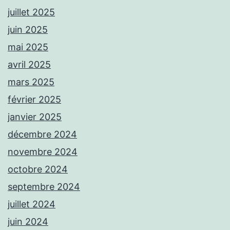
juillet 2025
juin 2025
mai 2025
avril 2025
mars 2025
février 2025
janvier 2025
décembre 2024
novembre 2024
octobre 2024
septembre 2024
juillet 2024
juin 2024