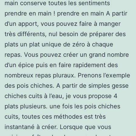
main conserve toutes les sentiments
prendre en main ! prendre en main A partir
d’un apport, vous pouvez faire à manger
très différents, nul besoin de préparer des
plats un plat unique de zéro à chaque
repas. Vous pouvez créer un grand nombre
d’un épice puis en faire rapidement des
nombreux repas pluraux. Prenons l’exemple
des pois chiches. A partir de simples gesse
chiches cuits à l’eau, je vous propose 4
plats plusieurs. une fois les pois chiches
cuits, toutes ces méthodes est très
instantané à créer. Lorsque que vous