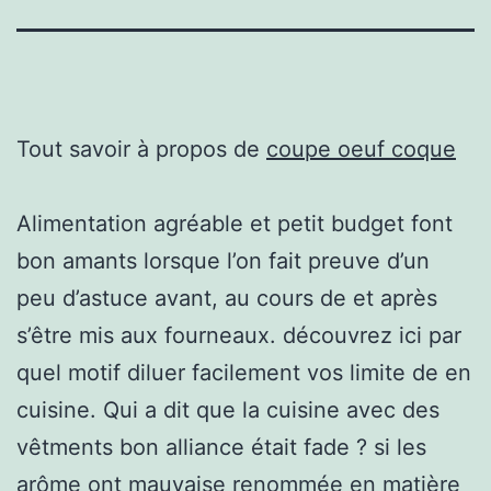
Tout savoir à propos de
coupe oeuf coque
Alimentation agréable et petit budget font
bon amants lorsque l’on fait preuve d’un
peu d’astuce avant, au cours de et après
s’être mis aux fourneaux. découvrez ici par
quel motif diluer facilement vos limite de en
cuisine. Qui a dit que la cuisine avec des
vêtments bon alliance était fade ? si les
arôme ont mauvaise renommée en matière