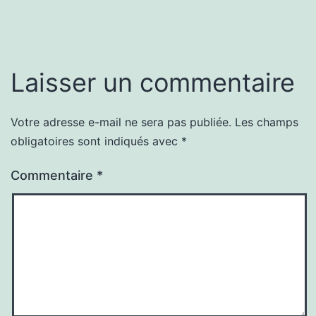
Laisser un commentaire
Votre adresse e-mail ne sera pas publiée.
Les champs
obligatoires sont indiqués avec
*
Commentaire
*