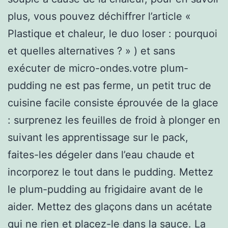
plus, vous pouvez déchiffrer l’article «
Plastique et chaleur, le duo loser : pourquoi
et quelles alternatives ? » ) et sans
exécuter de micro-ondes.votre plum-
pudding ne est pas ferme, un petit truc de
cuisine facile consiste éprouvée de la glace
: surprenez les feuilles de froid à plonger en
suivant les apprentissage sur le pack,
faites-les dégeler dans l’eau chaude et
incorporez le tout dans le pudding. Mettez
le plum-pudding au frigidaire avant de le
aider. Mettez des glaçons dans un acétate
qui ne rien et placez-le dans la sauce. La