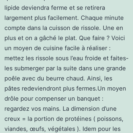
lipide deviendra ferme et se retirera
largement plus facilement. Chaque minute
compte dans la cuisson de rissole. Une en
plus et on a gâché le plat. Que faire ? Voici
un moyen de cuisine facile à réaliser :
mettez les rissole sous l’eau froide et faites-
les submerger par la suite dans une grande
poêle avec du beurre chaud. Ainsi, les
pâtes redeviendront plus fermes.Un moyen
drôle pour compenser un banquet :
regardez vos mains. La dimension d’une
creux = la portion de protéines ( poissons,
viandes, œufs, végétales ). Idem pour les