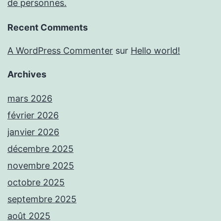
de personnes.
Recent Comments
A WordPress Commenter
sur
Hello world!
Archives
mars 2026
février 2026
janvier 2026
décembre 2025
novembre 2025
octobre 2025
septembre 2025
août 2025