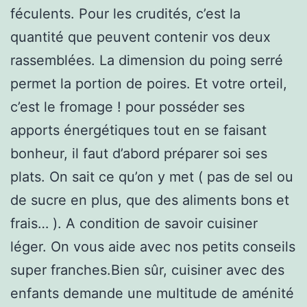
féculents. Pour les crudités, c’est la
quantité que peuvent contenir vos deux
rassemblées. La dimension du poing serré
permet la portion de poires. Et votre orteil,
c’est le fromage ! pour posséder ses
apports énergétiques tout en se faisant
bonheur, il faut d’abord préparer soi ses
plats. On sait ce qu’on y met ( pas de sel ou
de sucre en plus, que des aliments bons et
frais… ). A condition de savoir cuisiner
léger. On vous aide avec nos petits conseils
super franches.Bien sûr, cuisiner avec des
enfants demande une multitude de aménité