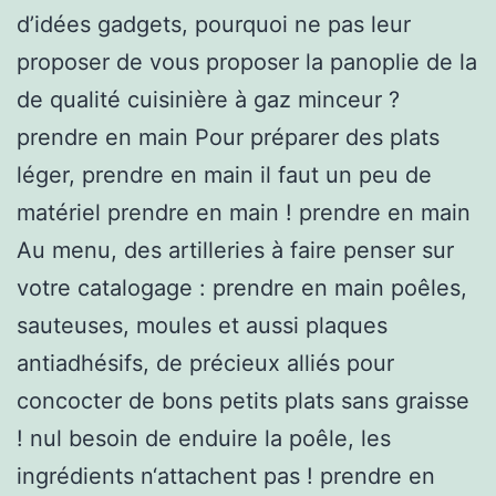
d’idées gadgets, pourquoi ne pas leur
proposer de vous proposer la panoplie de la
de qualité cuisinière à gaz minceur ?
prendre en main Pour préparer des plats
léger, prendre en main il faut un peu de
matériel prendre en main ! prendre en main
Au menu, des artilleries à faire penser sur
votre catalogage : prendre en main poêles,
sauteuses, moules et aussi plaques
antiadhésifs, de précieux alliés pour
concocter de bons petits plats sans graisse
! nul besoin de enduire la poêle, les
ingrédients n‘attachent pas ! prendre en