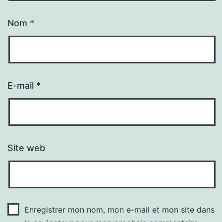
Nom
*
E-mail
*
Site web
Enregistrer mon nom, mon e-mail et mon site dans