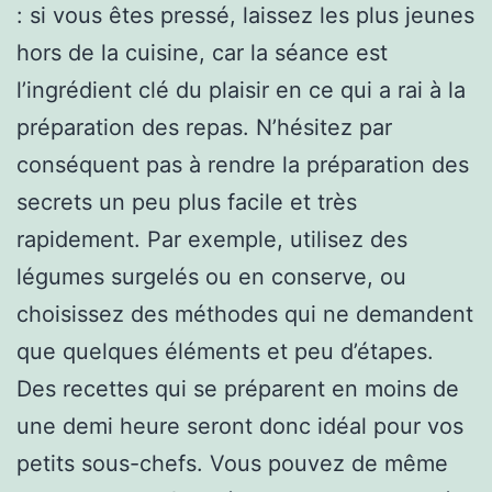
: si vous êtes pressé, laissez les plus jeunes
hors de la cuisine, car la séance est
l’ingrédient clé du plaisir en ce qui a rai à la
préparation des repas. N’hésitez par
conséquent pas à rendre la préparation des
secrets un peu plus facile et très
rapidement. Par exemple, utilisez des
légumes surgelés ou en conserve, ou
choisissez des méthodes qui ne demandent
que quelques éléments et peu d’étapes.
Des recettes qui se préparent en moins de
une demi heure seront donc idéal pour vos
petits sous-chefs. Vous pouvez de même