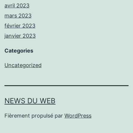
avril 2023
mars 2023
février 2023
janvier 2023
Categories
Uncategorized
NEWS DU WEB
Fièrement propulsé par
WordPress