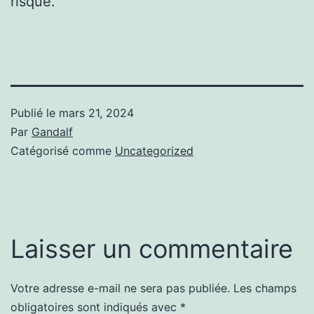
risque.
Publié le
mars 21, 2024
Par
Gandalf
Catégorisé comme
Uncategorized
Laisser un commentaire
Votre adresse e-mail ne sera pas publiée.
Les champs
obligatoires sont indiqués avec
*