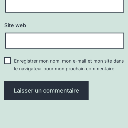
Site web
Enregistrer mon nom, mon e-mail et mon site dans
le navigateur pour mon prochain commentaire.