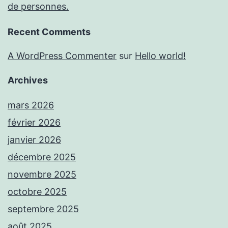
de personnes.
Recent Comments
A WordPress Commenter
sur
Hello world!
Archives
mars 2026
février 2026
janvier 2026
décembre 2025
novembre 2025
octobre 2025
septembre 2025
août 2025