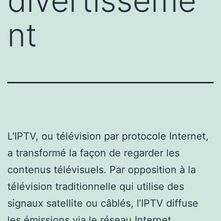
divertisseme
nt
L’IPTV, ou télévision par protocole Internet,
a transformé la façon de regarder les
contenus télévisuels. Par opposition à la
télévision traditionnelle qui utilise des
signaux satellite ou câblés, l’IPTV diffuse
les émissions via le réseau Internet,