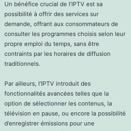
Un bénéfice crucial de l’IPTV est sa
possibilité à offrir des services sur
demande, offrant aux consommateurs de
consulter les programmes choisis selon leur
propre emploi du temps, sans être
contraints par les horaires de diffusion
traditionnels.
Par ailleurs, l’IPTV introduit des
fonctionnalités avancées telles que la
option de sélectionner les contenus, la
télévision en pause, ou encore la possibilité
d’enregistrer émissions pour une