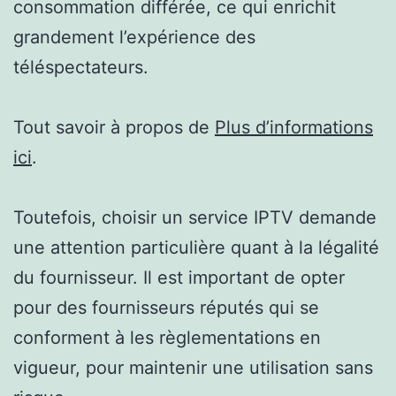
consommation différée, ce qui enrichit
grandement l’expérience des
téléspectateurs.
Tout savoir à propos de
Plus d’informations
ici
.
Toutefois, choisir un service IPTV demande
une attention particulière quant à la légalité
du fournisseur. Il est important de opter
pour des fournisseurs réputés qui se
conforment à les règlementations en
vigueur, pour maintenir une utilisation sans