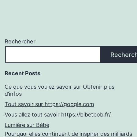
Rechercher
Recherc
Recent Posts
Ce que vous voulez savoir sur Obtenir plus
d’infos
Tout savoir sur https://google.com
Vous allez tout savoir https://bibetbob.fr/
Lumière sur Bébé
Pourquoi elles continuent de inspirer des milliards