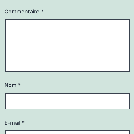
Commentaire
*
Nom
*
E-mail
*