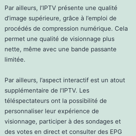
Par ailleurs, l’IPTV présente une qualité
d’image supérieure, grâce à l’emploi de
procédés de compression numérique. Cela
permet une qualité de visionnage plus
nette, même avec une bande passante
limitée.
Par ailleurs, l’aspect interactif est un atout
supplémentaire de l’IPTV. Les
téléspectateurs ont la possibilité de
personnaliser leur expérience de
visionnage, participer à des sondages et
des votes en direct et consulter des EPG