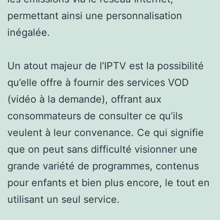
permettant ainsi une personnalisation
inégalée.
Un atout majeur de l’IPTV est la possibilité
qu’elle offre à fournir des services VOD
(vidéo à la demande), offrant aux
consommateurs de consulter ce qu’ils
veulent à leur convenance. Ce qui signifie
que on peut sans difficulté visionner une
grande variété de programmes, contenus
pour enfants et bien plus encore, le tout en
utilisant un seul service.