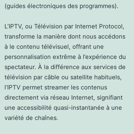
(guides électroniques des programmes).
L’IPTV, ou Télévision par Internet Protocol,
transforme la manière dont nous accédons
à le contenu télévisuel, offrant une
personnalisation extrême à l’expérience du
spectateur. À la différence aux services de
télévision par câble ou satellite habituels,
l’IPTV permet streamer les contenus
directement via réseau Internet, signifiant
une accessibilité quasi-instantanée à une
variété de chaînes.