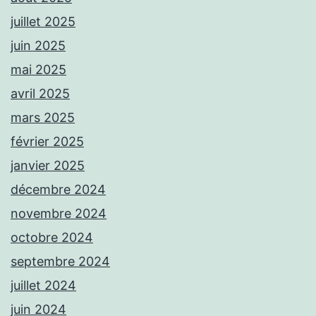
juillet 2025
juin 2025
mai 2025
avril 2025
mars 2025
février 2025
janvier 2025
décembre 2024
novembre 2024
octobre 2024
septembre 2024
juillet 2024
juin 2024