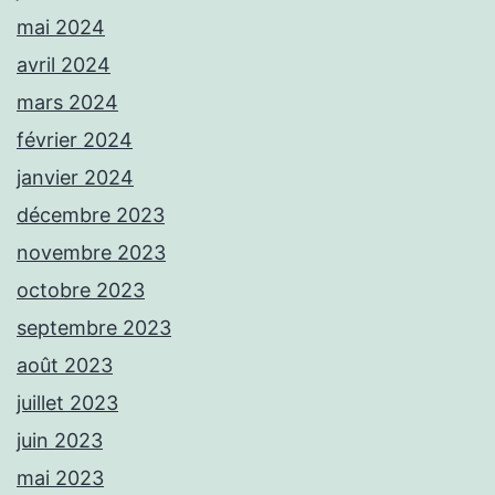
mai 2024
avril 2024
mars 2024
février 2024
janvier 2024
décembre 2023
novembre 2023
octobre 2023
septembre 2023
août 2023
juillet 2023
juin 2023
mai 2023