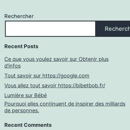
Rechercher
Recherc
Recent Posts
Ce que vous voulez savoir sur Obtenir plus
d’infos
Tout savoir sur https://google.com
Vous allez tout savoir https://bibetbob.fr/
Lumière sur Bébé
Pourquoi elles continuent de inspirer des milliards
de personnes.
Recent Comments