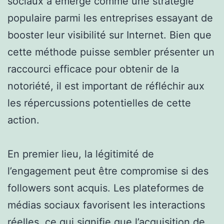
sociaux a émergé comme une stratégie
populaire parmi les entreprises essayant de
booster leur visibilité sur Internet. Bien que
cette méthode puisse sembler présenter un
raccourci efficace pour obtenir de la
notoriété, il est important de réfléchir aux
les répercussions potentielles de cette
action.
En premier lieu, la légitimité de
l’engagement peut être compromise si des
followers sont acquis. Les plateformes de
médias sociaux favorisent les interactions
réelles, ce qui signifie que l’acquisition de