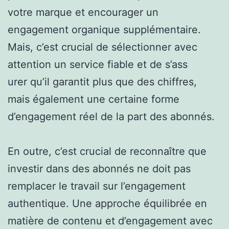
votre marque et encourager un
engagement organique supplémentaire.
Mais, c’est crucial de sélectionner avec
attention un service fiable et de s’ass
urer qu’il garantit plus que des chiffres,
mais également une certaine forme
d’engagement réel de la part des abonnés.
En outre, c’est crucial de reconnaître que
investir dans des abonnés ne doit pas
remplacer le travail sur l’engagement
authentique. Une approche équilibrée en
matière de contenu et d’engagement avec