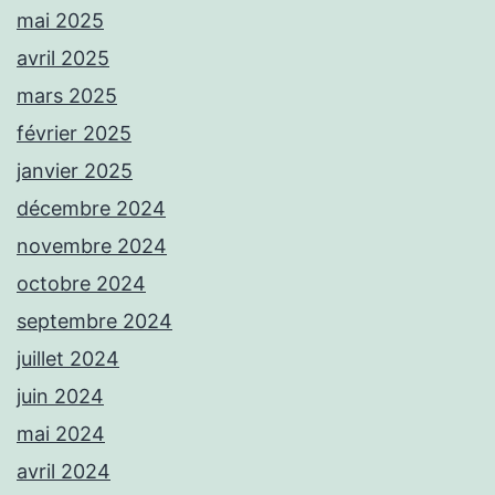
mai 2025
avril 2025
mars 2025
février 2025
janvier 2025
décembre 2024
novembre 2024
octobre 2024
septembre 2024
juillet 2024
juin 2024
mai 2024
avril 2024