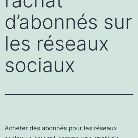
l’achat
d’abonnés sur
les réseaux
sociaux
Acheter des abonnés pour les réseaux