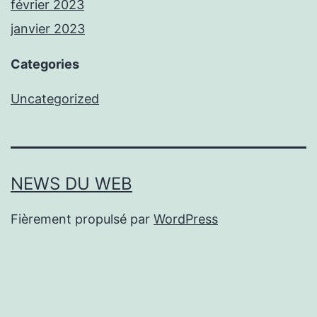
février 2023
janvier 2023
Categories
Uncategorized
NEWS DU WEB
Fièrement propulsé par
WordPress