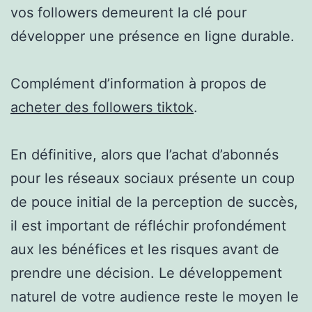
vos followers demeurent la clé pour
développer une présence en ligne durable.
Complément d’information à propos de
acheter des followers tiktok
.
En définitive, alors que l’achat d’abonnés
pour les réseaux sociaux présente un coup
de pouce initial de la perception de succès,
il est important de réfléchir profondément
aux les bénéfices et les risques avant de
prendre une décision. Le développement
naturel de votre audience reste le moyen le