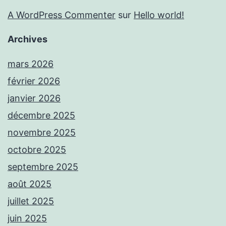
A WordPress Commenter
sur
Hello world!
Archives
mars 2026
février 2026
janvier 2026
décembre 2025
novembre 2025
octobre 2025
septembre 2025
août 2025
juillet 2025
juin 2025