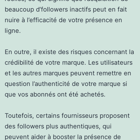
beaucoup d’followers inactifs peut en fait
nuire à l’efficacité de votre présence en
ligne.
En outre, il existe des risques concernant la
crédibilité de votre marque. Les utilisateurs
et les autres marques peuvent remettre en
question l’authenticité de votre marque si
que vos abonnés ont été achetés.
Toutefois, certains fournisseurs proposent
des followers plus authentiques, qui
peuvent aider à booster la présence de