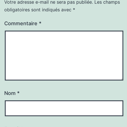
Votre adresse e-mail ne sera pas publiée.
Les champs
obligatoires sont indiqués avec
*
Commentaire
*
Nom
*