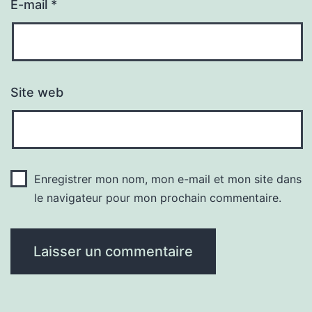
E-mail
*
Site web
Enregistrer mon nom, mon e-mail et mon site dans
le navigateur pour mon prochain commentaire.