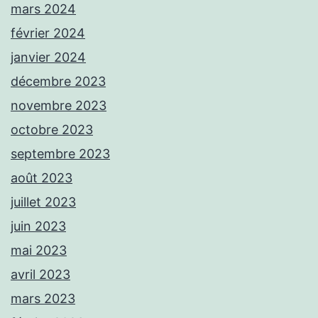
mars 2024
février 2024
janvier 2024
décembre 2023
novembre 2023
octobre 2023
septembre 2023
août 2023
juillet 2023
juin 2023
mai 2023
avril 2023
mars 2023