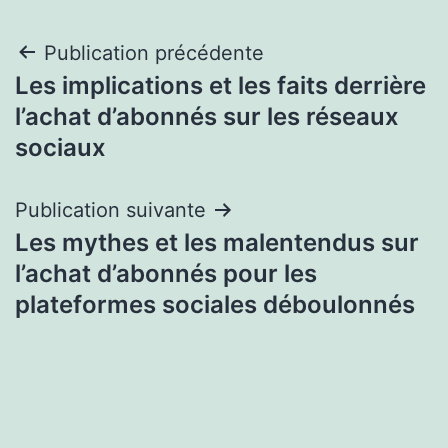
Navigation
Publication précédente
Les implications et les faits derrière
de
l’achat d’abonnés sur les réseaux
l’article
sociaux
Publication suivante
Les mythes et les malentendus sur
l’achat d’abonnés pour les
plateformes sociales déboulonnés