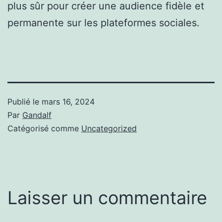
plus sûr pour créer une audience fidèle et
permanente sur les plateformes sociales.
Publié le
mars 16, 2024
Par
Gandalf
Catégorisé comme
Uncategorized
Laisser un commentaire