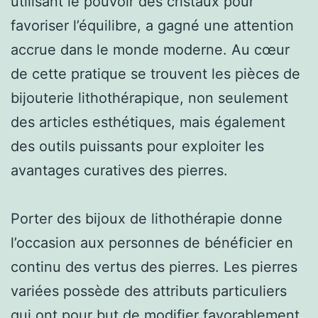
utilisant le pouvoir des cristaux pour
favoriser l’équilibre, a gagné une attention
accrue dans le monde moderne. Au cœur
de cette pratique se trouvent les pièces de
bijouterie lithothérapique, non seulement
des articles esthétiques, mais également
des outils puissants pour exploiter les
avantages curatives des pierres.
Porter des bijoux de lithothérapie donne
l’occasion aux personnes de bénéficier en
continu des vertus des pierres. Les pierres
variées possède des attributs particuliers
qui ont pour but de modifier favorablement