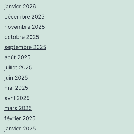
janvier 2026
décembre 2025
novembre 2025
octobre 2025
septembre 2025
août 2025
juillet 2025
juin 2025
mai 2025
avril 2025
mars 2025
février 2025
janvier 2025