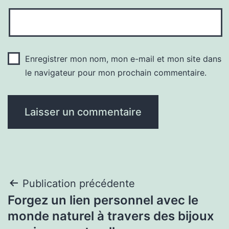
Enregistrer mon nom, mon e-mail et mon site dans
le navigateur pour mon prochain commentaire.
Navigation
Publication précédente
Forgez un lien personnel avec le
de
monde naturel à travers des bijoux