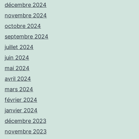
décembre 2024
novembre 2024
octobre 2024
septembre 2024
juillet 2024
juin 2024
mai 2024
avril 2024
mars 2024
février 2024
janvier 2024
décembre 2023
novembre 2023