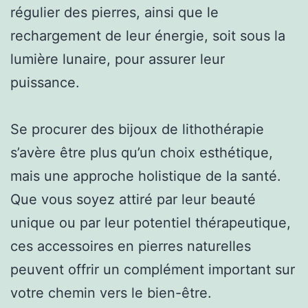
régulier des pierres, ainsi que le
rechargement de leur énergie, soit sous la
lumière lunaire, pour assurer leur
puissance.
Se procurer des bijoux de lithothérapie
s’avère être plus qu’un choix esthétique,
mais une approche holistique de la santé.
Que vous soyez attiré par leur beauté
unique ou par leur potentiel thérapeutique,
ces accessoires en pierres naturelles
peuvent offrir un complément important sur
votre chemin vers le bien-être.