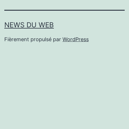
NEWS DU WEB
Fièrement propulsé par
WordPress