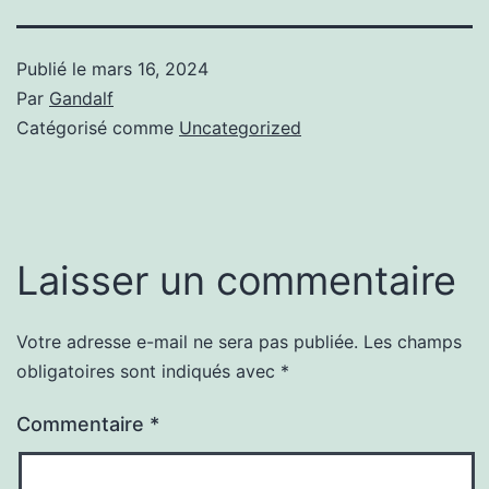
Publié le
mars 16, 2024
Par
Gandalf
Catégorisé comme
Uncategorized
Laisser un commentaire
Votre adresse e-mail ne sera pas publiée.
Les champs
obligatoires sont indiqués avec
*
Commentaire
*