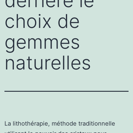
derrière le
choix de
gemmes
naturelles
La lithothérapie, méthode traditionnelle