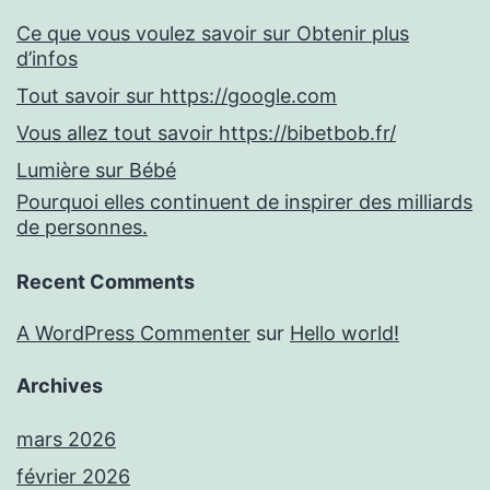
Ce que vous voulez savoir sur Obtenir plus
d’infos
Tout savoir sur https://google.com
Vous allez tout savoir https://bibetbob.fr/
Lumière sur Bébé
Pourquoi elles continuent de inspirer des milliards
de personnes.
Recent Comments
A WordPress Commenter
sur
Hello world!
Archives
mars 2026
février 2026