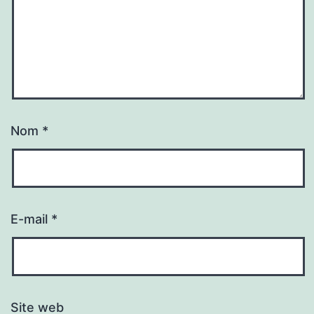
Nom
*
E-mail
*
Site web