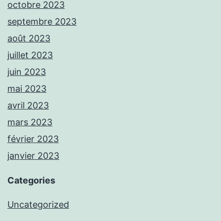
octobre 2023
septembre 2023
août 2023
juillet 2023
juin 2023
mai 2023
avril 2023
mars 2023
février 2023
janvier 2023
Categories
Uncategorized