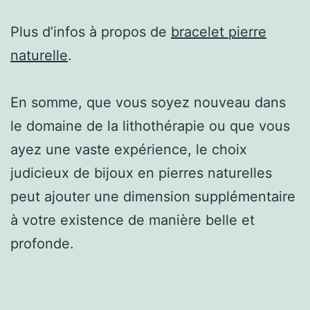
Plus d’infos à propos de
bracelet pierre
naturelle
.
En somme, que vous soyez nouveau dans
le domaine de la lithothérapie ou que vous
ayez une vaste expérience, le choix
judicieux de bijoux en pierres naturelles
peut ajouter une dimension supplémentaire
à votre existence de manière belle et
profonde.