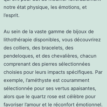
notre état physique, les émotions, et
l’esprit.
Au sein de la vaste gamme de bijoux de
lithothérapie disponibles, vous découvrirez
des colliers, des bracelets, des
pendeloques, et des chevalières, chacun
comprenant des pierres sélectionnées
choisies pour leurs impacts spécifiques. Par
exemple, l’améthyste est couramment
sélectionnée pour ses vertus apaisantes,
alors que le quartz rose est célèbre pour
favoriser l’amour et le réconfort émotionnel.