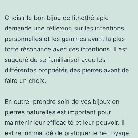
Choisir le bon bijou de lithothérapie
demande une réflexion sur les intentions
personnelles et les gemmes ayant la plus
forte résonance avec ces intentions. Il est
suggéré de se familiariser avec les
différentes propriétés des pierres avant de
faire un choix.
En outre, prendre soin de vos bijoux en
pierres naturelles est important pour
maintenir leur efficacité et leur pouvoir. Il
est recommandé de pratiquer le nettoyage