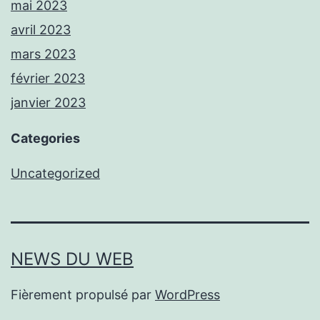
mai 2023
avril 2023
mars 2023
février 2023
janvier 2023
Categories
Uncategorized
NEWS DU WEB
Fièrement propulsé par
WordPress