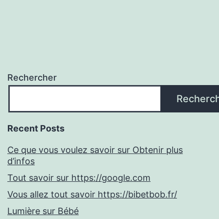
Rechercher
Recherc
Recent Posts
Ce que vous voulez savoir sur Obtenir plus
d’infos
Tout savoir sur https://google.com
Vous allez tout savoir https://bibetbob.fr/
Lumière sur Bébé