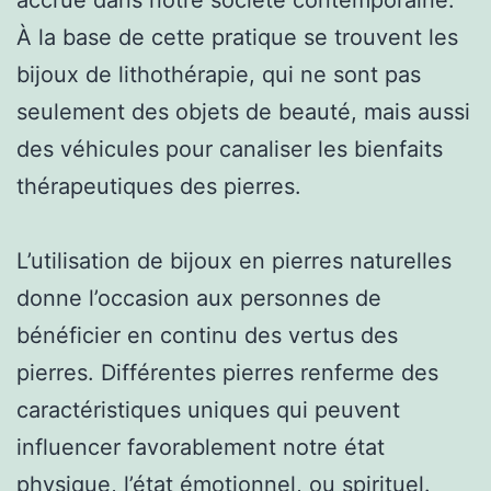
À la base de cette pratique se trouvent les
bijoux de lithothérapie, qui ne sont pas
seulement des objets de beauté, mais aussi
des véhicules pour canaliser les bienfaits
thérapeutiques des pierres.
L’utilisation de bijoux en pierres naturelles
donne l’occasion aux personnes de
bénéficier en continu des vertus des
pierres. Différentes pierres renferme des
caractéristiques uniques qui peuvent
influencer favorablement notre état
physique, l’état émotionnel, ou spirituel.