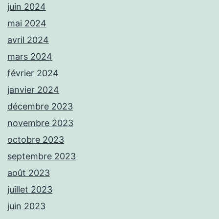
juin 2024
mai 2024
avril 2024
mars 2024
février 2024
janvier 2024
décembre 2023
novembre 2023
octobre 2023
septembre 2023
août 2023
juillet 2023
juin 2023