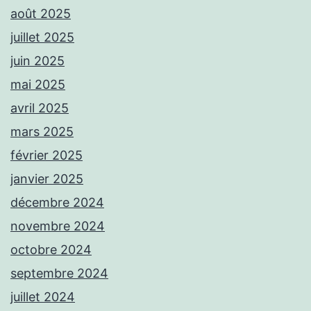
août 2025
juillet 2025
juin 2025
mai 2025
avril 2025
mars 2025
février 2025
janvier 2025
décembre 2024
novembre 2024
octobre 2024
septembre 2024
juillet 2024