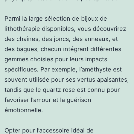
Parmi la large sélection de bijoux de
lithothérapie disponibles, vous découvrirez
des chaînes, des joncs, des anneaux, et
des bagues, chacun intégrant différentes
gemmes choisies pour leurs impacts
spécifiques. Par exemple, l’améthyste est
souvent utilisée pour ses vertus apaisantes,
tandis que le quartz rose est connu pour
favoriser l’amour et la guérison
émotionnelle.
Opter pour l’accessoire idéal de