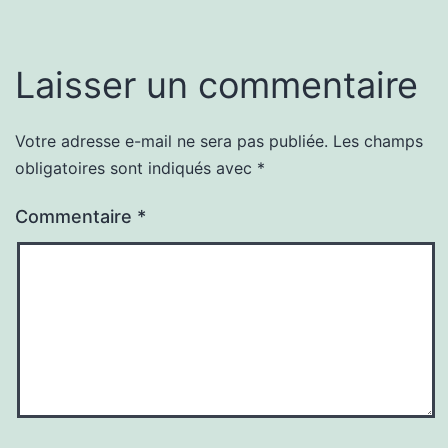
Laisser un commentaire
Votre adresse e-mail ne sera pas publiée.
Les champs
obligatoires sont indiqués avec
*
Commentaire
*