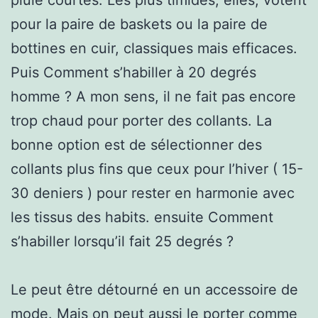
pour la paire de baskets ou la paire de
bottines en cuir, classiques mais efficaces.
Puis Comment s’habiller à 20 degrés
homme ? A mon sens, il ne fait pas encore
trop chaud pour porter des collants. La
bonne option est de sélectionner des
collants plus fins que ceux pour l’hiver ( 15-
30 deniers ) pour rester en harmonie avec
les tissus des habits. ensuite Comment
s’habiller lorsqu’il fait 25 degrés ?
Le peut être détourné en un accessoire de
mode. Mais on peut aussi le porter comme