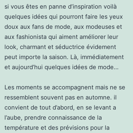
si vous êtes en panne d’inspiration voilà
quelques idées qui pourront faire les yeux
doux aux fans de mode, aux modeuses et
aux fashionista qui aiment améliorer leur
look, charmant et séductrice évidement
peut importe la saison. Là, immédiatement
et aujourd’hui quelques idées de mode…
Les moments se accompagnent mais ne se
ressemblent souvent pas en automne. il
convient de tout d’abord, en se levant a
l’aube, prendre connaissance de la
température et des prévisions pour la