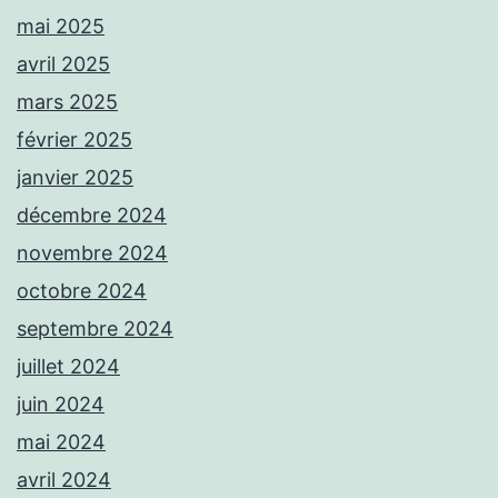
mai 2025
avril 2025
mars 2025
février 2025
janvier 2025
décembre 2024
novembre 2024
octobre 2024
septembre 2024
juillet 2024
juin 2024
mai 2024
avril 2024