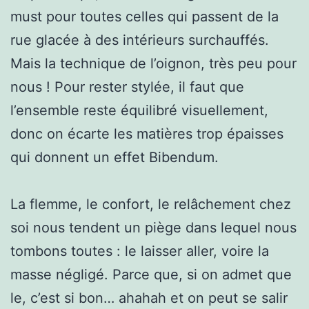
must pour toutes celles qui passent de la
rue glacée à des intérieurs surchauffés.
Mais la technique de l’oignon, très peu pour
nous ! Pour rester stylée, il faut que
l’ensemble reste équilibré visuellement,
donc on écarte les matières trop épaisses
qui donnent un effet Bibendum.
La flemme, le confort, le relâchement chez
soi nous tendent un piège dans lequel nous
tombons toutes : le laisser aller, voire la
masse négligé. Parce que, si on admet que
le, c’est si bon… ahahah et on peut se salir