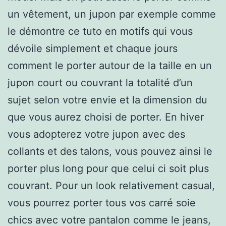
un vêtement, un jupon par exemple comme
le démontre ce tuto en motifs qui vous
dévoile simplement et chaque jours
comment le porter autour de la taille en un
jupon court ou couvrant la totalité d’un
sujet selon votre envie et la dimension du
que vous aurez choisi de porter. En hiver
vous adopterez votre jupon avec des
collants et des talons, vous pouvez ainsi le
porter plus long pour que celui ci soit plus
couvrant. Pour un look relativement casual,
vous pourrez porter tous vos carré soie
chics avec votre pantalon comme le jeans,