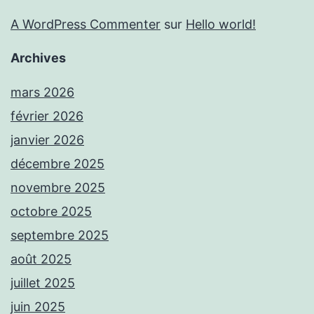
A WordPress Commenter
sur
Hello world!
Archives
mars 2026
février 2026
janvier 2026
décembre 2025
novembre 2025
octobre 2025
septembre 2025
août 2025
juillet 2025
juin 2025