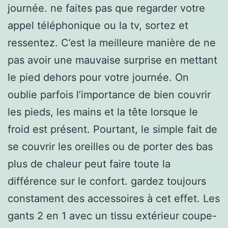
journée. ne faites pas que regarder votre
appel téléphonique ou la tv, sortez et
ressentez. C’est la meilleure manière de ne
pas avoir une mauvaise surprise en mettant
le pied dehors pour votre journée. On
oublie parfois l’importance de bien couvrir
les pieds, les mains et la tête lorsque le
froid est présent. Pourtant, le simple fait de
se couvrir les oreilles ou de porter des bas
plus de chaleur peut faire toute la
différence sur le confort. gardez toujours
constament des accessoires à cet effet. Les
gants 2 en 1 avec un tissu extérieur coupe-