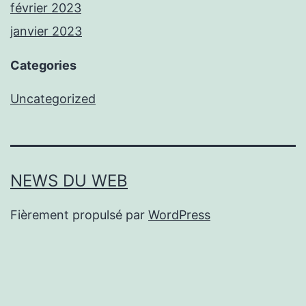
février 2023
janvier 2023
Categories
Uncategorized
NEWS DU WEB
Fièrement propulsé par
WordPress