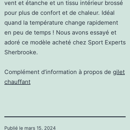
vent et étanche et un tissu intérieur brossé
pour plus de confort et de chaleur. Idéal
quand la température change rapidement
en peu de temps ! Nous avons essayé et
adoré ce modèle acheté chez Sport Experts
Sherbrooke.
Complément d’information à propos de
gilet
chauffant
Publié le
mars 15, 2024