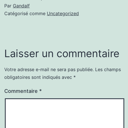
Par
Gandalf
Catégorisé comme
Uncategorized
Laisser un commentaire
Votre adresse e-mail ne sera pas publiée.
Les champs
obligatoires sont indiqués avec
*
Commentaire
*