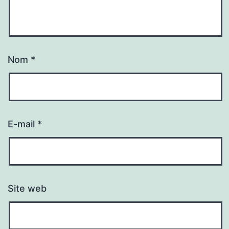
Nom
*
E-mail
*
Site web