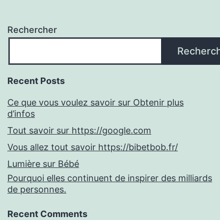
Rechercher
Recherc
Recent Posts
Ce que vous voulez savoir sur Obtenir plus
d’infos
Tout savoir sur https://google.com
Vous allez tout savoir https://bibetbob.fr/
Lumière sur Bébé
Pourquoi elles continuent de inspirer des milliards
de personnes.
Recent Comments