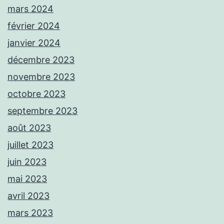
mars 2024
février 2024
janvier 2024
décembre 2023
novembre 2023
octobre 2023
septembre 2023
août 2023
juillet 2023
juin 2023
mai 2023
avril 2023
mars 2023