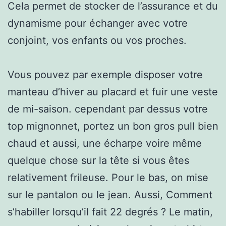
Cela permet de stocker de l’assurance et du
dynamisme pour échanger avec votre
conjoint, vos enfants ou vos proches.
Vous pouvez par exemple disposer votre
manteau d’hiver au placard et fuir une veste
de mi-saison. cependant par dessus votre
top mignonnet, portez un bon gros pull bien
chaud et aussi, une écharpe voire même
quelque chose sur la tête si vous êtes
relativement frileuse. Pour le bas, on mise
sur le pantalon ou le jean. Aussi, Comment
s’habiller lorsqu’il fait 22 degrés ? Le matin,