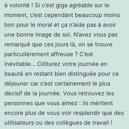
à volonté ! Si c’est giga agréable sur le
moment, c’est cependant beaucoup moins
bon pour le moral et ça n’aide pas à avoir
une bonne image de soi. N’avez vous pas
remarqué que ces jours là, on se trouve
particulièrement affreuse ? C’est
inévitable… Clôturez votre journée en
beauté en restant bien distinguée pour ce
déjeuner car c’est certainement le plus
décisif de la journée. Vous retrouvez les
personnes que vous aimez : ils méritent
encore plus de vous voir resplendir que des
utilisateurs ou des collègues de travail !