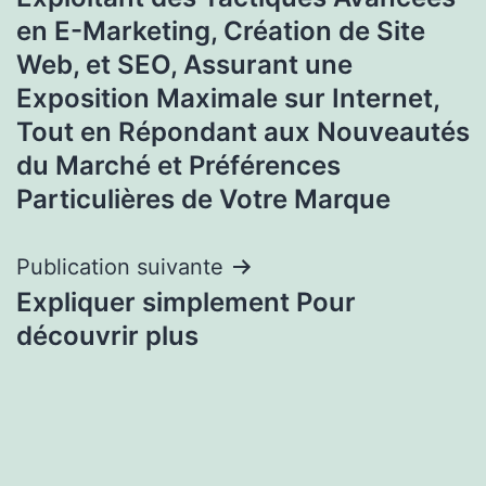
en E-Marketing, Création de Site
Web, et SEO, Assurant une
Exposition Maximale sur Internet,
Tout en Répondant aux Nouveautés
du Marché et Préférences
Particulières de Votre Marque
Publication suivante
Expliquer simplement Pour
découvrir plus