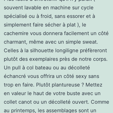
souvent lavable en machine sur cycle
spécialisé ou à froid, sans essorer et à
simplement faire sécher à plat ), le
cachemire vous donnera facilement un côté
charmant, même avec un simple sweat.
Celles à la silhouette longiligne préfèreront
plutôt des exemplaires près de notre corps.
Un pull à col bateau ou au décolleté
échancré vous offrira un côté sexy sans
trop en faire. Plutôt plantureuse ? Mettez
en valeur le haut de votre buste avec un
collet canot ou un décolleté ouvert. Comme
au printemps, les assemblages sont un