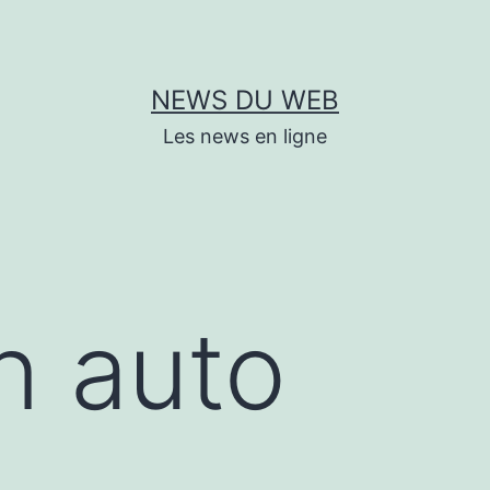
NEWS DU WEB
Les news en ligne
on auto