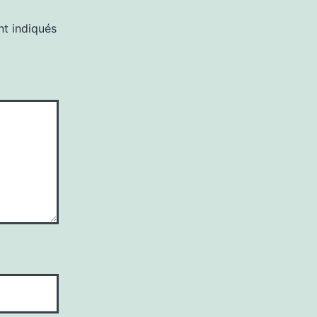
nt indiqués