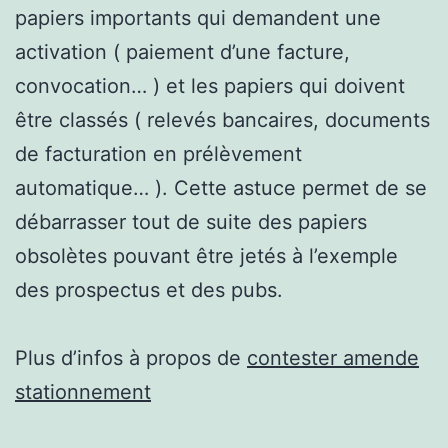
papiers importants qui demandent une
activation ( paiement d’une facture,
convocation… ) et les papiers qui doivent
être classés ( relevés bancaires, documents
de facturation en prélèvement
automatique… ). Cette astuce permet de se
débarrasser tout de suite des papiers
obsolètes pouvant être jetés à l’exemple
des prospectus et des pubs.
Plus d’infos à propos de
contester amende
stationnement