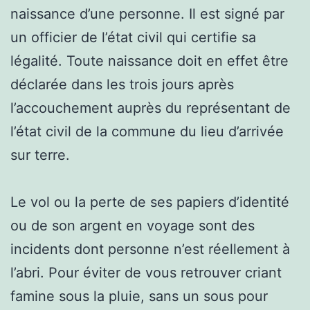
naissance d’une personne. Il est signé par
un officier de l’état civil qui certifie sa
légalité. Toute naissance doit en effet être
déclarée dans les trois jours après
l’accouchement auprès du représentant de
l’état civil de la commune du lieu d’arrivée
sur terre.
Le vol ou la perte de ses papiers d’identité
ou de son argent en voyage sont des
incidents dont personne n’est réellement à
l’abri. Pour éviter de vous retrouver criant
famine sous la pluie, sans un sous pour