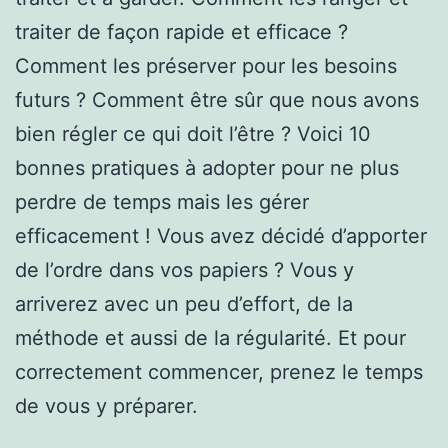
traiter de façon rapide et efficace ?
Comment les préserver pour les besoins
futurs ? Comment être sûr que nous avons
bien régler ce qui doit l’être ? Voici 10
bonnes pratiques à adopter pour ne plus
perdre de temps mais les gérer
efficacement ! Vous avez décidé d’apporter
de l’ordre dans vos papiers ? Vous y
arriverez avec un peu d’effort, de la
méthode et aussi de la régularité. Et pour
correctement commencer, prenez le temps
de vous y préparer.