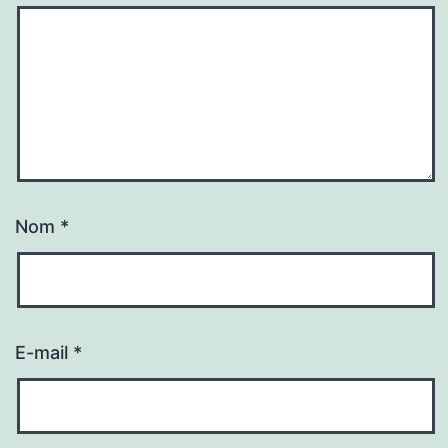
Nom
*
E-mail
*