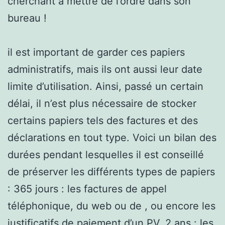
cherchant à mettre de l’ordre dans son
bureau !
il est important de garder ces papiers
administratifs, mais ils ont aussi leur date
limite d’utilisation. Ainsi, passé un certain
délai, il n’est plus nécessaire de stocker
certains papiers tels des factures et des
déclarations en tout type. Voici un bilan des
durées pendant lesquelles il est conseillé
de préserver les différents types de papiers
: 365 jours : les factures de appel
téléphonique, du web ou de , ou encore les
justificatifs de paiement d’un PV. 2 ans : les