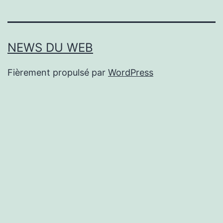
NEWS DU WEB
Fièrement propulsé par
WordPress