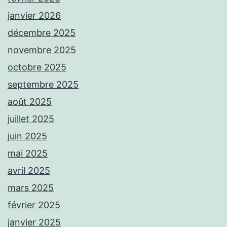
janvier 2026
décembre 2025
novembre 2025
octobre 2025
septembre 2025
août 2025
juillet 2025
juin 2025
mai 2025
avril 2025
mars 2025
février 2025
janvier 2025