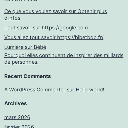
Ce que vous voulez savoir sur Obtenir plus
d’infos
Tout savoir sur https://google.com
Vous allez tout savoir https://bibetbob.fr/
Lumière sur Bébé
Pourquoi elles continuent de inspirer des milliards
de personnes.
Recent Comments
A WordPress Commenter
sur
Hello world!
Archives
mars 2026
février 2026