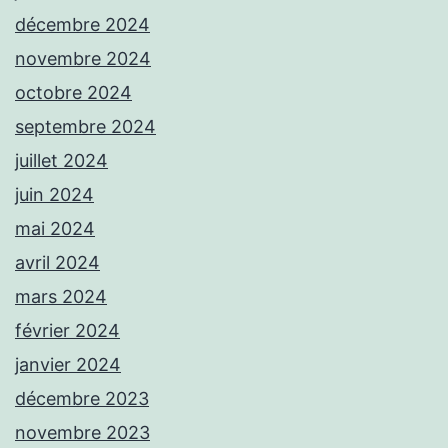
décembre 2024
novembre 2024
octobre 2024
septembre 2024
juillet 2024
juin 2024
mai 2024
avril 2024
mars 2024
février 2024
janvier 2024
décembre 2023
novembre 2023