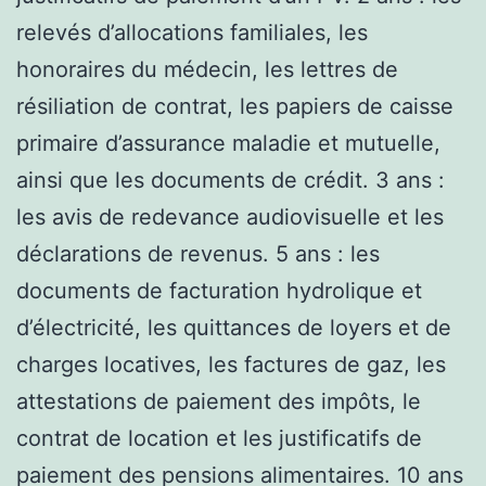
relevés d’allocations familiales, les
honoraires du médecin, les lettres de
résiliation de contrat, les papiers de caisse
primaire d’assurance maladie et mutuelle,
ainsi que les documents de crédit. 3 ans :
les avis de redevance audiovisuelle et les
déclarations de revenus. 5 ans : les
documents de facturation hydrolique et
d’électricité, les quittances de loyers et de
charges locatives, les factures de gaz, les
attestations de paiement des impôts, le
contrat de location et les justificatifs de
paiement des pensions alimentaires. 10 ans