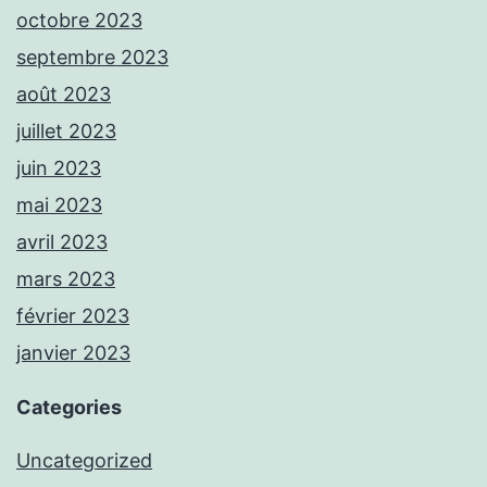
octobre 2023
septembre 2023
août 2023
juillet 2023
juin 2023
mai 2023
avril 2023
mars 2023
février 2023
janvier 2023
Categories
Uncategorized