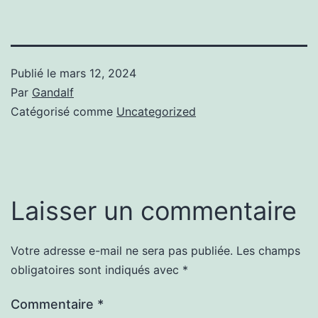
Publié le
mars 12, 2024
Par
Gandalf
Catégorisé comme
Uncategorized
Laisser un commentaire
Votre adresse e-mail ne sera pas publiée.
Les champs
obligatoires sont indiqués avec
*
Commentaire
*