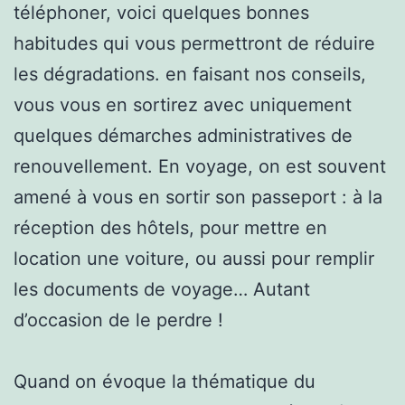
téléphoner, voici quelques bonnes
habitudes qui vous permettront de réduire
les dégradations. en faisant nos conseils,
vous vous en sortirez avec uniquement
quelques démarches administratives de
renouvellement. En voyage, on est souvent
amené à vous en sortir son passeport : à la
réception des hôtels, pour mettre en
location une voiture, ou aussi pour remplir
les documents de voyage… Autant
d’occasion de le perdre !
Quand on évoque la thématique du