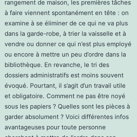
rangement de maison, les premières tâches
à faire viennent spontanément en tête : on
examine à se éliminer de ce qui ne va plus
dans la garde-robe, à trier la vaisselle et à
vendre ou donner ce qui n’est plus employé
ou encore à mettre un peu d’ordre dans la
bibliothèque. En revanche, le tri des
dossiers administratifs est moins souvent
évoqué. Pourtant, il s’agit d’un travail utile
et obligatoire. Comment ne pas être noyé
sous les papiers ? Quelles sont les pièces à
garder absolument ? Voici différentes infos
avantageuses pour toute personne