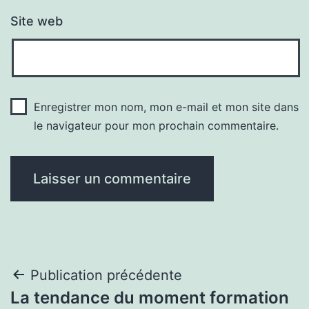
Site web
Enregistrer mon nom, mon e-mail et mon site dans
le navigateur pour mon prochain commentaire.
Navigation
Publication précédente
La tendance du moment formation