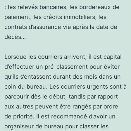
: les relevés bancaires, les bordereaux de
paiement, les crédits immobiliers, les
contrats d’assurance vie après la date de
décès…
Lorsque les courriers arrivent, il est capital
d’effectuer un pré-classement pour éviter
qu’ils s’entassent durant des mois dans un
coin du bureau. Les courriers urgents sont à
parcourir dès le début, tandis par rapport
aux autres peuvent être rangés par ordre
de priorité. Il est recommandé d’avoir un
organiseur de bureau pour classer les