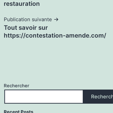
de
restauration
l’article
Publication suivante
Tout savoir sur
https://contestation-amende.com/
Rechercher
Recherc
Recent Posts