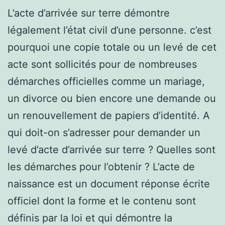
L’acte d’arrivée sur terre démontre
légalement l’état civil d’une personne. c’est
pourquoi une copie totale ou un levé de cet
acte sont sollicités pour de nombreuses
démarches officielles comme un mariage,
un divorce ou bien encore une demande ou
un renouvellement de papiers d’identité. A
qui doit-on s’adresser pour demander un
levé d’acte d’arrivée sur terre ? Quelles sont
les démarches pour l’obtenir ? L’acte de
naissance est un document réponse écrite
officiel dont la forme et le contenu sont
définis par la loi et qui démontre la