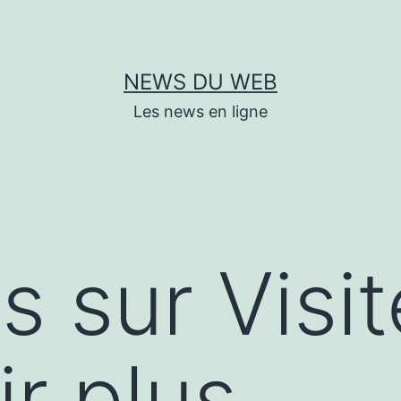
NEWS DU WEB
Les news en ligne
s sur Visit
ir plus