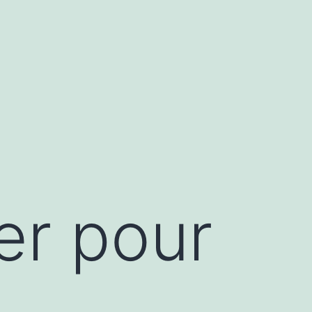
er pour