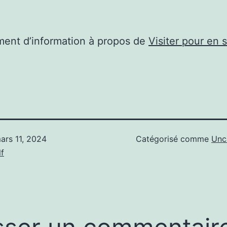
ent d’information à propos de
Visiter pour en 
ars 11, 2024
Catégorisé comme
Unc
f