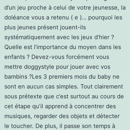
d’un jeu proche à celui de votre jeunesse, la
doléance vous a retenu ( e )… pourquoi les
plus jeunes présent jouent-ils
systématiquement avec les jeux d’hier ?
Quelle est l’importance du moyen dans les
enfants ? Devez-vous forcément vous
mettre doggystyle pour jouer avec vos
bambins ?Les 3 premiers mois du baby ne
sont en aucun cas simples. Tout clairement
sous prétexte que c’est surtout au cours de
cet étape qu’il apprend à concentrer des
musiques, regarder des objets et détecter
le toucher. De plus, il passe son temps à