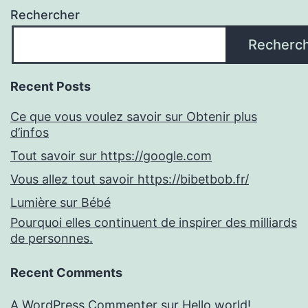
Rechercher
Recherc
Recent Posts
Ce que vous voulez savoir sur Obtenir plus
d’infos
Tout savoir sur https://google.com
Vous allez tout savoir https://bibetbob.fr/
Lumière sur Bébé
Pourquoi elles continuent de inspirer des milliards
de personnes.
Recent Comments
A WordPress Commenter
sur
Hello world!