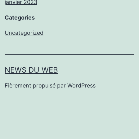
janvier 2023
Categories
Uncategorized
NEWS DU WEB
Fièrement propulsé par
WordPress