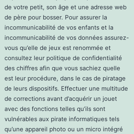
de votre petit, son âge et une adresse web
de père pour bosser. Pour assurer la
incommunicabilité de vos enfants et la
incommunicabilité de vos données assurez-
vous qu’elle de jeux est renommée et
consultez leur politique de confidentialité
des chiffres afin que vous sachiez quelle
est leur procédure, dans le cas de piratage
de leurs dispositifs. Effectuer une multitude
de corrections avant d’acquérir un jouet
avec des fonctions telles qu’ils sont
vulnérables aux pirate informatiques tels
qu’une appareil photo ou un micro intégré