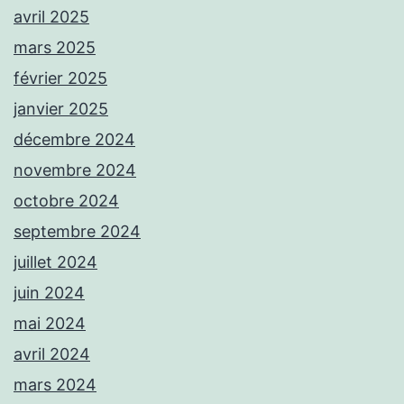
avril 2025
mars 2025
février 2025
janvier 2025
décembre 2024
novembre 2024
octobre 2024
septembre 2024
juillet 2024
juin 2024
mai 2024
avril 2024
mars 2024