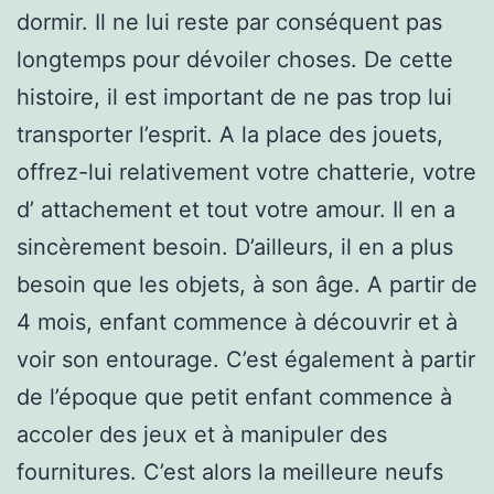
dormir. Il ne lui reste par conséquent pas
longtemps pour dévoiler choses. De cette
histoire, il est important de ne pas trop lui
transporter l’esprit. A la place des jouets,
offrez-lui relativement votre chatterie, votre
d’ attachement et tout votre amour. Il en a
sincèrement besoin. D’ailleurs, il en a plus
besoin que les objets, à son âge. A partir de
4 mois, enfant commence à découvrir et à
voir son entourage. C’est également à partir
de l’époque que petit enfant commence à
accoler des jeux et à manipuler des
fournitures. C’est alors la meilleure neufs