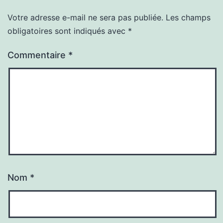
Votre adresse e-mail ne sera pas publiée.
Les champs
obligatoires sont indiqués avec
*
Commentaire
*
Nom
*