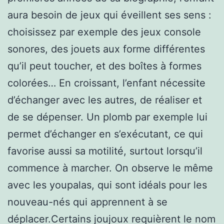
aura besoin de jeux qui éveillent ses sens :
choisissez par exemple des jeux console
sonores, des jouets aux forme différentes
qu’il peut toucher, et des boîtes à formes
colorées… En croissant, l’enfant nécessite
d’échanger avec les autres, de réaliser et
de se dépenser. Un plomb par exemple lui
permet d’échanger en s’exécutant, ce qui
favorise aussi sa motilité, surtout lorsqu’il
commence à marcher. On observe le même
avec les youpalas, qui sont idéals pour les
nouveau-nés qui apprennent à se
déplacer.Certains joujoux requièrent le nom