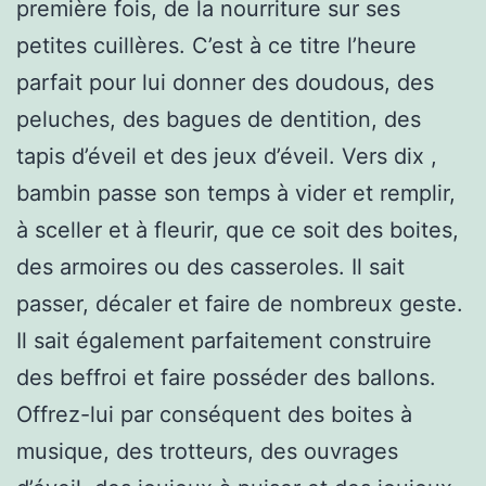
première fois, de la nourriture sur ses
petites cuillères. C’est à ce titre l’heure
parfait pour lui donner des doudous, des
peluches, des bagues de dentition, des
tapis d’éveil et des jeux d’éveil. Vers dix ,
bambin passe son temps à vider et remplir,
à sceller et à fleurir, que ce soit des boites,
des armoires ou des casseroles. Il sait
passer, décaler et faire de nombreux geste.
Il sait également parfaitement construire
des beffroi et faire posséder des ballons.
Offrez-lui par conséquent des boites à
musique, des trotteurs, des ouvrages