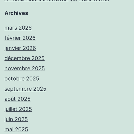
Archives
mars 2026
février 2026
janvier 2026
décembre 2025
novembre 2025
octobre 2025
septembre 2025
août 2025
juillet 2025
juin 2025
mai 2025