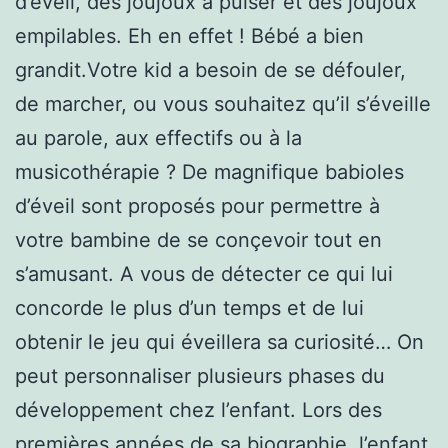
d’éveil, des joujoux à puiser et des joujoux
empilables. Eh en effet ! Bébé a bien
grandit.Votre kid a besoin de se défouler,
de marcher, ou vous souhaitez qu’il s’éveille
au parole, aux effectifs ou à la
musicothérapie ? De magnifique babioles
d’éveil sont proposés pour permettre à
votre bambine de se conçevoir tout en
s’amusant. A vous de détecter ce qui lui
concorde le plus d’un temps et de lui
obtenir le jeu qui éveillera sa curiosité… On
peut personnaliser plusieurs phases du
développement chez l’enfant. Lors des
premières années de sa biographie, l’enfant