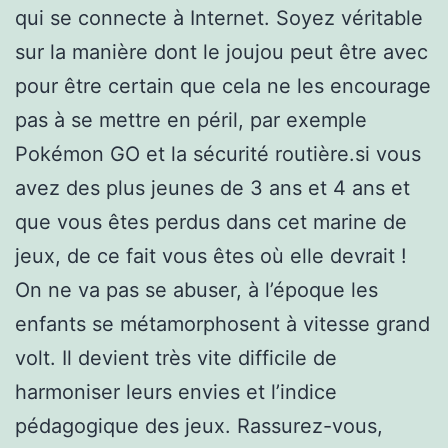
qui se connecte à Internet. Soyez véritable
sur la manière dont le joujou peut être avec
pour être certain que cela ne les encourage
pas à se mettre en péril, par exemple
Pokémon GO et la sécurité routière.si vous
avez des plus jeunes de 3 ans et 4 ans et
que vous êtes perdus dans cet marine de
jeux, de ce fait vous êtes où elle devrait !
On ne va pas se abuser, à l’époque les
enfants se métamorphosent à vitesse grand
volt. Il devient très vite difficile de
harmoniser leurs envies et l’indice
pédagogique des jeux. Rassurez-vous,