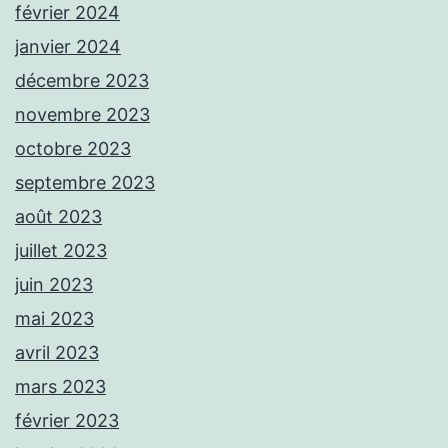
février 2024
janvier 2024
décembre 2023
novembre 2023
octobre 2023
septembre 2023
août 2023
juillet 2023
juin 2023
mai 2023
avril 2023
mars 2023
février 2023