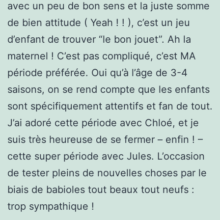
avec un peu de bon sens et la juste somme
de bien attitude ( Yeah ! ! ), c’est un jeu
d’enfant de trouver “le bon jouet”. Ah la
maternel ! C’est pas compliqué, c’est MA
période préférée. Oui qu’à l’âge de 3-4
saisons, on se rend compte que les enfants
sont spécifiquement attentifs et fan de tout.
J’ai adoré cette période avec Chloé, et je
suis très heureuse de se fermer – enfin ! –
cette super période avec Jules. L’occasion
de tester pleins de nouvelles choses par le
biais de babioles tout beaux tout neufs :
trop sympathique !