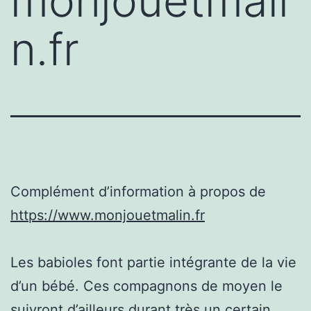
monjouetmali
n.fr
Complément d’information à propos de
https://www.monjouetmalin.fr
Les babioles font partie intégrante de la vie
d’un bébé. Ces compagnons de moyen le
suivront d’ailleurs durant très un certain