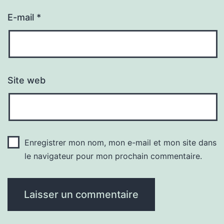
E-mail
*
Site web
Enregistrer mon nom, mon e-mail et mon site dans
le navigateur pour mon prochain commentaire.