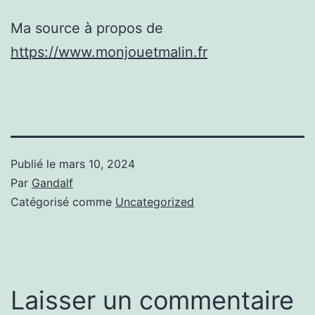
Ma source à propos de
https://www.monjouetmalin.fr
Publié le
mars 10, 2024
Par
Gandalf
Catégorisé comme
Uncategorized
Laisser un commentaire