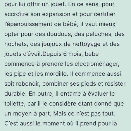
pour lui offrir un jouet. En ce sens, pour
accroître son expansion et pour certifier
l’épanouissement de bébé, il vaut mieux
opter pour des doudous, des peluches, des
hochets, des joujoux de nettoyage et des
jouets d’éveil.Depuis 6 mois, bebe
commence à prendre les electroménager,
les pipe et les mordille. Il commence aussi
soit rebondir, combiner ses pieds et résister
durable. En outre, il entame à évaluer le
toilette, car il le considère étant donné que
un moyen à part. Mais ce n’est pas tout.
C’est aussi le moment où il prend pour la