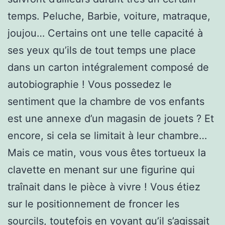
temps. Peluche, Barbie, voiture, matraque,
joujou… Certains ont une telle capacité à
ses yeux qu’ils de tout temps une place
dans un carton intégralement composé de
autobiographie ! Vous possedez le
sentiment que la chambre de vos enfants
est une annexe d’un magasin de jouets ? Et
encore, si cela se limitait à leur chambre…
Mais ce matin, vous vous êtes tortueux la
clavette en menant sur une figurine qui
traînait dans le pièce à vivre ! Vous étiez
sur le positionnement de froncer les
sourcils, toutefois en voyant qu’il s’agissait