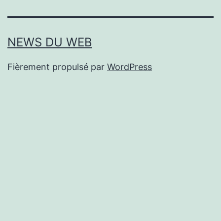
NEWS DU WEB
Fièrement propulsé par
WordPress