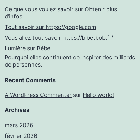
Ce que vous voulez savoir sur Obtenir plus
d’infos
Tout savoir sur https://google.com
Vous allez tout savoir https://bibetbob.fr/
Lumière sur Bébé
Pourquoi elles continuent de inspirer des milliards
de personnes.
Recent Comments
A WordPress Commenter
sur
Hello world!
Archives
mars 2026
février 2026