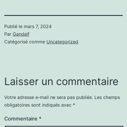
Publié le
mars 7, 2024
Par
Gandalf
Catégorisé comme
Uncategorized
Laisser un commentaire
Votre adresse e-mail ne sera pas publiée.
Les champs
obligatoires sont indiqués avec
*
Commentaire
*