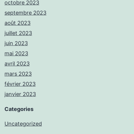
octobre 2023
septembre 2023
août 2023
juillet 2023
juin 2023
mai 2023
avril 2023
mars 2023
février 2023
janvier 2023
Categories
Uncategorized