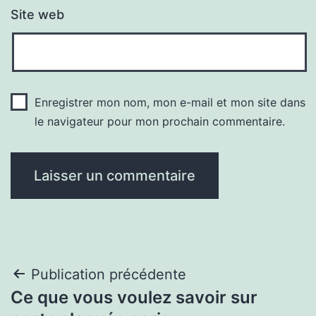
Site web
Enregistrer mon nom, mon e-mail et mon site dans
le navigateur pour mon prochain commentaire.
Navigation
Publication précédente
Ce que vous voulez savoir sur
de