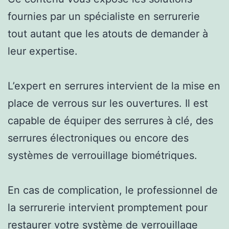
fournies par un spécialiste en serrurerie
tout autant que les atouts de demander à
leur expertise.
L’expert en serrures intervient de la mise en
place de verrous sur les ouvertures. Il est
capable de équiper des serrures à clé, des
serrures électroniques ou encore des
systèmes de verrouillage biométriques.
En cas de complication, le professionnel de
la serrurerie intervient promptement pour
restaurer votre système de verrouillage