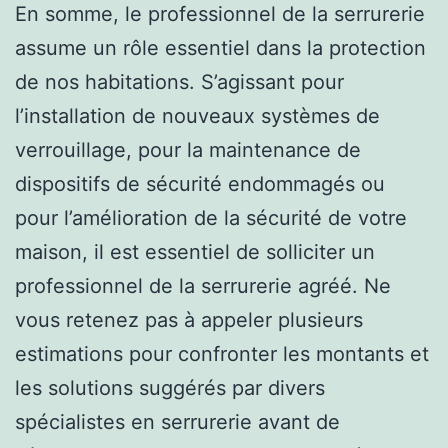
En somme, le professionnel de la serrurerie
assume un rôle essentiel dans la protection
de nos habitations. S’agissant pour
l’installation de nouveaux systèmes de
verrouillage, pour la maintenance de
dispositifs de sécurité endommagés ou
pour l’amélioration de la sécurité de votre
maison, il est essentiel de solliciter un
professionnel de la serrurerie agréé. Ne
vous retenez pas à appeler plusieurs
estimations pour confronter les montants et
les solutions suggérés par divers
spécialistes en serrurerie avant de