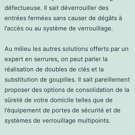
défectueuse. Il sait déverrouiller des
entrées fermées sans causer de dégâts à
l’accès ou au système de verrouillage.
Au milieu les autres solutions offerts par un
expert en serrures, on peut parler la
réalisation de doubles de clés et la
substitution de goupilles. Il sait pareillement
proposer des options de consolidation de la
sûreté de votre domicile telles que de
l’équipement de portes de sécurité et de
systèmes de verrouillage multipoints.