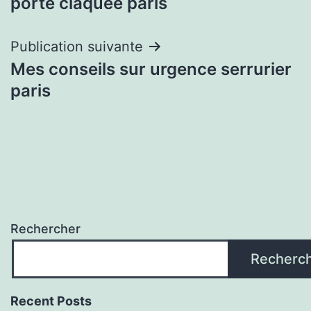
porte claquée paris
l’article
Publication suivante
Mes conseils sur urgence serrurier
paris
Rechercher
Recherc
Recent Posts