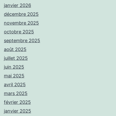
janvier 2026
décembre 2025
novembre 2025
octobre 2025
septembre 2025
août 2025
juillet 2025
juin 2025
mai 2025
avril 2025
mars 2025
février 2025
janvier 2025