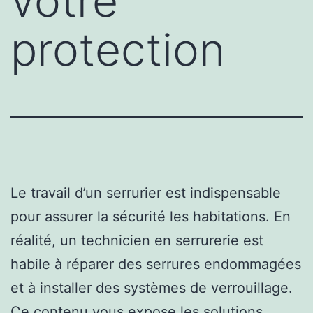
votre
protection
Le travail d’un serrurier est indispensable
pour assurer la sécurité les habitations. En
réalité, un technicien en serrurerie est
habile à réparer des serrures endommagées
et à installer des systèmes de verrouillage.
Ce contenu vous expose les solutions