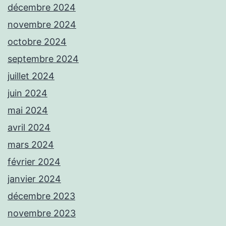
décembre 2024
novembre 2024
octobre 2024
septembre 2024
juillet 2024
juin 2024
mai 2024
avril 2024
mars 2024
février 2024
janvier 2024
décembre 2023
novembre 2023