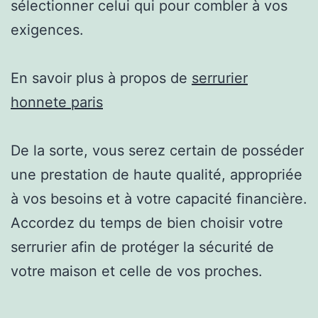
sélectionner celui qui pour combler à vos
exigences.
En savoir plus à propos de
serrurier
honnete paris
De la sorte, vous serez certain de posséder
une prestation de haute qualité, appropriée
à vos besoins et à votre capacité financière.
Accordez du temps de bien choisir votre
serrurier afin de protéger la sécurité de
votre maison et celle de vos proches.