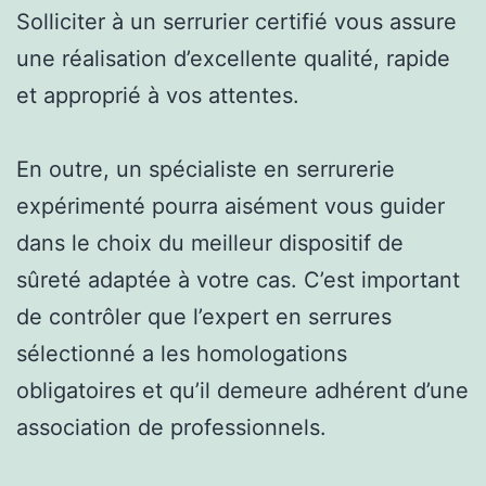
Solliciter à un serrurier certifié vous assure
une réalisation d’excellente qualité, rapide
et approprié à vos attentes.
En outre, un spécialiste en serrurerie
expérimenté pourra aisément vous guider
dans le choix du meilleur dispositif de
sûreté adaptée à votre cas. C’est important
de contrôler que l’expert en serrures
sélectionné a les homologations
obligatoires et qu’il demeure adhérent d’une
association de professionnels.