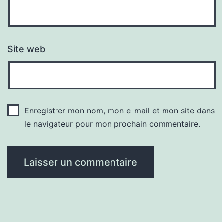
Site web
Enregistrer mon nom, mon e-mail et mon site dans
le navigateur pour mon prochain commentaire.