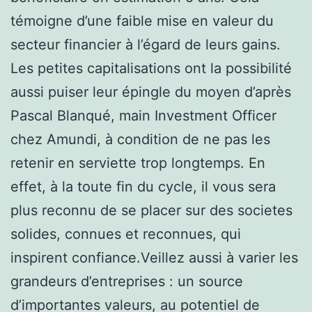
témoigne d’une faible mise en valeur du
secteur financier à l’égard de leurs gains.
Les petites capitalisations ont la possibilité
aussi puiser leur épingle du moyen d’après
Pascal Blanqué, main Investment Officer
chez Amundi, à condition de ne pas les
retenir en serviette trop longtemps. En
effet, à la toute fin du cycle, il vous sera
plus reconnu de se placer sur des societes
solides, connues et reconnues, qui
inspirent confiance.Veillez aussi à varier les
grandeurs d’entreprises : un source
d’importantes valeurs, au potentiel de