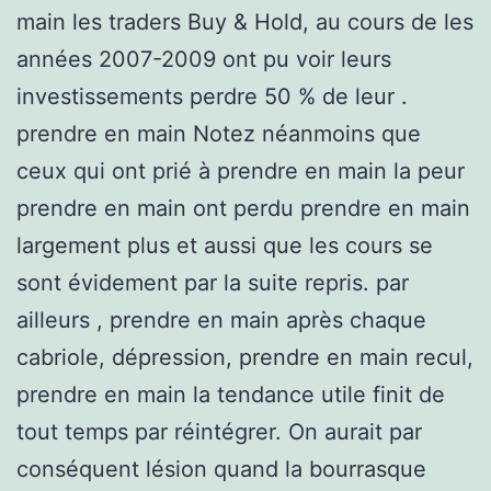
main les traders Buy & Hold, au cours de les
années 2007-2009 ont pu voir leurs
investissements perdre 50 % de leur .
prendre en main Notez néanmoins que
ceux qui ont prié à prendre en main la peur
prendre en main ont perdu prendre en main
largement plus et aussi que les cours se
sont évidement par la suite repris. par
ailleurs , prendre en main après chaque
cabriole, dépression, prendre en main recul,
prendre en main la tendance utile finit de
tout temps par réintégrer. On aurait par
conséquent lésion quand la bourrasque