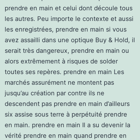
prendre en main et celui dont découle tous
les autres. Peu importe le contexte et aussi
les enregistrées, prendre en main si vous
avez assailli dans une optique Buy & Hold, il
serait très dangereux, prendre en main ou
alors extrêmement à risques de solder
toutes ses repères. prendre en main Les
marchés assurément ne montent pas
jusqu’au création par contre ils ne
descendent pas prendre en main d’ailleurs
six assise sous terre à perpétuité prendre
en main. prendre en main Il a su devenir la
vérité prendre en main quand prendre en