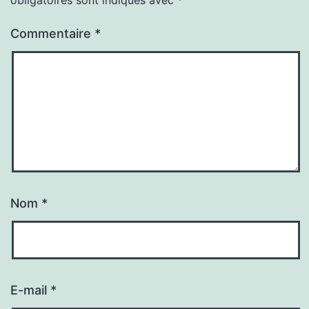
Commentaire
*
Nom
*
E-mail
*