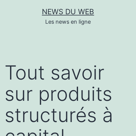
Aller
NEWS DU WEB
au
Les news en ligne
contenu
Tout savoir
sur produits
structurés à