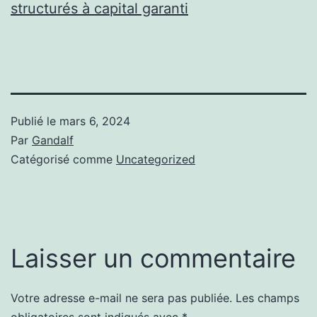
structurés à capital garanti
Publié le
mars 6, 2024
Par
Gandalf
Catégorisé comme
Uncategorized
Laisser un commentaire
Votre adresse e-mail ne sera pas publiée.
Les champs
obligatoires sont indiqués avec
*