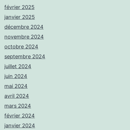
février 2025
janvier 2025
décembre 2024
novembre 2024
octobre 2024
septembre 2024
juillet 2024
juin 2024
mai 2024
avril 2024
mars 2024
février 2024
janvier 2024