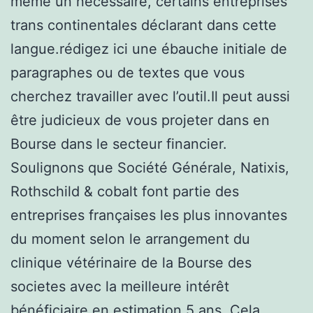
même un nécessaire, certains entreprises
trans continentales déclarant dans cette
langue.rédigez ici une ébauche initiale de
paragraphes ou de textes que vous
cherchez travailler avec l’outil.Il peut aussi
être judicieux de vous projeter dans en
Bourse dans le secteur financier.
Soulignons que Société Générale, Natixis,
Rothschild & cobalt font partie des
entreprises françaises les plus innovantes
du moment selon le arrangement du
clinique vétérinaire de la Bourse des
societes avec la meilleure intérêt
bénéficiaire en estimation 5 ans. Cela