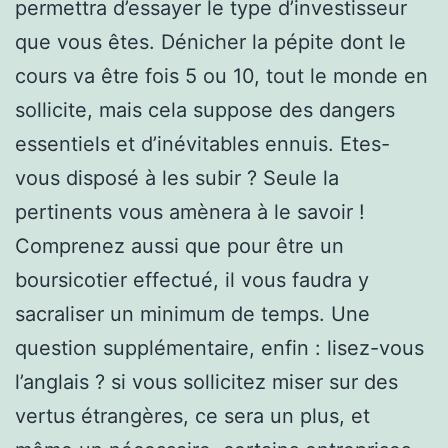
permettra d’essayer le type d’investisseur
que vous êtes. Dénicher la pépite dont le
cours va être fois 5 ou 10, tout le monde en
sollicite, mais cela suppose des dangers
essentiels et d’inévitables ennuis. Etes-
vous disposé à les subir ? Seule la
pertinents vous amènera à le savoir !
Comprenez aussi que pour être un
boursicotier effectué, il vous faudra y
sacraliser un minimum de temps. Une
question supplémentaire, enfin : lisez-vous
l’anglais ? si vous sollicitez miser sur des
vertus étrangères, ce sera un plus, et