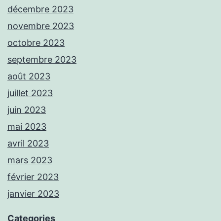
décembre 2023
novembre 2023
octobre 2023
septembre 2023
août 2023
juillet 2023
juin 2023
mai 2023
avril 2023
mars 2023
février 2023
janvier 2023
Categories