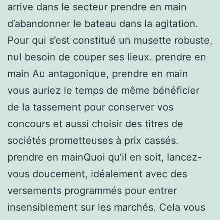
arrive dans le secteur prendre en main
d’abandonner le bateau dans la agitation.
Pour qui s’est constitué un musette robuste,
nul besoin de couper ses lieux. prendre en
main Au antagonique, prendre en main
vous auriez le temps de même bénéficier
de la tassement pour conserver vos
concours et aussi choisir des titres de
sociétés prometteuses à prix cassés.
prendre en mainQuoi qu’il en soit, lancez-
vous doucement, idéalement avec des
versements programmés pour entrer
insensiblement sur les marchés. Cela vous