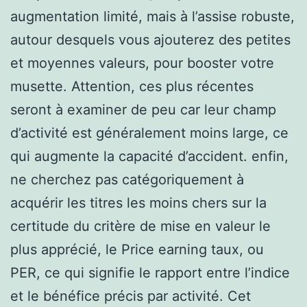
augmentation limité, mais à l’assise robuste,
autour desquels vous ajouterez des petites
et moyennes valeurs, pour booster votre
musette. Attention, ces plus récentes
seront à examiner de peu car leur champ
d’activité est généralement moins large, ce
qui augmente la capacité d’accident. enfin,
ne cherchez pas catégoriquement à
acquérir les titres les moins chers sur la
certitude du critère de mise en valeur le
plus apprécié, le Price earning taux, ou
PER, ce qui signifie le rapport entre l’indice
et le bénéfice précis par activité. Cet