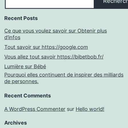
Recherc
Recent Posts
Ce que vous voulez savoir sur Obtenir plus
d’infos
Tout savoir sur https://google.com
Vous allez tout savoir https://bibetbob.fr/
Lumière sur Bébé
Pourquoi elles continuent de inspirer des milliards
de personnes.
Recent Comments
A WordPress Commenter
sur
Hello world!
Archives