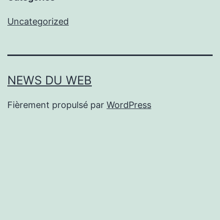
Uncategorized
NEWS DU WEB
Fièrement propulsé par
WordPress