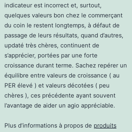
indicateur est incorrect et, surtout,
quelques valeurs bon chez le commerçant
du coin le restent longtemps, à défaut de
passage de leurs résultats, quand d’autres,
updaté très chères, continuent de
s’apprécier, portées par une forte
croissance durant terme. Sachez repérer un
équilibre entre valeurs de croissance ( au
PER élevé ) et valeurs décotées ( peu
chères ), ces précédente ayant souvent
l’avantage de aider un agio appréciable.
Plus d’informations à propos de
produits