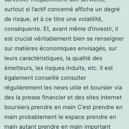
surtout si l’actif concerné affiche un degré
de risque, et à ce titre une volatilité,
conséquente. Et, avant même d’investir, il
est crucial véritablement bien se renseigner
sur matières économiques envisagés, sur
leurs caractéristiques, la qualité des
émetteurs, les risques induits, etc. Il est
également conseillé consulter
régulièrement les news utile et boursier via
des la presse financier et des sites internet
boursiers.prendre en main C’est prendre en
main probablement le espace prendre en
main autant prendre en main important