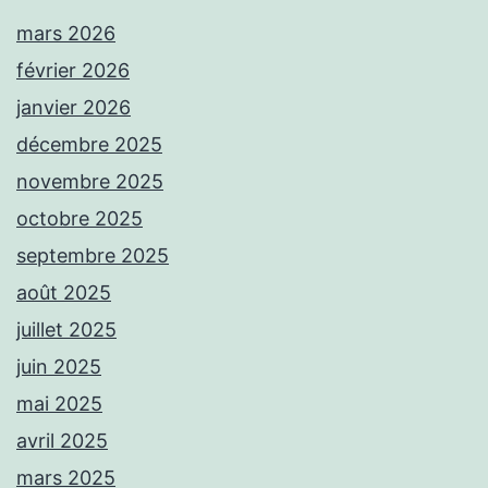
mars 2026
février 2026
janvier 2026
décembre 2025
novembre 2025
octobre 2025
septembre 2025
août 2025
juillet 2025
juin 2025
mai 2025
avril 2025
mars 2025