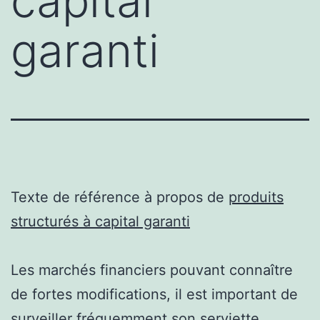
capital
garanti
Texte de référence à propos de
produits
structurés à capital garanti
Les marchés financiers pouvant connaître
de fortes modifications, il est important de
surveiller fréquemment son serviette,