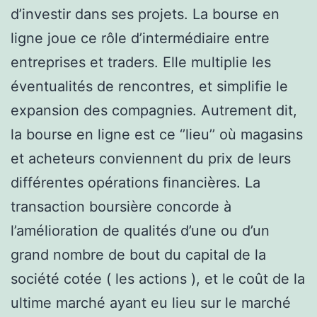
d’investir dans ses projets. La bourse en
ligne joue ce rôle d’intermédiaire entre
entreprises et traders. Elle multiplie les
éventualités de rencontres, et simplifie le
expansion des compagnies. Autrement dit,
la bourse en ligne est ce ‘’lieu’’ où magasins
et acheteurs conviennent du prix de leurs
différentes opérations financières. La
transaction boursière concorde à
l’amélioration de qualités d’une ou d’un
grand nombre de bout du capital de la
société cotée ( les actions ), et le coût de la
ultime marché ayant eu lieu sur le marché