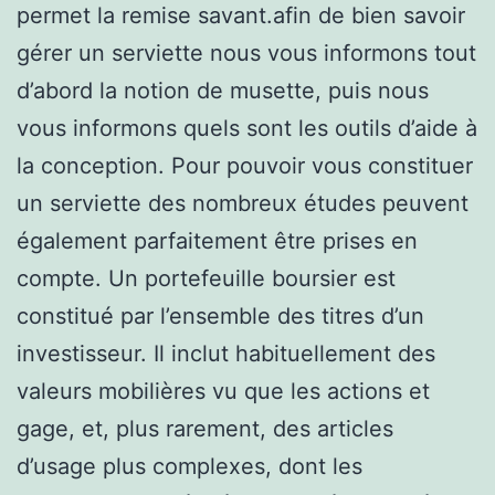
permet la remise savant.afin de bien savoir
gérer un serviette nous vous informons tout
d’abord la notion de musette, puis nous
vous informons quels sont les outils d’aide à
la conception. Pour pouvoir vous constituer
un serviette des nombreux études peuvent
également parfaitement être prises en
compte. Un portefeuille boursier est
constitué par l’ensemble des titres d’un
investisseur. Il inclut habituellement des
valeurs mobilières vu que les actions et
gage, et, plus rarement, des articles
d’usage plus complexes, dont les