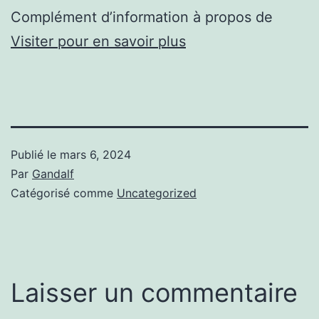
Complément d’information à propos de
Visiter pour en savoir plus
Publié le
mars 6, 2024
Par
Gandalf
Catégorisé comme
Uncategorized
Laisser un commentaire