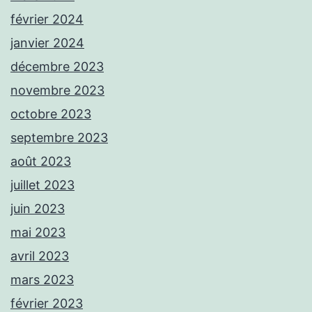
février 2024
janvier 2024
décembre 2023
novembre 2023
octobre 2023
septembre 2023
août 2023
juillet 2023
juin 2023
mai 2023
avril 2023
mars 2023
février 2023