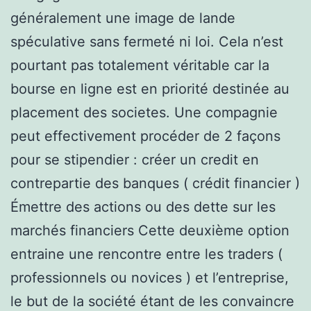
généralement une image de lande
spéculative sans fermeté ni loi. Cela n’est
pourtant pas totalement véritable car la
bourse en ligne est en priorité destinée au
placement des societes. Une compagnie
peut effectivement procéder de 2 façons
pour se stipendier : créer un credit en
contrepartie des banques ( crédit financier )
Émettre des actions ou des dette sur les
marchés financiers Cette deuxième option
entraine une rencontre entre les traders (
professionnels ou novices ) et l’entreprise,
le but de la société étant de les convaincre