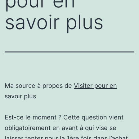
pour en
savoir plus
Ma source à propos de
Visiter pour en
savoir plus
Est-ce le moment ? Cette question vient
obligatoirement en avant à qui vise se
laisser tenter pour la 1ère fois dans l’achat