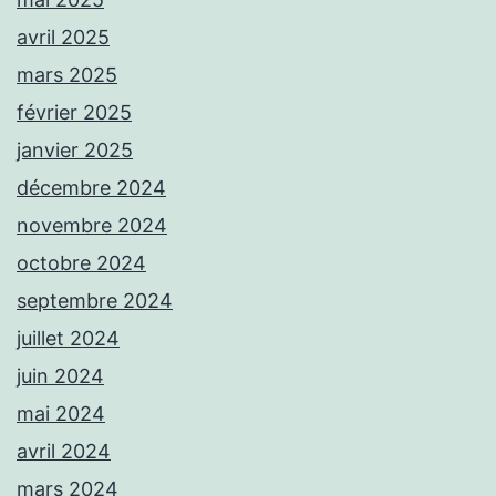
avril 2025
mars 2025
février 2025
janvier 2025
décembre 2024
novembre 2024
octobre 2024
septembre 2024
juillet 2024
juin 2024
mai 2024
avril 2024
mars 2024