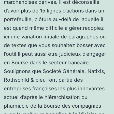
marchandises dérivés. Il est déconseillé
d’avoir plus de 15 lignes d’actions dans un
portefeuille, clôture au-delà de laquelle il
est quand même difficile à gérer.recopiez
ici une variation initiale de paragraphes ou
de textes que vous souhaitez bosser avec
l’outil.Il peut aussi être judicieux d’engager
en Bourse dans le secteur bancaire.
Soulignons que Société Générale, Natixis,
Rothschild & bleu font partie des
entreprises françaises les plus innovantes
actuel d’après le hiérarchisation du
pharmacie de la Bourse des compagnies