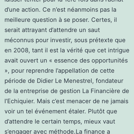
d’une action. Ce n’est néanmoins pas la
meilleure question à se poser. Certes, il
serait attrayant d’attendre un saut
méconnus pour investir, sous prétexte que
en 2008, tant il est la vérité que cet intrigue
avait ouvert un « essence des opportunités
», pour reprendre l’appellation de cette
période de Didier Le Menestrel, fondateur
de la entreprise de gestion La Financière de
l’Echiquier. Mais c’est menacer de ne jamais
voir un tel événement étaler. Plutôt que
d’attendre le certain temps, mieux vaut
s’engager avec méthode.La finance a