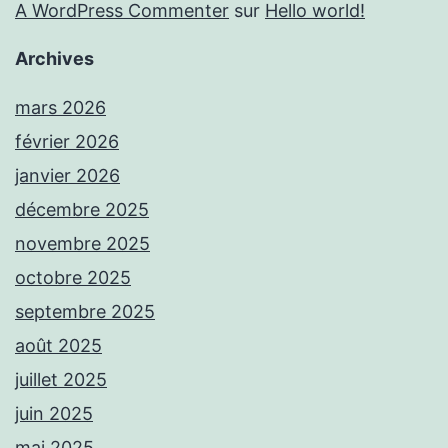
A WordPress Commenter
sur
Hello world!
Archives
mars 2026
février 2026
janvier 2026
décembre 2025
novembre 2025
octobre 2025
septembre 2025
août 2025
juillet 2025
juin 2025
mai 2025