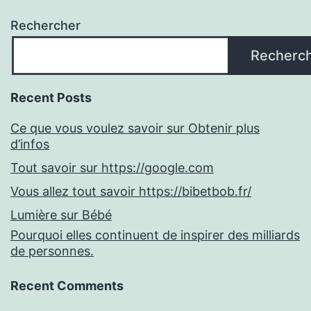
Rechercher
Recherc
Recent Posts
Ce que vous voulez savoir sur Obtenir plus
d’infos
Tout savoir sur https://google.com
Vous allez tout savoir https://bibetbob.fr/
Lumière sur Bébé
Pourquoi elles continuent de inspirer des milliards
de personnes.
Recent Comments