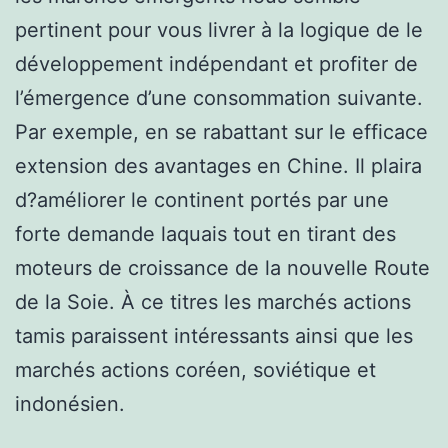
pertinent pour vous livrer à la logique de le
développement indépendant et profiter de
l’émergence d’une consommation suivante.
Par exemple, en se rabattant sur le efficace
extension des avantages en Chine. Il plaira
d?améliorer le continent portés par une
forte demande laquais tout en tirant des
moteurs de croissance de la nouvelle Route
de la Soie. À ce titres les marchés actions
tamis paraissent intéressants ainsi que les
marchés actions coréen, soviétique et
indonésien.