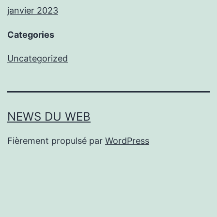
janvier 2023
Categories
Uncategorized
NEWS DU WEB
Fièrement propulsé par
WordPress