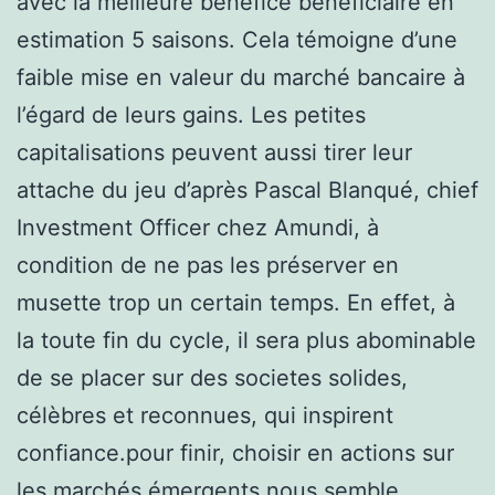
avec la meilleure bénéfice bénéficiaire en
estimation 5 saisons. Cela témoigne d’une
faible mise en valeur du marché bancaire à
l’égard de leurs gains. Les petites
capitalisations peuvent aussi tirer leur
attache du jeu d’après Pascal Blanqué, chief
Investment Officer chez Amundi, à
condition de ne pas les préserver en
musette trop un certain temps. En effet, à
la toute fin du cycle, il sera plus abominable
de se placer sur des societes solides,
célèbres et reconnues, qui inspirent
confiance.pour finir, choisir en actions sur
les marchés émergents nous semble