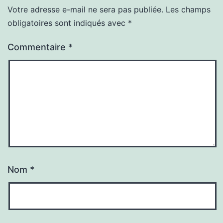
Votre adresse e-mail ne sera pas publiée.
Les champs
obligatoires sont indiqués avec
*
Commentaire
*
Nom
*