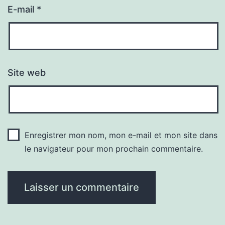
E-mail
*
Site web
Enregistrer mon nom, mon e-mail et mon site dans
le navigateur pour mon prochain commentaire.