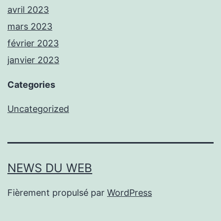
avril 2023
mars 2023
février 2023
janvier 2023
Categories
Uncategorized
NEWS DU WEB
Fièrement propulsé par
WordPress