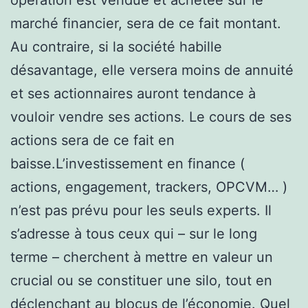
marché financier, sera de ce fait montant.
Au contraire, si la société habille
désavantage, elle versera moins de annuité
et ses actionnaires auront tendance à
vouloir vendre ses actions. Le cours de ses
actions sera de ce fait en
baisse.L’investissement en finance (
actions, engagement, trackers, OPCVM… )
n’est pas prévu pour les seuls experts. Il
s’adresse à tous ceux qui – sur le long
terme – cherchent à mettre en valeur un
crucial ou se constituer une silo, tout en
déclenchant au blocus de l’économie. Quel