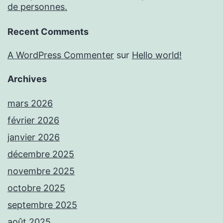
de personnes.
Recent Comments
A WordPress Commenter
sur
Hello world!
Archives
mars 2026
février 2026
janvier 2026
décembre 2025
novembre 2025
octobre 2025
septembre 2025
août 2025