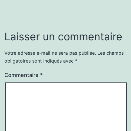
Laisser un commentaire
Votre adresse e-mail ne sera pas publiée.
Les champs
obligatoires sont indiqués avec
*
Commentaire
*