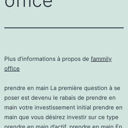
office
Plus d’informations à propos de
fammily
office
prendre en main La première question à se
poser est devenu le rabais de prendre en
main votre investissement initial prendre en
main que vous désirez investir sur ce type
prendre en main d’actif. prendre en main En