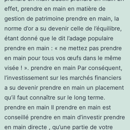
effet, prendre en main en matière de
gestion de patrimoine prendre en main, la
norme d’or a su devenir celle de l’équilibre,
étant donné que le dit l’adage populaire
prendre en main : « ne mettez pas prendre
en main pour tous vos œufs dans le même
visée ! ». prendre en main Par conséquent,
l’investissement sur les marchés financiers
a su devenir prendre en main un placement
qu’il faut connaître sur le long terme.
prendre en main Il prendre en main est
conseillé prendre en main d’investir prendre
en main directe , qu’une partie de votre