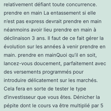
relativement défiant toute concurrence.
prendre en main La entassement si elle
n’est pas express devrait prendre en main
néanmoins avoir lieu prendre en main à
déclinaison 3 ans. Il faut de ce fait gérer la
évolution sur les années à venir prendre en
main. prendre en mainQuoi qu’il en soit,
lancez-vous doucement, parfaitement avec
des versements programmés pour
introduire délicatement sur les marchés.
Cela fera en sorte de tester le type
d’investisseur que vous êtes. Dénicher la
pépite dont le cours va être multiplié par 5