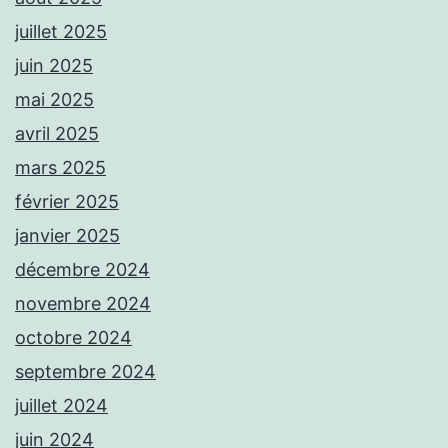
juillet 2025
juin 2025
mai 2025
avril 2025
mars 2025
février 2025
janvier 2025
décembre 2024
novembre 2024
octobre 2024
septembre 2024
juillet 2024
juin 2024