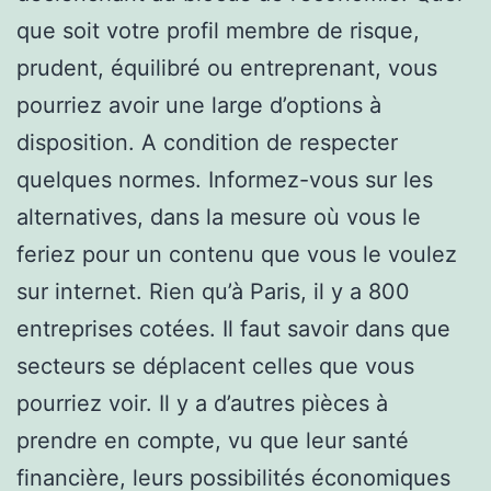
que soit votre profil membre de risque,
prudent, équilibré ou entreprenant, vous
pourriez avoir une large d’options à
disposition. A condition de respecter
quelques normes. Informez-vous sur les
alternatives, dans la mesure où vous le
feriez pour un contenu que vous le voulez
sur internet. Rien qu’à Paris, il y a 800
entreprises cotées. Il faut savoir dans que
secteurs se déplacent celles que vous
pourriez voir. Il y a d’autres pièces à
prendre en compte, vu que leur santé
financière, leurs possibilités économiques