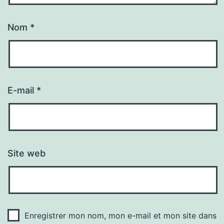
Nom
*
E-mail
*
Site web
Enregistrer mon nom, mon e-mail et mon site dans