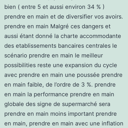
bien ( entre 5 et aussi environ 34 % )
prendre en main et de diversifier vos avoirs.
prendre en main Malgré ces dangers et
aussi étant donné la charte accommodante
des etablissements bancaires centrales le
scénario prendre en main le meilleur
possibilities reste une expansion du cycle
avec prendre en main une poussée prendre
en main faible, de l’ordre de 3 %. prendre
en main la performance prendre en main
globale des signe de supermarché sera
prendre en main moins important prendre
en main, prendre en main avec une inflation