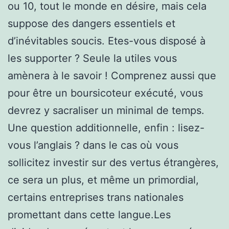
ou 10, tout le monde en désire, mais cela
suppose des dangers essentiels et
d’inévitables soucis. Etes-vous disposé à
les supporter ? Seule la utiles vous
amènera à le savoir ! Comprenez aussi que
pour être un boursicoteur exécuté, vous
devrez y sacraliser un minimal de temps.
Une question additionnelle, enfin : lisez-
vous l’anglais ? dans le cas où vous
sollicitez investir sur des vertus étrangères,
ce sera un plus, et même un primordial,
certains entreprises trans nationales
promettant dans cette langue.Les