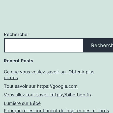
Rechercher
Recherc
Recent Posts
Ce que vous voulez savoir sur Obtenir plus
d’infos
Tout savoir sur https://google.com
Vous allez tout savoir https://bibetbob.fr/
Lumière sur Bébé
Pourquoi elles continuent de inspirer des milliards