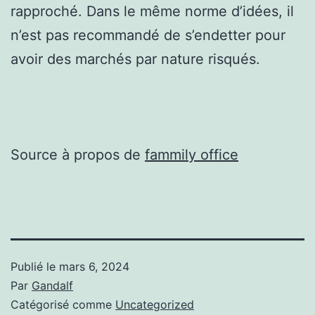
rapproché. Dans le même norme d’idées, il
n’est pas recommandé de s’endetter pour
avoir des marchés par nature risqués.
Source à propos de
fammily office
Publié le
mars 6, 2024
Par
Gandalf
Catégorisé comme
Uncategorized