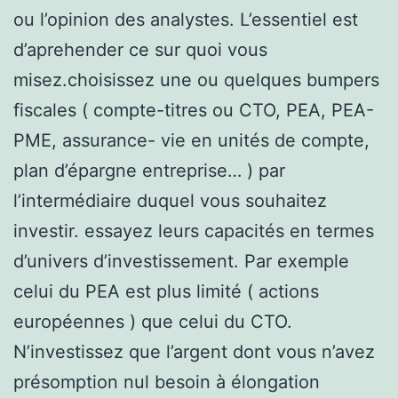
ou l’opinion des analystes. L’essentiel est
d’aprehender ce sur quoi vous
misez.choisissez une ou quelques bumpers
fiscales ( compte-titres ou CTO, PEA, PEA-
PME, assurance- vie en unités de compte,
plan d’épargne entreprise… ) par
l’intermédiaire duquel vous souhaitez
investir. essayez leurs capacités en termes
d’univers d’investissement. Par exemple
celui du PEA est plus limité ( actions
européennes ) que celui du CTO.
N’investissez que l’argent dont vous n’avez
présomption nul besoin à élongation