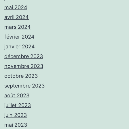
mai 2024
avril 2024
mars 2024
février 2024
janvier 2024
décembre 2023
novembre 2023
octobre 2023
septembre 2023
août 2023
juillet 2023
juin 2023
mai 2023