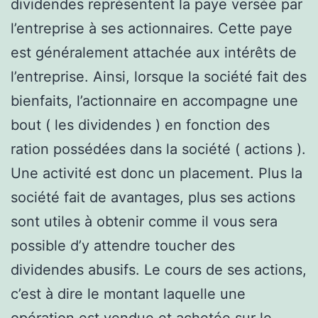
dividendes représentent la paye versée par
l’entreprise à ses actionnaires. Cette paye
est généralement attachée aux intérêts de
l’entreprise. Ainsi, lorsque la société fait des
bienfaits, l’actionnaire en accompagne une
bout ( les dividendes ) en fonction des
ration possédées dans la société ( actions ).
Une activité est donc un placement. Plus la
société fait de avantages, plus ses actions
sont utiles à obtenir comme il vous sera
possible d’y attendre toucher des
dividendes abusifs. Le cours de ses actions,
c’est à dire le montant laquelle une
opération est vendue et achetée sur le