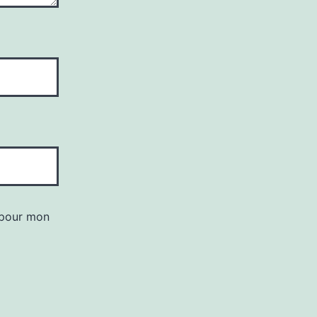
 pour mon