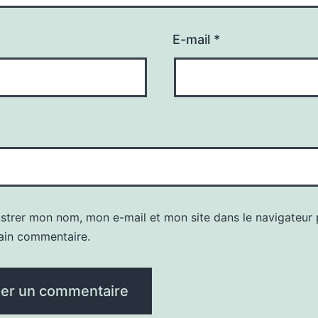
E-mail
*
istrer mon nom, mon e-mail et mon site dans le navigateur
ain commentaire.