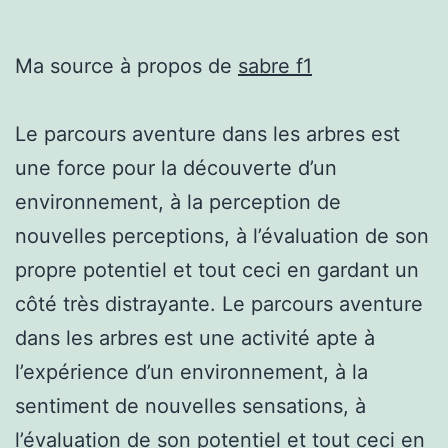
Ma source à propos de
sabre f1
Le parcours aventure dans les arbres est
une force pour la découverte d’un
environnement, à la perception de
nouvelles perceptions, à l’évaluation de son
propre potentiel et tout ceci en gardant un
côté très distrayante. Le parcours aventure
dans les arbres est une activité apte à
l’expérience d’un environnement, à la
sentiment de nouvelles sensations, à
l’évaluation de son potentiel et tout ceci en