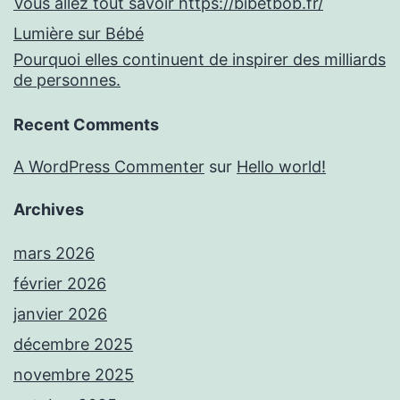
Vous allez tout savoir https://bibetbob.fr/
Lumière sur Bébé
Pourquoi elles continuent de inspirer des milliards
de personnes.
Recent Comments
A WordPress Commenter
sur
Hello world!
Archives
mars 2026
février 2026
janvier 2026
décembre 2025
novembre 2025