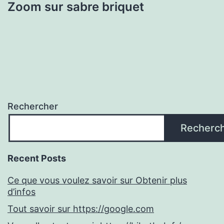
Zoom sur sabre briquet
Rechercher
Recherc
Recent Posts
Ce que vous voulez savoir sur Obtenir plus
d’infos
Tout savoir sur https://google.com