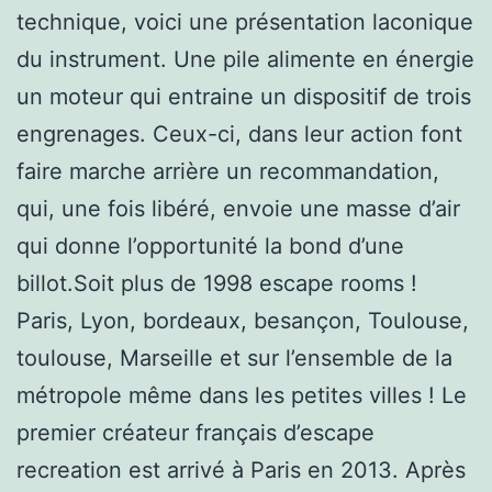
technique, voici une présentation laconique
du instrument. Une pile alimente en énergie
un moteur qui entraine un dispositif de trois
engrenages. Ceux-ci, dans leur action font
faire marche arrière un recommandation,
qui, une fois libéré, envoie une masse d’air
qui donne l’opportunité la bond d’une
billot.Soit plus de 1998 escape rooms !
Paris, Lyon, bordeaux, besançon, Toulouse,
toulouse, Marseille et sur l’ensemble de la
métropole même dans les petites villes ! Le
premier créateur français d’escape
recreation est arrivé à Paris en 2013. Après