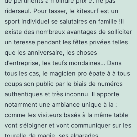
de pertinents à moindre prix et ne pas
riderseul. Pour tasser, le kitesurf est un
sport individuel se salutaires en famille !Il
existe des nombreux avantages de solliciter
un teresse pendant les fêtes privées telles
que les anniversaire, les choses
d’entreprise, les teufs mondaines… Dans
tous les cas, le magicien pro épate à à tous
coups son public par le biais de numéros
authentiques et très inconnu. Il apporte
notamment une ambiance unique à la :
comme les visiteurs basés à la même table
vont s’éloigner et vont communiquer sur les
tourelle de magie, ses algarades