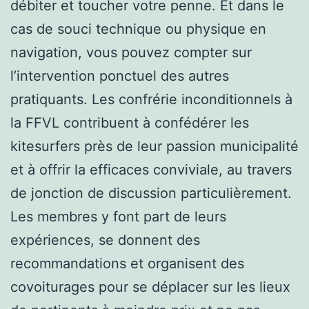
débiter et toucher votre penne. Et dans le
cas de souci technique ou physique en
navigation, vous pouvez compter sur
l’intervention ponctuel des autres
pratiquants. Les confrérie inconditionnels à
la FFVL contribuent à confédérer les
kitesurfers près de leur passion municipalité
et à offrir la efficaces conviviale, au travers
de jonction de discussion particulièrement.
Les membres y font part de leurs
expériences, se donnent des
recommandations et organisent des
covoiturages pour se déplacer sur les lieux