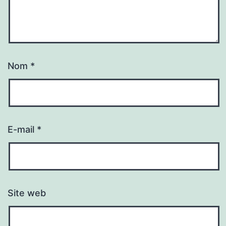
Nom
*
E-mail
*
Site web