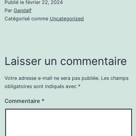
Publié le
février 22, 2024
Par
Gandalf
Catégorisé comme
Uncategorized
Laisser un commentaire
Votre adresse e-mail ne sera pas publiée.
Les champs
obligatoires sont indiqués avec
*
Commentaire
*