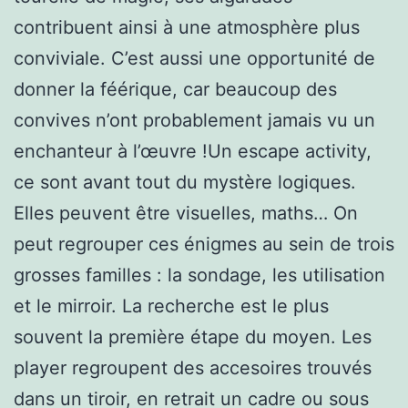
contribuent ainsi à une atmosphère plus
conviviale. C’est aussi une opportunité de
donner la féérique, car beaucoup des
convives n’ont probablement jamais vu un
enchanteur à l’œuvre !Un escape activity,
ce sont avant tout du mystère logiques.
Elles peuvent être visuelles, maths… On
peut regrouper ces énigmes au sein de trois
grosses familles : la sondage, les utilisation
et le mirroir. La recherche est le plus
souvent la première étape du moyen. Les
player regroupent des accesoires trouvés
dans un tiroir, en retrait un cadre ou sous