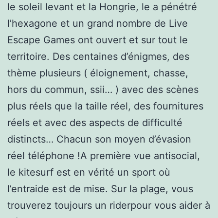
le soleil levant et la Hongrie, le a pénétré
l’hexagone et un grand nombre de Live
Escape Games ont ouvert et sur tout le
territoire. Des centaines d’énigmes, des
thème plusieurs ( éloignement, chasse,
hors du commun, ssii… ) avec des scènes
plus réels que la taille réel, des fournitures
réels et avec des aspects de difficulté
distincts… Chacun son moyen d’évasion
réel téléphone !A première vue antisocial,
le kitesurf est en vérité un sport où
l’entraide est de mise. Sur la plage, vous
trouverez toujours un riderpour vous aider à