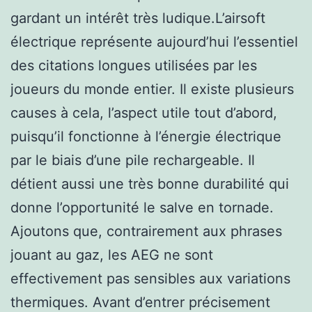
gardant un intérêt très ludique.L’airsoft
électrique représente aujourd’hui l’essentiel
des citations longues utilisées par les
joueurs du monde entier. Il existe plusieurs
causes à cela, l’aspect utile tout d’abord,
puisqu’il fonctionne à l’énergie électrique
par le biais d’une pile rechargeable. Il
détient aussi une très bonne durabilité qui
donne l’opportunité le salve en tornade.
Ajoutons que, contrairement aux phrases
jouant au gaz, les AEG ne sont
effectivement pas sensibles aux variations
thermiques. Avant d’entrer précisement