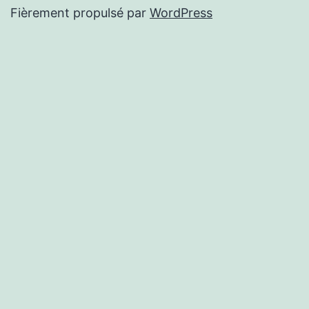
Fièrement propulsé par
WordPress