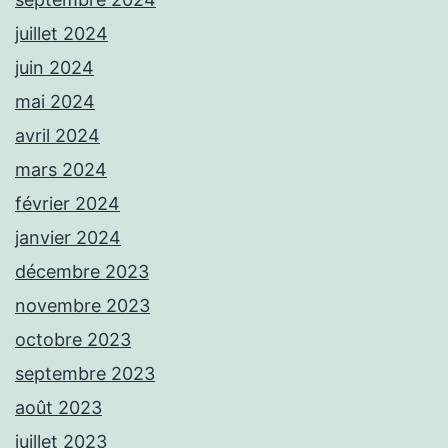
juillet 2024
juin 2024
mai 2024
avril 2024
mars 2024
février 2024
janvier 2024
décembre 2023
novembre 2023
octobre 2023
septembre 2023
août 2023
juillet 2023