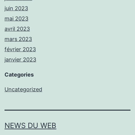
juin 2023
mai 2023
avril 2023
mars 2023
février 2023
janvier 2023
Categories
Uncategorized
NEWS DU WEB