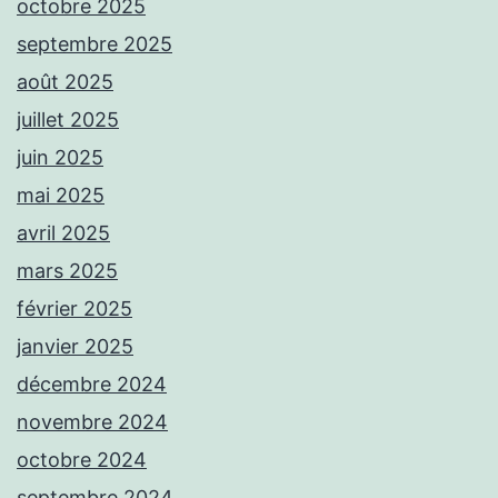
octobre 2025
septembre 2025
août 2025
juillet 2025
juin 2025
mai 2025
avril 2025
mars 2025
février 2025
janvier 2025
décembre 2024
novembre 2024
octobre 2024
septembre 2024