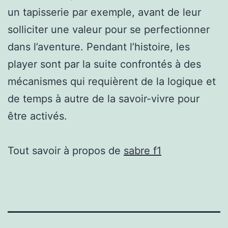
un tapisserie par exemple, avant de leur
solliciter une valeur pour se perfectionner
dans l’aventure. Pendant l’histoire, les
player sont par la suite confrontés à des
mécanismes qui requièrent de la logique et
de temps à autre de la savoir-vivre pour
être activés.
Tout savoir à propos de
sabre f1