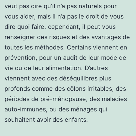
veut pas dire qu’il n’a pas naturels pour
vous aider, mais il n’a pas le droit de vous
dire quoi faire. cependant, il peut vous
renseigner des risques et des avantages de
toutes les méthodes. Certains viennent en
prévention, pour un audit de leur mode de
vie ou de leur alimentation. D’autres
viennent avec des déséquilibres plus
profonds comme des côlons irritables, des
périodes de pré-ménopause, des maladies
auto-immunes, ou des ménages qui
souhaitent avoir des enfants.