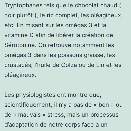
Tryptophanes tels que le chocolat chaud (
noir plutôt ), le riz complet, les oléagineux,
etc. En misant sur les omégas 3 et la
vitamine D afin de libérer la création de
Sérotonine. On retrouve notamment les
omégas 3 dans les poissons graisse, les
crustacés, l’huile de Colza ou de Lin et les
oléagineux.
Les physiologistes ont montré que,
scientifiquement, il n’y a pas de « bon » ou
de « mauvais » stress, mais un processus
d’adaptation de notre corps face à un