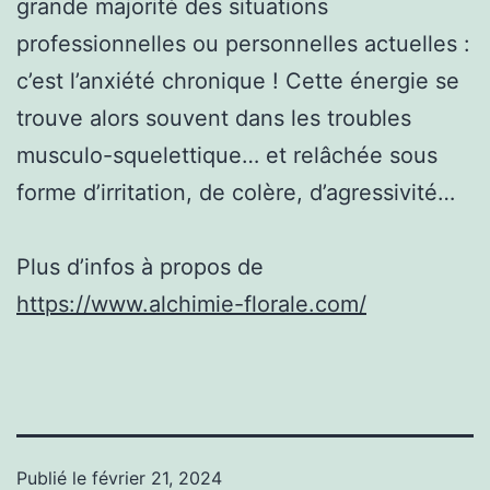
grande majorité des situations
professionnelles ou personnelles actuelles :
c’est l’anxiété chronique ! Cette énergie se
trouve alors souvent dans les troubles
musculo-squelettique… et relâchée sous
forme d’irritation, de colère, d’agressivité…
Plus d’infos à propos de
https://www.alchimie-florale.com/
Publié le
février 21, 2024