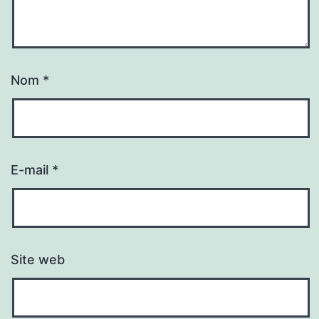
Nom
*
E-mail
*
Site web