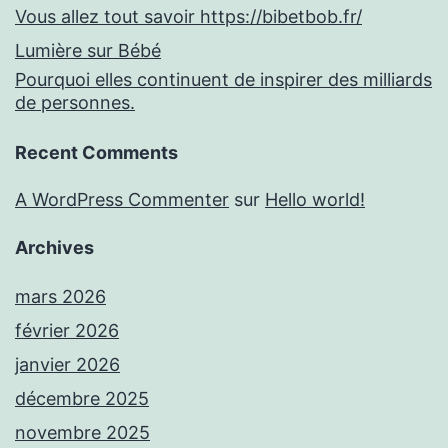
Vous allez tout savoir https://bibetbob.fr/
Lumière sur Bébé
Pourquoi elles continuent de inspirer des milliards
de personnes.
Recent Comments
A WordPress Commenter
sur
Hello world!
Archives
mars 2026
février 2026
janvier 2026
décembre 2025
novembre 2025