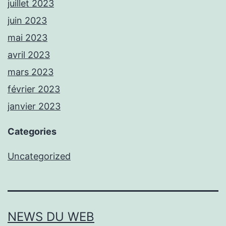
juillet 2023
juin 2023
mai 2023
avril 2023
mars 2023
février 2023
janvier 2023
Categories
Uncategorized
NEWS DU WEB