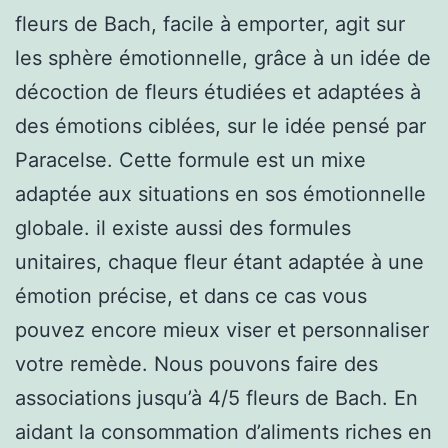
fleurs de Bach, facile à emporter, agit sur
les sphère émotionnelle, grâce à un idée de
décoction de fleurs étudiées et adaptées à
des émotions ciblées, sur le idée pensé par
Paracelse. Cette formule est un mixe
adaptée aux situations en sos émotionnelle
globale. il existe aussi des formules
unitaires, chaque fleur étant adaptée à une
émotion précise, et dans ce cas vous
pouvez encore mieux viser et personnaliser
votre remède. Nous pouvons faire des
associations jusqu’à 4/5 fleurs de Bach. En
aidant la consommation d’aliments riches en