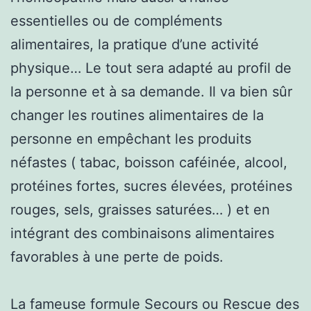
essentielles ou de compléments
alimentaires, la pratique d’une activité
physique… Le tout sera adapté au profil de
la personne et à sa demande. Il va bien sûr
changer les routines alimentaires de la
personne en empêchant les produits
néfastes ( tabac, boisson caféinée, alcool,
protéines fortes, sucres élevées, protéines
rouges, sels, graisses saturées… ) et en
intégrant des combinaisons alimentaires
favorables à une perte de poids.
La fameuse formule Secours ou Rescue des