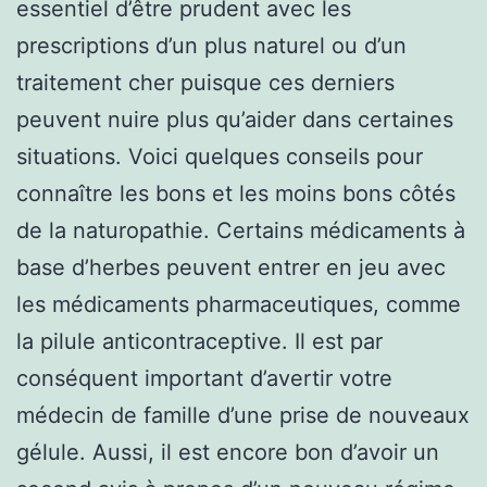
essentiel d’être prudent avec les
prescriptions d’un plus naturel ou d’un
traitement cher puisque ces derniers
peuvent nuire plus qu’aider dans certaines
situations. Voici quelques conseils pour
connaître les bons et les moins bons côtés
de la naturopathie. Certains médicaments à
base d’herbes peuvent entrer en jeu avec
les médicaments pharmaceutiques, comme
la pilule anticontraceptive. Il est par
conséquent important d’avertir votre
médecin de famille d’une prise de nouveaux
gélule. Aussi, il est encore bon d’avoir un