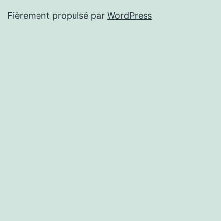
Fièrement propulsé par
WordPress