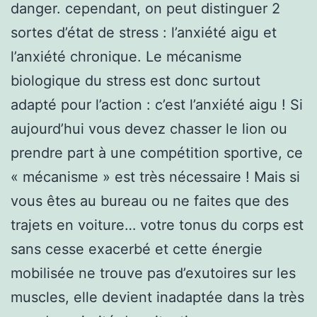
danger. cependant, on peut distinguer 2
sortes d’état de stress : l’anxiété aigu et
l’anxiété chronique. Le mécanisme
biologique du stress est donc surtout
adapté pour l’action : c’est l’anxiété aigu ! Si
aujourd’hui vous devez chasser le lion ou
prendre part à une compétition sportive, ce
« mécanisme » est très nécessaire ! Mais si
vous êtes au bureau ou ne faites que des
trajets en voiture… votre tonus du corps est
sans cesse exacerbé et cette énergie
mobilisée ne trouve pas d’exutoires sur les
muscles, elle devient inadaptée dans la très