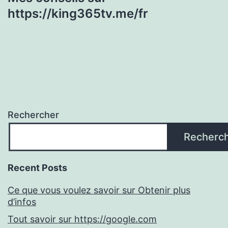
https://king365tv.me/fr
Rechercher
Recherc
Recent Posts
Ce que vous voulez savoir sur Obtenir plus
d’infos
Tout savoir sur https://google.com