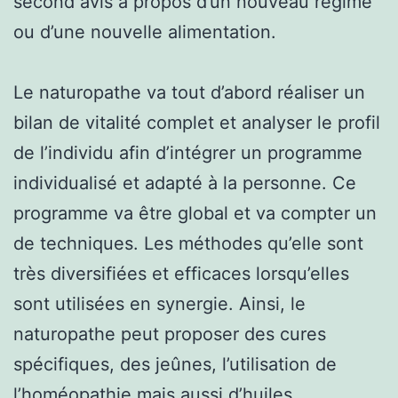
second avis à propos d’un nouveau régime
ou d’une nouvelle alimentation.
Le naturopathe va tout d’abord réaliser un
bilan de vitalité complet et analyser le profil
de l’individu afin d’intégrer un programme
individualisé et adapté à la personne. Ce
programme va être global et va compter un
de techniques. Les méthodes qu’elle sont
très diversifiées et efficaces lorsqu’elles
sont utilisées en synergie. Ainsi, le
naturopathe peut proposer des cures
spécifiques, des jeûnes, l’utilisation de
l’homéopathie mais aussi d’huiles