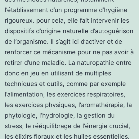
l’établissement d’un programme d’hygiène
rigoureux. pour cela, elle fait intervenir les
dispositifs d’origine naturelle d’autoguérison
de l’organisme. Il s’agit ici d’activer et de
renforcer ce mécanisme pour ne pas avoir à
retirer d’une maladie. La naturopathie entre
donc en jeu en utilisant de multiples
techniques et outils, comme par exemple
l’alimentation, les exercices respiratoires,
les exercices physiques, l’aromathérapie, la
phytologie, l’hydrologie, la gestion du
stress, le rééquilibrage de l’énergie crucial,
les élixirs floraux et les huiles essentielles.