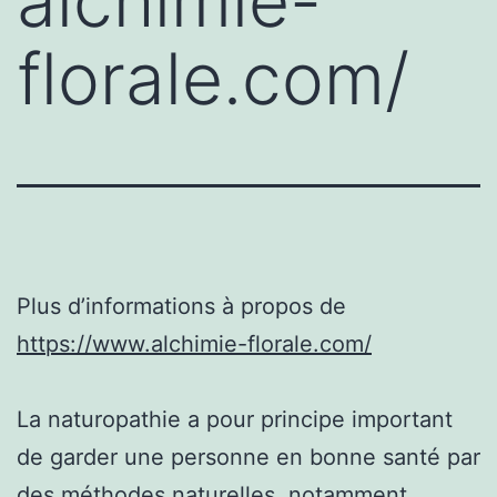
alchimie-
florale.com/
Plus d’informations à propos de
https://www.alchimie-florale.com/
La naturopathie a pour principe important
de garder une personne en bonne santé par
des méthodes naturelles, notamment