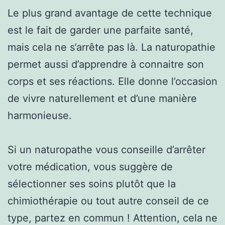
Le plus grand avantage de cette technique
est le fait de garder une parfaite santé,
mais cela ne s’arrête pas là. La naturopathie
permet aussi d’apprendre à connaitre son
corps et ses réactions. Elle donne l’occasion
de vivre naturellement et d’une manière
harmonieuse.
Si un naturopathe vous conseille d’arrêter
votre médication, vous suggère de
sélectionner ses soins plutôt que la
chimiothérapie ou tout autre conseil de ce
type, partez en commun ! Attention, cela ne