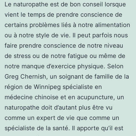
Le naturopathe est de bon conseil lorsque
vient le temps de prendre conscience de
certains problèmes liés à notre alimentation
ou à notre style de vie. Il peut parfois nous
faire prendre conscience de notre niveau
de stress ou de notre fatigue ou même de
notre manque d’exercice physique. Selon
Greg Chernish, un soignant de famille de la
région de Winnipeg spécialiste en
médecine chinoise et en acupuncture, un
naturopathe doit d’autant plus être vu
comme un expert de vie que comme un
spécialiste de la santé. Il apporte qu’il est