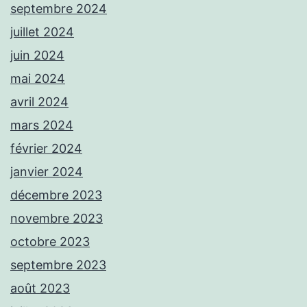
septembre 2024
juillet 2024
juin 2024
mai 2024
avril 2024
mars 2024
février 2024
janvier 2024
décembre 2023
novembre 2023
octobre 2023
septembre 2023
août 2023