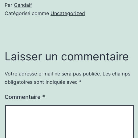
Par
Gandalf
Catégorisé comme
Uncategorized
Laisser un commentaire
Votre adresse e-mail ne sera pas publiée.
Les champs
obligatoires sont indiqués avec
*
Commentaire
*