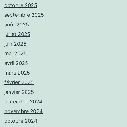
octobre 2025
septembre 2025
août 2025
juillet 2025
juin 2025
mai 2025
avril 2025
mars 2025
février 2025
janvier 2025
décembre 2024
novembre 2024
octobre 2024