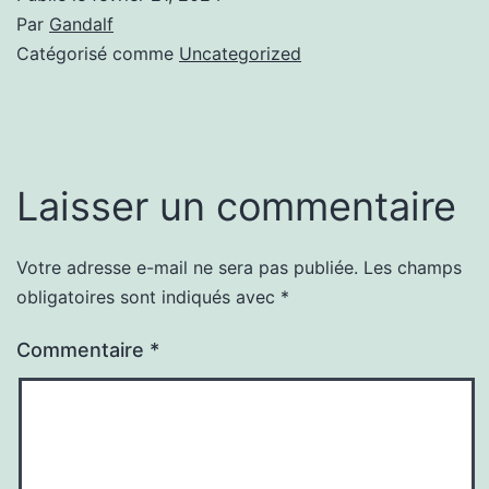
Par
Gandalf
Catégorisé comme
Uncategorized
Laisser un commentaire
Votre adresse e-mail ne sera pas publiée.
Les champs
obligatoires sont indiqués avec
*
Commentaire
*