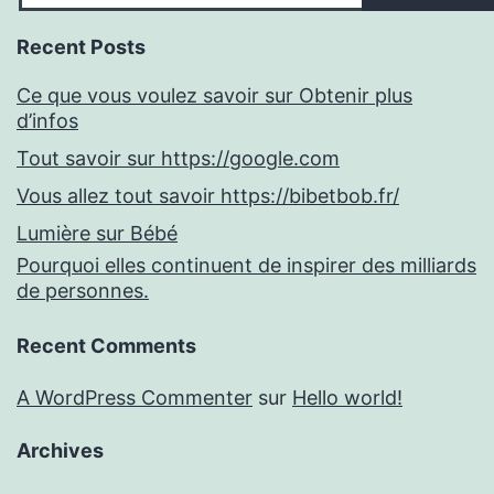
Recent Posts
Ce que vous voulez savoir sur Obtenir plus
d’infos
Tout savoir sur https://google.com
Vous allez tout savoir https://bibetbob.fr/
Lumière sur Bébé
Pourquoi elles continuent de inspirer des milliards
de personnes.
Recent Comments
A WordPress Commenter
sur
Hello world!
Archives