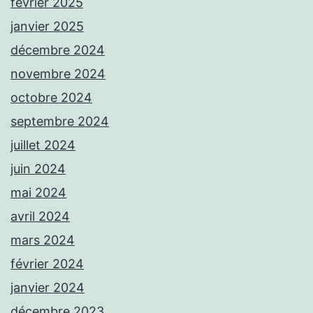
février 2025
janvier 2025
décembre 2024
novembre 2024
octobre 2024
septembre 2024
juillet 2024
juin 2024
mai 2024
avril 2024
mars 2024
février 2024
janvier 2024
décembre 2023