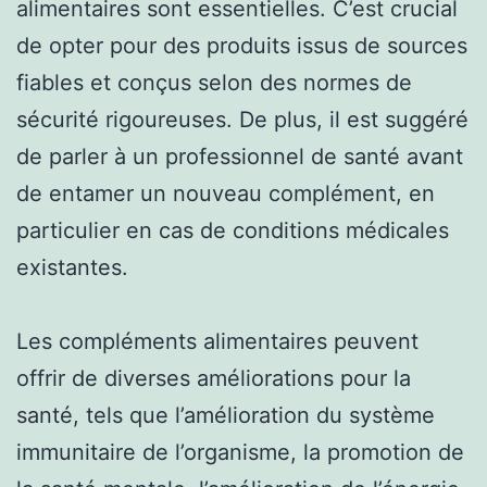
alimentaires sont essentielles. C’est crucial
de opter pour des produits issus de sources
fiables et conçus selon des normes de
sécurité rigoureuses. De plus, il est suggéré
de parler à un professionnel de santé avant
de entamer un nouveau complément, en
particulier en cas de conditions médicales
existantes.
Les compléments alimentaires peuvent
offrir de diverses améliorations pour la
santé, tels que l’amélioration du système
immunitaire de l’organisme, la promotion de