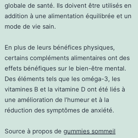
globale de santé. Ils doivent être utilisés en
addition à une alimentation équilibrée et un
mode de vie sain.
En plus de leurs bénéfices physiques,
certains compléments alimentaires ont des
effets bénéfiques sur le bien-être mental.
Des éléments tels que les oméga-3, les
vitamines B et la vitamine D ont été liés à
une amélioration de l’humeur et à la
réduction des symptômes de anxiété.
Source à propos de
gummies sommeil