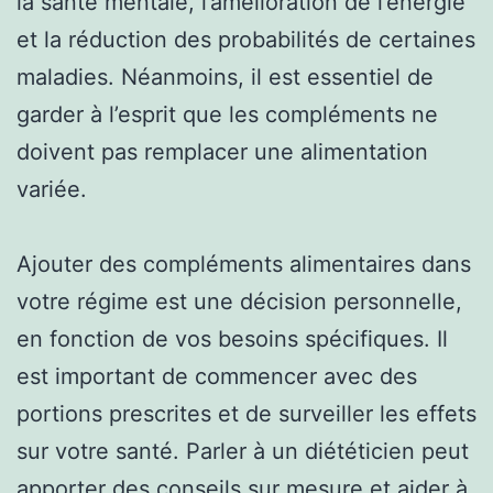
la santé mentale, l’amélioration de l’énergie
et la réduction des probabilités de certaines
maladies. Néanmoins, il est essentiel de
garder à l’esprit que les compléments ne
doivent pas remplacer une alimentation
variée.
Ajouter des compléments alimentaires dans
votre régime est une décision personnelle,
en fonction de vos besoins spécifiques. Il
est important de commencer avec des
portions prescrites et de surveiller les effets
sur votre santé. Parler à un diététicien peut
apporter des conseils sur mesure et aider à