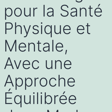
pour la Santé
Physique et
Mentale,
Avec une
Approche
Équilibrée