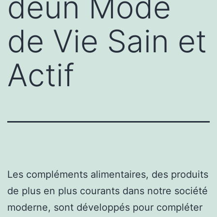
deun Mode
de Vie Sain et
Actif
Les compléments alimentaires, des produits
de plus en plus courants dans notre société
moderne, sont développés pour compléter