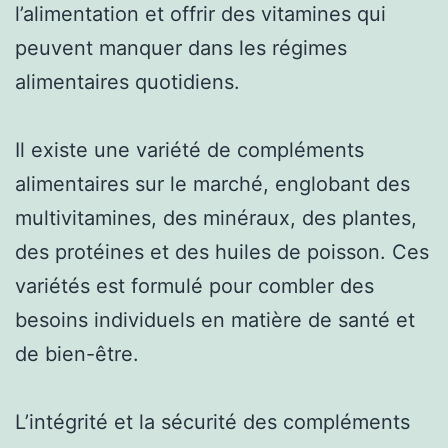
l’alimentation et offrir des vitamines qui
peuvent manquer dans les régimes
alimentaires quotidiens.
Il existe une variété de compléments
alimentaires sur le marché, englobant des
multivitamines, des minéraux, des plantes,
des protéines et des huiles de poisson. Ces
variétés est formulé pour combler des
besoins individuels en matière de santé et
de bien-être.
L’intégrité et la sécurité des compléments