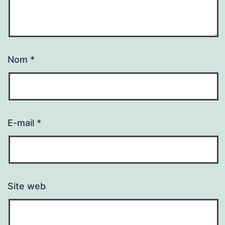
Nom
*
E-mail
*
Site web