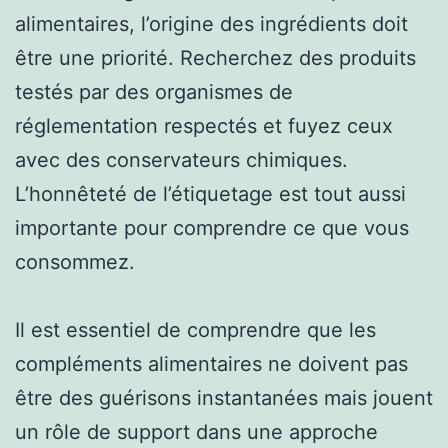
alimentaires, l’origine des ingrédients doit
être une priorité. Recherchez des produits
testés par des organismes de
réglementation respectés et fuyez ceux
avec des conservateurs chimiques.
L’honnêteté de l’étiquetage est tout aussi
importante pour comprendre ce que vous
consommez.
Il est essentiel de comprendre que les
compléments alimentaires ne doivent pas
être des guérisons instantanées mais jouent
un rôle de support dans une approche