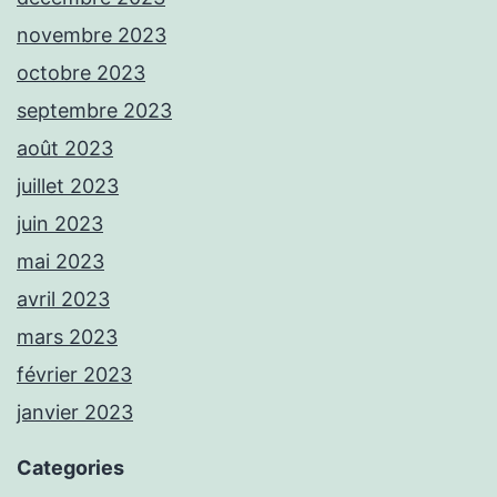
novembre 2023
octobre 2023
septembre 2023
août 2023
juillet 2023
juin 2023
mai 2023
avril 2023
mars 2023
février 2023
janvier 2023
Categories