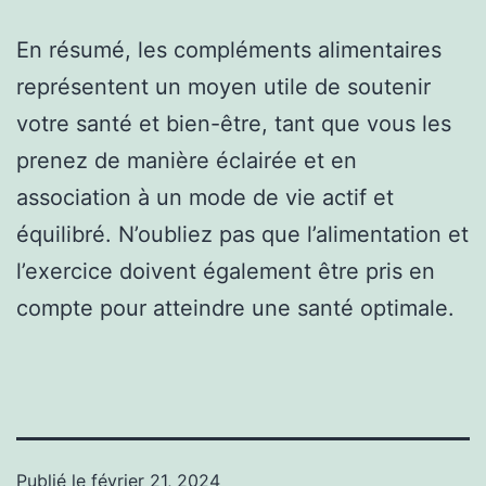
En résumé, les compléments alimentaires
représentent un moyen utile de soutenir
votre santé et bien-être, tant que vous les
prenez de manière éclairée et en
association à un mode de vie actif et
équilibré. N’oubliez pas que l’alimentation et
l’exercice doivent également être pris en
compte pour atteindre une santé optimale.
Publié le
février 21, 2024