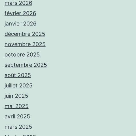
mars 2026
février 2026
janvier 2026
décembre 2025
novembre 2025
octobre 2025
septembre 2025
août 2025
juillet 2025
juin 2025
mai 2025
avril 2025
mars 2025