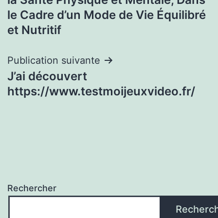
le Cadre d’un Mode de Vie Équilibré
et Nutritif
Publication suivante
J’ai découvert
https://www.testmoijeuxvideo.fr/
Rechercher
Recherc