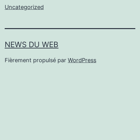
Uncategorized
NEWS DU WEB
Fièrement propulsé par
WordPress