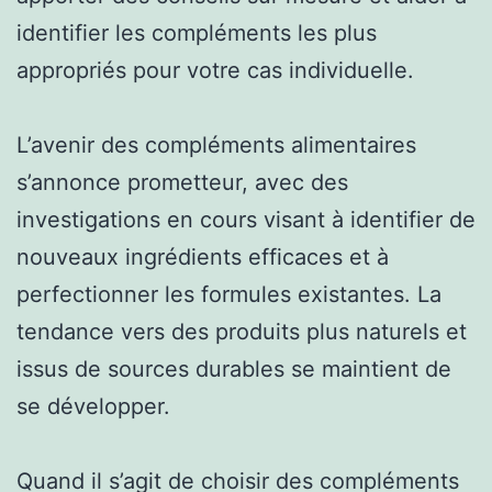
identifier les compléments les plus
appropriés pour votre cas individuelle.
L’avenir des compléments alimentaires
s’annonce prometteur, avec des
investigations en cours visant à identifier de
nouveaux ingrédients efficaces et à
perfectionner les formules existantes. La
tendance vers des produits plus naturels et
issus de sources durables se maintient de
se développer.
Quand il s’agit de choisir des compléments