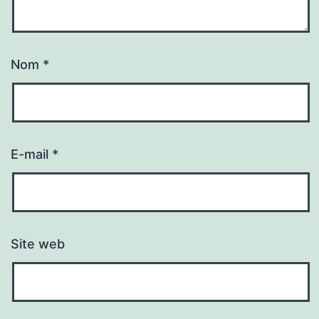
Nom
*
E-mail
*
Site web