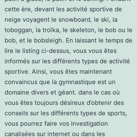
cette ère, devant les activité sportive de
neige voyagent le snowboard, le ski, la
toboggan, la troïka, le skeleton, le bob ou le
bob, et le bobsleigh. En laissant le temps de
lire le listing ci-dessus, vous vous êtes
informés sur les différents types de activité
sportive. Ainsi, vous êtes maintenant
convaincus que la gymnastique est un
domaine divers et géant. dans le cas où
vous êtes toujours désireux d’obtenir des
conseils sur les différents types de sports,
vous pourrez faire vos investigation
canalisées sur internet ou dans les