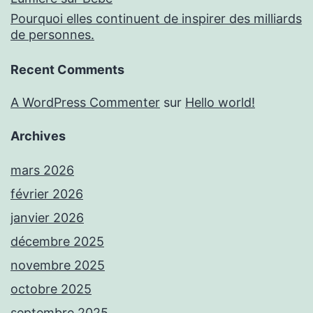
Pourquoi elles continuent de inspirer des milliards
de personnes.
Recent Comments
A WordPress Commenter
sur
Hello world!
Archives
mars 2026
février 2026
janvier 2026
décembre 2025
novembre 2025
octobre 2025
septembre 2025