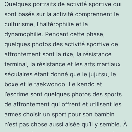
Quelques portraits de activité sportive qui
sont basés sur la activité comprennent le
culturisme, l’haltérophilie et la
dynamophilie. Pendant cette phase,
quelques photos des activité sportive de
affrontement sont la rixe, la résistance
terminal, la résistance et les arts martiaux
séculaires étant donné que le jujutsu, le
boxe et le taekwondo. Le kendo et
l’escrime sont quelques photos des sports
de affrontement qui offrent et utilisent les
armes.choisir un sport pour son bambin
n’est pas chose aussi aisée qu’il y semble. À