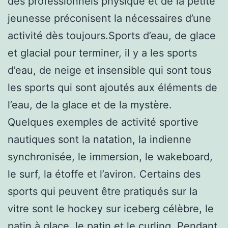
des professionnels physique et de la petite
jeunesse préconisent la nécessaires d’une
activité dès toujours.Sports d’eau, de glace
et glacial pour terminer, il y a les sports
d’eau, de neige et insensible qui sont tous
les sports qui sont ajoutés aux éléments de
l’eau, de la glace et de la mystère.
Quelques exemples de activité sportive
nautiques sont la natation, la indienne
synchronisée, le immersion, le wakeboard,
le surf, la étoffe et l’aviron. Certains des
sports qui peuvent être pratiqués sur la
vitre sont le hockey sur iceberg célèbre, le
patin à glace, le patin et le curling. Pendant