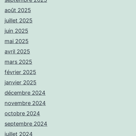
août 2025
juillet 2025
juin 2025
mai 2025
avril 2025
mars 2025
février 2025
janvier 2025
décembre 2024
novembre 2024
octobre 2024
septembre 2024
juillet 2024