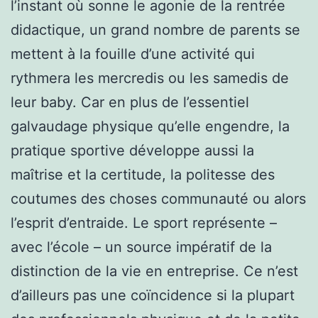
l’instant où sonne le agonie de la rentrée
didactique, un grand nombre de parents se
mettent à la fouille d’une activité qui
rythmera les mercredis ou les samedis de
leur baby. Car en plus de l’essentiel
galvaudage physique qu’elle engendre, la
pratique sportive développe aussi la
maîtrise et la certitude, la politesse des
coutumes des choses communauté ou alors
l’esprit d’entraide. Le sport représente –
avec l’école – un source impératif de la
distinction de la vie en entreprise. Ce n’est
d’ailleurs pas une coïncidence si la plupart