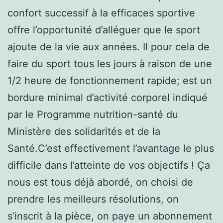
confort successif à la efficaces sportive
offre l’opportunité d’alléguer que le sport
ajoute de la vie aux années. Il pour cela de
faire du sport tous les jours à raison de une
1/2 heure de fonctionnement rapide; est un
bordure minimal d’activité corporel indiqué
par le Programme nutrition-santé du
Ministère des solidarités et de la
Santé.C’est effectivement l’avantage le plus
difficile dans l’atteinte de vos objectifs ! Ça
nous est tous déjà abordé, on choisi de
prendre les meilleurs résolutions, on
s’inscrit à la pièce, on paye un abonnement