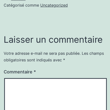
Catégorisé comme
Uncategorized
Laisser un commentaire
Votre adresse e-mail ne sera pas publiée.
Les champs
obligatoires sont indiqués avec
*
Commentaire
*