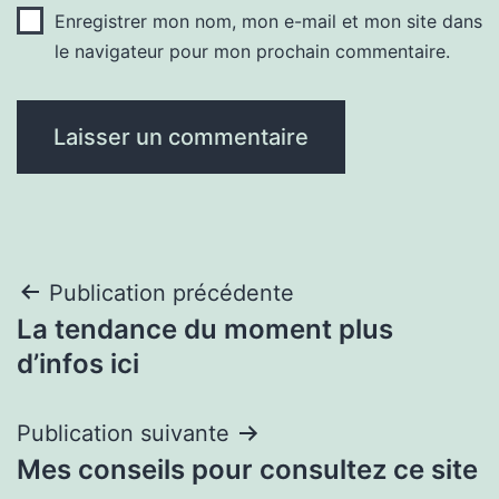
Enregistrer mon nom, mon e-mail et mon site dans
le navigateur pour mon prochain commentaire.
Navigation
Publication précédente
La tendance du moment plus
de
d’infos ici
l’article
Publication suivante
Mes conseils pour consultez ce site