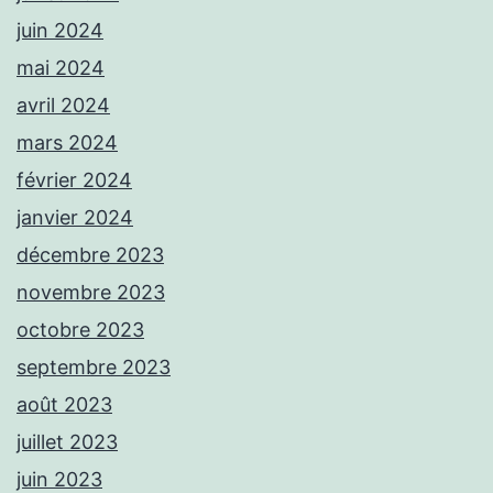
juin 2024
mai 2024
avril 2024
mars 2024
février 2024
janvier 2024
décembre 2023
novembre 2023
octobre 2023
septembre 2023
août 2023
juillet 2023
juin 2023