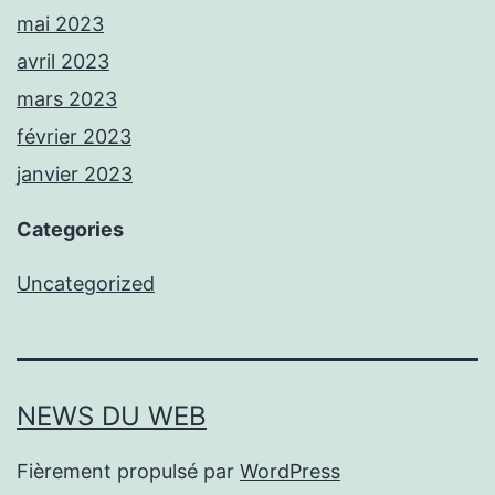
mai 2023
avril 2023
mars 2023
février 2023
janvier 2023
Categories
Uncategorized
NEWS DU WEB
Fièrement propulsé par
WordPress