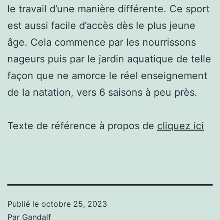
le travail d’une manière différente. Ce sport
est aussi facile d’accès dès le plus jeune
âge. Cela commence par les nourrissons
nageurs puis par le jardin aquatique de telle
façon que ne amorce le réel enseignement
de la natation, vers 6 saisons à peu près.
Texte de référence à propos de
cliquez ici
Publié le
octobre 25, 2023
Par
Gandalf