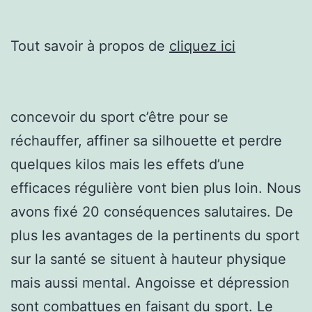
Tout savoir à propos de
cliquez ici
concevoir du sport c’être pour se
réchauffer, affiner sa silhouette et perdre
quelques kilos mais les effets d’une
efficaces régulière vont bien plus loin. Nous
avons fixé 20 conséquences salutaires. De
plus les avantages de la pertinents du sport
sur la santé se situent à hauteur physique
mais aussi mental. Angoisse et dépression
sont combattues en faisant du sport. Le