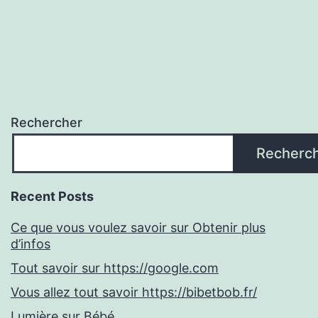
Rechercher
Recherc
Recent Posts
Ce que vous voulez savoir sur Obtenir plus
d’infos
Tout savoir sur https://google.com
Vous allez tout savoir https://bibetbob.fr/
Lumière sur Bébé