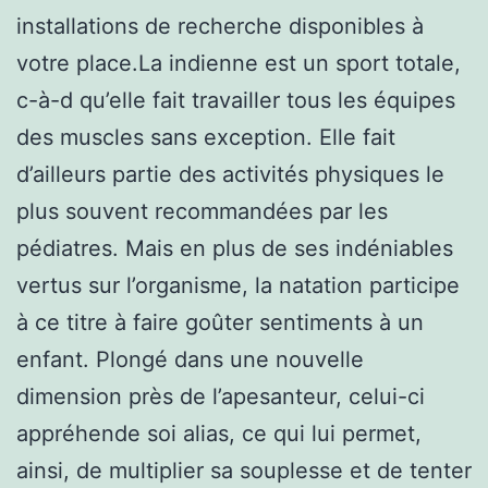
installations de recherche disponibles à
votre place.La indienne est un sport totale,
c-à-d qu’elle fait travailler tous les équipes
des muscles sans exception. Elle fait
d’ailleurs partie des activités physiques le
plus souvent recommandées par les
pédiatres. Mais en plus de ses indéniables
vertus sur l’organisme, la natation participe
à ce titre à faire goûter sentiments à un
enfant. Plongé dans une nouvelle
dimension près de l’apesanteur, celui-ci
appréhende soi alias, ce qui lui permet,
ainsi, de multiplier sa souplesse et de tenter