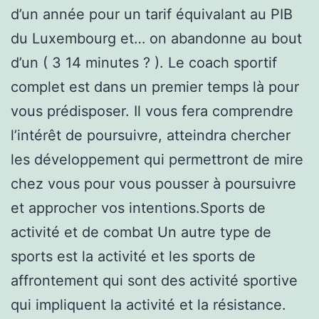
d’un année pour un tarif équivalant au PIB
du Luxembourg et… on abandonne au bout
d’un ( 3 14 minutes ? ). Le coach sportif
complet est dans un premier temps là pour
vous prédisposer. Il vous fera comprendre
l’intérêt de poursuivre, atteindra chercher
les développement qui permettront de mire
chez vous pour vous pousser à poursuivre
et approcher vos intentions.Sports de
activité et de combat Un autre type de
sports est la activité et les sports de
affrontement qui sont des activité sportive
qui impliquent la activité et la résistance.