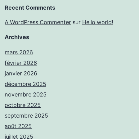
Recent Comments
A WordPress Commenter
sur
Hello world!
Archives
mars 2026
février 2026
janvier 2026
décembre 2025
novembre 2025
octobre 2025
septembre 2025
août 2025
juillet 2025