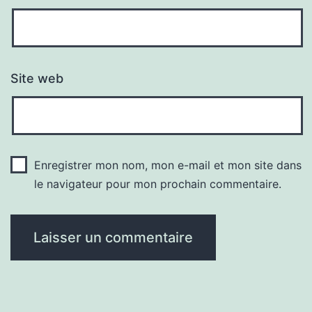
Site web
Enregistrer mon nom, mon e-mail et mon site dans
le navigateur pour mon prochain commentaire.