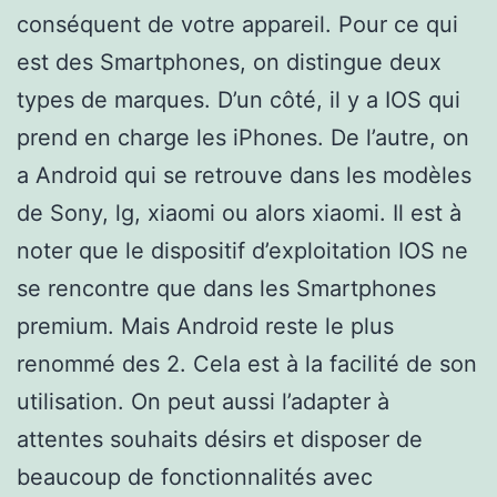
conséquent de votre appareil. Pour ce qui
est des Smartphones, on distingue deux
types de marques. D’un côté, il y a IOS qui
prend en charge les iPhones. De l’autre, on
a Android qui se retrouve dans les modèles
de Sony, lg, xiaomi ou alors xiaomi. Il est à
noter que le dispositif d’exploitation IOS ne
se rencontre que dans les Smartphones
premium. Mais Android reste le plus
renommé des 2. Cela est à la facilité de son
utilisation. On peut aussi l’adapter à
attentes souhaits désirs et disposer de
beaucoup de fonctionnalités avec