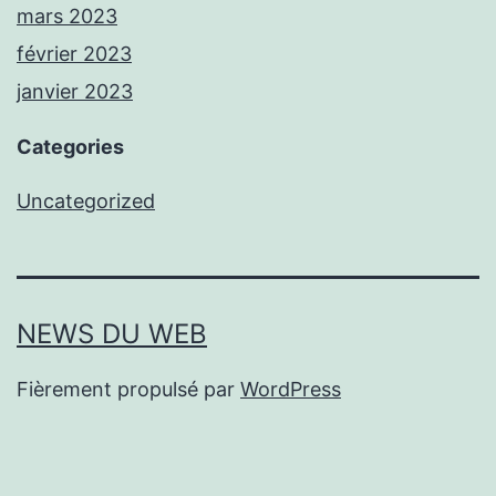
mars 2023
février 2023
janvier 2023
Categories
Uncategorized
NEWS DU WEB
Fièrement propulsé par
WordPress