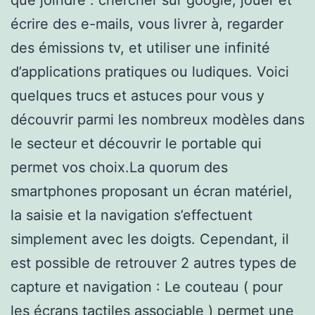
écrire des e-mails, vous livrer à, regarder
des émissions tv, et utiliser une infinité
d’applications pratiques ou ludiques. Voici
quelques trucs et astuces pour vous y
découvrir parmi les nombreux modèles dans
le secteur et découvrir le portable qui
permet vos choix.La quorum des
smartphones proposant un écran matériel,
la saisie et la navigation s’effectuent
simplement avec les doigts. Cependant, il
est possible de retrouver 2 autres types de
capture et navigation : Le couteau ( pour
les écrans tactiles associable ) permet une