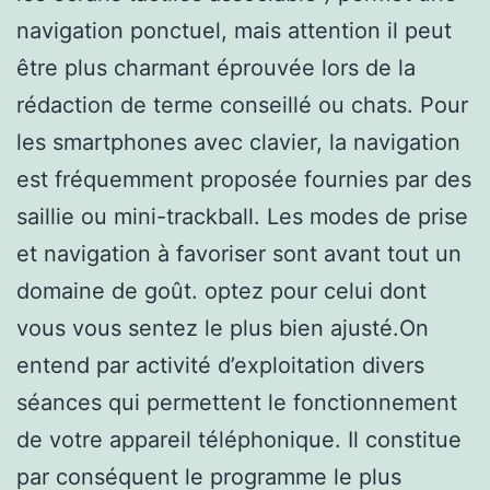
navigation ponctuel, mais attention il peut
être plus charmant éprouvée lors de la
rédaction de terme conseillé ou chats. Pour
les smartphones avec clavier, la navigation
est fréquemment proposée fournies par des
saillie ou mini-trackball. Les modes de prise
et navigation à favoriser sont avant tout un
domaine de goût. optez pour celui dont
vous vous sentez le plus bien ajusté.On
entend par activité d’exploitation divers
séances qui permettent le fonctionnement
de votre appareil téléphonique. Il constitue
par conséquent le programme le plus