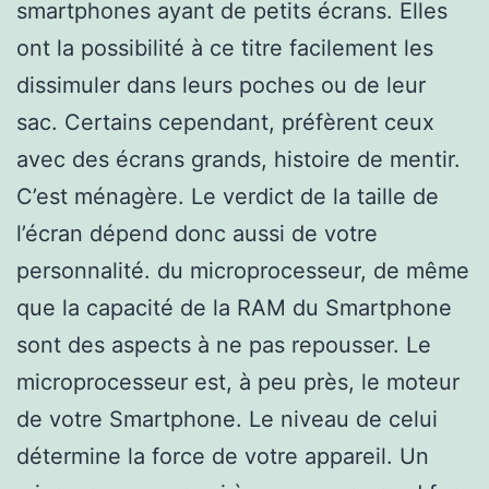
smartphones ayant de petits écrans. Elles
ont la possibilité à ce titre facilement les
dissimuler dans leurs poches ou de leur
sac. Certains cependant, préfèrent ceux
avec des écrans grands, histoire de mentir.
C’est ménagère. Le verdict de la taille de
l’écran dépend donc aussi de votre
personnalité. du microprocesseur, de même
que la capacité de la RAM du Smartphone
sont des aspects à ne pas repousser. Le
microprocesseur est, à peu près, le moteur
de votre Smartphone. Le niveau de celui
détermine la force de votre appareil. Un