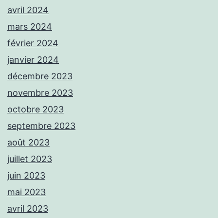
avril 2024
mars 2024
février 2024
janvier 2024
décembre 2023
novembre 2023
octobre 2023
septembre 2023
août 2023
juillet 2023
juin 2023
mai 2023
avril 2023