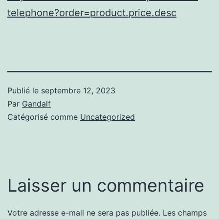
telephone?order=product.price.desc
Publié le
septembre 12, 2023
Par
Gandalf
Catégorisé comme
Uncategorized
Laisser un commentaire
Votre adresse e-mail ne sera pas publiée.
Les champs