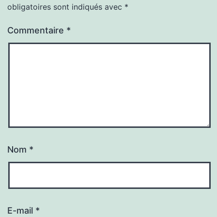
obligatoires sont indiqués avec
*
Commentaire
*
Nom
*
E-mail
*