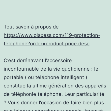
Tout savoir à propos de
https://www.olaxess.com/119-protection-
telephone?order=product.price.desc
C’est dorénavant l’accessoire
incontournable de la vie quotidienne : le
portable ( ou téléphone intelligent )
constitue la ultime génération des appareils
de téléphonie téléphone. Leur particularité
? Vous donner l’occasion de faire bien plus
que joindre : chercher sur google, jouer et