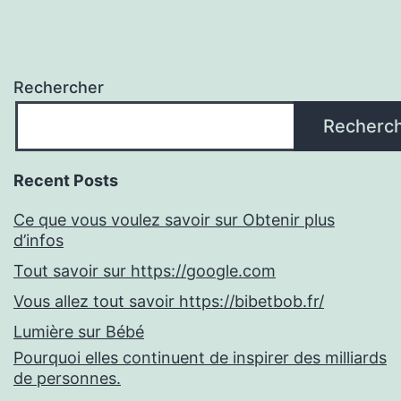
Rechercher
Recherc
Recent Posts
Ce que vous voulez savoir sur Obtenir plus
d’infos
Tout savoir sur https://google.com
Vous allez tout savoir https://bibetbob.fr/
Lumière sur Bébé
Pourquoi elles continuent de inspirer des milliards
de personnes.