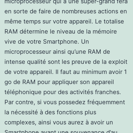
microprocesseur qui à une super-grand fera
en sorte de faire de nombreuses actions en
même temps sur votre appareil. Le totalise
RAM détermine le niveau de la mémoire
vive de votre Smartphone. Un
microprocesseur ainsi qu’une RAM de
intense qualité sont les preuve de la exploit
de votre appareil. Il faut au minimum avoir 1
go de RAM pour appliquer son appareil
téléphonique pour des activités franches.
Par contre, si vous possedez fréquemment
la nécessité à des fonctions plus
complexes, ainsi vous aurez à avoir un
Smartphone ayant une souvenance d’au