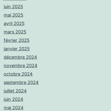
juin 2025
mai 2025
avril 2025
mars 2025
février 2025
janvier 2025
décembre 2024
novembre 2024
octobre 2024
septembre 2024
juillet 2024
juin 2024
mai 2024