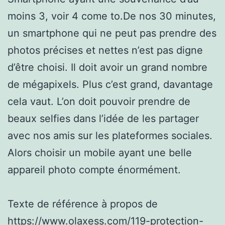
moins 3, voir 4 come to.De nos 30 minutes,
un smartphone qui ne peut pas prendre des
photos précises et nettes n’est pas digne
d’être choisi. Il doit avoir un grand nombre
de mégapixels. Plus c’est grand, davantage
cela vaut. L’on doit pouvoir prendre de
beaux selfies dans l’idée de les partager
avec nos amis sur les plateformes sociales.
Alors choisir un mobile ayant une belle
appareil photo compte énormément.
Texte de référence à propos de
https://www.olaxess.com/119-protection-