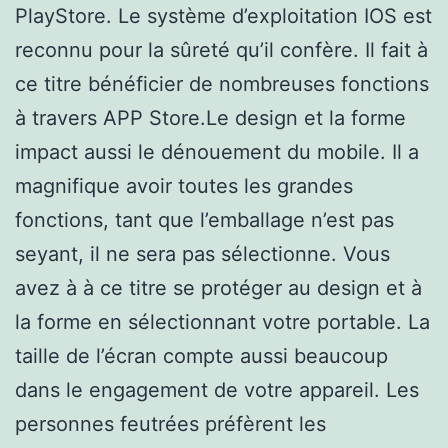
PlayStore. Le système d’exploitation IOS est
reconnu pour la sûreté qu’il confère. Il fait à
ce titre bénéficier de nombreuses fonctions
à travers APP Store.Le design et la forme
impact aussi le dénouement du mobile. Il a
magnifique avoir toutes les grandes
fonctions, tant que l’emballage n’est pas
seyant, il ne sera pas sélectionne. Vous
avez à à ce titre se protéger au design et à
la forme en sélectionnant votre portable. La
taille de l’écran compte aussi beaucoup
dans le engagement de votre appareil. Les
personnes feutrées préfèrent les