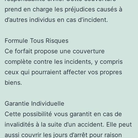
prend en charge les préjudices causés à
d’autres individus en cas d’incident.
Formule Tous Risques
Ce forfait propose une couverture
complète contre les incidents, y compris
ceux qui pourraient affecter vos propres
biens.
Garantie Individuelle
Cette possibilité vous garantit en cas de
invalidités à la suite d’un accident. Elle peut
aussi couvrir les jours d’arrêt pour raison