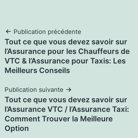
Navigation
Publication précédente
Tout ce que vous devez savoir sur
de
l’Assurance pour les Chauffeurs de
l’article
VTC & l’Assurance pour Taxis: Les
Meilleurs Conseils
Publication suivante
Tout ce que vous devez savoir sur
l’Assurance VTC / l’Assurance Taxi:
Comment Trouver la Meilleure
Option