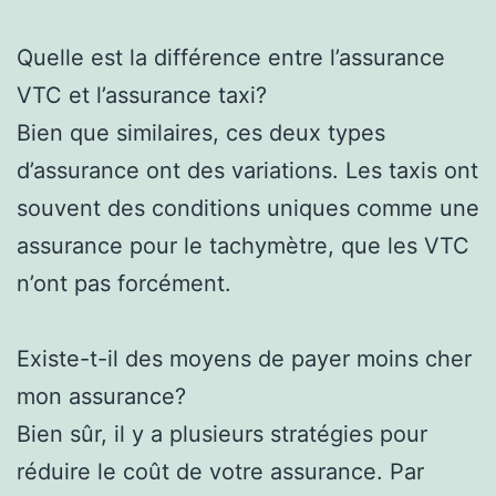
Quelle est la différence entre l’assurance
VTC et l’assurance taxi?
Bien que similaires, ces deux types
d’assurance ont des variations. Les taxis ont
souvent des conditions uniques comme une
assurance pour le tachymètre, que les VTC
n’ont pas forcément.
Existe-t-il des moyens de payer moins cher
mon assurance?
Bien sûr, il y a plusieurs stratégies pour
réduire le coût de votre assurance. Par