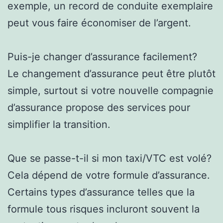
exemple, un record de conduite exemplaire
peut vous faire économiser de l’argent.
Puis-je changer d’assurance facilement?
Le changement d’assurance peut être plutôt
simple, surtout si votre nouvelle compagnie
d’assurance propose des services pour
simplifier la transition.
Que se passe-t-il si mon taxi/VTC est volé?
Cela dépend de votre formule d’assurance.
Certains types d’assurance telles que la
formule tous risques incluront souvent la