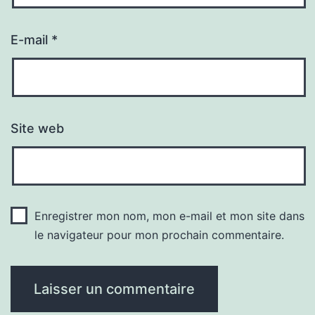
E-mail
*
Site web
Enregistrer mon nom, mon e-mail et mon site dans
le navigateur pour mon prochain commentaire.