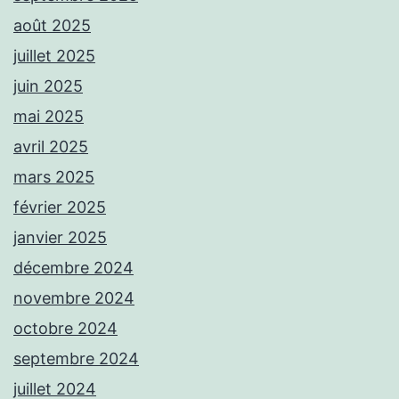
août 2025
juillet 2025
juin 2025
mai 2025
avril 2025
mars 2025
février 2025
janvier 2025
décembre 2024
novembre 2024
octobre 2024
septembre 2024
juillet 2024