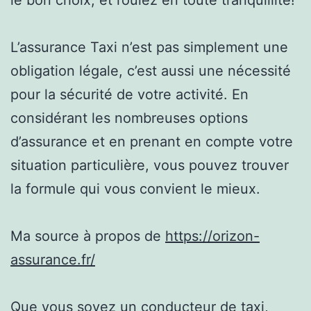
L’assurance Taxi n’est pas simplement une
obligation légale, c’est aussi une nécessité
pour la sécurité de votre activité. En
considérant les nombreuses options
d’assurance et en prenant en compte votre
situation particulière, vous pouvez trouver
la formule qui vous convient le mieux.
Ma source à propos de
https://orizon-
assurance.fr/
Que vous soyez un conducteur de taxi,