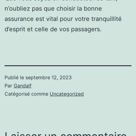
n’oubliez pas que choisir la bonne
assurance est vital pour votre tranquillité
d’esprit et celle de vos passagers.
Publié le
septembre 12, 2023
Par
Gandalf
Catégorisé comme
Uncategorized