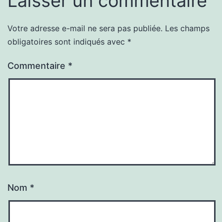
Laisser un commentaire
Votre adresse e-mail ne sera pas publiée.
Les champs
obligatoires sont indiqués avec
*
Commentaire
*
Nom
*