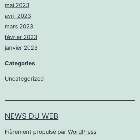
mai 2023
avril 2023
mars 2023
février 2023
janvier 2023
Categories
Uncategorized
NEWS DU WEB
Fièrement propulsé par
WordPress