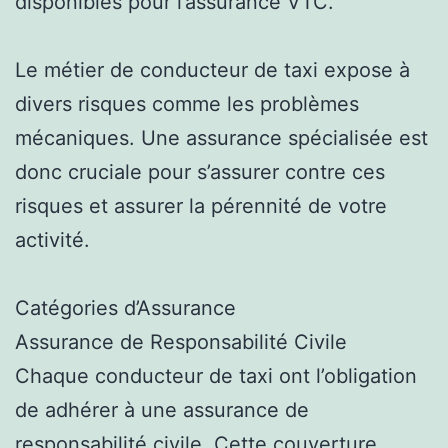
disponibles pour l’assurance VTC.
Le métier de conducteur de taxi expose à
divers risques comme les problèmes
mécaniques. Une assurance spécialisée est
donc cruciale pour s’assurer contre ces
risques et assurer la pérennité de votre
activité.
Catégories d’Assurance
Assurance de Responsabilité Civile
Chaque conducteur de taxi ont l’obligation
de adhérer à une assurance de
responsabilité civile. Cette couverture