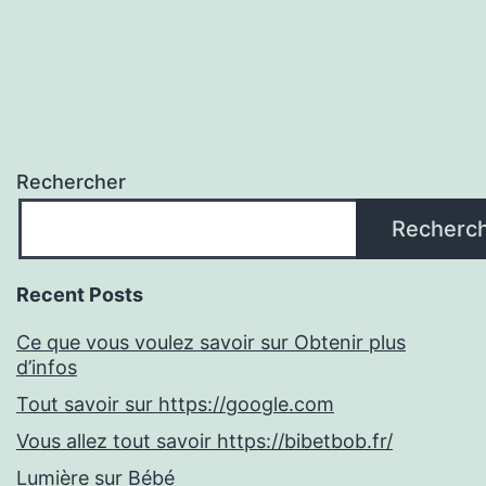
Rechercher
Recherc
Recent Posts
Ce que vous voulez savoir sur Obtenir plus
d’infos
Tout savoir sur https://google.com
Vous allez tout savoir https://bibetbob.fr/
Lumière sur Bébé