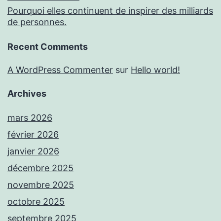
Pourquoi elles continuent de inspirer des milliards
de personnes.
Recent Comments
A WordPress Commenter
sur
Hello world!
Archives
mars 2026
février 2026
janvier 2026
décembre 2025
novembre 2025
octobre 2025
septembre 2025