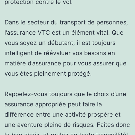
protection contre le vol.
Dans le secteur du transport de personnes,
l’assurance VTC est un élément vital. Que
vous soyez un débutant, il est toujours
intelligent de réévaluer vos besoins en
matière d’assurance pour vous assurer que
vous êtes pleinement protégé.
Rappelez-vous toujours que le choix d’une
assurance appropriée peut faire la
différence entre une activité prospère et
une aventure pleine de risques. Faites donc
le bon choix, et roulez en toute tranquillité!