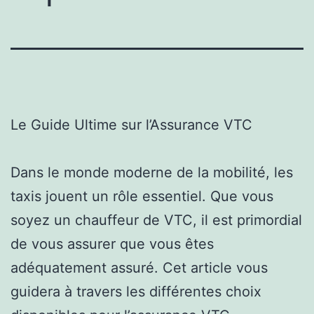
Le Guide Ultime sur l’Assurance VTC
Dans le monde moderne de la mobilité, les
taxis jouent un rôle essentiel. Que vous
soyez un chauffeur de VTC, il est primordial
de vous assurer que vous êtes
adéquatement assuré. Cet article vous
guidera à travers les différentes choix