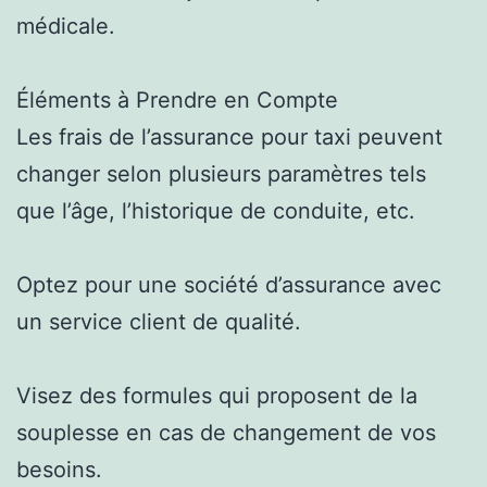
médicale.
Éléments à Prendre en Compte
Les frais de l’assurance pour taxi peuvent
changer selon plusieurs paramètres tels
que l’âge, l’historique de conduite, etc.
Optez pour une société d’assurance avec
un service client de qualité.
Visez des formules qui proposent de la
souplesse en cas de changement de vos
besoins.