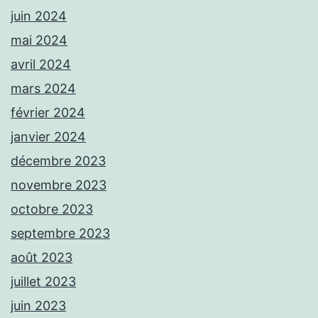
juin 2024
mai 2024
avril 2024
mars 2024
février 2024
janvier 2024
décembre 2023
novembre 2023
octobre 2023
septembre 2023
août 2023
juillet 2023
juin 2023