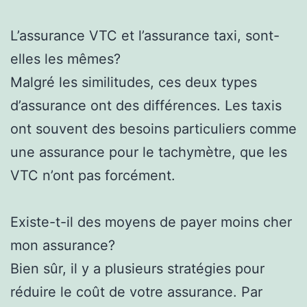
L’assurance VTC et l’assurance taxi, sont-
elles les mêmes?
Malgré les similitudes, ces deux types
d’assurance ont des différences. Les taxis
ont souvent des besoins particuliers comme
une assurance pour le tachymètre, que les
VTC n’ont pas forcément.
Existe-t-il des moyens de payer moins cher
mon assurance?
Bien sûr, il y a plusieurs stratégies pour
réduire le coût de votre assurance. Par