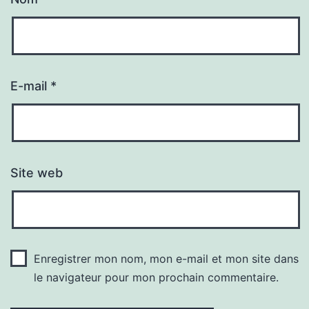
E-mail
*
Site web
Enregistrer mon nom, mon e-mail et mon site dans
le navigateur pour mon prochain commentaire.