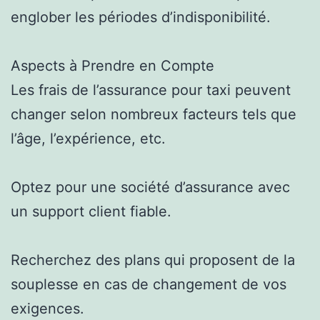
englober les périodes d’indisponibilité.
Aspects à Prendre en Compte
Les frais de l’assurance pour taxi peuvent
changer selon nombreux facteurs tels que
l’âge, l’expérience, etc.
Optez pour une société d’assurance avec
un support client fiable.
Recherchez des plans qui proposent de la
souplesse en cas de changement de vos
exigences.