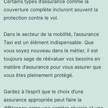
Certains types d’assurance comme la
couverture complète incluront souvent la
protection contre le vol.
Dans le secteur de la mobilité, l’assurance
Taxi est un élément indispensable. Que
vous soyez nouveau dans le métier, il est
toujours sage de réévaluer vos besoins en
matière d’assurance pour vous assurer que
vous êtes pleinement protégé.
Gardez à l’esprit que le choix d’une
assurance appropriée peut faire la
différence entre une carrière réussie et une