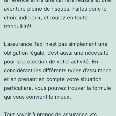
aventure pleine de risques. Faites donc le
choix judicieux, et roulez en toute
tranquillité!
L’assurance Taxi n’est pas simplement une
obligation légale, c’est aussi une nécessité
pour la protection de votre activité. En
considérant les différents types d’assurance
et en prenant en compte votre situation
particulière, vous pouvez trouver la formule
qui vous convient le mieux.
Tout savoir à propos de
assurance vtc