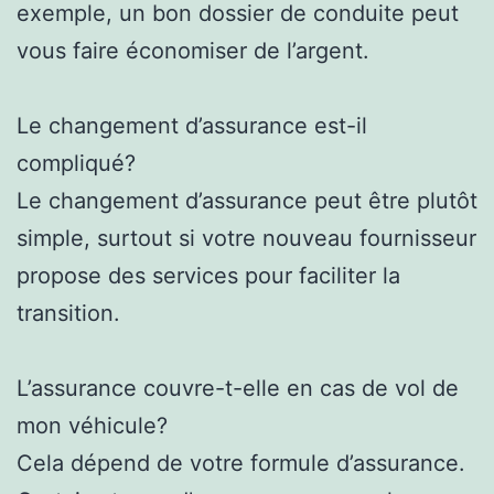
exemple, un bon dossier de conduite peut
vous faire économiser de l’argent.
Le changement d’assurance est-il
compliqué?
Le changement d’assurance peut être plutôt
simple, surtout si votre nouveau fournisseur
propose des services pour faciliter la
transition.
L’assurance couvre-t-elle en cas de vol de
mon véhicule?
Cela dépend de votre formule d’assurance.