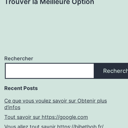
Trouver la Meilleure Option
Rechercher
Recherc
Recent Posts
Ce que vous voulez savoir sur Obtenir plus
d’infos
Tout savoir sur https://google.com
Vous allez tout savoir https://bibetbob.fr/