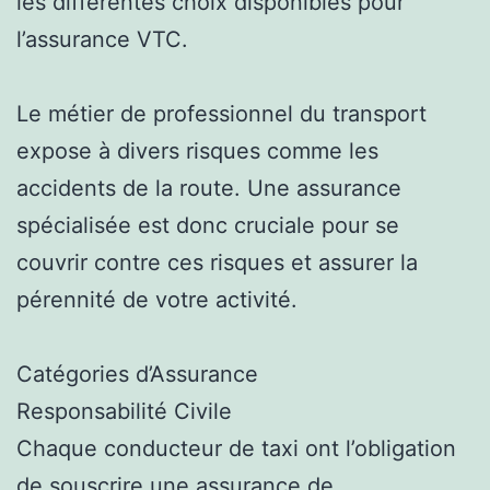
les différentes choix disponibles pour
l’assurance VTC.
Le métier de professionnel du transport
expose à divers risques comme les
accidents de la route. Une assurance
spécialisée est donc cruciale pour se
couvrir contre ces risques et assurer la
pérennité de votre activité.
Catégories d’Assurance
Responsabilité Civile
Chaque conducteur de taxi ont l’obligation
de souscrire une assurance de