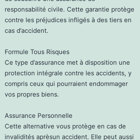
responsabilité civile. Cette garantie protège
contre les préjudices infligés à des tiers en
cas d’accident.
Formule Tous Risques
Ce type d’assurance met à disposition une
protection intégrale contre les accidents, y
compris ceux qui pourraient endommager
vos propres biens.
Assurance Personnelle
Cette alternative vous protège en cas de
invalidités aprèsun accident. Elle peut aussi