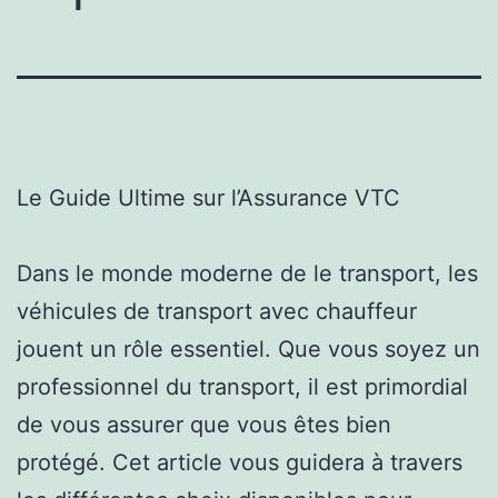
Le Guide Ultime sur l’Assurance VTC
Dans le monde moderne de le transport, les
véhicules de transport avec chauffeur
jouent un rôle essentiel. Que vous soyez un
professionnel du transport, il est primordial
de vous assurer que vous êtes bien
protégé. Cet article vous guidera à travers