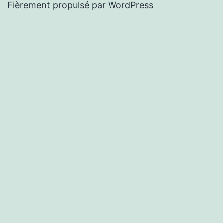
Fièrement propulsé par
WordPress