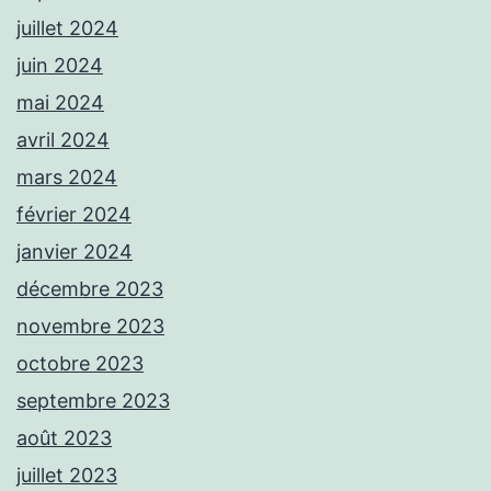
juillet 2024
juin 2024
mai 2024
avril 2024
mars 2024
février 2024
janvier 2024
décembre 2023
novembre 2023
octobre 2023
septembre 2023
août 2023
juillet 2023