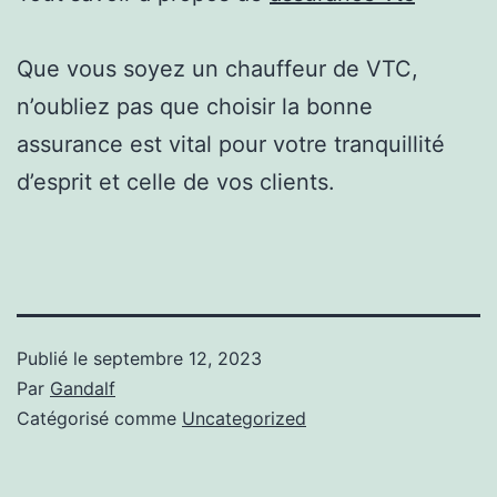
Que vous soyez un chauffeur de VTC,
n’oubliez pas que choisir la bonne
assurance est vital pour votre tranquillité
d’esprit et celle de vos clients.
Publié le
septembre 12, 2023
Par
Gandalf
Catégorisé comme
Uncategorized