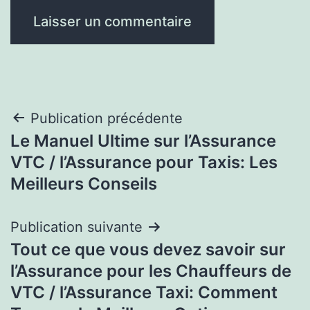
Navigation
Publication précédente
Le Manuel Ultime sur l’Assurance
de
VTC / l’Assurance pour Taxis: Les
l’article
Meilleurs Conseils
Publication suivante
Tout ce que vous devez savoir sur
l’Assurance pour les Chauffeurs de
VTC / l’Assurance Taxi: Comment