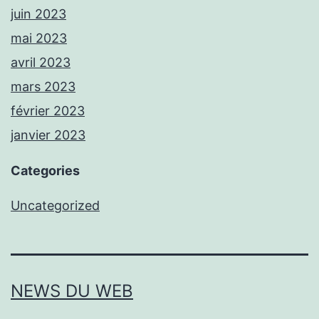
juin 2023
mai 2023
avril 2023
mars 2023
février 2023
janvier 2023
Categories
Uncategorized
NEWS DU WEB