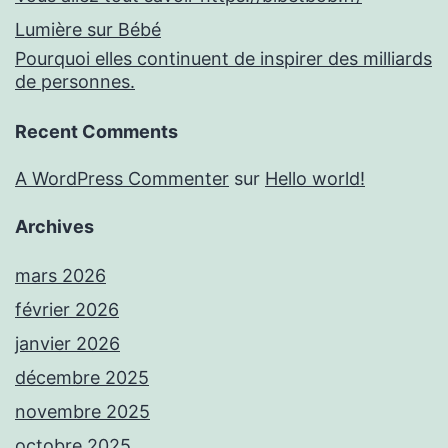
Lumière sur Bébé
Pourquoi elles continuent de inspirer des milliards
de personnes.
Recent Comments
A WordPress Commenter
sur
Hello world!
Archives
mars 2026
février 2026
janvier 2026
décembre 2025
novembre 2025
octobre 2025