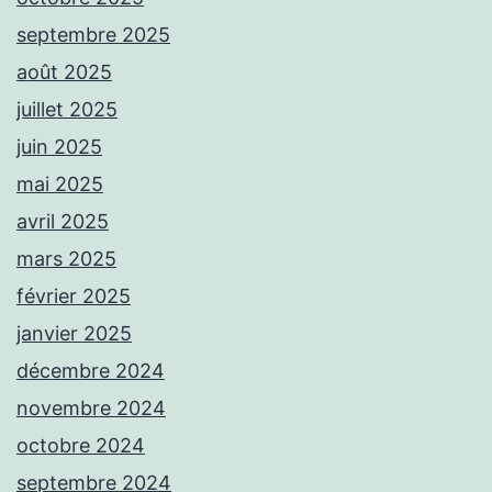
septembre 2025
août 2025
juillet 2025
juin 2025
mai 2025
avril 2025
mars 2025
février 2025
janvier 2025
décembre 2024
novembre 2024
octobre 2024
septembre 2024