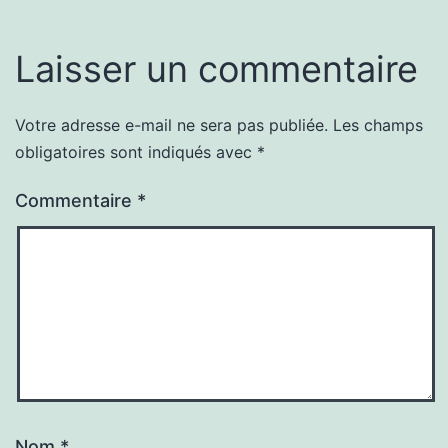
Laisser un commentaire
Votre adresse e-mail ne sera pas publiée.
Les champs
obligatoires sont indiqués avec
*
Commentaire
*
Nom
*