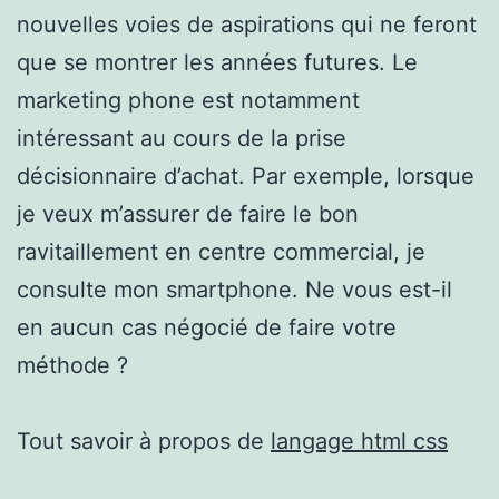
nouvelles voies de aspirations qui ne feront
que se montrer les années futures. Le
marketing phone est notamment
intéressant au cours de la prise
décisionnaire d’achat. Par exemple, lorsque
je veux m’assurer de faire le bon
ravitaillement en centre commercial, je
consulte mon smartphone. Ne vous est-il
en aucun cas négocié de faire votre
méthode ?
Tout savoir à propos de
langage html css