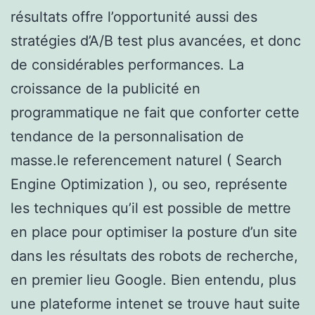
résultats offre l’opportunité aussi des
stratégies d’A/B test plus avancées, et donc
de considérables performances. La
croissance de la publicité en
programmatique ne fait que conforter cette
tendance de la personnalisation de
masse.le referencement naturel ( Search
Engine Optimization ), ou seo, représente
les techniques qu’il est possible de mettre
en place pour optimiser la posture d’un site
dans les résultats des robots de recherche,
en premier lieu Google. Bien entendu, plus
une plateforme intenet se trouve haut suite