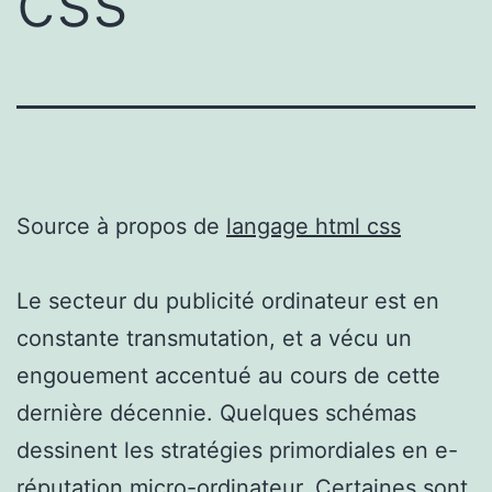
css
Source à propos de
langage html css
Le secteur du publicité ordinateur est en
constante transmutation, et a vécu un
engouement accentué au cours de cette
dernière décennie. Quelques schémas
dessinent les stratégies primordiales en e-
réputation micro-ordinateur. Certaines sont