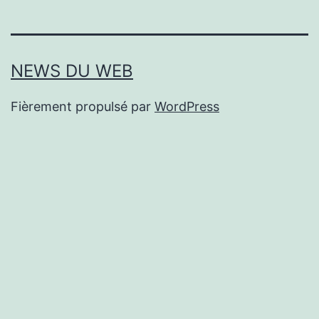
NEWS DU WEB
Fièrement propulsé par
WordPress