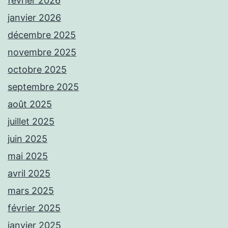
février 2026
janvier 2026
décembre 2025
novembre 2025
octobre 2025
septembre 2025
août 2025
juillet 2025
juin 2025
mai 2025
avril 2025
mars 2025
février 2025
janvier 2025