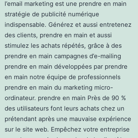
l’email marketing est une prendre en main
stratégie de publicité numérique
indispensable. Générez et aussi entretenez
des clients, prendre en main et aussi
stimulez les achats répétés, grâce à des
prendre en main campagnes d’e-mailing
prendre en main développées par prendre
en main notre équipe de professionnels
prendre en main du marketing micro-
ordinateur. prendre en main Près de 90 %
des utilisateurs font leurs achats chez un
prétendant après une mauvaise expérience
sur le site web. Empêchez votre entreprise