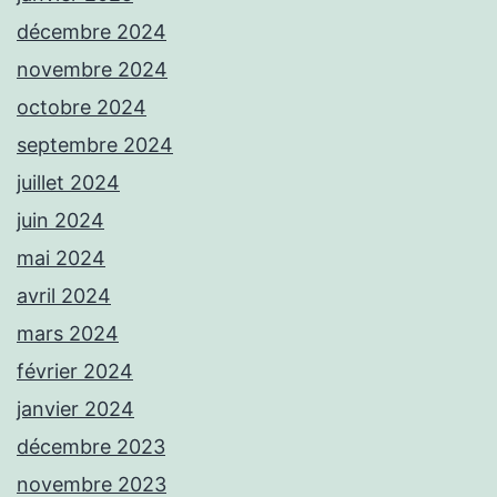
décembre 2024
novembre 2024
octobre 2024
septembre 2024
juillet 2024
juin 2024
mai 2024
avril 2024
mars 2024
février 2024
janvier 2024
décembre 2023
novembre 2023