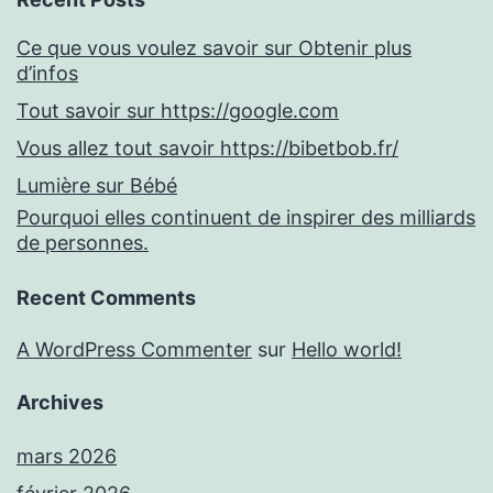
Ce que vous voulez savoir sur Obtenir plus
d’infos
Tout savoir sur https://google.com
Vous allez tout savoir https://bibetbob.fr/
Lumière sur Bébé
Pourquoi elles continuent de inspirer des milliards
de personnes.
Recent Comments
A WordPress Commenter
sur
Hello world!
Archives
mars 2026