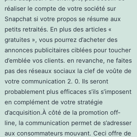
réaliser le compte de votre société sur
Snapchat si votre propos se résume aux
petits retraités. En plus des articles «
gratuites », vous pourrez d’acheter des
annonces publicitaires ciblées pour toucher
d’emblée vos clients. en revanche, ne faites
pas des réseaux sociaux la clef de voûte de
votre communication 2. 0. Ils seront
probablement plus efficaces s’ils s’imposent
en complément de votre stratégie
d’acquisition.À côté de la promotion off-
line, la communication permet de s’adresser
aux consommateurs mouvant. Ceci offre de