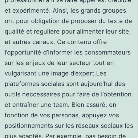
et expérimenté. Ainsi, les grands groupes
ont pour obligation de proposer du texte de
qualité et reguliere pour alimenter leur site,
et autres canaux. Ce contenu offre
l’opportunité d’informer les consommateurs
sur les enjeux de leur secteur tout en
vulgarisant une image d’expert.Les
plateformes sociales sont aujourd’hui des
outils neccessaires pour faire de l’obtention
et entraîner une team. Bien assuré, en
fonction de vos personas, appuyez vos
positionnements sur les réseaux sociaux les
plus adaptés. Par exemple, pas besoin de