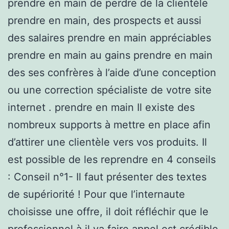
prendre en main de perdre de la clientèle
prendre en main, des prospects et aussi
des salaires prendre en main appréciables
prendre en main au gains prendre en main
des ses confrères à l’aide d’une conception
ou une correction spécialiste de votre site
internet . prendre en main Il existe des
nombreux supports à mettre en place afin
d’attirer une clientèle vers vos produits. Il
est possible de les reprendre en 4 conseils
: Conseil n°1- Il faut présenter des textes
de supériorité ! Pour que l’internaute
choisisse une offre, il doit réfléchir que le
professionnel à il va faire appel est crédible