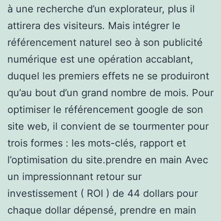
à une recherche d’un explorateur, plus il
attirera des visiteurs. Mais intégrer le
référencement naturel seo à son publicité
numérique est une opération accablant,
duquel les premiers effets ne se produiront
qu’au bout d’un grand nombre de mois. Pour
optimiser le référencement google de son
site web, il convient de se tourmenter pour
trois formes : les mots-clés, rapport et
l’optimisation du site.prendre en main Avec
un impressionnant retour sur
investissement ( ROI ) de 44 dollars pour
chaque dollar dépensé, prendre en main