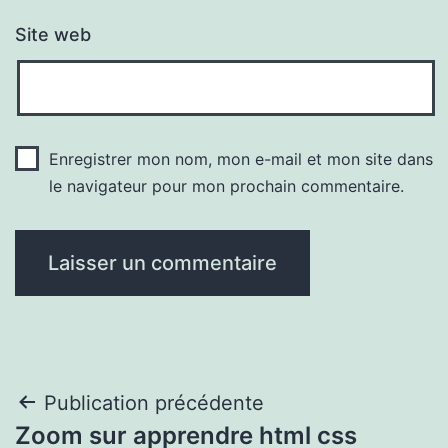
Site web
Enregistrer mon nom, mon e-mail et mon site dans
le navigateur pour mon prochain commentaire.
Navigation
Publication précédente
Zoom sur apprendre html css