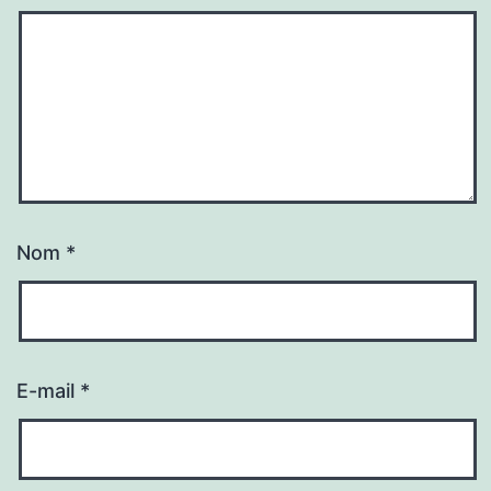
Nom
*
E-mail
*