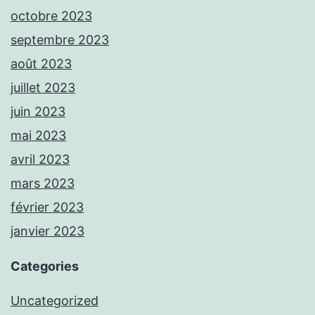
octobre 2023
septembre 2023
août 2023
juillet 2023
juin 2023
mai 2023
avril 2023
mars 2023
février 2023
janvier 2023
Categories
Uncategorized