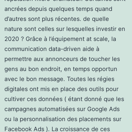
ancrées depuis quelques temps quand
d’autres sont plus récentes. de quelle
nature sont celles sur lesquelles investir en
2020 ? Grâce à l’équipement at scale, la
communication data-driven aide à
permettre aux annonceurs de toucher les
gens au bon endroit, en temps opportun
avec le bon message. Toutes les régies
digitales ont mis en place des outils pour
cultiver ces données ( étant donné que les
campagnes automatisées sur Google Ads
ou la personnalisation des placements sur
Facebook Ads ). La croissance de ces