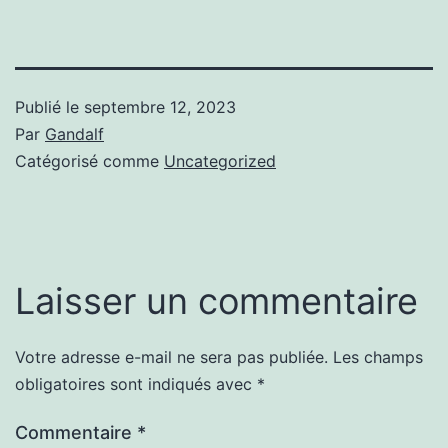
Publié le
septembre 12, 2023
Par
Gandalf
Catégorisé comme
Uncategorized
Laisser un commentaire
Votre adresse e-mail ne sera pas publiée.
Les champs
obligatoires sont indiqués avec
*
Commentaire
*