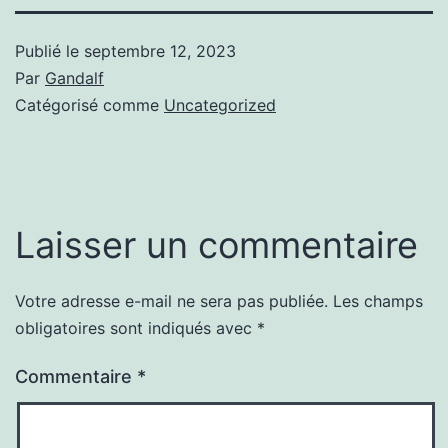
Publié le
septembre 12, 2023
Par
Gandalf
Catégorisé comme
Uncategorized
Laisser un commentaire
Votre adresse e-mail ne sera pas publiée.
Les champs
obligatoires sont indiqués avec
*
Commentaire
*