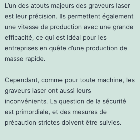
L’un des atouts majeurs des graveurs laser
est leur précision. Ils permettent également
une vitesse de production avec une grande
efficacité, ce qui est idéal pour les
entreprises en quête d’une production de
masse rapide.
Cependant, comme pour toute machine, les
graveurs laser ont aussi leurs
inconvénients. La question de la sécurité
est primordiale, et des mesures de
précaution strictes doivent être suivies.