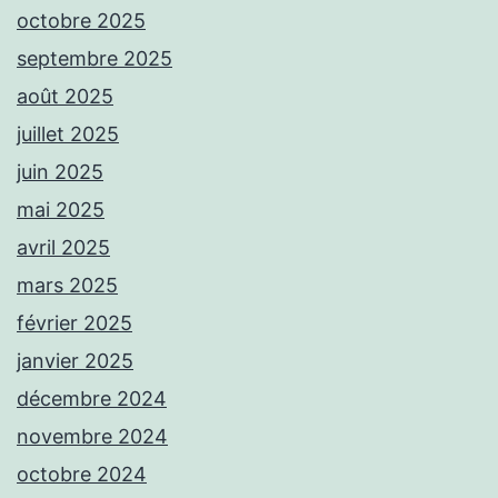
octobre 2025
septembre 2025
août 2025
juillet 2025
juin 2025
mai 2025
avril 2025
mars 2025
février 2025
janvier 2025
décembre 2024
novembre 2024
octobre 2024