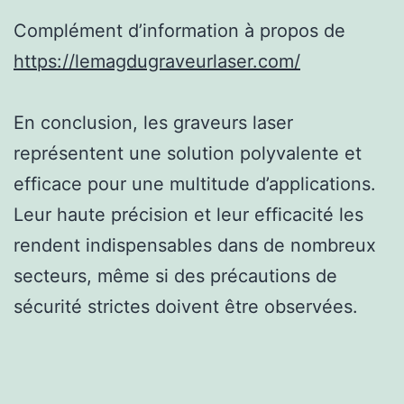
Complément d’information à propos de
https://lemagdugraveurlaser.com/
En conclusion, les graveurs laser
représentent une solution polyvalente et
efficace pour une multitude d’applications.
Leur haute précision et leur efficacité les
rendent indispensables dans de nombreux
secteurs, même si des précautions de
sécurité strictes doivent être observées.