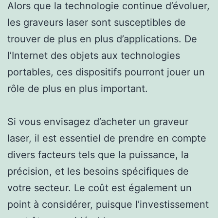
Alors que la technologie continue d’évoluer,
les graveurs laser sont susceptibles de
trouver de plus en plus d’applications. De
l’Internet des objets aux technologies
portables, ces dispositifs pourront jouer un
rôle de plus en plus important.
Si vous envisagez d’acheter un graveur
laser, il est essentiel de prendre en compte
divers facteurs tels que la puissance, la
précision, et les besoins spécifiques de
votre secteur. Le coût est également un
point à considérer, puisque l’investissement