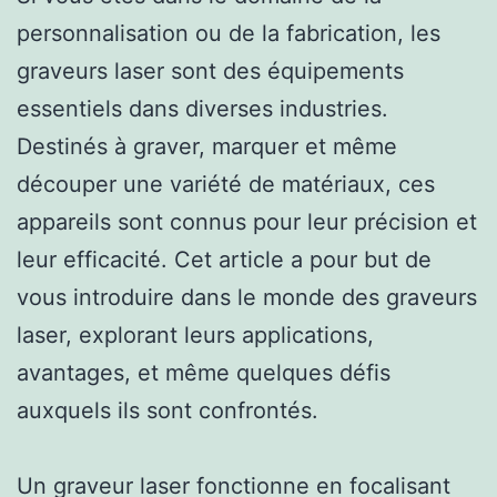
personnalisation ou de la fabrication, les
graveurs laser sont des équipements
essentiels dans diverses industries.
Destinés à graver, marquer et même
découper une variété de matériaux, ces
appareils sont connus pour leur précision et
leur efficacité. Cet article a pour but de
vous introduire dans le monde des graveurs
laser, explorant leurs applications,
avantages, et même quelques défis
auxquels ils sont confrontés.
Un graveur laser fonctionne en focalisant