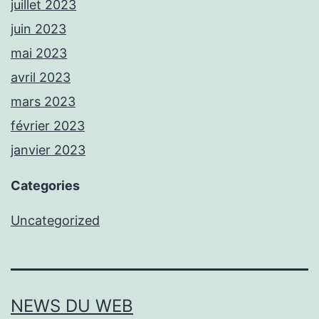
juillet 2023
juin 2023
mai 2023
avril 2023
mars 2023
février 2023
janvier 2023
Categories
Uncategorized
NEWS DU WEB