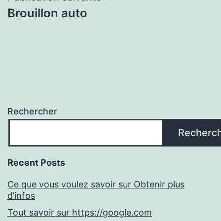
Brouillon auto
Rechercher
Recherc
Recent Posts
Ce que vous voulez savoir sur Obtenir plus
d’infos
Tout savoir sur https://google.com