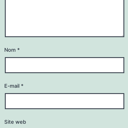
Nom
*
E-mail
*
Site web