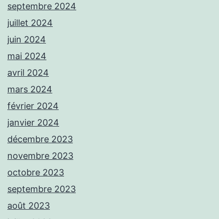
septembre 2024
juillet 2024
juin 2024
mai 2024
avril 2024
mars 2024
février 2024
janvier 2024
décembre 2023
novembre 2023
octobre 2023
septembre 2023
août 2023