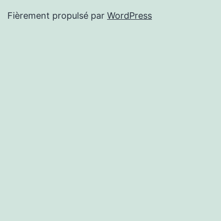
Fièrement propulsé par
WordPress