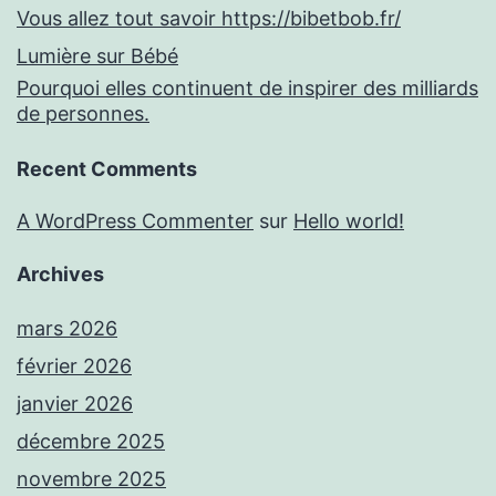
Vous allez tout savoir https://bibetbob.fr/
Lumière sur Bébé
Pourquoi elles continuent de inspirer des milliards
de personnes.
Recent Comments
A WordPress Commenter
sur
Hello world!
Archives
mars 2026
février 2026
janvier 2026
décembre 2025
novembre 2025