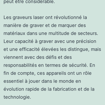
peut être considérable.
Les graveurs laser ont révolutionné la
manière de graver et de marquer des
matériaux dans une multitude de secteurs.
Leur capacité à graver avec une précision
et une efficacité élevées les distingue, mais
viennent avec des défis et des
responsabilités en termes de sécurité. En
fin de compte, ces appareils ont un rôle
essentiel à jouer dans le monde en
évolution rapide de la fabrication et de la
technologie.