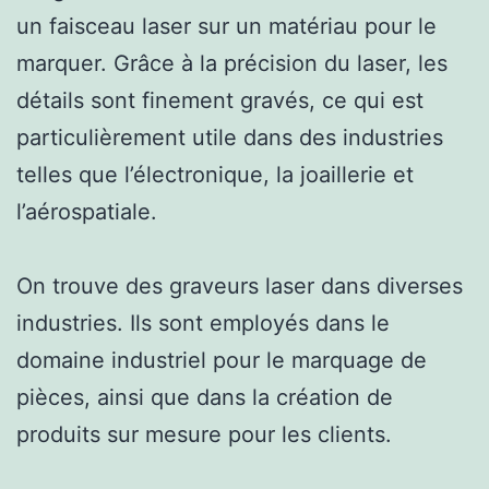
un faisceau laser sur un matériau pour le
marquer. Grâce à la précision du laser, les
détails sont finement gravés, ce qui est
particulièrement utile dans des industries
telles que l’électronique, la joaillerie et
l’aérospatiale.
On trouve des graveurs laser dans diverses
industries. Ils sont employés dans le
domaine industriel pour le marquage de
pièces, ainsi que dans la création de
produits sur mesure pour les clients.