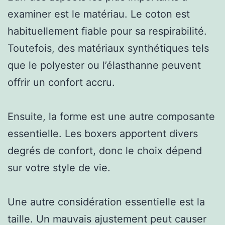
examiner est le matériau. Le coton est
habituellement fiable pour sa respirabilité.
Toutefois, des matériaux synthétiques tels
que le polyester ou l’élasthanne peuvent
offrir un confort accru.
Ensuite, la forme est une autre composante
essentielle. Les boxers apportent divers
degrés de confort, donc le choix dépend
sur votre style de vie.
Une autre considération essentielle est la
taille. Un mauvais ajustement peut causer