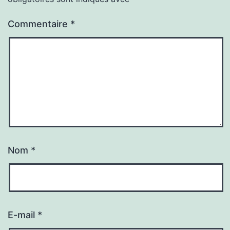
Commentaire
*
Nom
*
E-mail
*