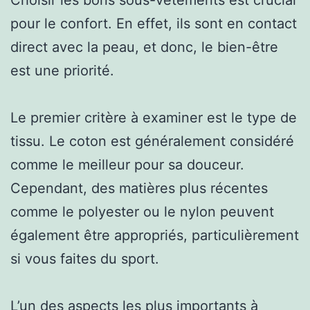
pour le confort. En effet, ils sont en contact
direct avec la peau, et donc, le bien-être
est une priorité.
Le premier critère à examiner est le type de
tissu. Le coton est généralement considéré
comme le meilleur pour sa douceur.
Cependant, des matières plus récentes
comme le polyester ou le nylon peuvent
également être appropriés, particulièrement
si vous faites du sport.
L’un des aspects les plus importants à