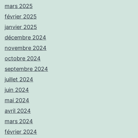
mars 2025
février 2025
janvier 2025
décembre 2024
novembre 2024
octobre 2024
septembre 2024
juillet 2024
juin 2024
mai 2024
avril 2024
mars 2024
février 2024