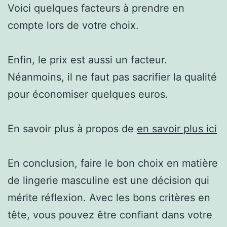
Voici quelques facteurs à prendre en
compte lors de votre choix.
Enfin, le prix est aussi un facteur.
Néanmoins, il ne faut pas sacrifier la qualité
pour économiser quelques euros.
En savoir plus à propos de
en savoir plus ici
En conclusion, faire le bon choix en matière
de lingerie masculine est une décision qui
mérite réflexion. Avec les bons critères en
tête, vous pouvez être confiant dans votre