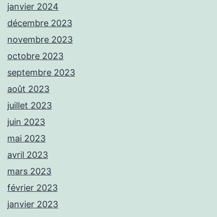
janvier 2024
décembre 2023
novembre 2023
octobre 2023
septembre 2023
août 2023
juillet 2023
juin 2023
mai 2023
avril 2023
mars 2023
février 2023
janvier 2023