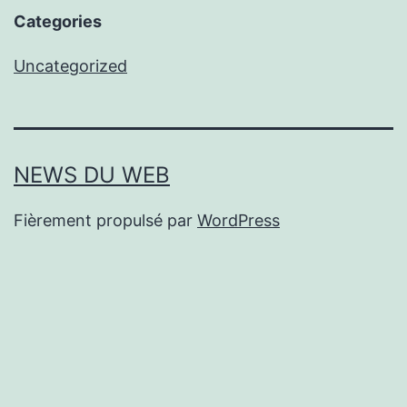
Categories
Uncategorized
NEWS DU WEB
Fièrement propulsé par
WordPress