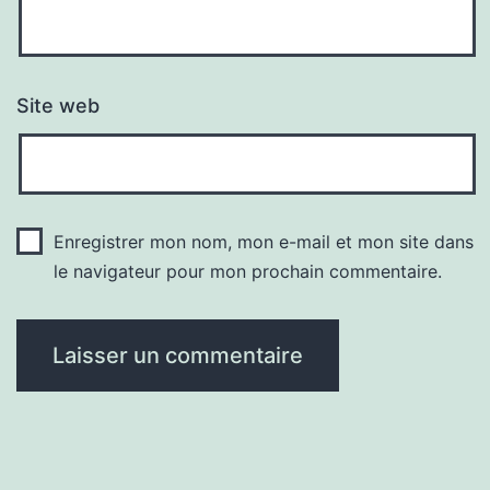
Site web
Enregistrer mon nom, mon e-mail et mon site dans
le navigateur pour mon prochain commentaire.