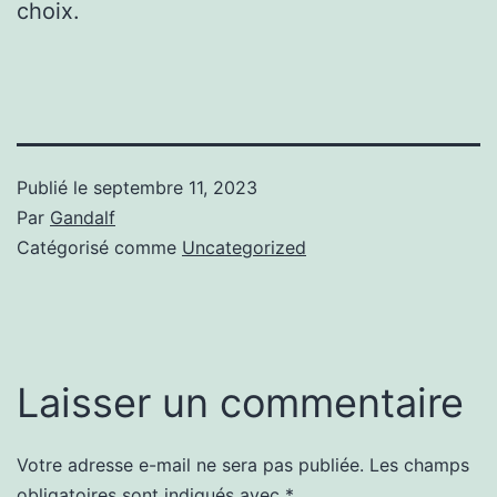
choix.
Publié le
septembre 11, 2023
Par
Gandalf
Catégorisé comme
Uncategorized
Laisser un commentaire
Votre adresse e-mail ne sera pas publiée.
Les champs
obligatoires sont indiqués avec
*