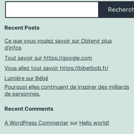
Recherc
Recent Posts
Ce que vous voulez savoir sur Obtenir plus
d’infos
Tout savoir sur https://google.com
Vous allez tout savoir https://bibetbob.fr/
Lumière sur Bébé
Pourquoi elles continuent de inspirer des milliards
de personnes.
Recent Comments
A WordPress Commenter
sur
Hello world!