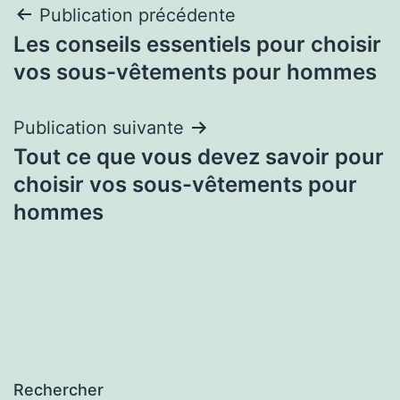
Navigation
Publication précédente
Les conseils essentiels pour choisir
de
vos sous-vêtements pour hommes
l’article
Publication suivante
Tout ce que vous devez savoir pour
choisir vos sous-vêtements pour
hommes
Rechercher