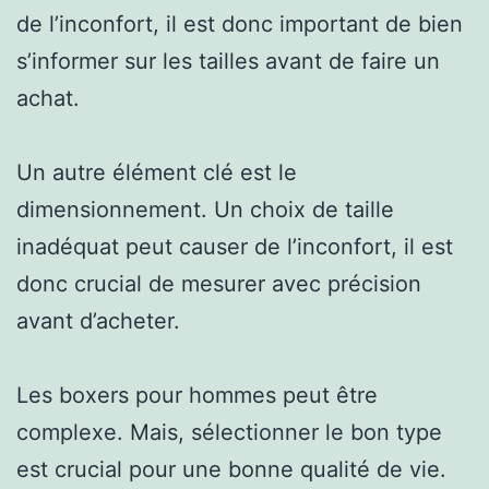
de l’inconfort, il est donc important de bien
s’informer sur les tailles avant de faire un
achat.
Un autre élément clé est le
dimensionnement. Un choix de taille
inadéquat peut causer de l’inconfort, il est
donc crucial de mesurer avec précision
avant d’acheter.
Les boxers pour hommes peut être
complexe. Mais, sélectionner le bon type
est crucial pour une bonne qualité de vie.