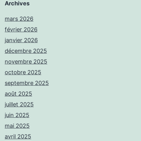
Archives
mars 2026
février 2026
janvier 2026
décembre 2025
novembre 2025
octobre 2025
septembre 2025
août 2025
juillet 2025
juin 2025
mai 2025
avril 2025