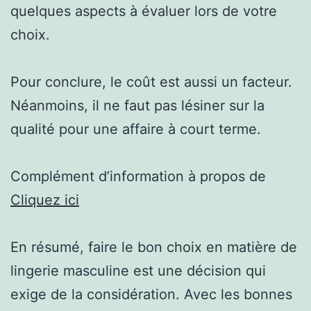
quelques aspects à évaluer lors de votre
choix.
Pour conclure, le coût est aussi un facteur.
Néanmoins, il ne faut pas lésiner sur la
qualité pour une affaire à court terme.
Complément d’information à propos de
Cliquez ici
En résumé, faire le bon choix en matière de
lingerie masculine est une décision qui
exige de la considération. Avec les bonnes