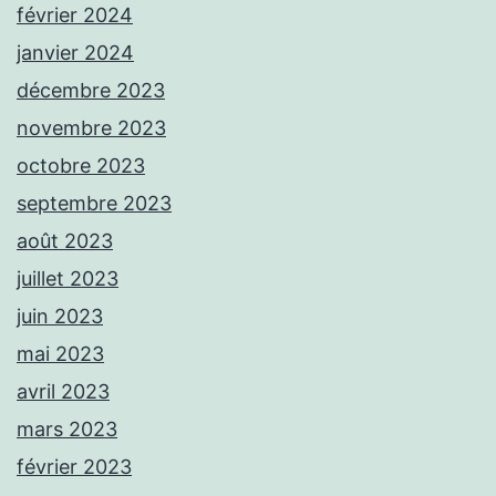
février 2024
janvier 2024
décembre 2023
novembre 2023
octobre 2023
septembre 2023
août 2023
juillet 2023
juin 2023
mai 2023
avril 2023
mars 2023
février 2023