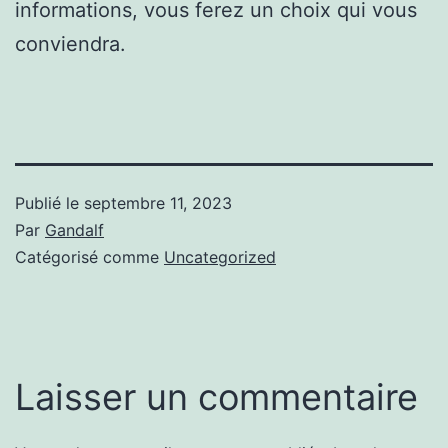
informations, vous ferez un choix qui vous
conviendra.
Publié le
septembre 11, 2023
Par
Gandalf
Catégorisé comme
Uncategorized
Laisser un commentaire