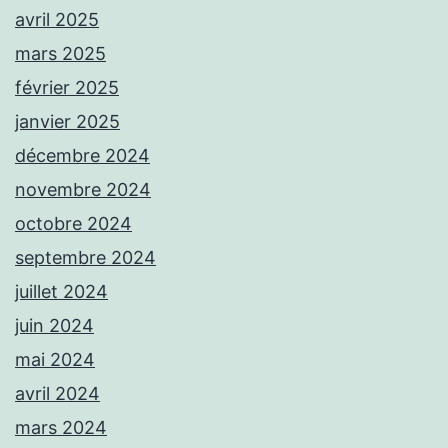
avril 2025
mars 2025
février 2025
janvier 2025
décembre 2024
novembre 2024
octobre 2024
septembre 2024
juillet 2024
juin 2024
mai 2024
avril 2024
mars 2024