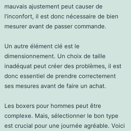
mauvais ajustement peut causer de
l’inconfort, il est donc nécessaire de bien
mesurer avant de passer commande.
Un autre élément clé est le
dimensionnement. Un choix de taille
inadéquat peut créer des problèmes, il est
donc essentiel de prendre correctement
ses mesures avant de faire un achat.
Les boxers pour hommes peut être
complexe. Mais, sélectionner le bon type
est crucial pour une journée agréable. Voici