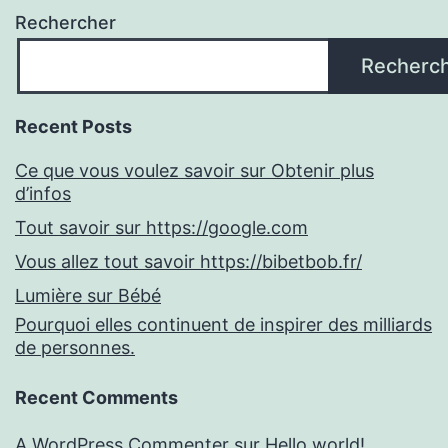
Rechercher
Recherc
Recent Posts
Ce que vous voulez savoir sur Obtenir plus
d’infos
Tout savoir sur https://google.com
Vous allez tout savoir https://bibetbob.fr/
Lumière sur Bébé
Pourquoi elles continuent de inspirer des milliards
de personnes.
Recent Comments
A WordPress Commenter
sur
Hello world!