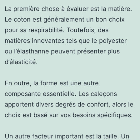
La première chose à évaluer est la matière.
Le coton est généralement un bon choix
pour sa respirabilité. Toutefois, des
matières innovantes tels que le polyester
ou l’élasthanne peuvent présenter plus
d’élasticité.
En outre, la forme est une autre
composante essentielle. Les caleçons
apportent divers degrés de confort, alors le
choix est basé sur vos besoins spécifiques.
Un autre facteur important est la taille. Un