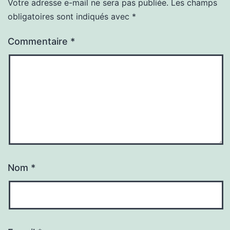
Votre adresse e-mail ne sera pas publiée.
Les champs
obligatoires sont indiqués avec
*
Commentaire
*
Nom
*