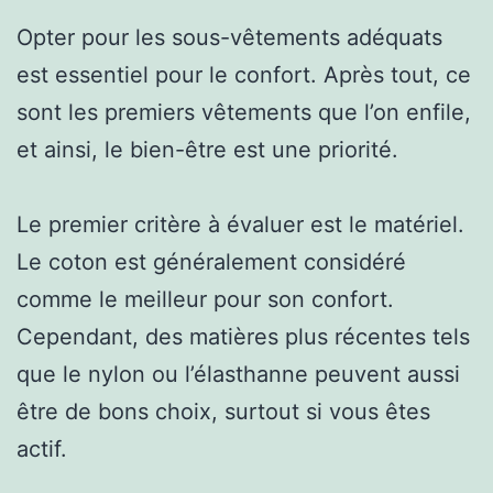
Opter pour les sous-vêtements adéquats
est essentiel pour le confort. Après tout, ce
sont les premiers vêtements que l’on enfile,
et ainsi, le bien-être est une priorité.
Le premier critère à évaluer est le matériel.
Le coton est généralement considéré
comme le meilleur pour son confort.
Cependant, des matières plus récentes tels
que le nylon ou l’élasthanne peuvent aussi
être de bons choix, surtout si vous êtes
actif.