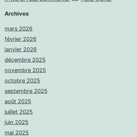
Archives
mars 2026
février 2026
janvier 2026
décembre 2025
novembre 2025
octobre 2025
septembre 2025
août 2025
juillet 2025
juin 2025
mai 2025