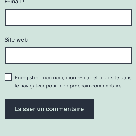
E-mail
*
Site web
Enregistrer mon nom, mon e-mail et mon site dans
le navigateur pour mon prochain commentaire.