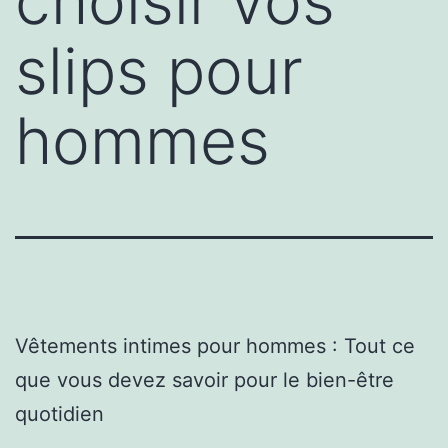
choisir vos
slips pour
hommes
Vêtements intimes pour hommes : Tout ce
que vous devez savoir pour le bien-être
quotidien