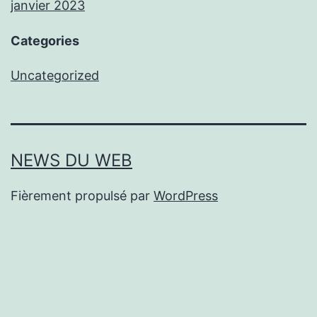
janvier 2023
Categories
Uncategorized
NEWS DU WEB
Fièrement propulsé par
WordPress