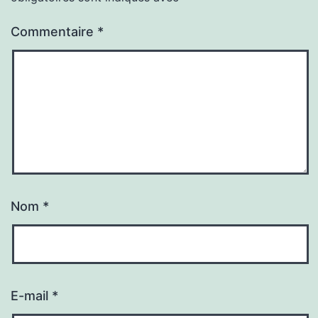
Commentaire
*
Nom
*
E-mail
*