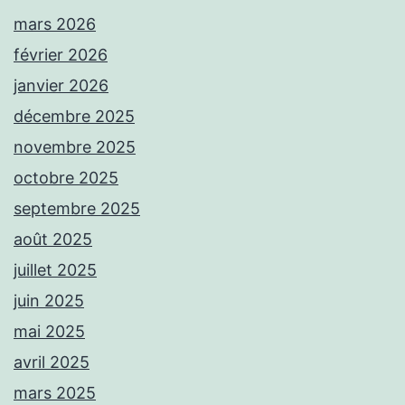
mars 2026
février 2026
janvier 2026
décembre 2025
novembre 2025
octobre 2025
septembre 2025
août 2025
juillet 2025
juin 2025
mai 2025
avril 2025
mars 2025