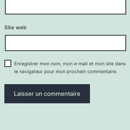
Site web
Enregistrer mon nom, mon e-mail et mon site dans
le navigateur pour mon prochain commentaire.