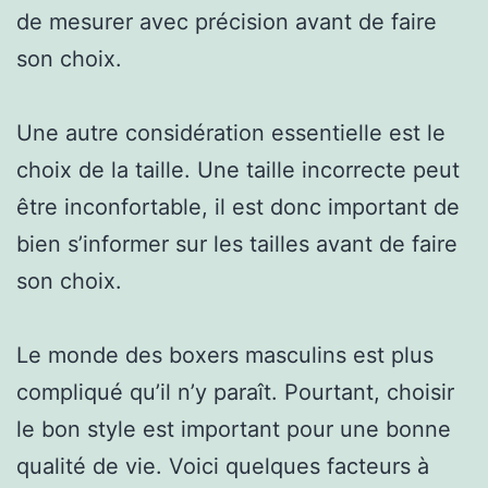
de mesurer avec précision avant de faire
son choix.
Une autre considération essentielle est le
choix de la taille. Une taille incorrecte peut
être inconfortable, il est donc important de
bien s’informer sur les tailles avant de faire
son choix.
Le monde des boxers masculins est plus
compliqué qu’il n’y paraît. Pourtant, choisir
le bon style est important pour une bonne
qualité de vie. Voici quelques facteurs à