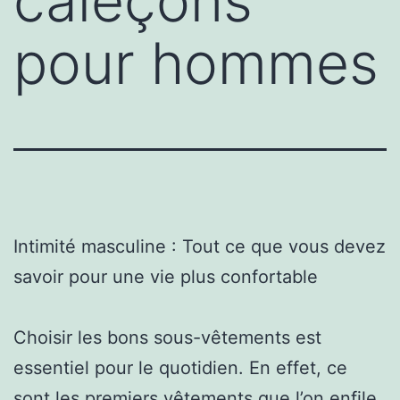
caleçons
pour hommes
Intimité masculine : Tout ce que vous devez
savoir pour une vie plus confortable
Choisir les bons sous-vêtements est
essentiel pour le quotidien. En effet, ce
sont les premiers vêtements que l’on enfile,