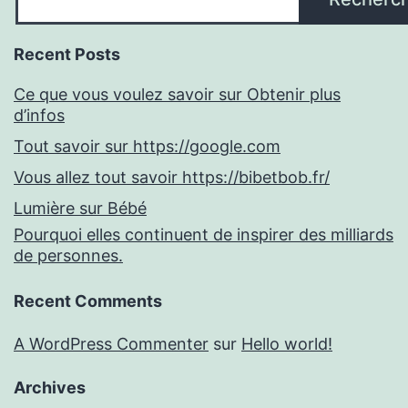
Recent Posts
Ce que vous voulez savoir sur Obtenir plus
d’infos
Tout savoir sur https://google.com
Vous allez tout savoir https://bibetbob.fr/
Lumière sur Bébé
Pourquoi elles continuent de inspirer des milliards
de personnes.
Recent Comments
A WordPress Commenter
sur
Hello world!
Archives