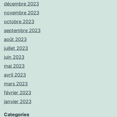
décembre 2023
novembre 2023
octobre 2023
septembre 2023
août 2023
juillet 2023
juin 2023
mai 2023
avril 2023
mars 2023
février 2023
janvier 2023
Categories