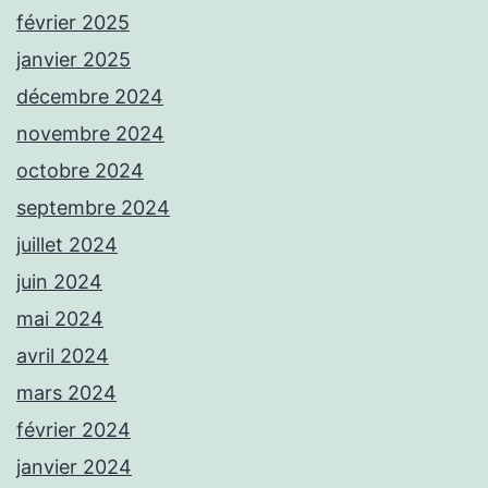
février 2025
janvier 2025
décembre 2024
novembre 2024
octobre 2024
septembre 2024
juillet 2024
juin 2024
mai 2024
avril 2024
mars 2024
février 2024
janvier 2024