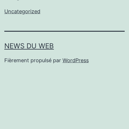
Uncategorized
NEWS DU WEB
Fièrement propulsé par
WordPress