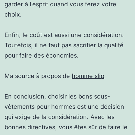
garder à l’esprit quand vous ferez votre
choix.
Enfin, le coût est aussi une considération.
Toutefois, il ne faut pas sacrifier la qualité
pour faire des économies.
Ma source à propos de
homme slip
En conclusion, choisir les bons sous-
vêtements pour hommes est une décision
qui exige de la considération. Avec les
bonnes directives, vous êtes sûr de faire le