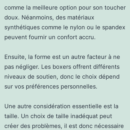
comme la meilleure option pour son toucher
doux. Néanmoins, des matériaux
synthétiques comme le nylon ou le spandex
peuvent fournir un confort accru.
Ensuite, la forme est un autre facteur à ne
pas négliger. Les boxers offrent différents
niveaux de soutien, donc le choix dépend
sur vos préférences personnelles.
Une autre considération essentielle est la
taille. Un choix de taille inadéquat peut
créer des problèmes, il est donc nécessaire