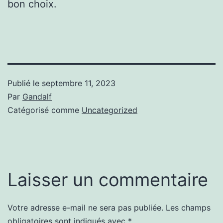
bon choix.
Publié le
septembre 11, 2023
Par
Gandalf
Catégorisé comme
Uncategorized
Laisser un commentaire
Votre adresse e-mail ne sera pas publiée.
Les champs
obligatoires sont indiqués avec
*