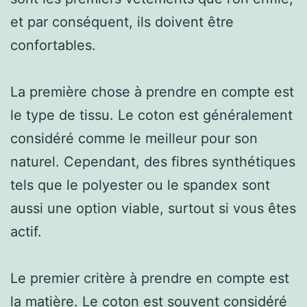
et par conséquent, ils doivent être
confortables.
La première chose à prendre en compte est
le type de tissu. Le coton est généralement
considéré comme le meilleur pour son
naturel. Cependant, des fibres synthétiques
tels que le polyester ou le spandex sont
aussi une option viable, surtout si vous êtes
actif.
Le premier critère à prendre en compte est
la matière. Le coton est souvent considéré