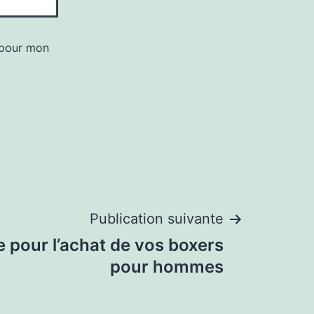
 pour mon
Publication suivante
e pour l’achat de vos boxers
pour hommes