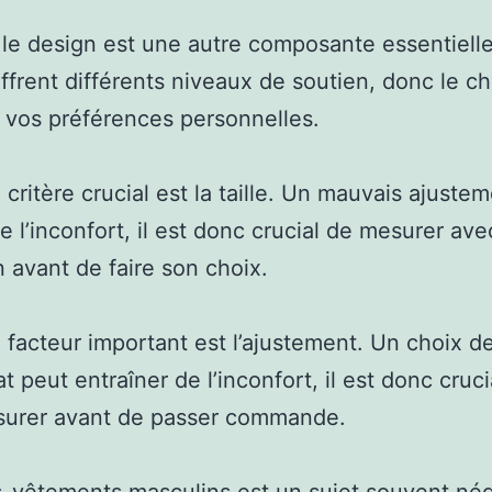
 le design est une autre composante essentielle
ffrent différents niveaux de soutien, donc le ch
 vos préférences personnelles.
 critère crucial est la taille. Un mauvais ajuste
e l’inconfort, il est donc crucial de mesurer ave
n avant de faire son choix.
 facteur important est l’ajustement. Un choix de 
t peut entraîner de l’inconfort, il est donc cruci
surer avant de passer commande.