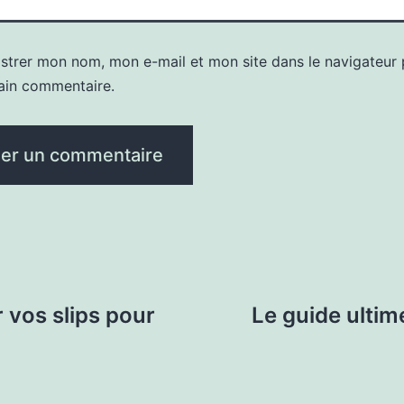
istrer mon nom, mon e-mail et mon site dans le navigateur
ain commentaire.
r vos slips pour
Le guide ultim