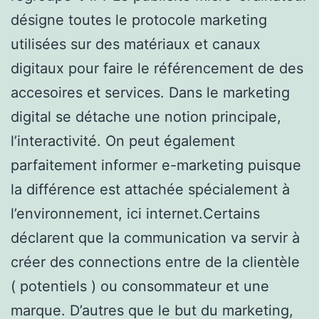
désigne toutes le protocole marketing
utilisées sur des matériaux et canaux
digitaux pour faire le référencement de des
accesoires et services. Dans le marketing
digital se détache une notion principale,
l’interactivité. On peut également
parfaitement informer e-marketing puisque
la différence est attachée spécialement à
l’environnement, ici internet.Certains
déclarent que la communication va servir à
créer des connections entre de la clientèle
( potentiels ) ou consommateur et une
marque. D’autres que le but du marketing,