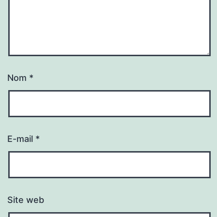
Nom
*
E-mail
*
Site web