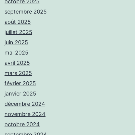
octobre 2025
septembre 2025
août 2025
juillet 2025
juin 2025
mai 2025
avril 2025
mars 2025
février 2025
janvier 2025
décembre 2024
novembre 2024
octobre 2024
septembre 2024