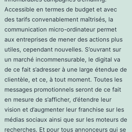
Accessible en termes de budget et avec
des tarifs convenablement maîtrisés, la
communication micro-ordinateur permet
aux entreprises de mener des actions plus
utiles, cependant nouvelles. S’ouvrant sur
un marché incommensurable, le digital va
de ce fait s’adresser à une large étendue de
clientèle, et ce, à tout moment. Toutes les
messages promotionnels seront de ce fait
en mesure de s’afficher, d’étendre leur
vision et d’augmenter leur franchise sur les
médias sociaux ainsi que sur les moteurs de
recherches. Et pour tous annonceurs qui se