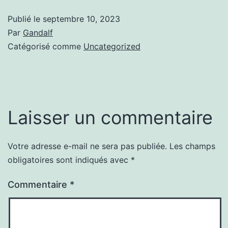
Publié le
septembre 10, 2023
Par
Gandalf
Catégorisé comme
Uncategorized
Laisser un commentaire
Votre adresse e-mail ne sera pas publiée.
Les champs
obligatoires sont indiqués avec
*
Commentaire
*