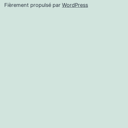
Fièrement propulsé par
WordPress