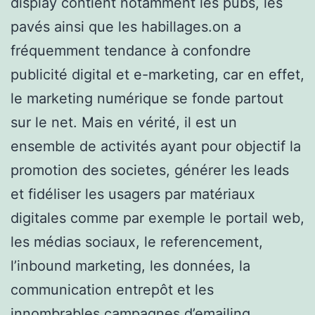
display contient notamment les pubs, les
pavés ainsi que les habillages.on a
fréquemment tendance à confondre
publicité digital et e-marketing, car en effet,
le marketing numérique se fonde partout
sur le net. Mais en vérité, il est un
ensemble de activités ayant pour objectif la
promotion des societes, générer les leads
et fidéliser les usagers par matériaux
digitales comme par exemple le portail web,
les médias sociaux, le referencement,
l’inbound marketing, les données, la
communication entrepôt et les
innombrables campagnes d’emailing.