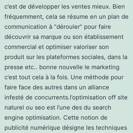
c’est de développer les ventes mieux. Bien
fréquemment, cela se résume en un plan de
communication à “dérouler” pour faire
découvrir sa marque ou son établissement
commercial et optimiser valoriser son
produit sur les plateformes sociales, dans la
presse etc.. bonne nouvelle le marketing
c’est tout cela à la fois. Une méthode pour
faire face des autres dans un alliance
infesté de concurrents.l’optimisation off site
naturel ou seo est l’une des du search
engine optimisation. Cette notion de
publicité numérique désigne les techniques