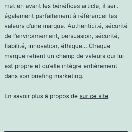
met en avant les bénéfices article, il sert
également parfaitement à référencer les
valeurs d’une marque. Authenticité, sécurité
de l’environnement, persuasion, sécurité,
fiabilité, innovation, éthique… Chaque
marque retient un champ de valeurs qui lui
est propre et qu’elle intègre entièrement
dans son briefing marketing.
En savoir plus à propos de
sur ce site