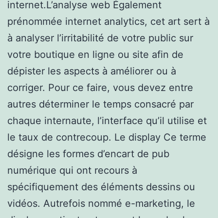
internet.L’analyse web Également
prénommée internet analytics, cet art sert à
à analyser l’irritabilité de votre public sur
votre boutique en ligne ou site afin de
dépister les aspects à améliorer ou à
corriger. Pour ce faire, vous devez entre
autres déterminer le temps consacré par
chaque internaute, l’interface qu’il utilise et
le taux de contrecoup. Le display Ce terme
désigne les formes d’encart de pub
numérique qui ont recours à
spécifiquement des éléments dessins ou
vidéos. Autrefois nommé e-marketing, le