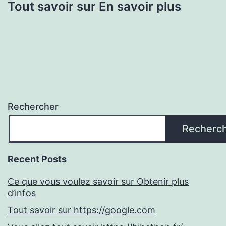
Tout savoir sur En savoir plus
Rechercher
Recherc
Recent Posts
Ce que vous voulez savoir sur Obtenir plus
d’infos
Tout savoir sur https://google.com