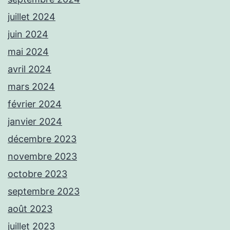
juillet 2024
juin 2024
mai 2024
avril 2024
mars 2024
février 2024
janvier 2024
décembre 2023
novembre 2023
octobre 2023
septembre 2023
août 2023
juillet 2023