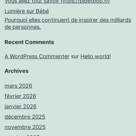
Vous allez tout savoir https://bibetbob.fr/
Lumière sur Bébé
Pourquoi elles continuent de inspirer des milliards
de personnes.
Recent Comments
A WordPress Commenter
sur
Hello world!
Archives
mars 2026
février 2026
janvier 2026
décembre 2025
novembre 2025