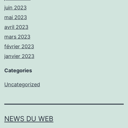
juin 2023
mai 2023
avril 2023
mars 2023
février 2023
janvier 2023
Categories
Uncategorized
NEWS DU WEB