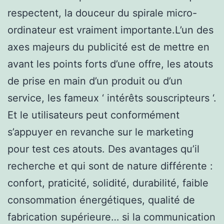
respectent, la douceur du spirale micro-
ordinateur est vraiment importante.L’un des
axes majeurs du publicité est de mettre en
avant les points forts d’une offre, les atouts
de prise en main d’un produit ou d’un
service, les fameux ‘ intérêts souscripteurs ‘.
Et le utilisateurs peut conformément
s’appuyer en revanche sur le marketing
pour test ces atouts. Des avantages qu’il
recherche et qui sont de nature différente :
confort, praticité, solidité, durabilité, faible
consommation énergétiques, qualité de
fabrication supérieure… si la communication