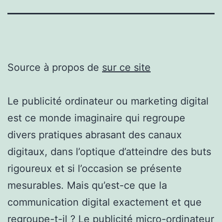
Source à propos de
sur ce site
Le publicité ordinateur ou marketing digital
est ce monde imaginaire qui regroupe
divers pratiques abrasant des canaux
digitaux, dans l’optique d’atteindre des buts
rigoureux et si l’occasion se présente
mesurables. Mais qu’est-ce que la
communication digital exactement et que
regroupe-t-il ? Le publicité micro-ordinateur