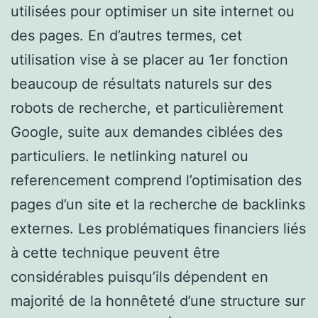
utilisées pour optimiser un site internet ou
des pages. En d’autres termes, cet
utilisation vise à se placer au 1er fonction
beaucoup de résultats naturels sur des
robots de recherche, et particulièrement
Google, suite aux demandes ciblées des
particuliers. le netlinking naturel ou
referencement comprend l’optimisation des
pages d’un site et la recherche de backlinks
externes. Les problématiques financiers liés
à cette technique peuvent être
considérables puisqu’ils dépendent en
majorité de la honnêteté d’une structure sur