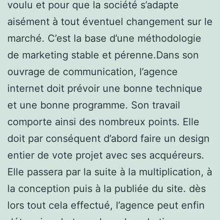
voulu et pour que la société s’adapte
aisément à tout éventuel changement sur le
marché. C’est la base d’une méthodologie
de marketing stable et pérenne.Dans son
ouvrage de communication, l’agence
internet doit prévoir une bonne technique
et une bonne programme. Son travail
comporte ainsi des nombreux points. Elle
doit par conséquent d’abord faire un design
entier de vote projet avec ses acquéreurs.
Elle passera par la suite à la multiplication, à
la conception puis à la publiée du site. dès
lors tout cela effectué, l’agence peut enfin