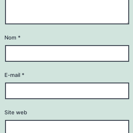
Nom
*
E-mail
*
Site web