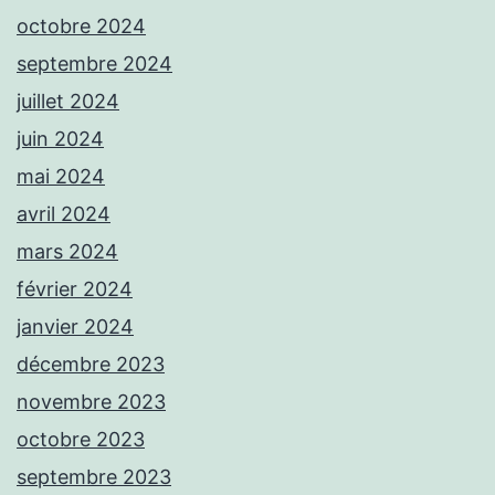
octobre 2024
septembre 2024
juillet 2024
juin 2024
mai 2024
avril 2024
mars 2024
février 2024
janvier 2024
décembre 2023
novembre 2023
octobre 2023
septembre 2023