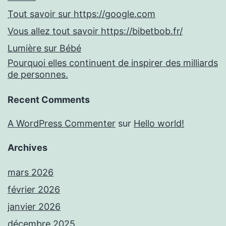
Tout savoir sur https://google.com
Vous allez tout savoir https://bibetbob.fr/
Lumière sur Bébé
Pourquoi elles continuent de inspirer des milliards
de personnes.
Recent Comments
A WordPress Commenter
sur
Hello world!
Archives
mars 2026
février 2026
janvier 2026
décembre 2025