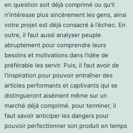
en question soit déjà comprimé ou qu’il
n’intéresse plus sincèrement les gens, ainsi
votre projet est déjà consacré à l’échec. En
outre, il faut aussi analyser peuple
abruptement pour comprendre leurs
besoins et motivations dans l’idée de
préférable les servir. Puis, il faut avoir de
l’inspiration pour pouvoir entraîner des
articles performants et captivants qui se
distingueront aisément même sur un
marché déjà comprimé. pour terminer, il
faut savoir anticiper les dangers pour
pouvoir perfectionner son produit en temps