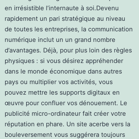
en irrésistible l’internaute à soi.Devenu
rapidement un pari stratégique au niveau
de toutes les entreprises, la communication
numérique inclut un un grand nombre
d’avantages. Déjà, pour plus loin des règles
physiques : si vous désirez appréhender
dans le monde économique dans autres
pays ou multiplier vos activités, vous
pouvez mettre les supports digitaux en
œuvre pour confluer vos dénouement. Le
publicité micro-ordinateur fait créer votre
réputation en phare. Un site acerbe vers la
bouleversement vous suggérera toujours