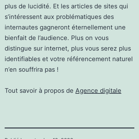
plus de lucidité. Et les articles de sites qui
s’intéressent aux problématiques des
internautes gagneront éternellement une
bienfait de l’audience. Plus on vous
distingue sur internet, plus vous serez plus
identifiables et votre référencement naturel
n’en souffrira pas !
Tout savoir à propos de
Agence digitale