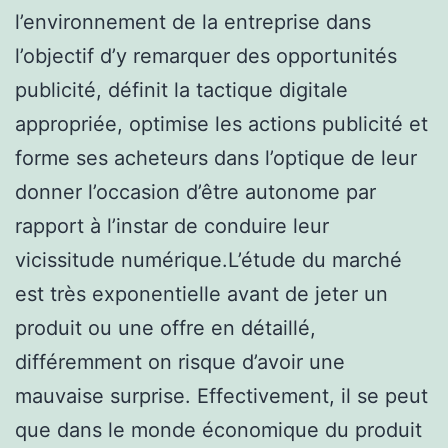
l’environnement de la entreprise dans
l’objectif d’y remarquer des opportunités
publicité, définit la tactique digitale
appropriée, optimise les actions publicité et
forme ses acheteurs dans l’optique de leur
donner l’occasion d’être autonome par
rapport à l’instar de conduire leur
vicissitude numérique.L’étude du marché
est très exponentielle avant de jeter un
produit ou une offre en détaillé,
différemment on risque d’avoir une
mauvaise surprise. Effectivement, il se peut
que dans le monde économique du produit