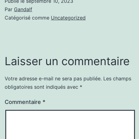
Publié le
septembre 10, 2023
Par
Gandalf
Catégorisé comme
Uncategorized
Laisser un commentaire
Votre adresse e-mail ne sera pas publiée.
Les champs
obligatoires sont indiqués avec
*
Commentaire
*