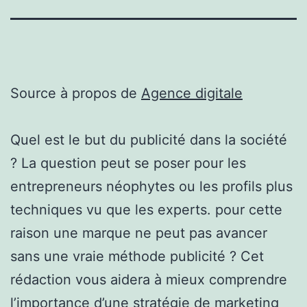
Source à propos de
Agence digitale
Quel est le but du publicité dans la société
? La question peut se poser pour les
entrepreneurs néophytes ou les profils plus
techniques vu que les experts. pour cette
raison une marque ne peut pas avancer
sans une vraie méthode publicité ? Cet
rédaction vous aidera à mieux comprendre
l’importance d’une stratégie de marketing