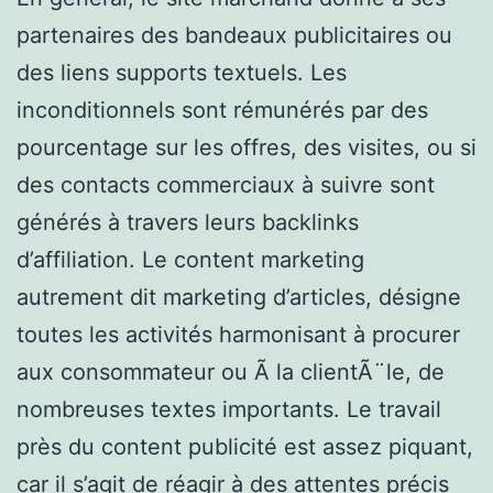
partenaires des bandeaux publicitaires ou
des liens supports textuels. Les
inconditionnels sont rémunérés par des
pourcentage sur les offres, des visites, ou si
des contacts commerciaux à suivre sont
générés à travers leurs backlinks
d’affiliation. Le content marketing
autrement dit marketing d’articles, désigne
toutes les activités harmonisant à procurer
aux consommateur ou Ã la clientÃ¨le, de
nombreuses textes importants. Le travail
près du content publicité est assez piquant,
car il s’agit de réagir à des attentes précis