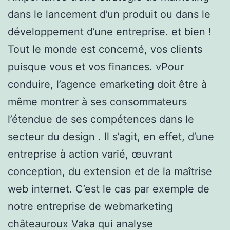
dans le lancement d’un produit ou dans le
développement d’une entreprise. et bien !
Tout le monde est concerné, vos clients
puisque vous et vos finances. vPour
conduire, l’agence emarketing doit être à
même montrer à ses consommateurs
l’étendue de ses compétences dans le
secteur du design . Il s’agit, en effet, d’une
entreprise à action varié, œuvrant
conception, du extension et de la maîtrise
web internet. C’est le cas par exemple de
notre entreprise de webmarketing
châteauroux Vaka qui analyse