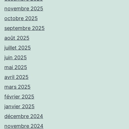
novembre 2025
octobre 2025
septembre 2025
août 2025
juillet 2025
juin 2025
mai 2025
avril 2025
mars 2025
février 2025
janvier 2025
décembre 2024
novembre 2024