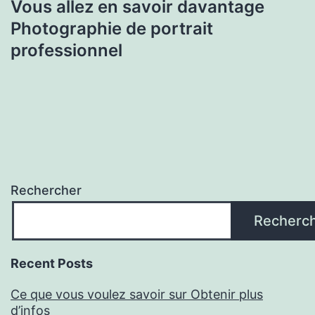
Vous allez en savoir davantage
Photographie de portrait
professionnel
Rechercher
Recherc
Recent Posts
Ce que vous voulez savoir sur Obtenir plus
d’infos