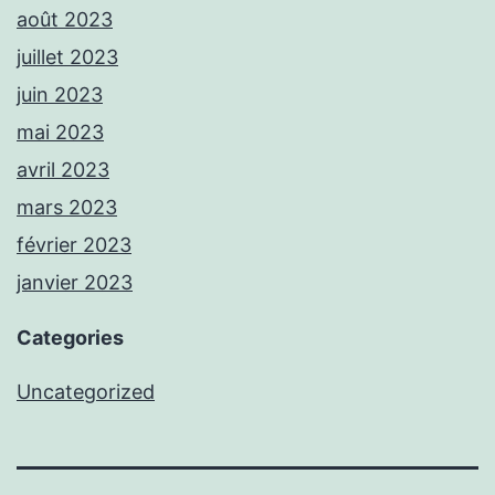
août 2023
juillet 2023
juin 2023
mai 2023
avril 2023
mars 2023
février 2023
janvier 2023
Categories
Uncategorized