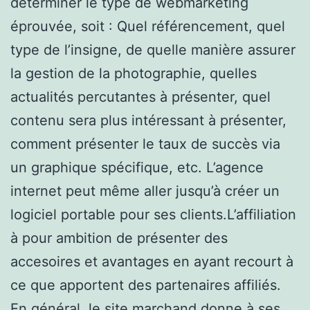
déterminer le type de webmarketing
éprouvée, soit : Quel référencement, quel
type de l’insigne, de quelle manière assurer
la gestion de la photographie, quelles
actualités percutantes à présenter, quel
contenu sera plus intéressant à présenter,
comment présenter le taux de succès via
un graphique spécifique, etc. L’agence
internet peut même aller jusqu’à créer un
logiciel portable pour ses clients.L’affiliation
à pour ambition de présenter des
accesoires et avantages en ayant recourt à
ce que apportent des partenaires affiliés.
En général, le site marchand donne à ses