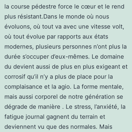
la course pédestre force le cœur et le rend
plus résistant.Dans le monde où nous
évoluons, où tout va avec une vitesse volt,
où tout évolue par rapports aux états
modernes, plusieurs personnes n’ont plus la
durée s’occuper d’eux-mêmes. Le domaine
du devient aussi de plus en plus exigeant et
corrosif qu’il n’y a plus de place pour la
complaisance et la agio. La forme mentale,
mais aussi corporel de notre génération se
dégrade de manière . Le stress, l’anxiété, la
fatigue journal gagnent du terrain et
deviennent vu que des normales. Mais