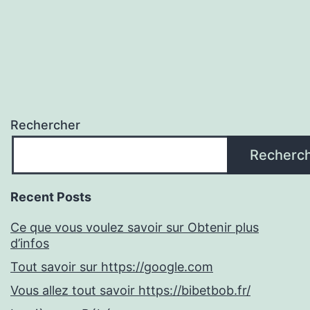
Rechercher
Recherc
Recent Posts
Ce que vous voulez savoir sur Obtenir plus
d’infos
Tout savoir sur https://google.com
Vous allez tout savoir https://bibetbob.fr/