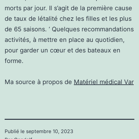
morts par jour. Il s’agit de la première cause
de taux de létalité chez les filles et les plus
de 65 saisons. ‘ Quelques recommandations
activités, à mettre en place au quotidien,
pour garder un cœur et des bateaux en
forme.
Ma source à propos de
Matériel médical Var
Publié le
septembre 10, 2023