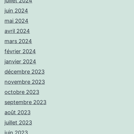
juillet 2024
juin 2024
mai 2024
avril 2024
mars 2024
février 2024
janvier 2024
décembre 2023
novembre 2023
octobre 2023
septembre 2023
août 2023
juillet 2023
juin 2023