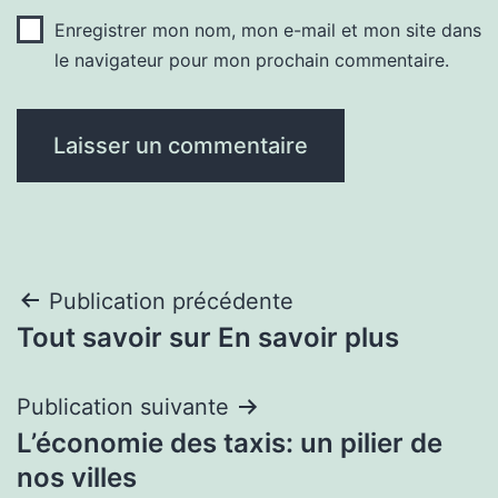
Enregistrer mon nom, mon e-mail et mon site dans
le navigateur pour mon prochain commentaire.
Navigation
Publication précédente
Tout savoir sur En savoir plus
de
l’article
Publication suivante
L’économie des taxis: un pilier de
nos villes