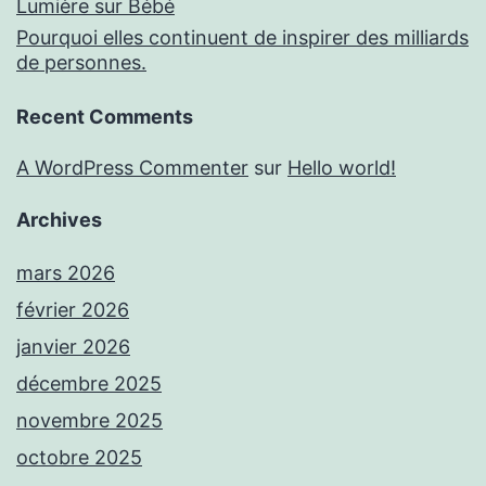
Lumière sur Bébé
Pourquoi elles continuent de inspirer des milliards
de personnes.
Recent Comments
A WordPress Commenter
sur
Hello world!
Archives
mars 2026
février 2026
janvier 2026
décembre 2025
novembre 2025
octobre 2025