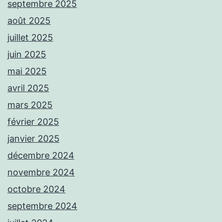
septembre 2025
août 2025
juillet 2025
juin 2025
mai 2025
avril 2025
mars 2025
février 2025
janvier 2025
décembre 2024
novembre 2024
octobre 2024
septembre 2024