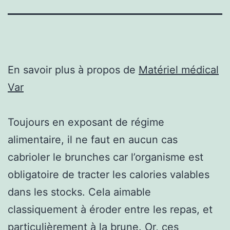
En savoir plus à propos de
Matériel médical
Var
Toujours en exposant de régime
alimentaire, il ne faut en aucun cas
cabrioler le brunches car l’organisme est
obligatoire de tracter les calories valables
dans les stocks. Cela aimable
classiquement à éroder entre les repas, et
particulièrement à la brune. Or, ces