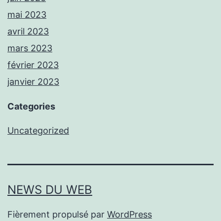
mai 2023
avril 2023
mars 2023
février 2023
janvier 2023
Categories
Uncategorized
NEWS DU WEB
Fièrement propulsé par
WordPress