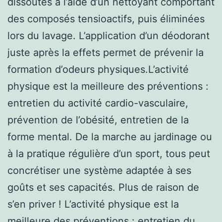
dissoutes à l’aide d’un nettoyant comportant
des composés tensioactifs, puis éliminées
lors du lavage. L’application d’un déodorant
juste après la effets permet de prévenir la
formation d’odeurs physiques.L’activité
physique est la meilleure des préventions :
entretien du activité cardio-vasculaire,
prévention de l’obésité, entretien de la
forme mental. De la marche au jardinage ou
à la pratique régulière d’un sport, tous peut
concrétiser une système adaptée à ses
goûts et ses capacités. Plus de raison de
s’en priver ! L’activité physique est la
meilleure des préventions : entretien du