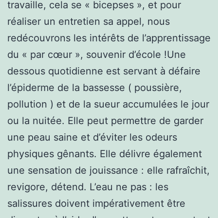
travaille, cela se « bicepses », et pour
réaliser un entretien sa appel, nous
redécouvrons les intérêts de l’apprentissage
du « par cœur », souvenir d’école !Une
dessous quotidienne est servant à défaire
l’épiderme de la bassesse ( poussière,
pollution ) et de la sueur accumulées le jour
ou la nuitée. Elle peut permettre de garder
une peau saine et d’éviter les odeurs
physiques gênants. Elle délivre également
une sensation de jouissance : elle rafraîchit,
revigore, détend. L’eau ne pas : les
salissures doivent impérativement être