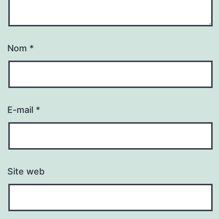
Nom
*
E-mail
*
Site web