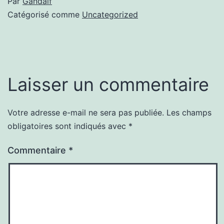
Par
Gandalf
Catégorisé comme
Uncategorized
Laisser un commentaire
Votre adresse e-mail ne sera pas publiée.
Les champs
obligatoires sont indiqués avec
*
Commentaire
*