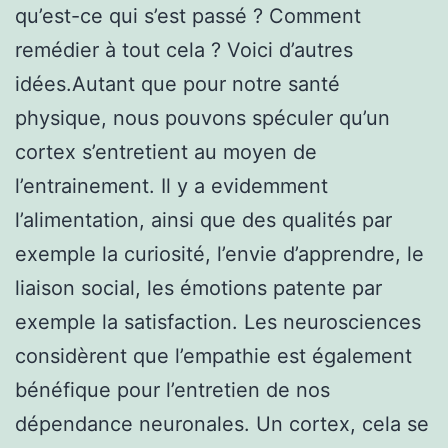
qu’est-ce qui s’est passé ? Comment
remédier à tout cela ? Voici d’autres
idées.Autant que pour notre santé
physique, nous pouvons spéculer qu’un
cortex s’entretient au moyen de
l’entrainement. Il y a evidemment
l’alimentation, ainsi que des qualités par
exemple la curiosité, l’envie d’apprendre, le
liaison social, les émotions patente par
exemple la satisfaction. Les neurosciences
considèrent que l’empathie est également
bénéfique pour l’entretien de nos
dépendance neuronales. Un cortex, cela se