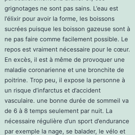
grignotages ne sont pas sains. L’eau est
l’élixir pour avoir la forme, les boissons
sucrées puisque les boisson gazeuse sont à
ne pas faire comme facilement possible. Le
repos est vraiment nécessaire pour le cœur.
En excès, il est à même de provoquer une
maladie coronarienne et une bronchite de
poitrine. Trop peu, il expose la personne à
un risque d’infarctus et d’accident
vasculaire. une bonne durée de sommeil va
de 6 à 8 temps seulement par nuit. La
nécessaire régulière d’un sport d’endurance
par exemple la nage, se balader, le vélo et