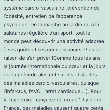
système cardio-vasculaire, prévention de
l’obésité, entretien de l’apparence
psychique. De la marche au jardin ou à la
salutaires régulière d’un sport, tout le
monde peut découvrir une activité adaptée
à ses goûts et ses connaissances. Plus de
raison de s’en priver !Comme tous les ans,
la journée internationale du cœur et la jours
qui la précède alertent sur les obstacles
des maladies cardio-vasculaires, puisque
l’infarctus, l’AVC, l’arrêt cardiaque… ). Pour
la trajectoire française du cœur, ‘ il y a : en
France, ces maladies causent quatre cents