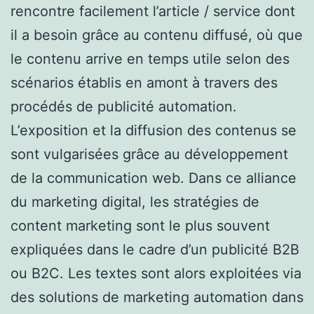
rencontre facilement l’article / service dont
il a besoin grâce au contenu diffusé, où que
le contenu arrive en temps utile selon des
scénarios établis en amont à travers des
procédés de publicité automation.
L’exposition et la diffusion des contenus se
sont vulgarisées grâce au développement
de la communication web. Dans ce alliance
du marketing digital, les stratégies de
content marketing sont le plus souvent
expliquées dans le cadre d’un publicité B2B
ou B2C. Les textes sont alors exploitées via
des solutions de marketing automation dans