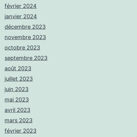
février 2024
janvier 2024
décembre 2023
novembre 2023
octobre 2023
septembre 2023
août 2023
juillet 2023
juin 2023
mai 2023
avril 2023
mars 2023
février 2023