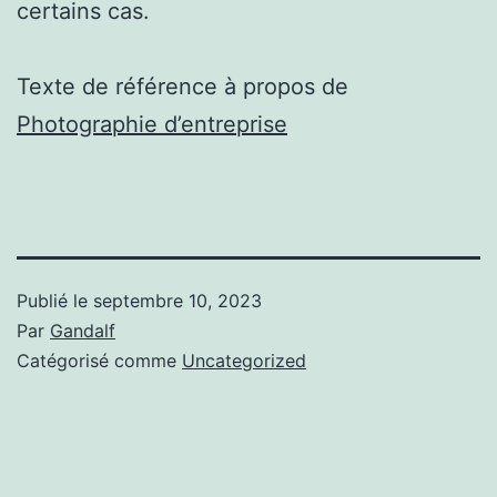
certains cas.
Texte de référence à propos de
Photographie d’entreprise
Publié le
septembre 10, 2023
Par
Gandalf
Catégorisé comme
Uncategorized