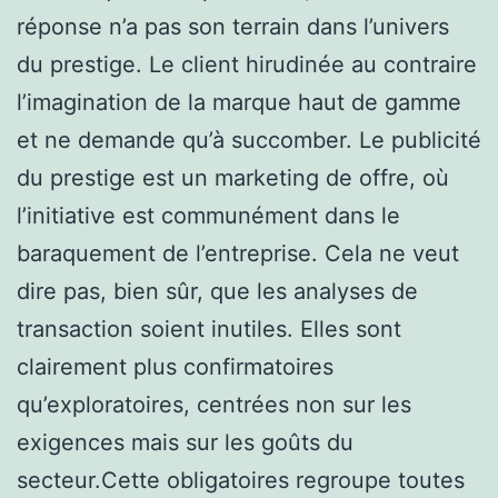
réponse n’a pas son terrain dans l’univers
du prestige. Le client hirudinée au contraire
l’imagination de la marque haut de gamme
et ne demande qu’à succomber. Le publicité
du prestige est un marketing de offre, où
l’initiative est communément dans le
baraquement de l’entreprise. Cela ne veut
dire pas, bien sûr, que les analyses de
transaction soient inutiles. Elles sont
clairement plus confirmatoires
qu’exploratoires, centrées non sur les
exigences mais sur les goûts du
secteur.Cette obligatoires regroupe toutes