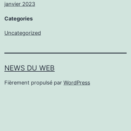
janvier 2023
Categories
Uncategorized
NEWS DU WEB
Fièrement propulsé par
WordPress