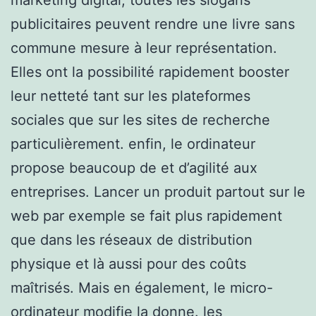
publicitaires peuvent rendre une livre sans
commune mesure à leur représentation.
Elles ont la possibilité rapidement booster
leur netteté tant sur les plateformes
sociales que sur les sites de recherche
particulièrement. enfin, le ordinateur
propose beaucoup de et d’agilité aux
entreprises. Lancer un produit partout sur le
web par exemple se fait plus rapidement
que dans les réseaux de distribution
physique et là aussi pour des coûts
maîtrisés. Mais en également, le micro-
ordinateur modifie la donne. les