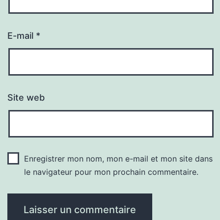
E-mail
*
Site web
Enregistrer mon nom, mon e-mail et mon site dans
le navigateur pour mon prochain commentaire.