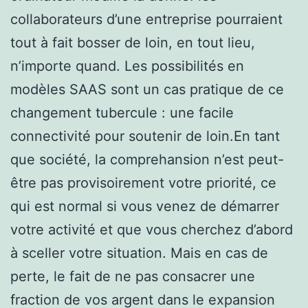
collaborateurs d’une entreprise pourraient
tout à fait bosser de loin, en tout lieu,
n’importe quand. Les possibilités en
modèles SAAS sont un cas pratique de ce
changement tubercule : une facile
connectivité pour soutenir de loin.En tant
que société, la comprehansion n’est peut-
être pas provisoirement votre priorité, ce
qui est normal si vous venez de démarrer
votre activité et que vous cherchez d’abord
à sceller votre situation. Mais en cas de
perte, le fait de ne pas consacrer une
fraction de vos argent dans le expansion