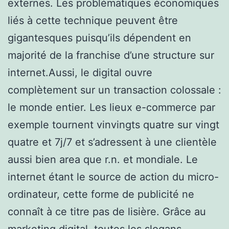
externes. Les problématiques économiques
liés à cette technique peuvent être
gigantesques puisqu’ils dépendent en
majorité de la franchise d’une structure sur
internet.Aussi, le digital ouvre
complètement sur un transaction colossale :
le monde entier. Les lieux e-commerce par
exemple tournent vinvingts quatre sur vingt
quatre et 7j/7 et s’adressent à une clientèle
aussi bien area que r.n. et mondiale. Le
internet étant le source de action du micro-
ordinateur, cette forme de publicité ne
connaît à ce titre pas de lisière. Grâce au
marketing digital, toutes les slogans