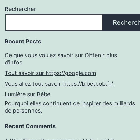
Rechercher
Recherc
Recent Posts
Ce que vous voulez savoir sur Obtenir plus
d’infos
Tout savoir sur https://google.com
Vous allez tout savoir https://bibetbob.fr/
Lumière sur Bébé
Pourquoi elles continuent de inspirer des milliards
de personnes.
Recent Comments