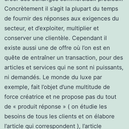
Concrètement il s’agit la plupart du temps
de fournir des réponses aux exigences du
secteur, et d’exploiter, multiplier et
conserver une clientèle. Cependant il
existe aussi une de offre où l’on est en
quête de entraîner un transaction, pour des
articles et services qui ne sont ni puissants,
ni demandés. Le monde du luxe par
exemple, fait l’objet d’une multitude de
force créatrice et ne propose pas du tout
de « produit réponse » ( on étudie les
besoins de tous les clients et on élabore
l’article qui correspondent ), l’article