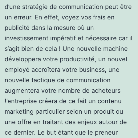
d’une stratégie de communication peut être
un erreur. En effet, voyez vos frais en
publicité dans la mesure où un
investissement impératif et nécessaire car il
s’agit bien de cela ! Une nouvelle machine
développera votre productivité, un nouvel
employé accroîtera votre business, une
nouvelle tactique de communication
augmentera votre nombre de acheteurs
!’entreprise créera de ce fait un contenu
marketing particulier selon un produit ou
une offre en traitant des enjeux autour de
ce dernier. Le but étant que le preneur