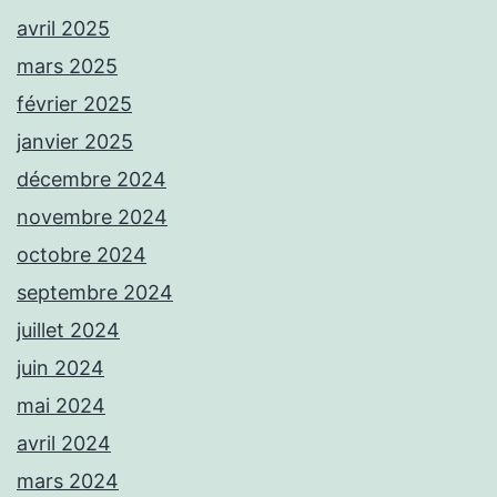
avril 2025
mars 2025
février 2025
janvier 2025
décembre 2024
novembre 2024
octobre 2024
septembre 2024
juillet 2024
juin 2024
mai 2024
avril 2024
mars 2024