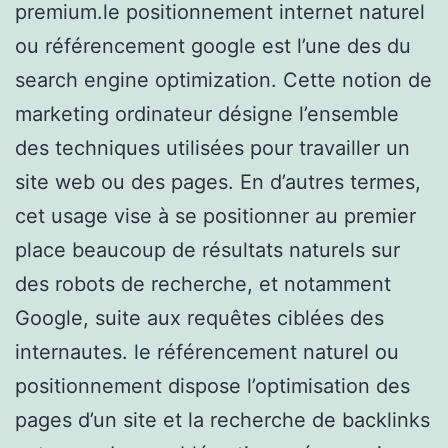
premium.le positionnement internet naturel
ou référencement google est l’une des du
search engine optimization. Cette notion de
marketing ordinateur désigne l’ensemble
des techniques utilisées pour travailler un
site web ou des pages. En d’autres termes,
cet usage vise à se positionner au premier
place beaucoup de résultats naturels sur
des robots de recherche, et notamment
Google, suite aux requêtes ciblées des
internautes. le référencement naturel ou
positionnement dispose l’optimisation des
pages d’un site et la recherche de backlinks