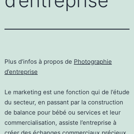
d’entreprise
Plus d’infos à propos de
Photographie
d’entreprise
Le marketing est une fonction qui de l’étude
du secteur, en passant par la construction
de balance pour bébé ou services et leur
commercialisation, assiste l’entreprise à
créer des échanges commerciaux précieux.