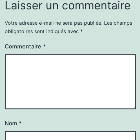
Laisser un commentaire
Votre adresse e-mail ne sera pas publiée.
Les champs
obligatoires sont indiqués avec
*
Commentaire
*
Nom
*