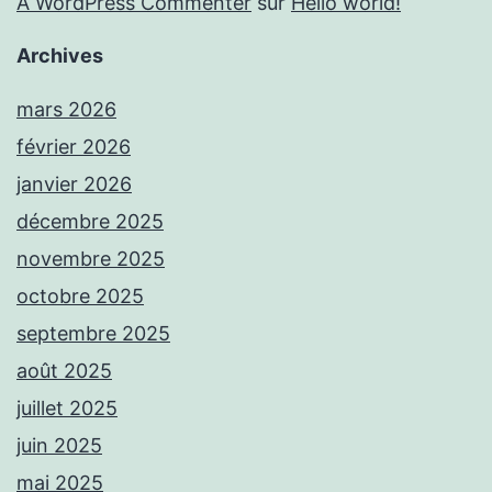
A WordPress Commenter
sur
Hello world!
Archives
mars 2026
février 2026
janvier 2026
décembre 2025
novembre 2025
octobre 2025
septembre 2025
août 2025
juillet 2025
juin 2025
mai 2025