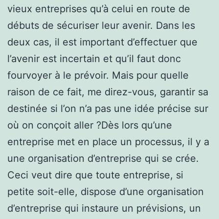
vieux entreprises qu’à celui en route de
débuts de sécuriser leur avenir. Dans les
deux cas, il est important d’effectuer que
l’avenir est incertain et qu’il faut donc
fourvoyer à le prévoir. Mais pour quelle
raison de ce fait, me direz-vous, garantir sa
destinée si l’on n’a pas une idée précise sur
où on conçoit aller ?Dès lors qu’une
entreprise met en place un processus, il y a
une organisation d’entreprise qui se crée.
Ceci veut dire que toute entreprise, si
petite soit-elle, dispose d’une organisation
d’entreprise qui instaure un prévisions, un