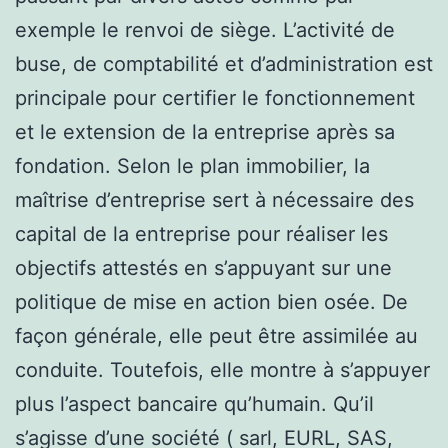
exemple le renvoi de siège. L’activité de
buse, de comptabilité et d’administration est
principale pour certifier le fonctionnement
et le extension de la entreprise après sa
fondation. Selon le plan immobilier, la
maîtrise d’entreprise sert à nécessaire des
capital de la entreprise pour réaliser les
objectifs attestés en s’appuyant sur une
politique de mise en action bien osée. De
façon générale, elle peut être assimilée au
conduite. Toutefois, elle montre à s’appuyer
plus l’aspect bancaire qu’humain. Qu’il
s’agisse d’une société ( sarl, EURL, SAS,