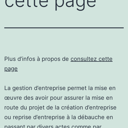
cette page
Plus d’infos à propos de
consultez cette
page
La gestion d’entreprise permet la mise en
œuvre des avoir pour assurer la mise en
route du projet de la création d’entreprise
ou reprise d’entreprise à la débauche en
passant par divers actes comme par