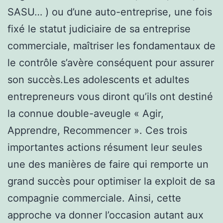
SASU… ) ou d’une auto-entreprise, une fois
fixé le statut judiciaire de sa entreprise
commerciale, maîtriser les fondamentaux de
le contrôle s’avère conséquent pour assurer
son succès.Les adolescents et adultes
entrepreneurs vous diront qu’ils ont destiné
la connue double-aveugle « Agir,
Apprendre, Recommencer ». Ces trois
importantes actions résument leur seules
une des manières de faire qui remporte un
grand succès pour optimiser la exploit de sa
compagnie commerciale. Ainsi, cette
approche va donner l’occasion autant aux