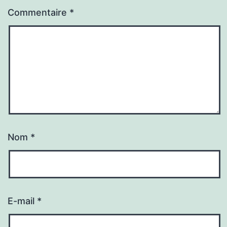
Commentaire
*
Nom
*
E-mail
*