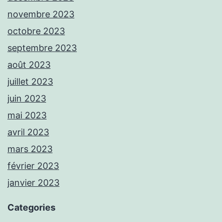
novembre 2023
octobre 2023
septembre 2023
août 2023
juillet 2023
juin 2023
mai 2023
avril 2023
mars 2023
février 2023
janvier 2023
Categories