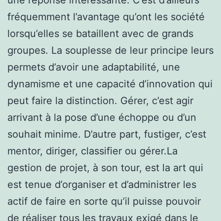
fréquemment l’avantage qu’ont les société
lorsqu’elles se bataillent avec de grands
groupes. La souplesse de leur principe leurs
permets d’avoir une adaptabilité, une
dynamisme et une capacité d’innovation qui
peut faire la distinction. Gérer, c’est agir
arrivant à la pose d’une échoppe ou d’un
souhait minime. D’autre part, fustiger, c’est
mentor, diriger, classifier ou gérer.La
gestion de projet, à son tour, est la art qui
est tenue d’organiser et d’administrer les
actif de faire en sorte qu’il puisse pouvoir
de réaliser tous les travaux exigé dans le