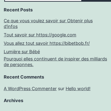
Recent Posts
Ce que vous voulez savoir sur Obtenir plus
d’infos
Tout savoir sur https://google.com
Vous allez tout savoir https://bibetbob.fr/
Lumière sur Bébé
Pourquoi elles continuent de inspirer des milliards
de personnes.
Recent Comments
A WordPress Commenter
sur
Hello world!
Archives