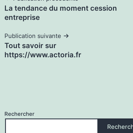
La tendance du moment cession
de
entreprise
l’article
Publication suivante
Tout savoir sur
https://www.actoria.fr
Rechercher
Recherc