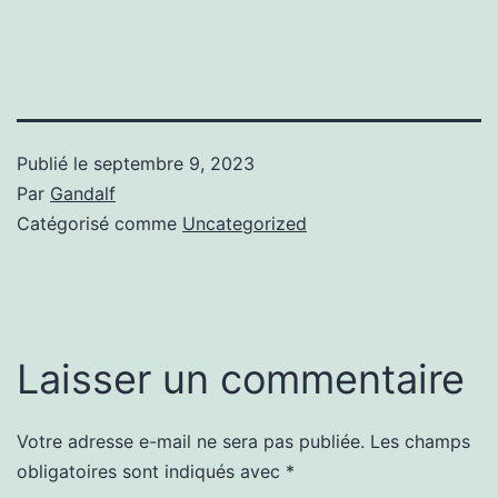
Publié le
septembre 9, 2023
Par
Gandalf
Catégorisé comme
Uncategorized
Laisser un commentaire
Votre adresse e-mail ne sera pas publiée.
Les champs
obligatoires sont indiqués avec
*