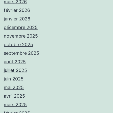
mars 2026
février 2026
janvier 2026
décembre 2025
novembre 2025
octobre 2025
septembre 2025
août 2025
juillet 2025
juin 2025
mai 2025
avril 2025
mars 2025