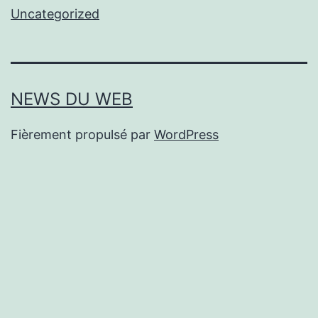
Uncategorized
NEWS DU WEB
Fièrement propulsé par
WordPress