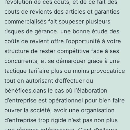
l’évolution de ces couts, et de ce fait des
couts de revients des articles et garanties
commercialisés fait soupeser plusieurs
risques de gérance. une bonne étude des
coûts de revient offre l’opportunité à votre
structure de rester compétitive face à ses
concurrents, et se démarquer grace à une
tactique tarifaire plus ou moins provocatrice
tout en autorisant d’effectuer du
bénéfices.dans le cas où l’élaboration
d’entreprise est opérationnel pour bien faire
ouvrer la société, avoir une organisation
d’entreprise trop rigide n’est pas non plus
une réponse intéressante. C’est d’ailleurs