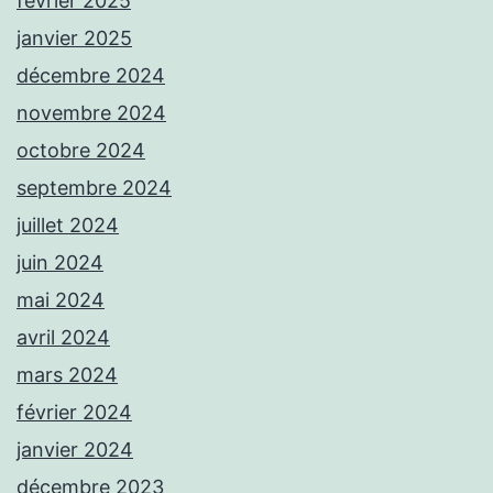
février 2025
janvier 2025
décembre 2024
novembre 2024
octobre 2024
septembre 2024
juillet 2024
juin 2024
mai 2024
avril 2024
mars 2024
février 2024
janvier 2024
décembre 2023