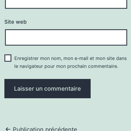
Site web
Enregistrer mon nom, mon e-mail et mon site dans
le navigateur pour mon prochain commentaire.
Navigation
Publication précédente