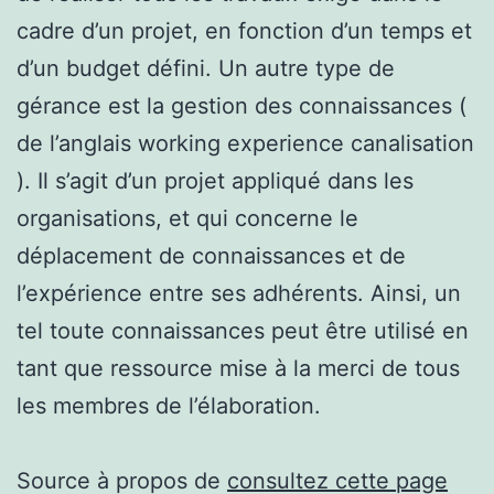
cadre d’un projet, en fonction d’un temps et
d’un budget défini. Un autre type de
gérance est la gestion des connaissances (
de l’anglais working experience canalisation
). Il s’agit d’un projet appliqué dans les
organisations, et qui concerne le
déplacement de connaissances et de
l’expérience entre ses adhérents. Ainsi, un
tel toute connaissances peut être utilisé en
tant que ressource mise à la merci de tous
les membres de l’élaboration.
Source à propos de
consultez cette page