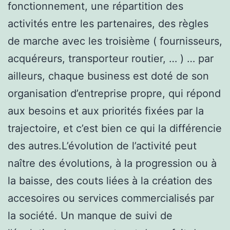
fonctionnement, une répartition des
activités entre les partenaires, des règles
de marche avec les troisième ( fournisseurs,
acquéreurs, transporteur routier, … ) … par
ailleurs, chaque business est doté de son
organisation d’entreprise propre, qui répond
aux besoins et aux priorités fixées par la
trajectoire, et c’est bien ce qui la différencie
des autres.L’évolution de l’activité peut
naître des évolutions, à la progression ou à
la baisse, des couts liées à la création des
accesoires ou services commercialisés par
la société. Un manque de suivi de