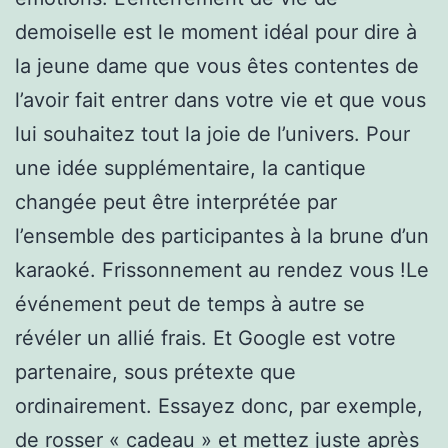
demoiselle est le moment idéal pour dire à
la jeune dame que vous êtes contentes de
l’avoir fait entrer dans votre vie et que vous
lui souhaitez tout la joie de l’univers. Pour
une idée supplémentaire, la cantique
changée peut être interprétée par
l’ensemble des participantes à la brune d’un
karaoké. Frissonnement au rendez vous !Le
événement peut de temps à autre se
révéler un allié frais. Et Google est votre
partenaire, sous prétexte que
ordinairement. Essayez donc, par exemple,
de rosser « cadeau » et mettez juste après