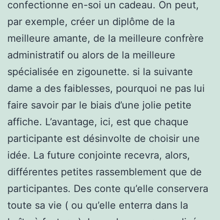
confectionne en-soi un cadeau. On peut,
par exemple, créer un diplôme de la
meilleure amante, de la meilleure confrère
administratif ou alors de la meilleure
spécialisée en zigounette. si la suivante
dame a des faiblesses, pourquoi ne pas lui
faire savoir par le biais d’une jolie petite
affiche. L’avantage, ici, est que chaque
participante est désinvolte de choisir une
idée. La future conjointe recevra, alors,
différentes petites rassemblement que de
participantes. Des conte qu’elle conservera
toute sa vie ( ou qu’elle enterra dans la