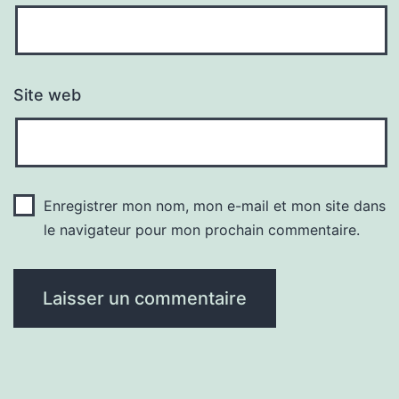
Site web
Enregistrer mon nom, mon e-mail et mon site dans
le navigateur pour mon prochain commentaire.