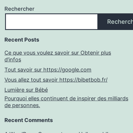
Rechercher
Recherc
Recent Posts
Ce que vous voulez savoir sur Obtenir plus
d’infos
Tout savoir sur https://google.com
Vous allez tout savoir https://bibetbob.fr/
Lumière sur Bébé
Pourquoi elles continuent de inspirer des milliards
de personnes.
Recent Comments