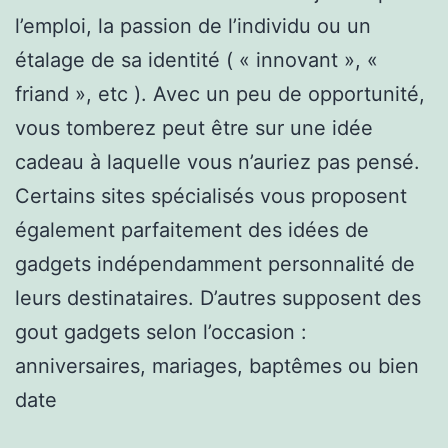
l’emploi, la passion de l’individu ou un
étalage de sa identité ( « innovant », «
friand », etc ). Avec un peu de opportunité,
vous tomberez peut être sur une idée
cadeau à laquelle vous n’auriez pas pensé.
Certains sites spécialisés vous proposent
également parfaitement des idées de
gadgets indépendamment personnalité de
leurs destinataires. D’autres supposent des
gout gadgets selon l’occasion :
anniversaires, mariages, baptêmes ou bien
date