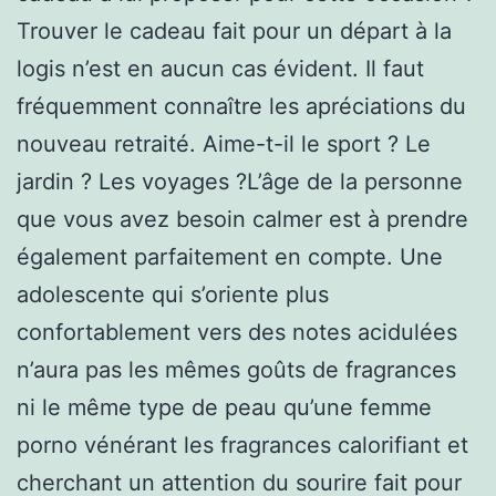
Trouver le cadeau fait pour un départ à la
logis n’est en aucun cas évident. Il faut
fréquemment connaître les apréciations du
nouveau retraité. Aime-t-il le sport ? Le
jardin ? Les voyages ?L’âge de la personne
que vous avez besoin calmer est à prendre
également parfaitement en compte. Une
adolescente qui s’oriente plus
confortablement vers des notes acidulées
n’aura pas les mêmes goûts de fragrances
ni le même type de peau qu’une femme
porno vénérant les fragrances calorifiant et
cherchant un attention du sourire fait pour