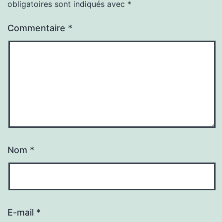
obligatoires sont indiqués avec
*
Commentaire
*
Nom
*
E-mail
*