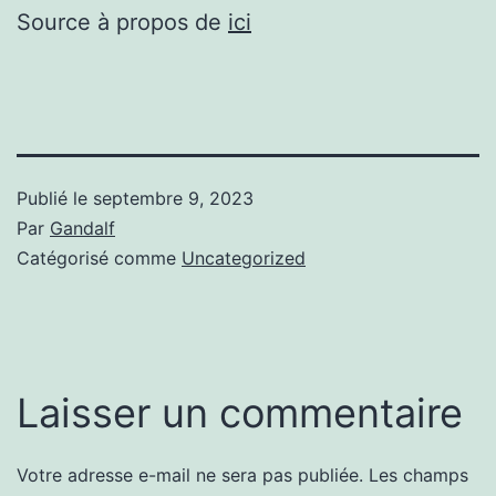
Source à propos de
ici
Publié le
septembre 9, 2023
Par
Gandalf
Catégorisé comme
Uncategorized
Laisser un commentaire
Votre adresse e-mail ne sera pas publiée.
Les champs