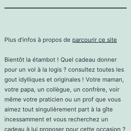
Plus d’infos à propos de
parcourir ce site
Bientôt la étambot ! Quel cadeau donner
pour un vol à la logis ? consultez toutes les
gout idylliques et originales ! Votre maman,
votre papa, un collègue, un confrère, voir
même votre praticien ou un prof que vous
aimez tout singulièrement part à la gîte
incessamment et vous recherchez un
cadeau à lui proposer pour cette occasion ?