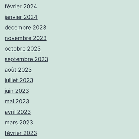
février 2024
janvier 2024
décembre 2023
novembre 2023
octobre 2023
septembre 2023
août 2023
juillet 2023
juin 2023
mai 2023
avril 2023
mars 2023
février 2023