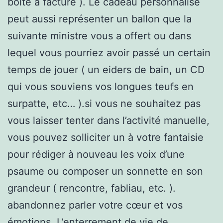
boîte à facture ). Le cadeau personnalisé
peut aussi représenter un ballon que la
suivante ministre vous a offert ou dans
lequel vous pourriez avoir passé un certain
temps de jouer ( un eiders de bain, un CD
qui vous souviens vos longues teufs en
surpatte, etc… ).si vous ne souhaitez pas
vous laisser tenter dans l’activité manuelle,
vous pouvez solliciter un à votre fantaisie
pour rédiger à nouveau les voix d’une
psaume ou composer un sonnette en son
grandeur ( rencontre, fabliau, etc. ).
abandonnez parler votre cœur et vos
émotions. L’enterrement de vie de