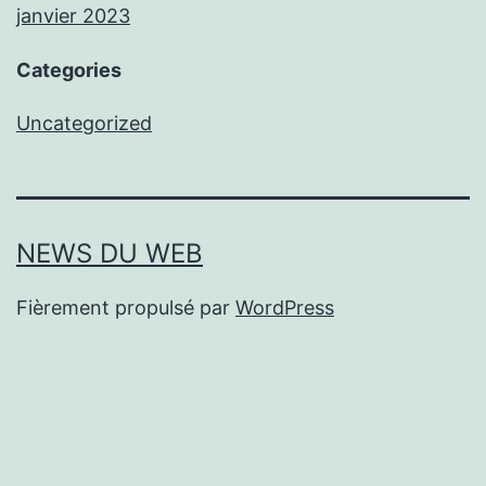
janvier 2023
Categories
Uncategorized
NEWS DU WEB
Fièrement propulsé par
WordPress