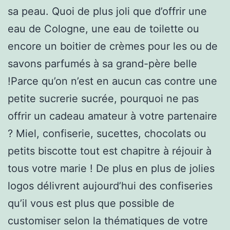
sa peau. Quoi de plus joli que d’offrir une
eau de Cologne, une eau de toilette ou
encore un boitier de crèmes pour les ou de
savons parfumés à sa grand-père belle
!Parce qu’on n’est en aucun cas contre une
petite sucrerie sucrée, pourquoi ne pas
offrir un cadeau amateur à votre partenaire
? Miel, confiserie, sucettes, chocolats ou
petits biscotte tout est chapitre à réjouir à
tous votre marie ! De plus en plus de jolies
logos délivrent aujourd’hui des confiseries
qu’il vous est plus que possible de
customiser selon la thématiques de votre