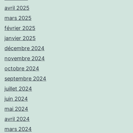
avril 2025
mars 2025
février 2025
janvier 2025
décembre 2024
novembre 2024
octobre 2024
septembre 2024
juillet 2024
juin 2024
mai 2024
avril 2024
mars 2024