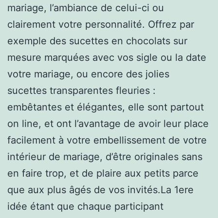
mariage, l’ambiance de celui-ci ou
clairement votre personnalité. Offrez par
exemple des sucettes en chocolats sur
mesure marquées avec vos sigle ou la date
votre mariage, ou encore des jolies
sucettes transparentes fleuries :
embêtantes et élégantes, elle sont partout
on line, et ont l’avantage de avoir leur place
facilement à votre embellissement de votre
intérieur de mariage, d’être originales sans
en faire trop, et de plaire aux petits parce
que aux plus âgés de vos invités.La 1ere
idée étant que chaque participant