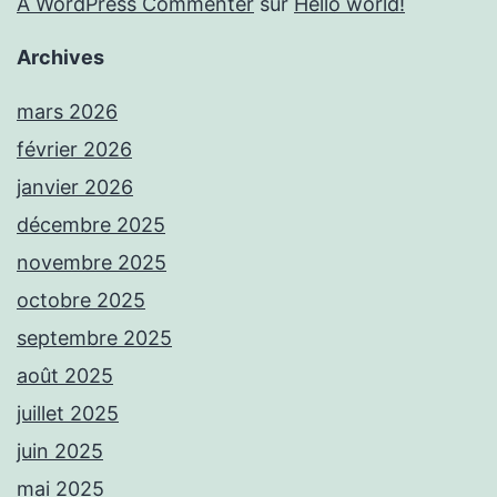
A WordPress Commenter
sur
Hello world!
Archives
mars 2026
février 2026
janvier 2026
décembre 2025
novembre 2025
octobre 2025
septembre 2025
août 2025
juillet 2025
juin 2025
mai 2025