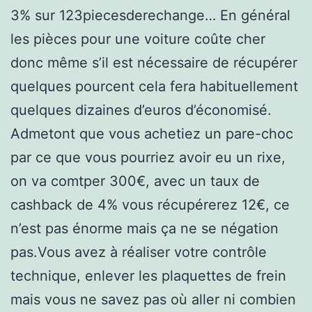
3% sur 123piecesderechange… En général
les pièces pour une voiture coûte cher
donc même s’il est nécessaire de récupérer
quelques pourcent cela fera habituellement
quelques dizaines d’euros d’économisé.
Admetont que vous achetiez un pare-choc
par ce que vous pourriez avoir eu un rixe,
on va comtper 300€, avec un taux de
cashback de 4% vous récupérerez 12€, ce
n’est pas énorme mais ça ne se négation
pas.Vous avez à réaliser votre contrôle
technique, enlever les plaquettes de frein
mais vous ne savez pas où aller ni combien