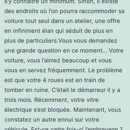
s’y connaître un minimum. Sinon, il existe
des endroits où l’on pourra raccommoder sa
voiture tout seul dans un atelier, une offre
en infiniment élan qui séduit de plus en
plus de particuliers.Vous vous demandez
une grande question en ce moment… Votre
voiture, vous l’aimez beaucoup et vous
vous en servez fréquemment. Le problème
est que votre 4 roues est en train de
tomber en ruine. C’était le démarreur il y a
trois mois. Récemment, votre vitre
électrique s’est bloquée. Maintenant, vous
constatez un autre ennui sur votre
véhicule. Est-ce cette fois-ci l’embrayage ?