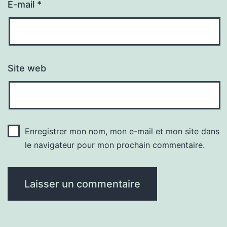
E-mail
*
Site web
Enregistrer mon nom, mon e-mail et mon site dans
le navigateur pour mon prochain commentaire.