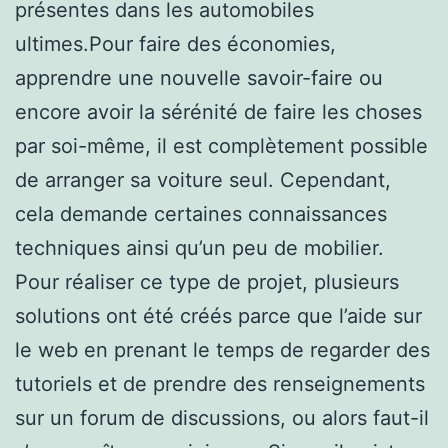
présentes dans les automobiles
ultimes.Pour faire des économies,
apprendre une nouvelle savoir-faire ou
encore avoir la sérénité de faire les choses
par soi-même, il est complètement possible
de arranger sa voiture seul. Cependant,
cela demande certaines connaissances
techniques ainsi qu’un peu de mobilier.
Pour réaliser ce type de projet, plusieurs
solutions ont été créés parce que l’aide sur
le web en prenant le temps de regarder des
tutoriels et de prendre des renseignements
sur un forum de discussions, ou alors faut-il