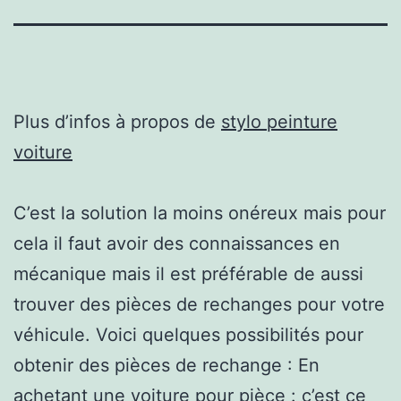
Plus d’infos à propos de
stylo peinture
voiture
C’est la solution la moins onéreux mais pour
cela il faut avoir des connaissances en
mécanique mais il est préférable de aussi
trouver des pièces de rechanges pour votre
véhicule. Voici quelques possibilités pour
obtenir des pièces de rechange : En
achetant une voiture pour pièce : c’est ce