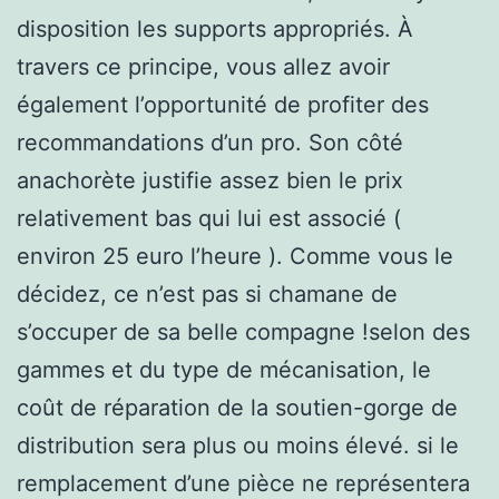
disposition les supports appropriés. À
travers ce principe, vous allez avoir
également l’opportunité de profiter des
recommandations d’un pro. Son côté
anachorète justifie assez bien le prix
relativement bas qui lui est associé (
environ 25 euro l’heure ). Comme vous le
décidez, ce n’est pas si chamane de
s’occuper de sa belle compagne !selon des
gammes et du type de mécanisation, le
coût de réparation de la soutien-gorge de
distribution sera plus ou moins élevé. si le
remplacement d’une pièce ne représentera