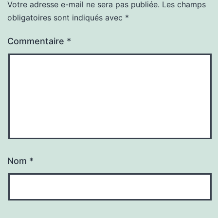
Votre adresse e-mail ne sera pas publiée.
Les champs
obligatoires sont indiqués avec
*
Commentaire
*
Nom
*