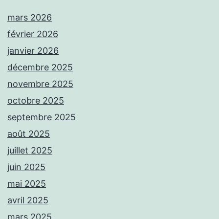
mars 2026
février 2026
janvier 2026
décembre 2025
novembre 2025
octobre 2025
septembre 2025
août 2025
juillet 2025
juin 2025
mai 2025
avril 2025
mars 2025