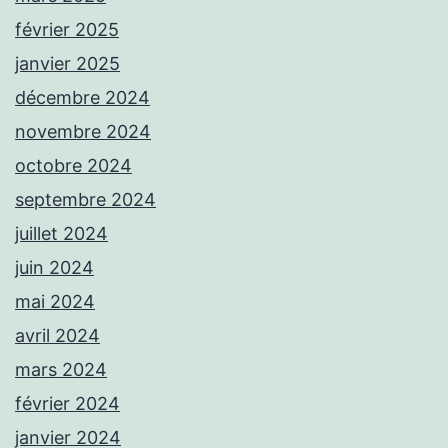
février 2025
janvier 2025
décembre 2024
novembre 2024
octobre 2024
septembre 2024
juillet 2024
juin 2024
mai 2024
avril 2024
mars 2024
février 2024
janvier 2024