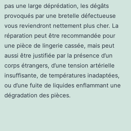
pas une large déprédation, les dégâts
provoqués par une bretelle défectueuse
vous reviendront nettement plus cher. La
réparation peut être recommandée pour
une pièce de lingerie cassée, mais peut
aussi être justifiée par la présence d’un
corps étrangers, d’une tension artérielle
insuffisante, de températures inadaptées,
ou d’une fuite de liquides enflammant une
dégradation des pièces.