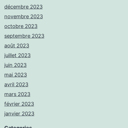
décembre 2023
novembre 2023
octobre 2023
septembre 2023
août 2023
juillet 2023
juin 2023
mai 2023
avril 2023
mars 2023
février 2023
janvier 2023
Categories