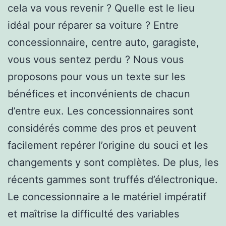
cela va vous revenir ? Quelle est le lieu
idéal pour réparer sa voiture ? Entre
concessionnaire, centre auto, garagiste,
vous vous sentez perdu ? Nous vous
proposons pour vous un texte sur les
bénéfices et inconvénients de chacun
d’entre eux. Les concessionnaires sont
considérés comme des pros et peuvent
facilement repérer l’origine du souci et les
changements y sont complètes. De plus, les
récents gammes sont truffés d’électronique.
Le concessionnaire a le matériel impératif
et maîtrise la difficulté des variables