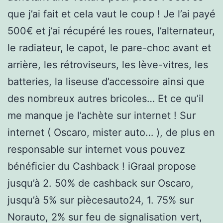
que j’ai fait et cela vaut le coup ! Je l’ai payé
500€ et j’ai récupéré les roues, l’alternateur,
le radiateur, le capot, le pare-choc avant et
arrière, les rétroviseurs, les lève-vitres, les
batteries, la liseuse d’accessoire ainsi que
des nombreux autres bricoles… Et ce qu’il
me manque je l’achète sur internet ! Sur
internet ( Oscaro, mister auto… ), de plus en
responsable sur internet vous pouvez
bénéficier du Cashback ! iGraal propose
jusqu’à 2. 50% de cashback sur Oscaro,
jusqu’à 5% sur piècesauto24, 1. 75% sur
Norauto, 2% sur feu de signalisation vert,