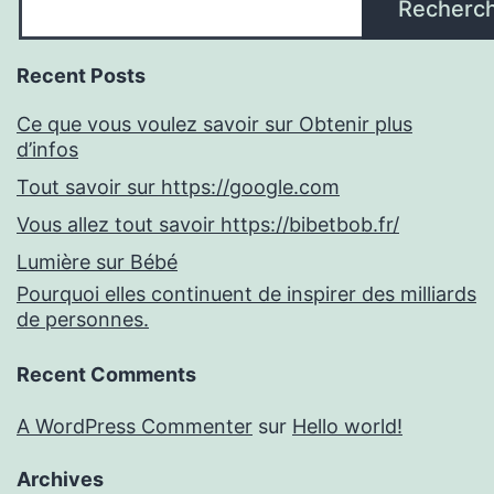
Recherc
Recent Posts
Ce que vous voulez savoir sur Obtenir plus
d’infos
Tout savoir sur https://google.com
Vous allez tout savoir https://bibetbob.fr/
Lumière sur Bébé
Pourquoi elles continuent de inspirer des milliards
de personnes.
Recent Comments
A WordPress Commenter
sur
Hello world!
Archives