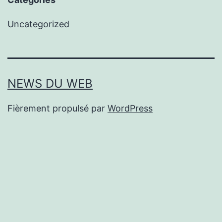
Uncategorized
NEWS DU WEB
Fièrement propulsé par
WordPress