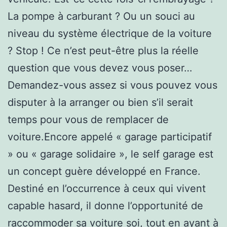
La pompe à carburant ? Ou un souci au
niveau du système électrique de la voiture
? Stop ! Ce n’est peut-être plus la réelle
question que vous devez vous poser…
Demandez-vous assez si vous pouvez vous
disputer à la arranger ou bien s’il serait
temps pour vous de remplacer de
voiture.Encore appelé « garage participatif
» ou « garage solidaire », le self garage est
un concept guère développé en France.
Destiné en l’occurrence à ceux qui vivent
capable hasard, il donne l’opportunité de
raccommoder sa voiture soi, tout en ayant à