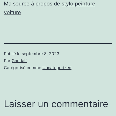
Ma source à propos de
stylo peinture
voiture
Publié le
septembre 8, 2023
Par
Gandalf
Catégorisé comme
Uncategorized
Laisser un commentaire