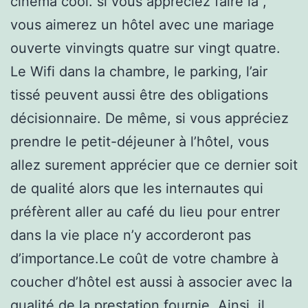
cinéma cool. si vous appréciez faire la ,
vous aimerez un hôtel avec une mariage
ouverte vinvingts quatre sur vingt quatre.
Le Wifi dans la chambre, le parking, l’air
tissé peuvent aussi être des obligations
décisionnaire. De même, si vous appréciez
prendre le petit-déjeuner à l’hôtel, vous
allez surement apprécier que ce dernier soit
de qualité alors que les internautes qui
préfèrent aller au café du lieu pour entrer
dans la vie place n’y accorderont pas
d’importance.Le coût de votre chambre à
coucher d’hôtel est aussi à associer avec la
qualité de la prestation fournie. Ainsi, il