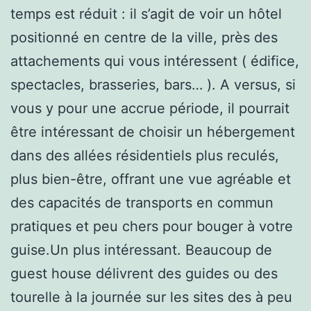
temps est réduit : il s’agit de voir un hôtel
positionné en centre de la ville, près des
attachements qui vous intéressent ( édifice,
spectacles, brasseries, bars… ). A versus, si
vous y pour une accrue période, il pourrait
être intéressant de choisir un hébergement
dans des allées résidentiels plus reculés,
plus bien-être, offrant une vue agréable et
des capacités de transports en commun
pratiques et peu chers pour bouger à votre
guise.Un plus intéressant. Beaucoup de
guest house délivrent des guides ou des
tourelle à la journée sur les sites des à peu