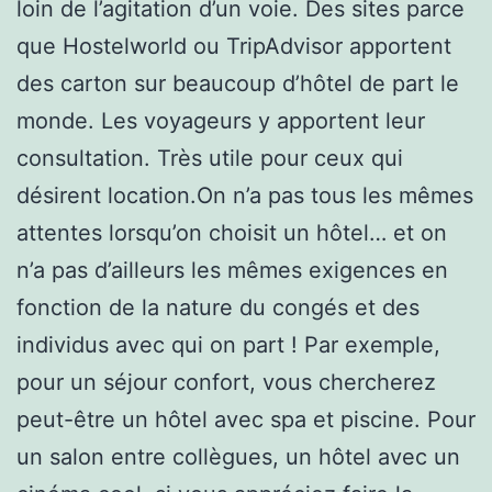
loin de l’agitation d’un voie. Des sites parce
que Hostelworld ou TripAdvisor apportent
des carton sur beaucoup d’hôtel de part le
monde. Les voyageurs y apportent leur
consultation. Très utile pour ceux qui
désirent location.On n’a pas tous les mêmes
attentes lorsqu’on choisit un hôtel… et on
n’a pas d’ailleurs les mêmes exigences en
fonction de la nature du congés et des
individus avec qui on part ! Par exemple,
pour un séjour confort, vous chercherez
peut-être un hôtel avec spa et piscine. Pour
un salon entre collègues, un hôtel avec un