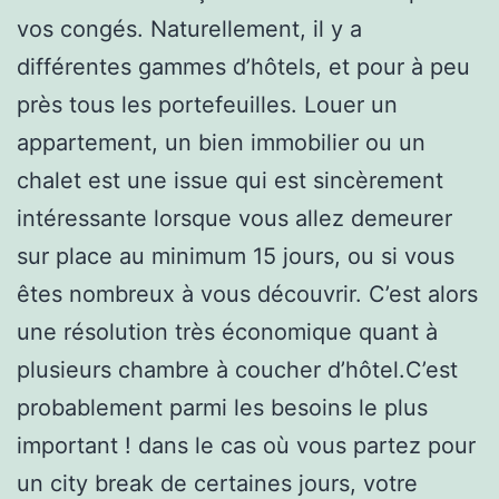
vos congés. Naturellement, il y a
différentes gammes d’hôtels, et pour à peu
près tous les portefeuilles. Louer un
appartement, un bien immobilier ou un
chalet est une issue qui est sincèrement
intéressante lorsque vous allez demeurer
sur place au minimum 15 jours, ou si vous
êtes nombreux à vous découvrir. C’est alors
une résolution très économique quant à
plusieurs chambre à coucher d’hôtel.C’est
probablement parmi les besoins le plus
important ! dans le cas où vous partez pour
un city break de certaines jours, votre