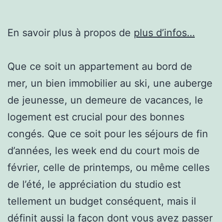
En savoir plus à propos de
plus d’infos…
Que ce soit un appartement au bord de
mer, un bien immobilier au ski, une auberge
de jeunesse, un demeure de vacances, le
logement est crucial pour des bonnes
congés. Que ce soit pour les séjours de fin
d’années, les week end du court mois de
février, celle de printemps, ou même celles
de l’été, le appréciation du studio est
tellement un budget conséquent, mais il
définit aussi la façon dont vous avez passer