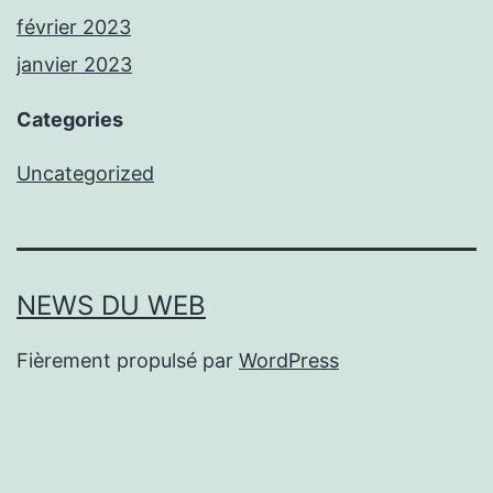
février 2023
janvier 2023
Categories
Uncategorized
NEWS DU WEB
Fièrement propulsé par
WordPress