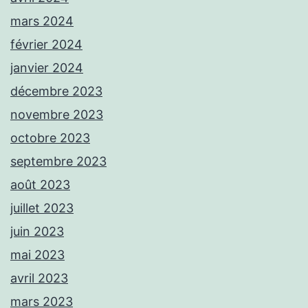
mars 2024
février 2024
janvier 2024
décembre 2023
novembre 2023
octobre 2023
septembre 2023
août 2023
juillet 2023
juin 2023
mai 2023
avril 2023
mars 2023