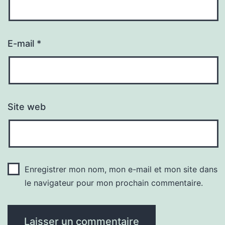
E-mail
*
Site web
Enregistrer mon nom, mon e-mail et mon site dans
le navigateur pour mon prochain commentaire.