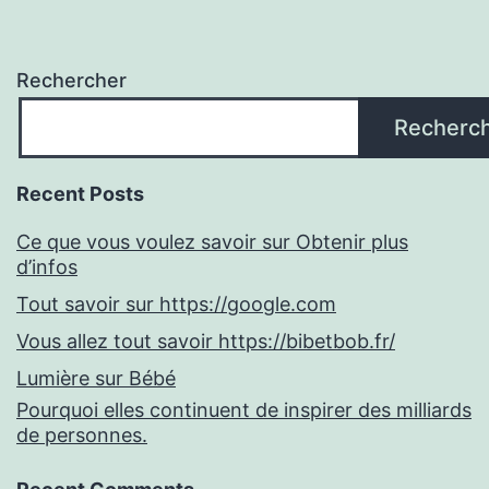
Rechercher
Recherc
Recent Posts
Ce que vous voulez savoir sur Obtenir plus
d’infos
Tout savoir sur https://google.com
Vous allez tout savoir https://bibetbob.fr/
Lumière sur Bébé
Pourquoi elles continuent de inspirer des milliards
de personnes.