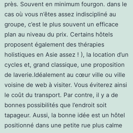
près. Souvent en minimum fourgon. dans le
cas où vous n’êtes assez indiscipliné au
groupe, c’est le plus souvent un efficace
plan au niveau du prix. Certains hôtels
proposent également des thérapies
holistiques en Asie assez ! ), la location d’un
cycles et, grand classique, une proposition
de laverie.Idéalement au cœur ville ou ville
voisine de web à visiter. Vous éviterez ainsi
le coût du transport. Par contre, il y a de
bonnes possibilités que l’endroit soit
tapageur. Aussi, la bonne idée est un hôtel
positionné dans une petite rue plus calme