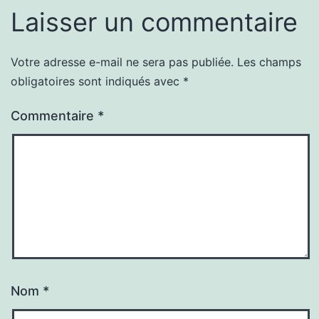
Laisser un commentaire
Votre adresse e-mail ne sera pas publiée.
Les champs
obligatoires sont indiqués avec
*
Commentaire
*
Nom
*