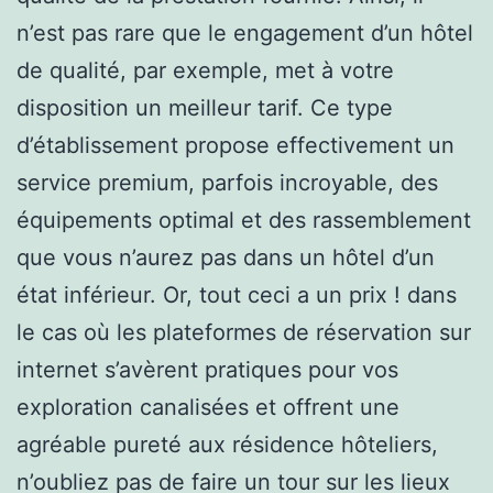
n’est pas rare que le engagement d’un hôtel
de qualité, par exemple, met à votre
disposition un meilleur tarif. Ce type
d’établissement propose effectivement un
service premium, parfois incroyable, des
équipements optimal et des rassemblement
que vous n’aurez pas dans un hôtel d’un
état inférieur. Or, tout ceci a un prix ! dans
le cas où les plateformes de réservation sur
internet s’avèrent pratiques pour vos
exploration canalisées et offrent une
agréable pureté aux résidence hôteliers,
n’oubliez pas de faire un tour sur les lieux