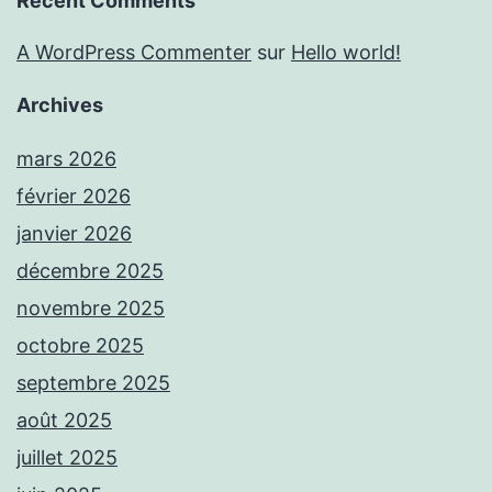
Recent Comments
A WordPress Commenter
sur
Hello world!
Archives
mars 2026
février 2026
janvier 2026
décembre 2025
novembre 2025
octobre 2025
septembre 2025
août 2025
juillet 2025