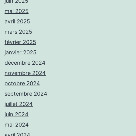
juin 2025
mai 2025
avril 2025
mars 2025
février 2025
janvier 2025
décembre 2024
novembre 2024
octobre 2024
septembre 2024
juillet 2024
juin 2024
mai 2024
avril 2024