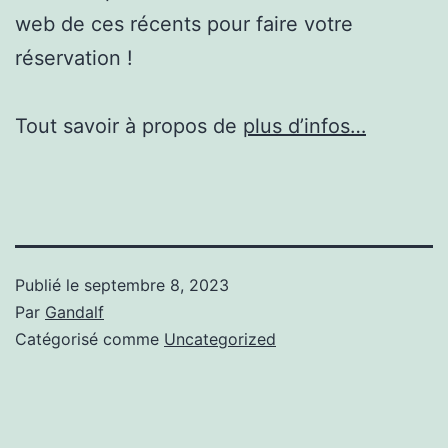
web de ces récents pour faire votre
réservation !
Tout savoir à propos de
plus d’infos…
Publié le
septembre 8, 2023
Par
Gandalf
Catégorisé comme
Uncategorized