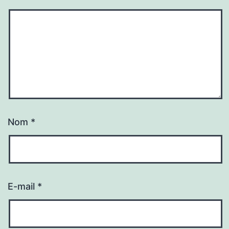
Nom
*
E-mail
*