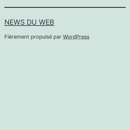
NEWS DU WEB
Fièrement propulsé par
WordPress