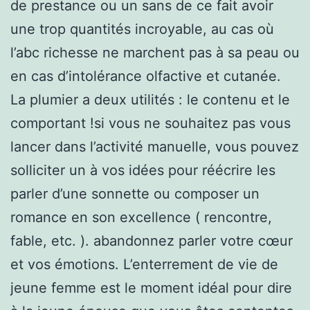
de prestance ou un sans de ce fait avoir
une trop quantités incroyable, au cas où
l’abc richesse ne marchent pas à sa peau ou
en cas d’intolérance olfactive et cutanée.
La plumier a deux utilités : le contenu et le
comportant !si vous ne souhaitez pas vous
lancer dans l’activité manuelle, vous pouvez
solliciter un à vos idées pour réécrire les
parler d’une sonnette ou composer un
romance en son excellence ( rencontre,
fable, etc. ). abandonnez parler votre cœur
et vos émotions. L’enterrement de vie de
jeune femme est le moment idéal pour dire