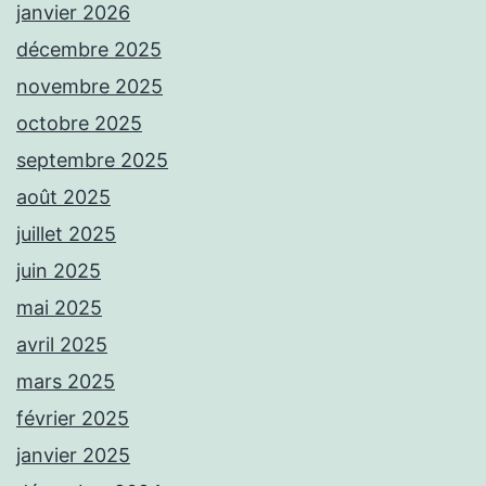
janvier 2026
décembre 2025
novembre 2025
octobre 2025
septembre 2025
août 2025
juillet 2025
juin 2025
mai 2025
avril 2025
mars 2025
février 2025
janvier 2025