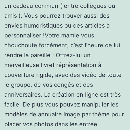
un cadeau commun ( entre collègues ou
amis ). Vous pourrez trouver aussi des
envies humoristiques ou des articles à
personnaliser !Votre mamie vous
chouchoute forcément, c’est l’heure de lui
rendre la pareille ! Offrez-lui un
merveilleuse livret réprésentation à
couverture rigide, avec des vidéo de toute
le groupe, de vos congés et des
anniversaires. La création en ligne est très
facile. De plus vous pouvez manipuler les
modèles de annuaire image par thème pour
placer vos photos dans les entrée