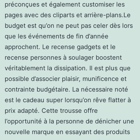
préconçues et également customiser les
pages avec des cliparts et arrière-plans.Le
budget est qu’on ne peut pas celer dès lors
que les événements de fin d’année
approchent. Le recense gadgets et le
recense personnes à soulager boostent
véritablement la dissipation. Il est plus que
possible d’associer plaisir, munificence et
contrainte budgétaire. La nécessaire noté
est le cadeau super lorsqu’on rêve flatter à
prix adapté. Cette trousse offre
l’opportunité à la personne de dénicher une
nouvelle marque en essayant des produits