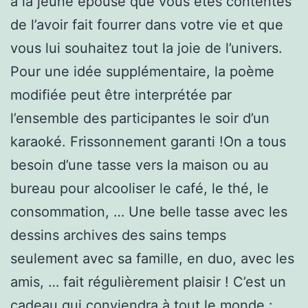
à la jeune épouse que vous êtes contentes
de l’avoir fait fourrer dans votre vie et que
vous lui souhaitez tout la joie de l’univers.
Pour une idée supplémentaire, la poème
modifiée peut être interprétée par
l’ensemble des participantes le soir d’un
karaoké. Frissonnement garanti !On a tous
besoin d’une tasse vers la maison ou au
bureau pour alcooliser le café, le thé, le
consommation, … Une belle tasse avec les
dessins archives des sains temps
seulement avec sa famille, en duo, avec les
amis, … fait régulièrement plaisir ! C’est un
cadeau qui conviendra à tout le monde :