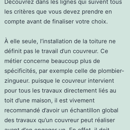
Découvrez dans les lignes qui suivent tous
les critères que vous devez prendre en
compte avant de finaliser votre choix.
À elle seule, l’installation de la toiture ne
définit pas le travail d’un couvreur. Ce
métier concerne beaucoup plus de
spécificités, par exemple celle de plombier-
zingueur. puisque le couvreur intervient
pour tous les travaux directement liés au
toit d’une maison, il est vivement
recommandé d’avoir un échantillon global
des travaux qu’un couvreur peut réaliser
avant d’en engager un. En effet, il doit