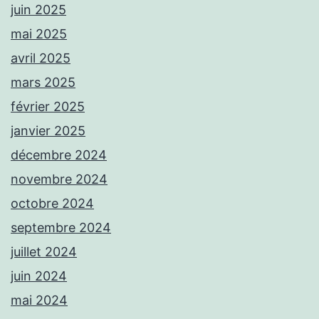
juin 2025
mai 2025
avril 2025
mars 2025
février 2025
janvier 2025
décembre 2024
novembre 2024
octobre 2024
septembre 2024
juillet 2024
juin 2024
mai 2024