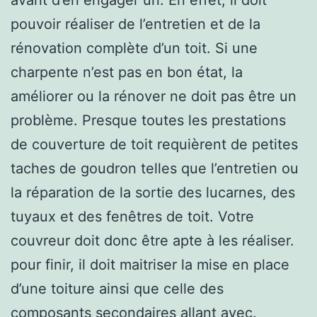
pouvoir réaliser de l’entretien et de la
rénovation complète d’un toit. Si une
charpente n’est pas en bon état, la
améliorer ou la rénover ne doit pas être un
problème. Presque toutes les prestations
de couverture de toit requièrent de petites
taches de goudron telles que l’entretien ou
la réparation de la sortie des lucarnes, des
tuyaux et des fenêtres de toit. Votre
couvreur doit donc être apte à les réaliser.
pour finir, il doit maitriser la mise en place
d’une toiture ainsi que celle des
composants secondaires allant avec.