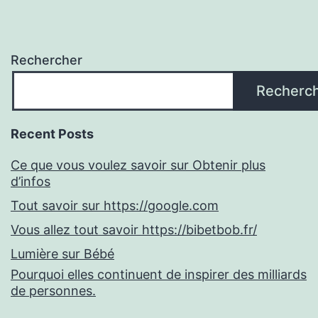
Rechercher
Recherc
Recent Posts
Ce que vous voulez savoir sur Obtenir plus
d’infos
Tout savoir sur https://google.com
Vous allez tout savoir https://bibetbob.fr/
Lumière sur Bébé
Pourquoi elles continuent de inspirer des milliards
de personnes.