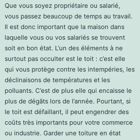
Que vous soyez propriétaire ou salarié,
vous passez beaucoup de temps au travail.
Il est donc important que la maison dans
laquelle vous ou vos salariés se trouvent
soit en bon état. L’un des éléments à ne
surtout pas occulter est le toit : c’est elle
qui vous protège contre les intempéries, les
déclinaisons de températures et les
polluants. C’est de plus elle qui encaisse le
plus de dégâts lors de l’année. Pourtant, si
le toit est défaillant, il peut engendrer des
coûts très importants pour votre commerce
ou industrie. Garder une toiture en état