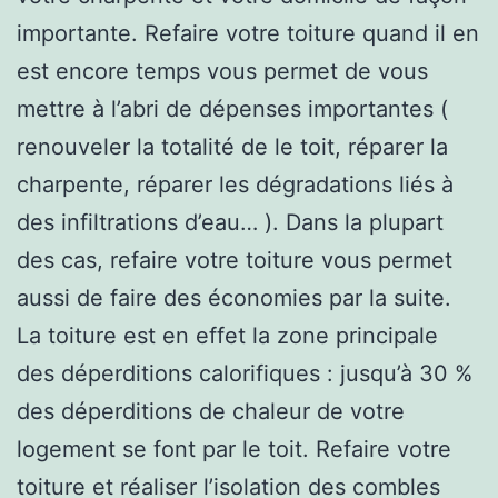
importante. Refaire votre toiture quand il en
est encore temps vous permet de vous
mettre à l’abri de dépenses importantes (
renouveler la totalité de le toit, réparer la
charpente, réparer les dégradations liés à
des infiltrations d’eau… ). Dans la plupart
des cas, refaire votre toiture vous permet
aussi de faire des économies par la suite.
La toiture est en effet la zone principale
des déperditions calorifiques : jusqu’à 30 %
des déperditions de chaleur de votre
logement se font par le toit. Refaire votre
toiture et réaliser l’isolation des combles