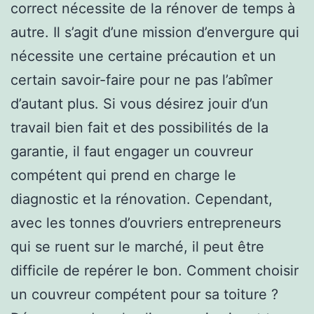
correct nécessite de la rénover de temps à
autre. Il s’agit d’une mission d’envergure qui
nécessite une certaine précaution et un
certain savoir-faire pour ne pas l’abîmer
d’autant plus. Si vous désirez jouir d’un
travail bien fait et des possibilités de la
garantie, il faut engager un couvreur
compétent qui prend en charge le
diagnostic et la rénovation. Cependant,
avec les tonnes d’ouvriers entrepreneurs
qui se ruent sur le marché, il peut être
difficile de repérer le bon. Comment choisir
un couvreur compétent pour sa toiture ?