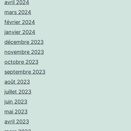
avril 2024
mars 2024
février 2024
janvier 2024
décembre 2023
novembre 2023
octobre 2023
septembre 2023
août 2023
juillet 2023
juin 2023
mai 2023
avril 2023