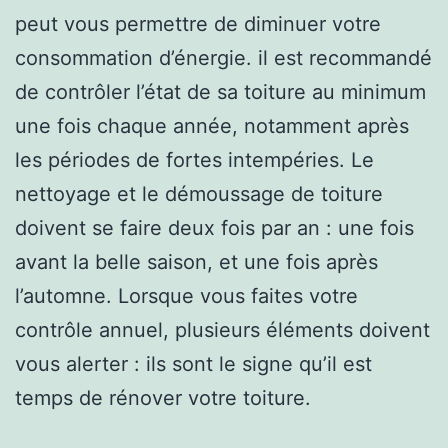
peut vous permettre de diminuer votre
consommation d’énergie. il est recommandé
de contrôler l’état de sa toiture au minimum
une fois chaque année, notamment après
les périodes de fortes intempéries. Le
nettoyage et le démoussage de toiture
doivent se faire deux fois par an : une fois
avant la belle saison, et une fois après
l’automne. Lorsque vous faites votre
contrôle annuel, plusieurs éléments doivent
vous alerter : ils sont le signe qu’il est
temps de rénover votre toiture.