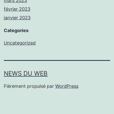
mars 2023
février 2023
janvier 2023
Categories
Uncategorized
NEWS DU WEB
Fièrement propulsé par
WordPress