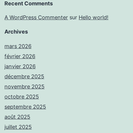
Recent Comments
A WordPress Commenter
sur
Hello world!
Archives
mars 2026
février 2026
janvier 2026
décembre 2025
novembre 2025
octobre 2025
septembre 2025
août 2025
juillet 2025