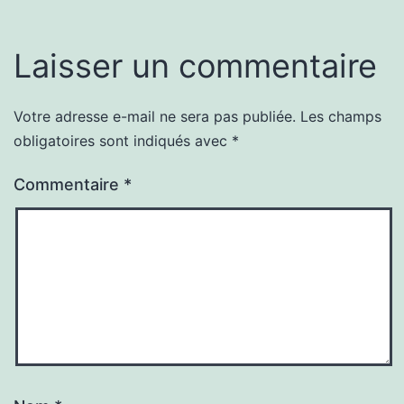
Laisser un commentaire
Votre adresse e-mail ne sera pas publiée.
Les champs
obligatoires sont indiqués avec
*
Commentaire
*