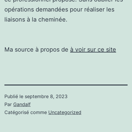
opérations demandées pour réaliser les
liaisons à la cheminée.
Ma source à propos de
à voir sur ce site
Publié le
septembre 8, 2023
Par
Gandalf
Catégorisé comme
Uncategorized