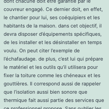
dont chacune doit être garantie par le
couvreur engagé. Ce dernier doit, en effet,
le chantier pour lui, ses coéquipiers et les
habitants de la maison. dans cet objectif, il
devra disposer d’équipements spécifiques,
de les installer et les désinstaller en temps
voulu. On peut citer l’exemple de
l’échafaudage. de plus, c’est lui qui prépare
le matériel et les outils qu’il utilisera pour
fixer la toiture comme les chéneaux et les
gouttières. Il correspond aussi de rappeler
que l’isolation aussi bien sonore que
thermique fait aussi partie des services que
ce professionnel propose. Sans oublier les