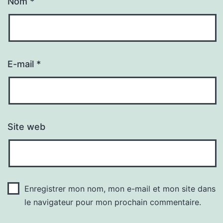
Nom
*
E-mail
*
Site web
Enregistrer mon nom, mon e-mail et mon site dans
le navigateur pour mon prochain commentaire.