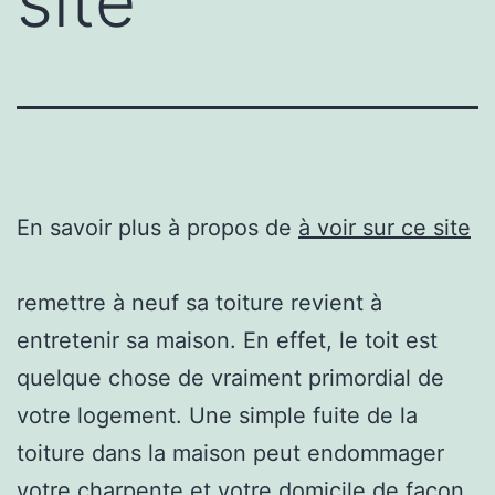
site
En savoir plus à propos de
à voir sur ce site
remettre à neuf sa toiture revient à
entretenir sa maison. En effet, le toit est
quelque chose de vraiment primordial de
votre logement. Une simple fuite de la
toiture dans la maison peut endommager
votre charpente et votre domicile de façon