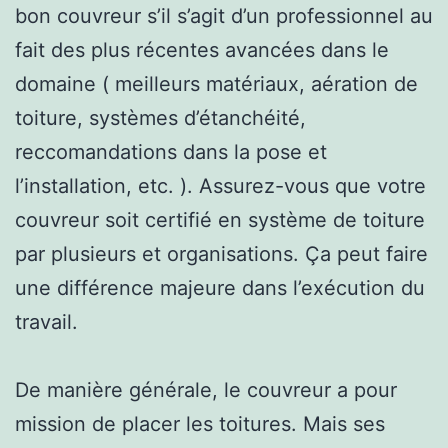
bon couvreur s’il s’agit d’un professionnel au
fait des plus récentes avancées dans le
domaine ( meilleurs matériaux, aération de
toiture, systèmes d’étanchéité,
reccomandations dans la pose et
l’installation, etc. ). Assurez-vous que votre
couvreur soit certifié en système de toiture
par plusieurs et organisations. Ça peut faire
une différence majeure dans l’exécution du
travail.
De manière générale, le couvreur a pour
mission de placer les toitures. Mais ses