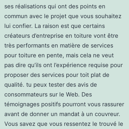
ses réalisations qui ont des points en
commun avec le projet que vous souhaitez
lui confier. La raison est que certains
créateurs d’entreprise en toiture vont être
très performants en matière de services
pour toiture en pente, mais cela ne veut
pas dire qu’ils ont l’expérience requise pour
proposer des services pour toit plat de
qualité. tu peux tester des avis de
consommateurs sur le Web. Des
témoignages positifs pourront vous rassurer
avant de donner un mandat à un couvreur.
Vous savez que vous ressentez le trouvé le