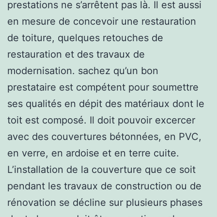
prestations ne s’arrêtent pas là. Il est aussi
en mesure de concevoir une restauration
de toiture, quelques retouches de
restauration et des travaux de
modernisation. sachez qu’un bon
prestataire est compétent pour soumettre
ses qualités en dépit des matériaux dont le
toit est composé. Il doit pouvoir excercer
avec des couvertures bétonnées, en PVC,
en verre, en ardoise et en terre cuite.
L’installation de la couverture que ce soit
pendant les travaux de construction ou de
rénovation se décline sur plusieurs phases