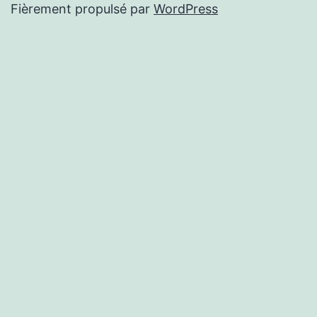
Fièrement propulsé par
WordPress