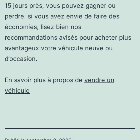
15 jours près, vous pouvez gagner ou
perdre. si vous avez envie de faire des
économies, lisez bien nos
recommandations avisés pour acheter plus
avantageux votre véhicule neuve ou
d’occasion.
En savoir plus à propos de
vendre un
véhicule