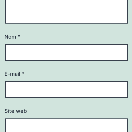
Nom
*
E-mail
*
Site web