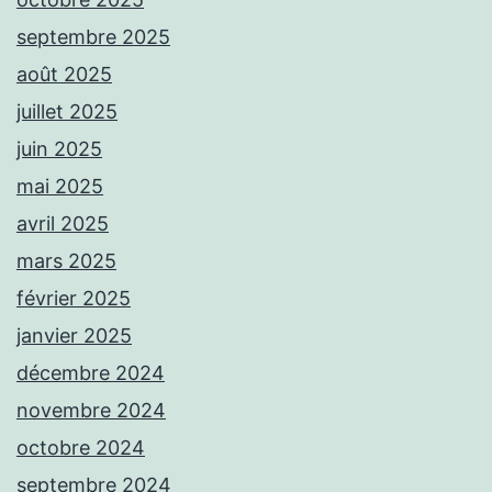
septembre 2025
août 2025
juillet 2025
juin 2025
mai 2025
avril 2025
mars 2025
février 2025
janvier 2025
décembre 2024
novembre 2024
octobre 2024
septembre 2024