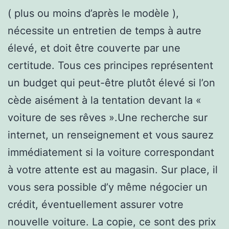
( plus ou moins d’après le modèle ),
nécessite un entretien de temps à autre
élevé, et doit être couverte par une
certitude. Tous ces principes représentent
un budget qui peut-être plutôt élevé si l’on
cède aisément à la tentation devant la «
voiture de ses rêves ».Une recherche sur
internet, un renseignement et vous saurez
immédiatement si la voiture correspondant
à votre attente est au magasin. Sur place, il
vous sera possible d’y même négocier un
crédit, éventuellement assurer votre
nouvelle voiture. La copie, ce sont des prix