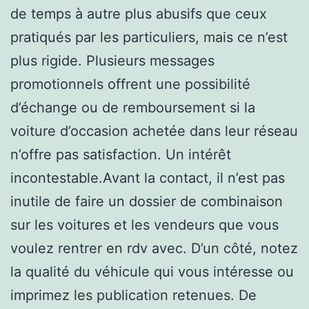
de temps à autre plus abusifs que ceux
pratiqués par les particuliers, mais ce n’est
plus rigide. Plusieurs messages
promotionnels offrent une possibilité
d’échange ou de remboursement si la
voiture d’occasion achetée dans leur réseau
n’offre pas satisfaction. Un intérêt
incontestable.Avant la contact, il n’est pas
inutile de faire un dossier de combinaison
sur les voitures et les vendeurs que vous
voulez rentrer en rdv avec. D’un côté, notez
la qualité du véhicule qui vous intéresse ou
imprimez les publication retenues. De