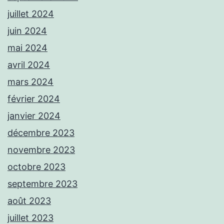
juillet 2024
juin 2024
mai 2024
avril 2024
mars 2024
février 2024
janvier 2024
décembre 2023
novembre 2023
octobre 2023
septembre 2023
août 2023
juillet 2023