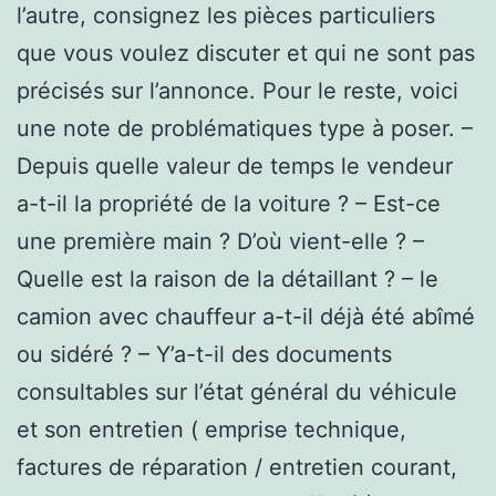
l’autre, consignez les pièces particuliers
que vous voulez discuter et qui ne sont pas
précisés sur l’annonce. Pour le reste, voici
une note de problématiques type à poser. –
Depuis quelle valeur de temps le vendeur
a-t-il la propriété de la voiture ? – Est-ce
une première main ? D’où vient-elle ? –
Quelle est la raison de la détaillant ? – le
camion avec chauffeur a-t-il déjà été abîmé
ou sidéré ? – Y’a-t-il des documents
consultables sur l’état général du véhicule
et son entretien ( emprise technique,
factures de réparation / entretien courant,