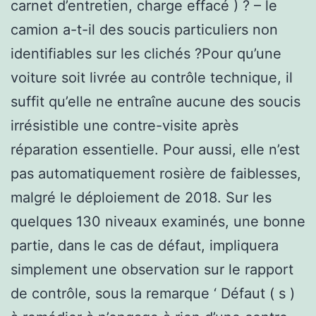
carnet d’entretien, charge effacé ) ? – le
camion a-t-il des soucis particuliers non
identifiables sur les clichés ?Pour qu’une
voiture soit livrée au contrôle technique, il
suffit qu’elle ne entraîne aucune des soucis
irrésistible une contre-visite après
réparation essentielle. Pour aussi, elle n’est
pas automatiquement rosière de faiblesses,
malgré le déploiement de 2018. Sur les
quelques 130 niveaux examinés, une bonne
partie, dans le cas de défaut, impliquera
simplement une observation sur le rapport
de contrôle, sous la remarque ‘ Défaut ( s )