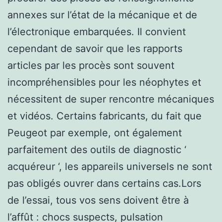
annexes sur l’état de la mécanique et de
l’électronique embarquées. Il convient
cependant de savoir que les rapports
articles par les procès sont souvent
incompréhensibles pour les néophytes et
nécessitent de super rencontre mécaniques
et vidéos. Certains fabricants, du fait que
Peugeot par exemple, ont également
parfaitement des outils de diagnostic ‘
acquéreur ‘, les appareils universels ne sont
pas obligés ouvrer dans certains cas.Lors
de l’essai, tous vos sens doivent être à
l’affût : chocs suspects, pulsation