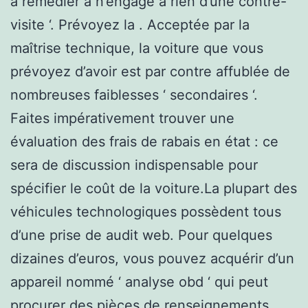
à remédier à n’engage à rien d’une contre-
visite ‘. Prévoyez la . Acceptée par la
maîtrise technique, la voiture que vous
prévoyez d’avoir est par contre affublée de
nombreuses faiblesses ‘ secondaires ‘.
Faites impérativement trouver une
évaluation des frais de rabais en état : ce
sera de discussion indispensable pour
spécifier le coût de la voiture.La plupart des
véhicules technologiques possèdent tous
d’une prise de audit web. Pour quelques
dizaines d’euros, vous pouvez acquérir d’un
appareil nommé ‘ analyse obd ‘ qui peut
procurer des pièces de renseignements