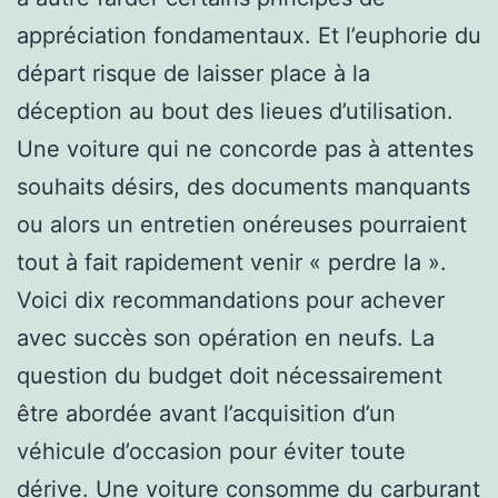
appréciation fondamentaux. Et l’euphorie du
départ risque de laisser place à la
déception au bout des lieues d’utilisation.
Une voiture qui ne concorde pas à attentes
souhaits désirs, des documents manquants
ou alors un entretien onéreuses pourraient
tout à fait rapidement venir « perdre la ».
Voici dix recommandations pour achever
avec succès son opération en neufs. La
question du budget doit nécessairement
être abordée avant l’acquisition d’un
véhicule d’occasion pour éviter toute
dérive. Une voiture consomme du carburant