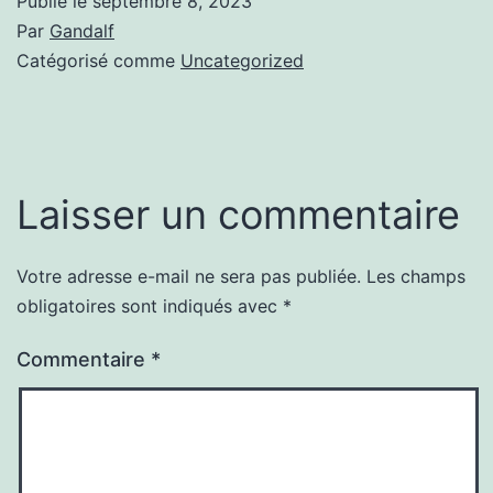
Publié le
septembre 8, 2023
Par
Gandalf
Catégorisé comme
Uncategorized
Laisser un commentaire
Votre adresse e-mail ne sera pas publiée.
Les champs
obligatoires sont indiqués avec
*
Commentaire
*