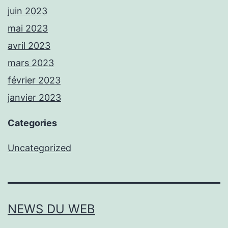
juin 2023
mai 2023
avril 2023
mars 2023
février 2023
janvier 2023
Categories
Uncategorized
NEWS DU WEB