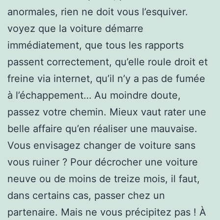
anormales, rien ne doit vous l’esquiver.
voyez que la voiture démarre
immédiatement, que tous les rapports
passent correctement, qu’elle roule droit et
freine via internet, qu’il n’y a pas de fumée
à l’échappement… Au moindre doute,
passez votre chemin. Mieux vaut rater une
belle affaire qu’en réaliser une mauvaise.
Vous envisagez changer de voiture sans
vous ruiner ? Pour décrocher une voiture
neuve ou de moins de treize mois, il faut,
dans certains cas, passer chez un
partenaire. Mais ne vous précipitez pas ! À