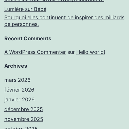
Lumière sur Bébé
Pourquoi elles continuent de inspirer des milliards
de personnes.
Recent Comments
A WordPress Commenter
sur
Hello world!
Archives
mars 2026
février 2026
janvier 2026
décembre 2025
novembre 2025
octobre 2025