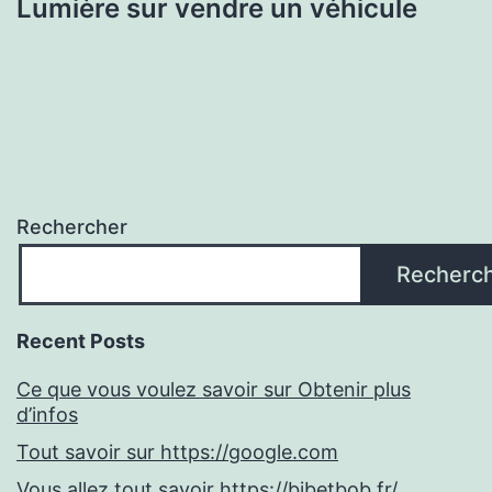
Lumière sur vendre un véhicule
Rechercher
Recherc
Recent Posts
Ce que vous voulez savoir sur Obtenir plus
d’infos
Tout savoir sur https://google.com
Vous allez tout savoir https://bibetbob.fr/