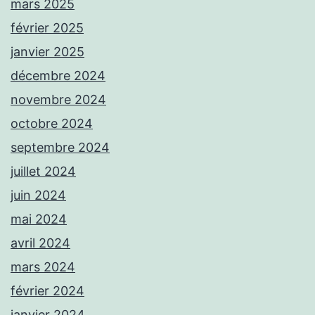
mars 2025
février 2025
janvier 2025
décembre 2024
novembre 2024
octobre 2024
septembre 2024
juillet 2024
juin 2024
mai 2024
avril 2024
mars 2024
février 2024
janvier 2024