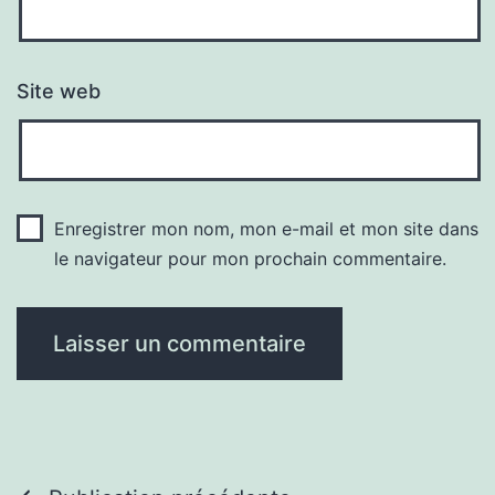
Site web
Enregistrer mon nom, mon e-mail et mon site dans
le navigateur pour mon prochain commentaire.