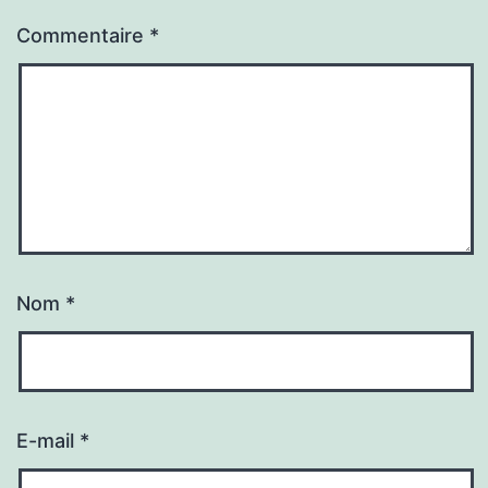
Commentaire
*
Nom
*
E-mail
*