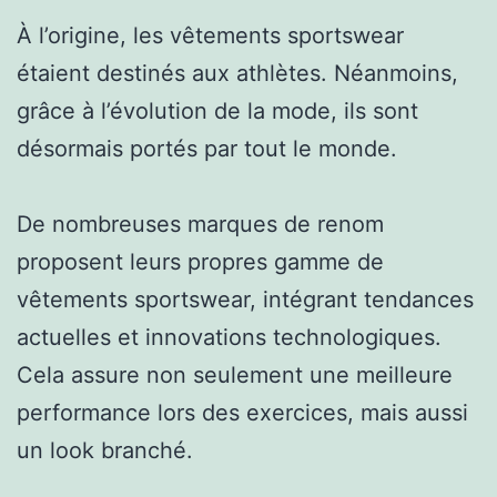
À l’origine, les vêtements sportswear
étaient destinés aux athlètes. Néanmoins,
grâce à l’évolution de la mode, ils sont
désormais portés par tout le monde.
De nombreuses marques de renom
proposent leurs propres gamme de
vêtements sportswear, intégrant tendances
actuelles et innovations technologiques.
Cela assure non seulement une meilleure
performance lors des exercices, mais aussi
un look branché.