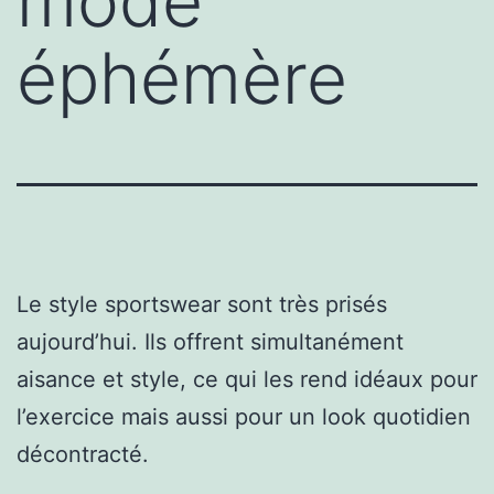
mode
éphémère
Le style sportswear sont très prisés
aujourd’hui. Ils offrent simultanément
aisance et style, ce qui les rend idéaux pour
l’exercice mais aussi pour un look quotidien
décontracté.