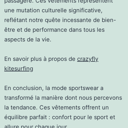
passagère. Ces vêtements représentent
une mutation culturelle significative,
reflétant notre quête incessante de bien-
être et de performance dans tous les
aspects de la vie.
En savoir plus à propos de
crazyfly
kitesurfing
En conclusion, la mode sportswear a
transformé la manière dont nous percevons
la tendance. Ces vêtements offrent un
équilibre parfait : confort pour le sport et
allure pour chaque jour.