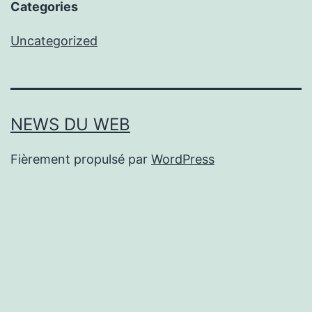
Categories
Uncategorized
NEWS DU WEB
Fièrement propulsé par
WordPress