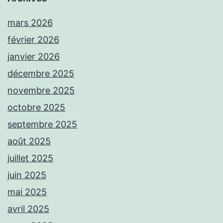
mars 2026
février 2026
janvier 2026
décembre 2025
novembre 2025
octobre 2025
septembre 2025
août 2025
juillet 2025
juin 2025
mai 2025
avril 2025