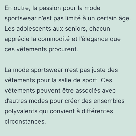
En outre, la passion pour la mode
sportswear n’est pas limité à un certain âge.
Les adolescents aux seniors, chacun
apprécie la commodité et l’élégance que
ces vêtements procurent.
La mode sportswear n’est pas juste des
vêtements pour la salle de sport. Ces
vêtements peuvent être associés avec
d’autres modes pour créer des ensembles
polyvalents qui convient à différentes
circonstances.