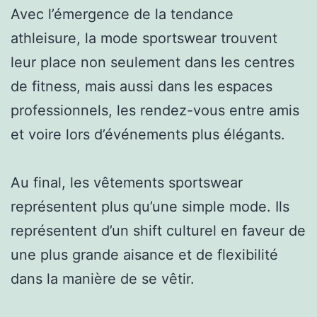
Avec l’émergence de la tendance
athleisure, la mode sportswear trouvent
leur place non seulement dans les centres
de fitness, mais aussi dans les espaces
professionnels, les rendez-vous entre amis
et voire lors d’événements plus élégants.
Au final, les vêtements sportswear
représentent plus qu’une simple mode. Ils
représentent d’un shift culturel en faveur de
une plus grande aisance et de flexibilité
dans la manière de se vêtir.