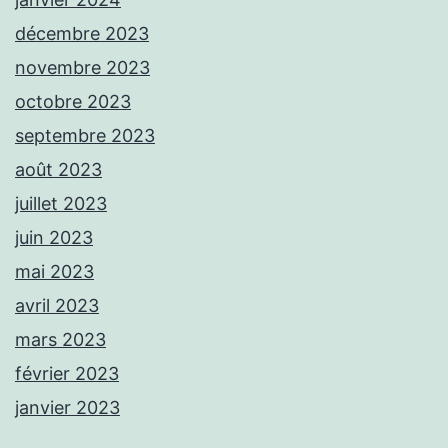
décembre 2023
novembre 2023
octobre 2023
septembre 2023
août 2023
juillet 2023
juin 2023
mai 2023
avril 2023
mars 2023
février 2023
janvier 2023