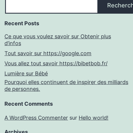
Recherc
Recent Posts
Ce que vous voulez savoir sur Obtenir plus
d’infos
Tout savoir sur https://google.com
Vous allez tout savoir https://bibetbob.fr/
Lumière sur Bébé
Pourquoi elles continuent de inspirer des milliards
de personnes.
Recent Comments
A WordPress Commenter
sur
Hello world!
Archives