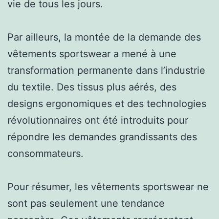
vie de tous les jours.
Par ailleurs, la montée de la demande des
vêtements sportswear a mené à une
transformation permanente dans l’industrie
du textile. Des tissus plus aérés, des
designs ergonomiques et des technologies
révolutionnaires ont été introduits pour
répondre les demandes grandissants des
consommateurs.
Pour résumer, les vêtements sportswear ne
sont pas seulement une tendance