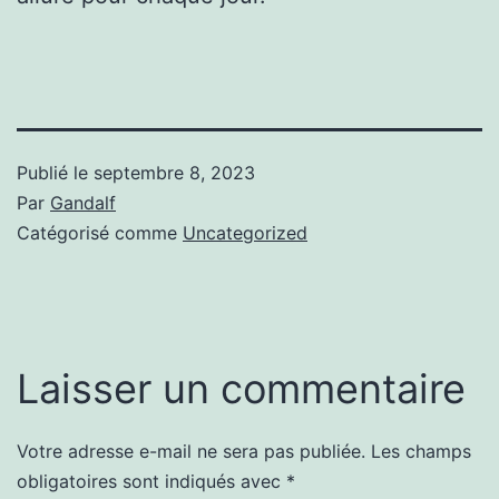
Publié le
septembre 8, 2023
Par
Gandalf
Catégorisé comme
Uncategorized
Laisser un commentaire
Votre adresse e-mail ne sera pas publiée.
Les champs
obligatoires sont indiqués avec
*