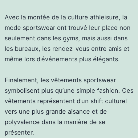
Avec la montée de la culture athleisure, la
mode sportswear ont trouvé leur place non
seulement dans les gyms, mais aussi dans
les bureaux, les rendez-vous entre amis et
même lors d’événements plus élégants.
Finalement, les vêtements sportswear
symbolisent plus qu’une simple fashion. Ces
vêtements représentent d’un shift culturel
vers une plus grande aisance et de
polyvalence dans la manière de se
présenter.