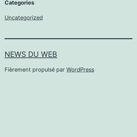
Categories
Uncategorized
NEWS DU WEB
Fièrement propulsé par
WordPress