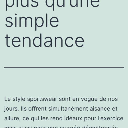
plus qu’une
simple
tendance
Le style sportswear sont en vogue de nos
jours. Ils offrent simultanément aisance et
allure, ce qui les rend idéaux pour l’exercice
mais aussi pour une journée décontractée.