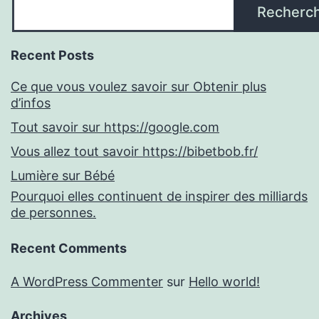
Recherc
Recent Posts
Ce que vous voulez savoir sur Obtenir plus
d’infos
Tout savoir sur https://google.com
Vous allez tout savoir https://bibetbob.fr/
Lumière sur Bébé
Pourquoi elles continuent de inspirer des milliards
de personnes.
Recent Comments
A WordPress Commenter
sur
Hello world!
Archives