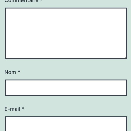
Commentaire
*
Nom
*
E-mail
*