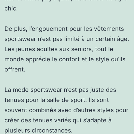
chic.
De plus, l’engouement pour les vêtements
sportswear n’est pas limité à un certain âge.
Les jeunes adultes aux seniors, tout le
monde apprécie le confort et le style qu’ils
offrent.
La mode sportswear n’est pas juste des
tenues pour la salle de sport. Ils sont
souvent combinés avec d’autres styles pour
créer des tenues variés qui s’adapte à
plusieurs circonstances.