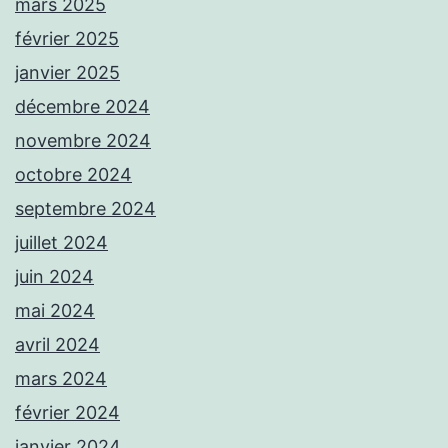
mars 2025
février 2025
janvier 2025
décembre 2024
novembre 2024
octobre 2024
septembre 2024
juillet 2024
juin 2024
mai 2024
avril 2024
mars 2024
février 2024
janvier 2024