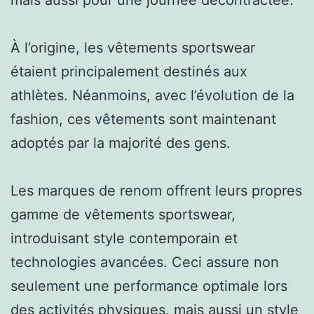
À l’origine, les vêtements sportswear
étaient principalement destinés aux
athlètes. Néanmoins, avec l’évolution de la
fashion, ces vêtements sont maintenant
adoptés par la majorité des gens.
Les marques de renom offrent leurs propres
gamme de vêtements sportswear,
introduisant style contemporain et
technologies avancées. Ceci assure non
seulement une performance optimale lors
des activités physiques, mais aussi un style