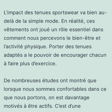
L’impact des tenues sportswear va bien au-
delà de la simple mode. En réalité, ces
vêtements ont joué un rôle essentiel dans
comment nous percevons le bien-être et
l’activité physique. Porter des tenues
adaptés a le pouvoir de encourager chacun
à faire plus d’exercice.
De nombreuses études ont montré que
lorsque nous sommes confortables dans ce
que nous portons, on est davantage
motivés à être actifs. C’est d’une