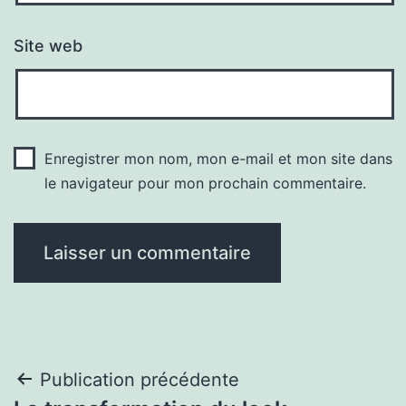
Site web
Enregistrer mon nom, mon e-mail et mon site dans
le navigateur pour mon prochain commentaire.
Navigation
Publication précédente