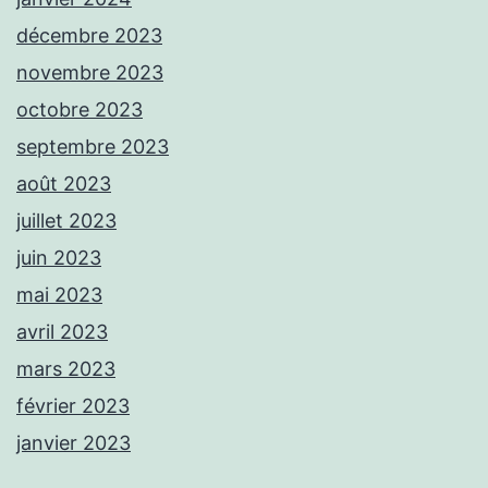
décembre 2023
novembre 2023
octobre 2023
septembre 2023
août 2023
juillet 2023
juin 2023
mai 2023
avril 2023
mars 2023
février 2023
janvier 2023