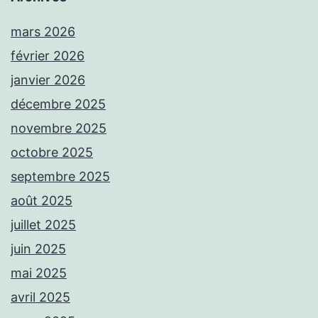
mars 2026
février 2026
janvier 2026
décembre 2025
novembre 2025
octobre 2025
septembre 2025
août 2025
juillet 2025
juin 2025
mai 2025
avril 2025