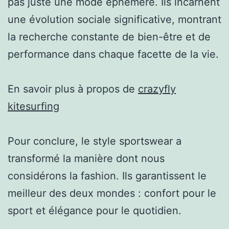
pas juste une mode éphémère. Ils incarnent
une évolution sociale significative, montrant
la recherche constante de bien-être et de
performance dans chaque facette de la vie.
En savoir plus à propos de
crazyfly
kitesurfing
Pour conclure, le style sportswear a
transformé la manière dont nous
considérons la fashion. Ils garantissent le
meilleur des deux mondes : confort pour le
sport et élégance pour le quotidien.