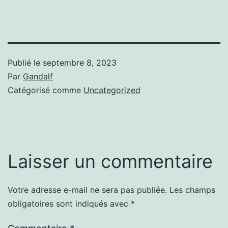
Publié le
septembre 8, 2023
Par
Gandalf
Catégorisé comme
Uncategorized
Laisser un commentaire
Votre adresse e-mail ne sera pas publiée.
Les champs
obligatoires sont indiqués avec
*