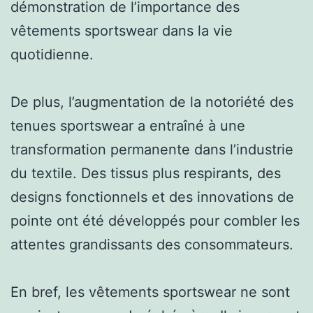
démonstration de l’importance des
vêtements sportswear dans la vie
quotidienne.
De plus, l’augmentation de la notoriété des
tenues sportswear a entraîné à une
transformation permanente dans l’industrie
du textile. Des tissus plus respirants, des
designs fonctionnels et des innovations de
pointe ont été développés pour combler les
attentes grandissants des consommateurs.
En bref, les vêtements sportswear ne sont