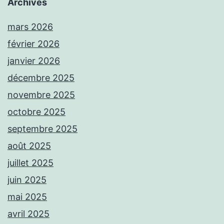
Archives
mars 2026
février 2026
janvier 2026
décembre 2025
novembre 2025
octobre 2025
septembre 2025
août 2025
juillet 2025
juin 2025
mai 2025
avril 2025