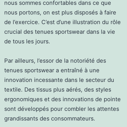
nous sommes confortables dans ce que
nous portons, on est plus disposés à faire
de l’exercice. C’est d’une illustration du rôle
crucial des tenues sportswear dans la vie
de tous les jours.
Par ailleurs, l’essor de la notoriété des
tenues sportswear a entraîné à une
innovation incessante dans le secteur du
textile. Des tissus plus aérés, des styles
ergonomiques et des innovations de pointe
sont développés pour combler les attentes
grandissants des consommateurs.