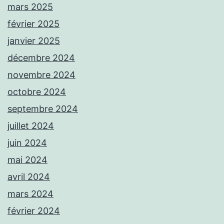
mars 2025
février 2025
janvier 2025
décembre 2024
novembre 2024
octobre 2024
septembre 2024
juillet 2024
juin 2024
mai 2024
avril 2024
mars 2024
février 2024