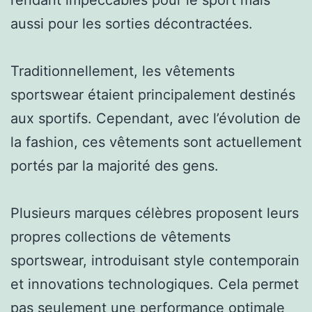
aussi pour les sorties décontractées.
Traditionnellement, les vêtements
sportswear étaient principalement destinés
aux sportifs. Cependant, avec l’évolution de
la fashion, ces vêtements sont actuellement
portés par la majorité des gens.
Plusieurs marques célèbres proposent leurs
propres collections de vêtements
sportswear, introduisant style contemporain
et innovations technologiques. Cela permet
pas seulement une performance optimale