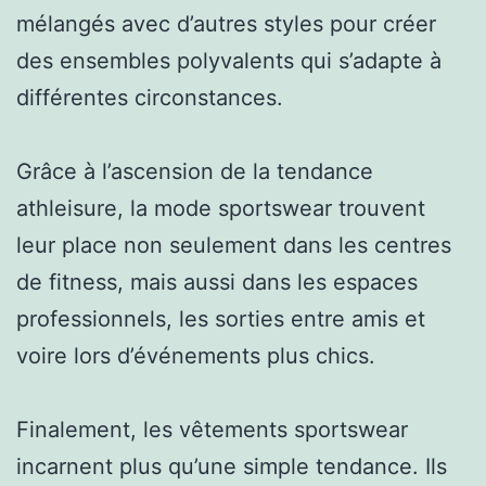
mélangés avec d’autres styles pour créer
des ensembles polyvalents qui s’adapte à
différentes circonstances.
Grâce à l’ascension de la tendance
athleisure, la mode sportswear trouvent
leur place non seulement dans les centres
de fitness, mais aussi dans les espaces
professionnels, les sorties entre amis et
voire lors d’événements plus chics.
Finalement, les vêtements sportswear
incarnent plus qu’une simple tendance. Ils