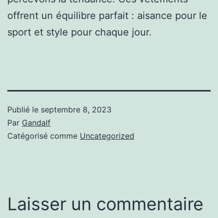
offrent un équilibre parfait : aisance pour le
sport et style pour chaque jour.
Publié le
septembre 8, 2023
Par
Gandalf
Catégorisé comme
Uncategorized
Laisser un commentaire