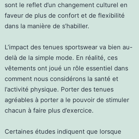
sont le reflet d’un changement culturel en
faveur de plus de confort et de flexibilité
dans la manière de s’habiller.
L’impact des tenues sportswear va bien au-
delà de la simple mode. En réalité, ces
vêtements ont joué un rôle essentiel dans
comment nous considérons la santé et
l’activité physique. Porter des tenues
agréables à porter a le pouvoir de stimuler
chacun à faire plus d’exercice.
Certaines études indiquent que lorsque