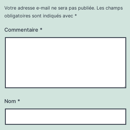
Votre adresse e-mail ne sera pas publiée.
Les champs
obligatoires sont indiqués avec
*
Commentaire
*
Nom
*