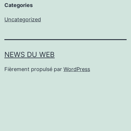
Categories
Uncategorized
NEWS DU WEB
Fièrement propulsé par
WordPress