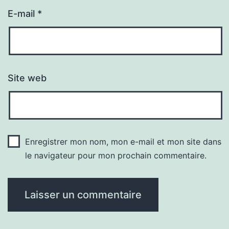
E-mail
*
Site web
Enregistrer mon nom, mon e-mail et mon site dans
le navigateur pour mon prochain commentaire.