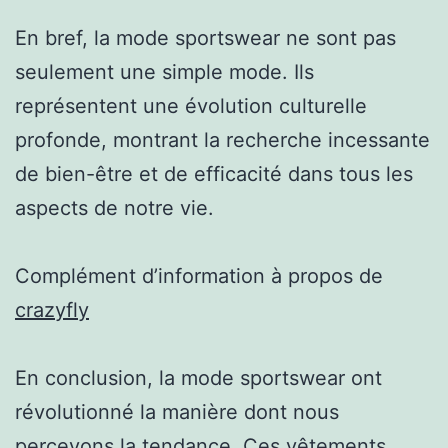
En bref, la mode sportswear ne sont pas
seulement une simple mode. Ils
représentent une évolution culturelle
profonde, montrant la recherche incessante
de bien-être et de efficacité dans tous les
aspects de notre vie.
Complément d’information à propos de
crazyfly
En conclusion, la mode sportswear ont
révolutionné la manière dont nous
percevons la tendance. Ces vêtements