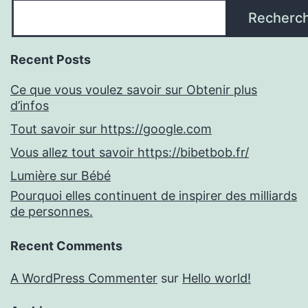
Recherc
Recent Posts
Ce que vous voulez savoir sur Obtenir plus
d’infos
Tout savoir sur https://google.com
Vous allez tout savoir https://bibetbob.fr/
Lumière sur Bébé
Pourquoi elles continuent de inspirer des milliards
de personnes.
Recent Comments
A WordPress Commenter
sur
Hello world!