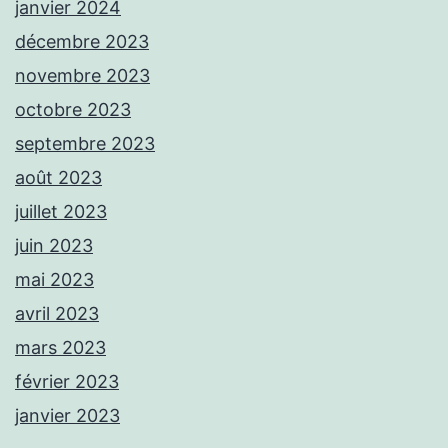
janvier 2024
décembre 2023
novembre 2023
octobre 2023
septembre 2023
août 2023
juillet 2023
juin 2023
mai 2023
avril 2023
mars 2023
février 2023
janvier 2023