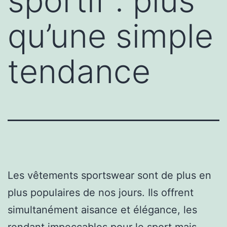
sportif : plus
qu’une simple
tendance
Les vêtements sportswear sont de plus en
plus populaires de nos jours. Ils offrent
simultanément aisance et élégance, les
rendant impeccables pour le sport mais