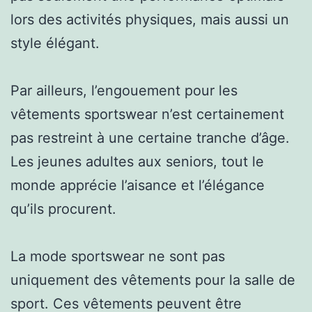
lors des activités physiques, mais aussi un
style élégant.
Par ailleurs, l’engouement pour les
vêtements sportswear n’est certainement
pas restreint à une certaine tranche d’âge.
Les jeunes adultes aux seniors, tout le
monde apprécie l’aisance et l’élégance
qu’ils procurent.
La mode sportswear ne sont pas
uniquement des vêtements pour la salle de
sport. Ces vêtements peuvent être