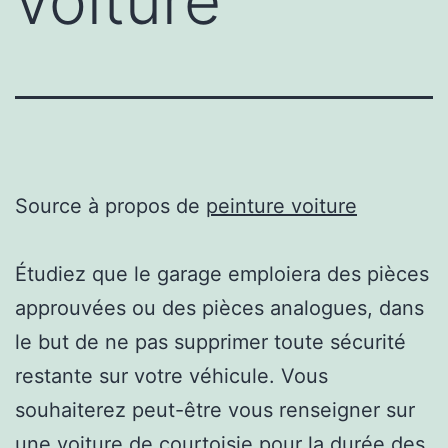
voiture
Source à propos de
peinture voiture
Étudiez que le garage emploiera des pièces
approuvées ou des pièces analogues, dans
le but de ne pas supprimer toute sécurité
restante sur votre véhicule. Vous
souhaiterez peut-être vous renseigner sur
une voiture de courtoisie pour la durée des