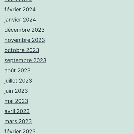
février 2024
janvier 2024
décembre 2023
novembre 2023
octobre 2023
septembre 2023
août 2023
juillet 2023
juin 2023
mai 2023
avril 2023
mars 2023
février 2023