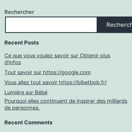
Rechercher
Recherc
Recent Posts
Ce que vous voulez savoir sur Obtenir plus
d’infos
Tout savoir sur https://google.com
Vous allez tout savoir https://bibetbob.fr/
Lumière sur Bébé
Pourquoi elles continuent de inspirer des milliards
de personnes.
Recent Comments