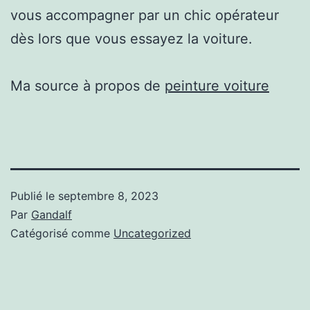
vous accompagner par un chic opérateur
dès lors que vous essayez la voiture.
Ma source à propos de
peinture voiture
Publié le
septembre 8, 2023
Par
Gandalf
Catégorisé comme
Uncategorized