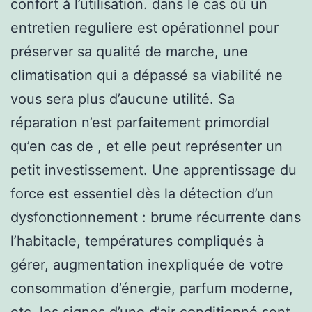
confort à l’utilisation. dans le cas où un
entretien reguliere est opérationnel pour
préserver sa qualité de marche, une
climatisation qui a dépassé sa viabilité ne
vous sera plus d’aucune utilité. Sa
réparation n’est parfaitement primordial
qu’en cas de , et elle peut représenter un
petit investissement. Une apprentissage du
force est essentiel dès la détection d’un
dysfonctionnement : brume récurrente dans
l’habitacle, températures compliqués à
gérer, augmentation inexpliquée de votre
consommation d’énergie, parfum moderne,
etc. les signes d’une d’air conditionné sont