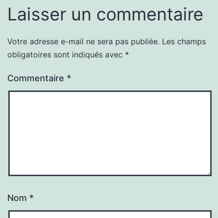
Laisser un commentaire
Votre adresse e-mail ne sera pas publiée.
Les champs
obligatoires sont indiqués avec
*
Commentaire
*
Nom
*