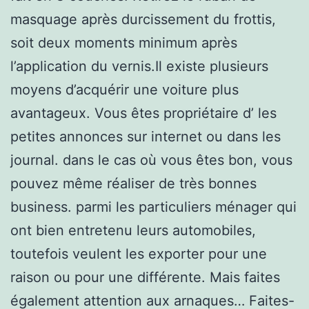
masquage après durcissement du frottis,
soit deux moments minimum après
l’application du vernis.Il existe plusieurs
moyens d’acquérir une voiture plus
avantageux. Vous êtes propriétaire d’ les
petites annonces sur internet ou dans les
journal. dans le cas où vous êtes bon, vous
pouvez même réaliser de très bonnes
business. parmi les particuliers ménager qui
ont bien entretenu leurs automobiles,
toutefois veulent les exporter pour une
raison ou pour une différente. Mais faites
également attention aux arnaques… Faites-