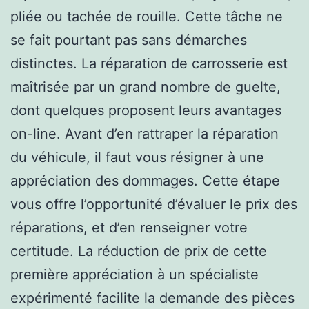
pliée ou tachée de rouille. Cette tâche ne
se fait pourtant pas sans démarches
distinctes. La réparation de carrosserie est
maîtrisée par un grand nombre de guelte,
dont quelques proposent leurs avantages
on-line. Avant d’en rattraper la réparation
du véhicule, il faut vous résigner à une
appréciation des dommages. Cette étape
vous offre l’opportunité d’évaluer le prix des
réparations, et d’en renseigner votre
certitude. La réduction de prix de cette
première appréciation à un spécialiste
expérimenté facilite la demande des pièces