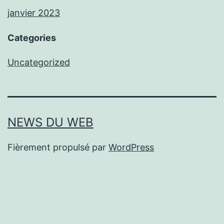
janvier 2023
Categories
Uncategorized
NEWS DU WEB
Fièrement propulsé par
WordPress