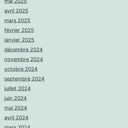
mai 2025
avril 2025
mars 2025
février 2025
janvier 2025
décembre 2024
novembre 2024
octobre 2024
septembre 2024
juillet 2024
juin 2024
mai 2024
avril 2024
mars 2024