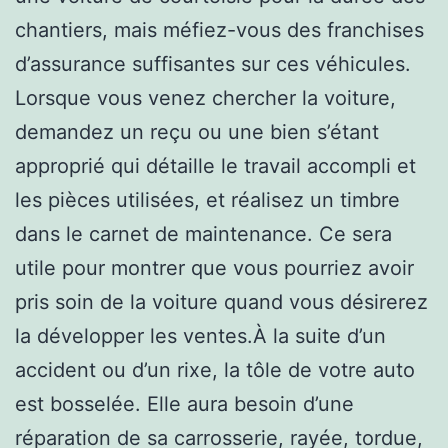
chantiers, mais méfiez-vous des franchises
d’assurance suffisantes sur ces véhicules.
Lorsque vous venez chercher la voiture,
demandez un reçu ou une bien s’étant
approprié qui détaille le travail accompli et
les pièces utilisées, et réalisez un timbre
dans le carnet de maintenance. Ce sera
utile pour montrer que vous pourriez avoir
pris soin de la voiture quand vous désirerez
la développer les ventes.À la suite d’un
accident ou d’un rixe, la tôle de votre auto
est bosselée. Elle aura besoin d’une
réparation de sa carrosserie, rayée, tordue,