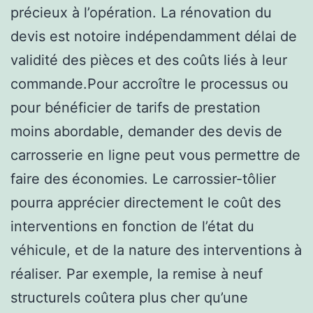
précieux à l’opération. La rénovation du
devis est notoire indépendamment délai de
validité des pièces et des coûts liés à leur
commande.Pour accroître le processus ou
pour bénéficier de tarifs de prestation
moins abordable, demander des devis de
carrosserie en ligne peut vous permettre de
faire des économies. Le carrossier-tôlier
pourra apprécier directement le coût des
interventions en fonction de l’état du
véhicule, et de la nature des interventions à
réaliser. Par exemple, la remise à neuf
structurels coûtera plus cher qu’une