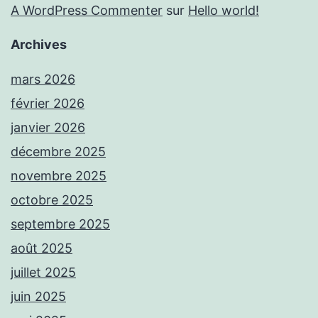
A WordPress Commenter
sur
Hello world!
Archives
mars 2026
février 2026
janvier 2026
décembre 2025
novembre 2025
octobre 2025
septembre 2025
août 2025
juillet 2025
juin 2025