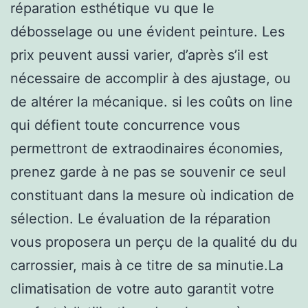
réparation esthétique vu que le
débosselage ou une évident peinture. Les
prix peuvent aussi varier, d’après s’il est
nécessaire de accomplir à des ajustage, ou
de altérer la mécanique. si les coûts on line
qui défient toute concurrence vous
permettront de extraodinaires économies,
prenez garde à ne pas se souvenir ce seul
constituant dans la mesure où indication de
sélection. Le évaluation de la réparation
vous proposera un perçu de la qualité du du
carrossier, mais à ce titre de sa minutie.La
climatisation de votre auto garantit votre