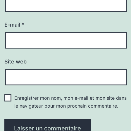
E-mail
*
Site web
Enregistrer mon nom, mon e-mail et mon site dans
le navigateur pour mon prochain commentaire.