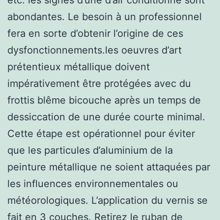
abondantes. Le besoin à un professionnel
fera en sorte d’obtenir l’origine de ces
dysfonctionnements.les oeuvres d’art
prétentieux métallique doivent
impérativement être protégées avec du
frottis blême bicouche après un temps de
dessiccation de une durée courte minimal.
Cette étape est opérationnel pour éviter
que les particules d’aluminium de la
peinture métallique ne soient attaquées par
les influences environnementales ou
météorologiques. L’application du vernis se
fait en 3 couches. Retirez le ruban de