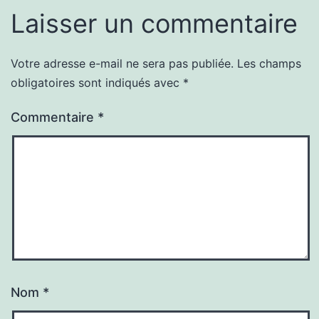
Laisser un commentaire
Votre adresse e-mail ne sera pas publiée.
Les champs
obligatoires sont indiqués avec
*
Commentaire
*
Nom
*