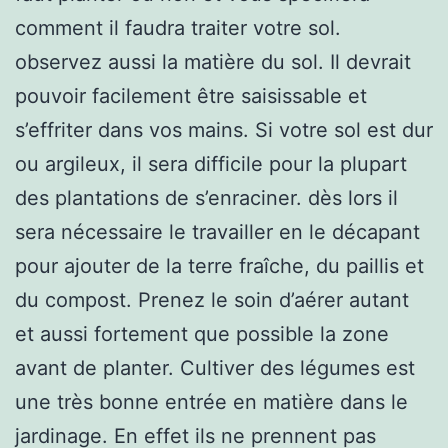
comment il faudra traiter votre sol.
observez aussi la matière du sol. Il devrait
pouvoir facilement être saisissable et
s’effriter dans vos mains. Si votre sol est dur
ou argileux, il sera difficile pour la plupart
des plantations de s’enraciner. dès lors il
sera nécessaire le travailler en le décapant
pour ajouter de la terre fraîche, du paillis et
du compost. Prenez le soin d’aérer autant
et aussi fortement que possible la zone
avant de planter. Cultiver des légumes est
une très bonne entrée en matière dans le
jardinage. En effet ils ne prennent pas