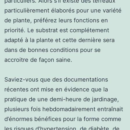
particuliers. Alors s’il existe des terreaux
particulièrement élaborés pour une variété
de plante, préférez leurs fonctions en
priorité. Le substrat est complétement
adapté à la plante et cette dernière sera
dans de bonnes conditions pour se
accroitre de façon saine.
Saviez-vous que des documentations
récentes ont mise en évidence que la
pratique de une demi-heure de jardinage,
plusieurs fois hebdomadairement entraînait
d’énormes bénéfices pour la forme comme
les risques d’hypertension, de diabète, de