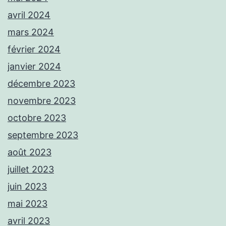
avril 2024
mars 2024
février 2024
janvier 2024
décembre 2023
novembre 2023
octobre 2023
septembre 2023
août 2023
juillet 2023
juin 2023
mai 2023
avril 2023