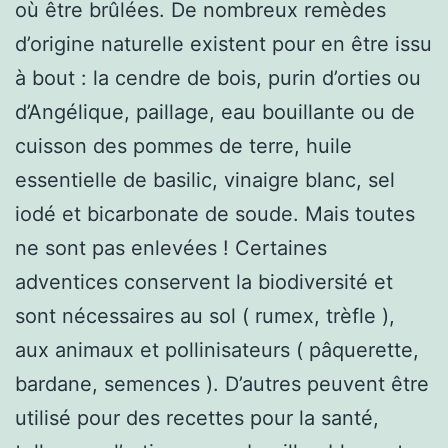
où être brûlées. De nombreux remèdes
d’origine naturelle existent pour en être issu
à bout : la cendre de bois, purin d’orties ou
d’Angélique, paillage, eau bouillante ou de
cuisson des pommes de terre, huile
essentielle de basilic, vinaigre blanc, sel
iodé et bicarbonate de soude. Mais toutes
ne sont pas enlevées ! Certaines
adventices conservent la biodiversité et
sont nécessaires au sol ( rumex, trèfle ),
aux animaux et pollinisateurs ( pâquerette,
bardane, semences ). D’autres peuvent être
utilisé pour des recettes pour la santé,