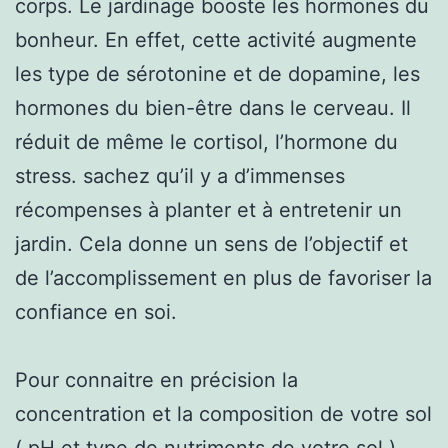
corps. Le jardinage booste les hormones du
bonheur. En effet, cette activité augmente
les type de sérotonine et de dopamine, les
hormones du bien-être dans le cerveau. Il
réduit de même le cortisol, l’hormone du
stress. sachez qu’il y a d’immenses
récompenses à planter et à entretenir un
jardin. Cela donne un sens de l’objectif et
de l’accomplissement en plus de favoriser la
confiance en soi.
Pour connaitre en précision la
concentration et la composition de votre sol
( pH et type de nutriments de votre sol ),