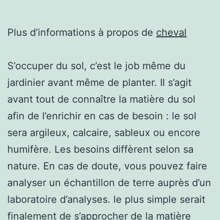
Plus d’informations à propos de
cheval
S’occuper du sol, c’est le job même du
jardinier avant même de planter. Il s’agit
avant tout de connaître la matière du sol
afin de l’enrichir en cas de besoin : le sol
sera argileux, calcaire, sableux ou encore
humifère. Les besoins diffèrent selon sa
nature. En cas de doute, vous pouvez faire
analyser un échantillon de terre auprès d’un
laboratoire d’analyses. le plus simple serait
finalement de s’approcher de la matière