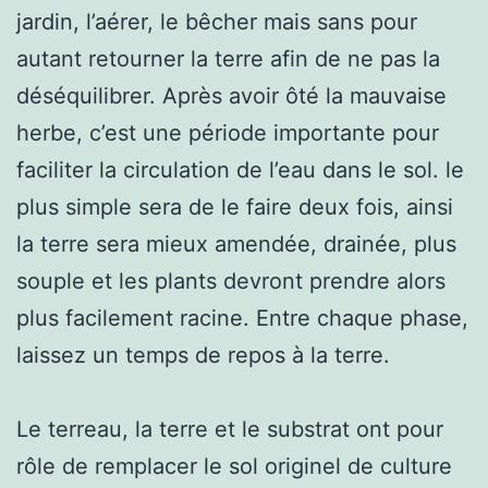
jardin, l’aérer, le bêcher mais sans pour
autant retourner la terre afin de ne pas la
déséquilibrer. Après avoir ôté la mauvaise
herbe, c’est une période importante pour
faciliter la circulation de l’eau dans le sol. le
plus simple sera de le faire deux fois, ainsi
la terre sera mieux amendée, drainée, plus
souple et les plants devront prendre alors
plus facilement racine. Entre chaque phase,
laissez un temps de repos à la terre.
Le terreau, la terre et le substrat ont pour
rôle de remplacer le sol originel de culture