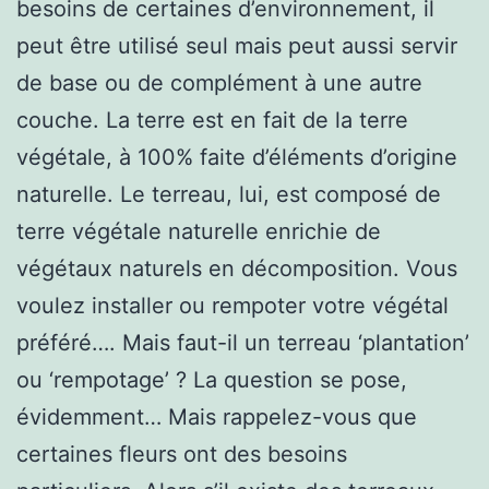
besoins de certaines d’environnement, il
peut être utilisé seul mais peut aussi servir
de base ou de complément à une autre
couche. La terre est en fait de la terre
végétale, à 100% faite d’éléments d’origine
naturelle. Le terreau, lui, est composé de
terre végétale naturelle enrichie de
végétaux naturels en décomposition. Vous
voulez installer ou rempoter votre végétal
préféré…. Mais faut-il un terreau ‘plantation’
ou ‘rempotage’ ? La question se pose,
évidemment… Mais rappelez-vous que
certaines fleurs ont des besoins