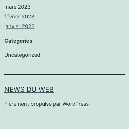
mars 2023
février 2023
janvier 2023
Categories
Uncategorized
NEWS DU WEB
Fièrement propulsé par
WordPress