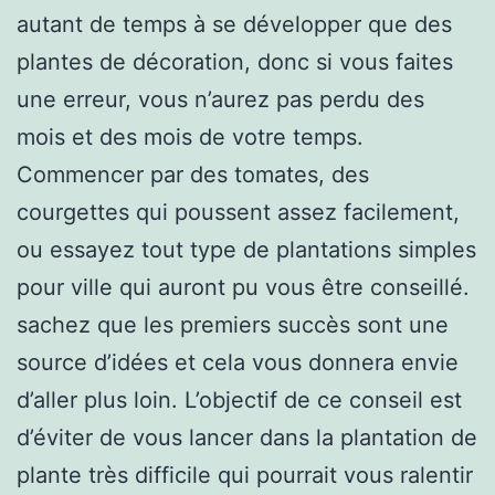
autant de temps à se développer que des
plantes de décoration, donc si vous faites
une erreur, vous n’aurez pas perdu des
mois et des mois de votre temps.
Commencer par des tomates, des
courgettes qui poussent assez facilement,
ou essayez tout type de plantations simples
pour ville qui auront pu vous être conseillé.
sachez que les premiers succès sont une
source d’idées et cela vous donnera envie
d’aller plus loin. L’objectif de ce conseil est
d’éviter de vous lancer dans la plantation de
plante très difficile qui pourrait vous ralentir