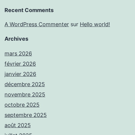
Recent Comments
A WordPress Commenter
sur
Hello world!
Archives
mars 2026
février 2026
janvier 2026
décembre 2025
novembre 2025
octobre 2025
septembre 2025
août 2025