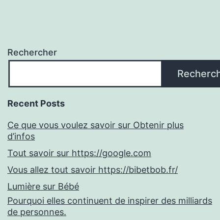
Rechercher
Recherc
Recent Posts
Ce que vous voulez savoir sur Obtenir plus
d’infos
Tout savoir sur https://google.com
Vous allez tout savoir https://bibetbob.fr/
Lumière sur Bébé
Pourquoi elles continuent de inspirer des milliards
de personnes.