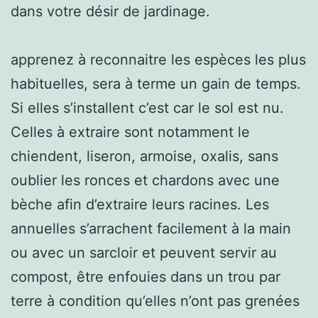
dans votre désir de jardinage.
apprenez à reconnaitre les espèces les plus
habituelles, sera à terme un gain de temps.
Si elles s’installent c’est car le sol est nu.
Celles à extraire sont notamment le
chiendent, liseron, armoise, oxalis, sans
oublier les ronces et chardons avec une
bèche afin d’extraire leurs racines. Les
annuelles s’arrachent facilement à la main
ou avec un sarcloir et peuvent servir au
compost, être enfouies dans un trou par
terre à condition qu’elles n’ont pas grenées