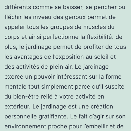
différents comme se baisser, se pencher ou
fléchir les niveau des genoux permet de
appeler tous les groupes de muscles du
corps et ainsi perfectionne la flexibilité. de
plus, le jardinage permet de profiter de tous
les avantages de l’exposition au soleil et
des activités de plein air. Le jardinage
exerce un pouvoir intéressant sur la forme
mentale tout simplement parce qu’il suscite
du bien-être relié à votre activité en
extérieur. Le jardinage est une création
personnelle gratifiante. Le fait d’agir sur son
environnement proche pour l’embellir et de