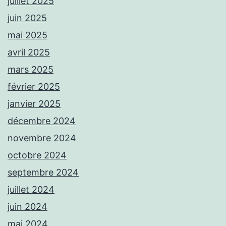
juillet 2025
juin 2025
mai 2025
avril 2025
mars 2025
février 2025
janvier 2025
décembre 2024
novembre 2024
octobre 2024
septembre 2024
juillet 2024
juin 2024
mai 2024