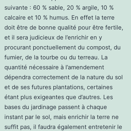
suivante : 60 % sable, 20 % argile, 10 %
calcaire et 10 % humus. En effet la terre
doit être de bonne qualité pour être fertile,
et il sera judicieux de l’enrichir en y
procurant ponctuellement du compost, du
fumier, de la tourbe ou du terreau. La
quantité nécessaire à l’amendement
dépendra correctement de la nature du sol
et de ses futures plantations, certaines
étant plus exigeantes que d’autres. Les
bases du jardinage passent à chaque
instant par le sol, mais enrichir la terre ne
suffit pas, il faudra également entretenir le