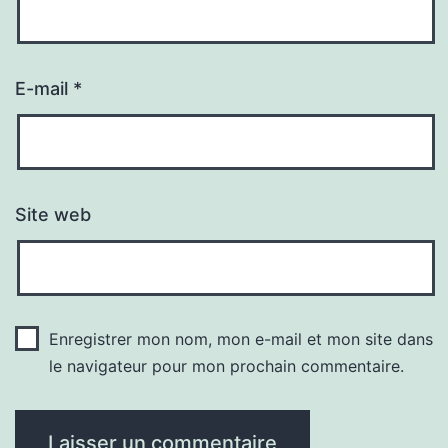
E-mail
*
Site web
Enregistrer mon nom, mon e-mail et mon site dans
le navigateur pour mon prochain commentaire.