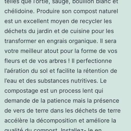
telles que l’ortie, sauge, bouillon blanc et
chélidoine. Produire son compost naturel
est un excellent moyen de recycler les
déchets du jardin et de cuisine pour les
transformer en engrais organique. Il sera
votre meilleur atout pour la forme de vos
fleurs et de vos arbres ! Il perfectionne
l’aération du sol et facilite la rétention de
l’eau et des substances nutritives. Le
compostage est un process lent qui
demande de la patience mais la présence
de vers de terre dans les déchets de terre
accélère la décomposition et améliore la
qualité du compost. Installez- le en