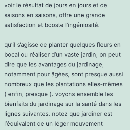
voir le résultat de jours en jours et de
saisons en saisons, offre une grande
satisfaction et booste l’ingéniosité.
qu’il s’agisse de planter quelques fleurs en
bocal ou réaliser d’un vaste jardin, on peut
dire que les avantages du jardinage,
notamment pour âgées, sont presque aussi
nombreux que les plantations elles-mêmes
( enfin, presque ). voyons ensemble les
bienfaits du jardinage sur la santé dans les
lignes suivantes. notez que jardiner est
l’équivalent de un léger mouvement