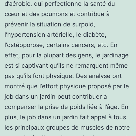
d’aérobic, qui perfectionne la santé du
cœur et des poumons et contribue à
prévenir la situation de surpoid,
l’hypertension artérielle, le diabète,
l’ostéoporose, certains cancers, etc. En
effet, pour la plupart des gens, le jardinage
est si captivant qu’ils ne remarquent même
pas qu’ils font physique. Des analyse ont
montré que l’effort physique proposé par le
job dans un jardin peut contribuer à
compenser la prise de poids liée à l’âge. En
plus, le job dans un jardin fait appel à tous
les principaux groupes de muscles de notre