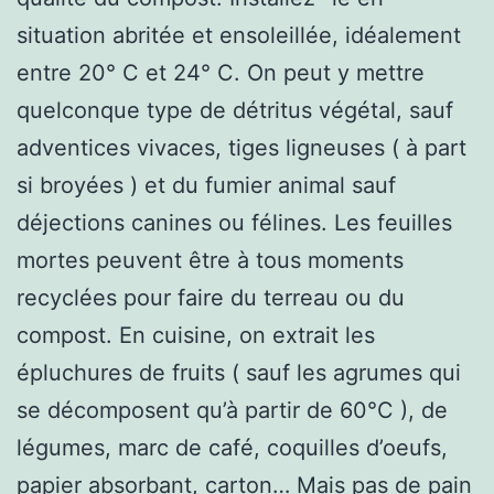
situation abritée et ensoleillée, idéalement
entre 20° C et 24° C. On peut y mettre
quelconque type de détritus végétal, sauf
adventices vivaces, tiges ligneuses ( à part
si broyées ) et du fumier animal sauf
déjections canines ou félines. Les feuilles
mortes peuvent être à tous moments
recyclées pour faire du terreau ou du
compost. En cuisine, on extrait les
épluchures de fruits ( sauf les agrumes qui
se décomposent qu’à partir de 60°C ), de
légumes, marc de café, coquilles d’oeufs,
papier absorbant, carton… Mais pas de pain