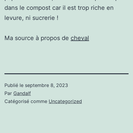
dans le compost car il est trop riche en
levure, ni sucrerie !
Ma source à propos de
cheval
Publié le
septembre 8, 2023
Par
Gandalf
Catégorisé comme
Uncategorized