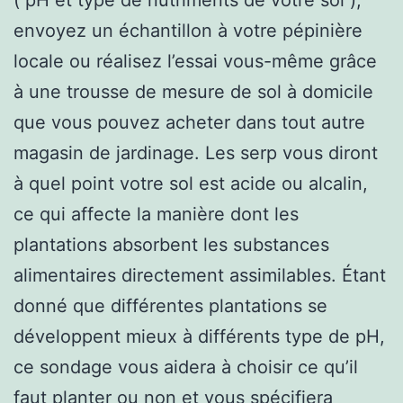
envoyez un échantillon à votre pépinière
locale ou réalisez l’essai vous-même grâce
à une trousse de mesure de sol à domicile
que vous pouvez acheter dans tout autre
magasin de jardinage. Les serp vous diront
à quel point votre sol est acide ou alcalin,
ce qui affecte la manière dont les
plantations absorbent les substances
alimentaires directement assimilables. Étant
donné que différentes plantations se
développent mieux à différents type de pH,
ce sondage vous aidera à choisir ce qu’il
faut planter ou non et vous spécifiera