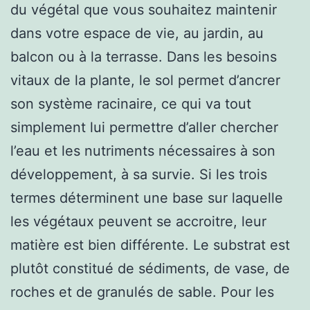
du végétal que vous souhaitez maintenir
dans votre espace de vie, au jardin, au
balcon ou à la terrasse. Dans les besoins
vitaux de la plante, le sol permet d’ancrer
son système racinaire, ce qui va tout
simplement lui permettre d’aller chercher
l’eau et les nutriments nécessaires à son
développement, à sa survie. Si les trois
termes déterminent une base sur laquelle
les végétaux peuvent se accroitre, leur
matière est bien différente. Le substrat est
plutôt constitué de sédiments, de vase, de
roches et de granulés de sable. Pour les