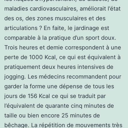
maladies cardiovasculaires, améliorait l’état
des os, des zones musculaires et des
articulations ? En faite, le jardinage est
comparable à la pratique d’un sport doux.
Trois heures et demie correspondent à une
perte de 1000 Kcal, ce qui est équivalent à
pratiquement deux heures intensives de
jogging. Les médecins recommandent pour
garder la forme une dépense de tous les
jours de 156 Kcal ce qui se traduit par
l’équivalent de quarante cinq minutes de
taille ou bien encore 25 minutes de
bêchage. La répétition de mouvements très